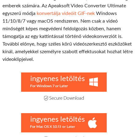
emberek számára. Az Apeaksoft Video Converter Ultimate
egyszerű módja
konvertálja videóit GIF-nek
Windows
11/10/8/7 vagy macOS rendszeren. Nem csak a videó
minőségét képes megvédeni feldolgozás közben, hanem
támogatja az egy kattintással történő videokonverziót is.
További előnye, hogy széles körű videószerkesztő eszközöket
kínál, amelyekkel személyre szabott effektusokat hozhat létre
videoklipjeivel.
ingyenes letöltés
ingyenes letöltés