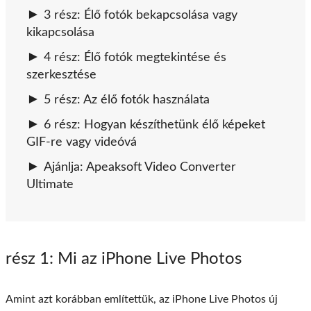
3 rész: Élő fotók bekapcsolása vagy
kikapcsolása
4 rész: Élő fotók megtekintése és
szerkesztése
5 rész: Az élő fotók használata
6 rész: Hogyan készíthetünk élő képeket
GIF-re vagy videóvá
Ajánlja: Apeaksoft Video Converter
Ultimate
rész 1
: Mi az iPhone Live Photos
Amint azt korábban említettük, az iPhone Live Photos új