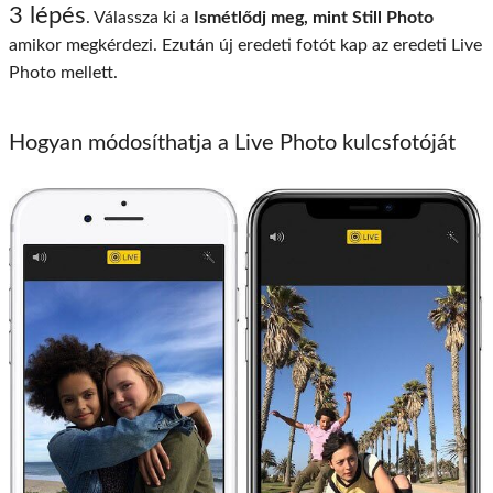
3 lépés
. Válassza ki a
Ismétlődj meg, mint Still Photo
amikor megkérdezi. Ezután új eredeti fotót kap az eredeti Live
Photo mellett.
Hogyan módosíthatja a Live Photo kulcsfotóját