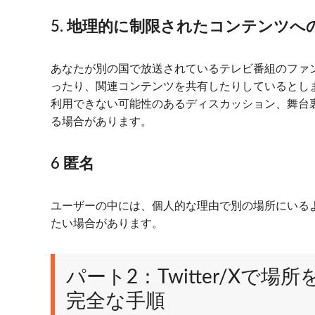
5. 地理的に制限されたコンテンツへ
あなたが別の国で放送されているテレビ番組のファンで
ったり、関連コンテンツを共有したりしているとします
利用できない可能性のあるディスカッション、舞台
る場合があります。
6 匿名
ユーザーの中には、個人的な理由で別の場所にいる
たい場合があります。
パート2：Twitter/Xで
完全な手順