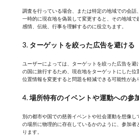
調査を行っている場合、または特定の地域での会話、傾
一時的に現在地を偽装して変更すると、その地域で
感情、伝統、行事を理解するのに役立ちます。
3. ターゲットを絞った広告を避ける
ユーザーによっては、ターゲットを絞った広告を避
の国に旅行するため、現在地をターゲットにした位置情
位置情報を変更すると問題を軽減できる可能性があ
4. 場所特有のイベントや運動への参
別の都市や国での慈善イベントや社会運動を想像してみ
の場所に物理的に存在しているかのように、参加者
ります。