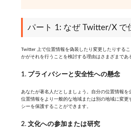
パート 1: なぜ Twitte
Twitter 上で位置情報を偽装したり変更したり
かがそれを行うことを検討する理由はさまざまである
1. プライバシーと安全性への懸念
あなたが著名人だとしましょう。自分の位置情報を公開
位置情報をより一般的な地域または別の地域に変更
シーを保護することができます。
2. 文化への参加または研究