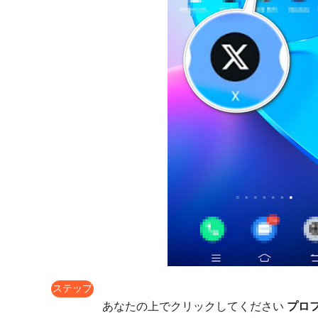
ステップ
2
あなたの上でクリックしてください
プロ