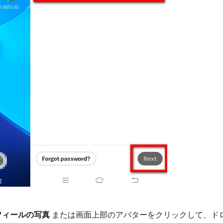
フィールの写真
または画面上部のアバターをクリックして、ド