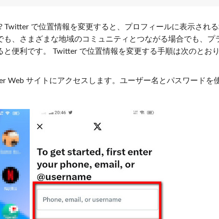
? Twitter で位置情報を変更すると、プロフィールに表示され
でも、さまざまな地域のコミュニティとつながる場合でも、プ
と便利です。 Twitter で位置情報を変更する手順は次のとお
witter Web サイトにアクセスします。ユーザー名とパスワードを