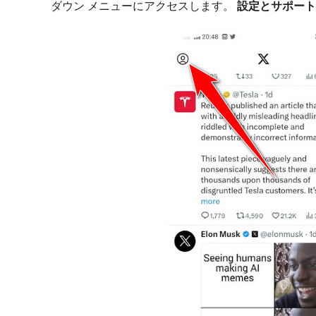
ダウン メニューにアクセスします。
設定とサポート