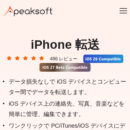
iPhone 転送
486 レビュー
データ損失なしで iOS デバイスとコンピュー
ター間でデータを転送します。
iOS デバイス上の連絡先、写真、音楽などを
簡単に管理、編集できます。
ワンクリックで PC/iTunes/iOS デバイスにデ