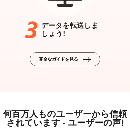
データを転送しま
しょう!
完全なガイドを見る
何百万人ものユーザーから信頼
されています - ユーザーの声!