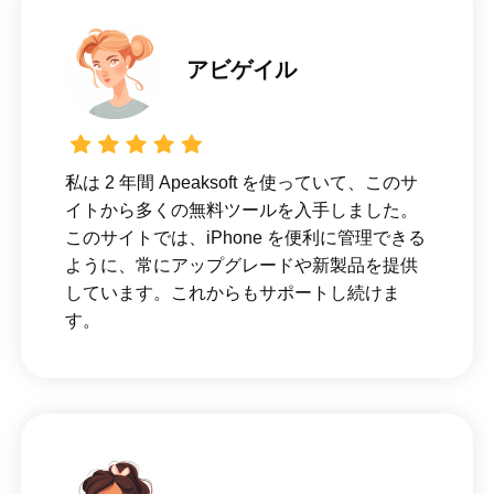
アビゲイル
私は 2 年間 Apeaksoft を使っていて、このサ
イトから多くの無料ツールを入手しました。
このサイトでは、iPhone を便利に管理できる
ように、常にアップグレードや新製品を提供
しています。これからもサポートし続けま
す。