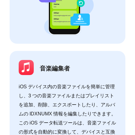
音楽編集者
iOS デバイス内の音楽ファイルを簡単に管理
し、3 つの音楽ファイルまたはプレイリスト
を追加、削除、エクスポートしたり、アルバ
ムの IDXNUMX 情報を編集したりできます。
この iOS データ転送ツールは、音楽ファイル
の形式を自動的に変換して、デバイスと互換