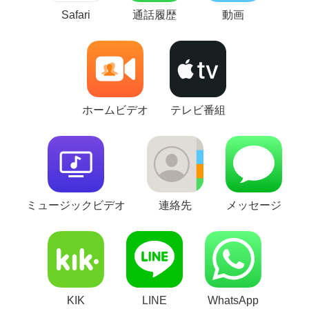
Safari
通話履歴
動画
ホームビデオ
テレビ番組
ミュージックビデオ
連絡先
メッセージ
KIK
LINE
WhatsApp