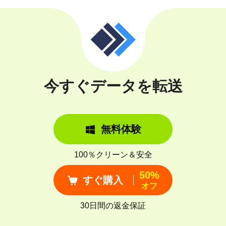
今すぐデータを転送
無料体験
100％クリーン＆安全
50%
すぐ購入
オフ
30日間の返金保証