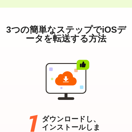
3つの簡単なステップでiOSデ
ータを転送する方法
ダウンロードし、
インストールしま