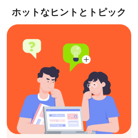
有利になります。
ホットなヒントとトピック