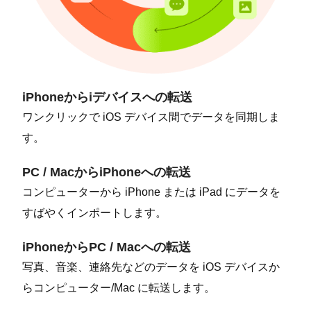
iPhoneからiデバイスへの転送
ワンクリックで iOS デバイス間でデータを同期しま
す。
PC / MacからiPhoneへの転送
コンピューターから iPhone または iPad にデータを
すばやくインポートします。
iPhoneからPC / Macへの転送
写真、音楽、連絡先などのデータを iOS デバイスか
らコンピューター/Mac に転送します。