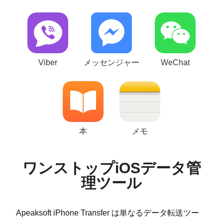
Viber
メッセンジャー
WeChat
本
メモ
ワンストップiOSデータ管
理ツール
Apeaksoft iPhone Transfer は単なるデータ転送ツー