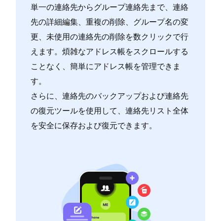
単一の連絡先からグループ連絡先まで、連絡
先の詳細編集、重複の削除、グループ名の変
更、未使用の連絡先の削除を数クリックで行
えます。煩雑なアドレス帳をスクロールする
ことなく、簡単にアドレス帳を管理できま
す。
さらに、連絡先のバックアップおよび連絡先
の復元ツールを使用して、連絡先リスト全体
を安全に保存および復元できます。