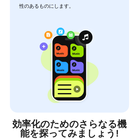
性のあるものにします。
効率化のためのさらなる機
能を探ってみましょう!