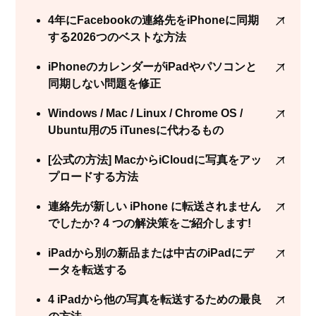
4年にFacebookの連絡先をiPhoneに同期
する2026つのベストな方法
iPhoneのカレンダーがiPadやパソコンと
同期しない問題を修正
Windows / Mac / Linux / Chrome OS /
Ubuntu用の5 iTunesに代わるもの
[公式の方法] MacからiCloudに写真をアッ
プロードする方法
連絡先が新しい iPhone に転送されません
でしたか? 4 つの解決策をご紹介します!
iPadから別の新品または中古のiPadにデ
ータを転送する
4 iPadから他の写真を転送するための最良