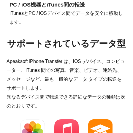
PC / iOS機器とiTunes間の転送
iTunesとPC / iOSデバイス間でデータを安全に移動し
ます。
サポートされているデータ型
Apeaksoft iPhone Transfer は、iOS デバイス、コンピュ
ーター、iTunes 間での写真、音楽、ビデオ、連絡先、
メッセージなど、最も一般的なデータ タイプの転送を
サポートします。
異なるデバイス間で転送できる詳細なデータの種類は次
のとおりです。