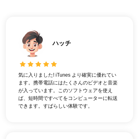
ハッチ
気に入りました! iTunes より確実に優れてい
ます。携帯電話にはたくさんのビデオと音楽
が入っています。このソフトウェアを使え
ば、短時間ですべてをコンピューターに転送
できます。すばらしい体験です。