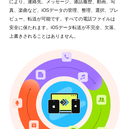
により、連絡先、メッセージ、通話履歴、動画、写
真、楽曲など、iOSデータの管理、整理、選択、プレ
ビュー、転送が可能です。すべての電話ファイルは
安全に保たれます。iOSデータ転送が不完全、欠落、
上書きされることはありません。