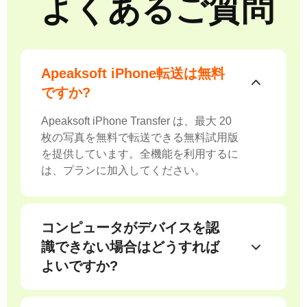
よくあるご質問
Apeaksoft iPhone転送は無料
ですか?
Apeaksoft iPhone Transfer は、最大 20
枚の写真を無料で転送できる無料試用版
を提供しています。全機能を利用するに
は、プランに加入してください。
コンピュータがデバイスを認
識できない場合はどうすれば
よいですか?
1. USB ケーブルまたはコンピューター
の USB ポートを交換します。