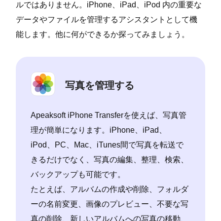
ルではありません。iPhone、iPad、iPod 内の重要な
データやファイルを管理するアシスタントとして機
能します。他に何ができるか探ってみましょう。
写真を管理する
Apeaksoft iPhone Transferを使えば、写真管
理が簡単になります。iPhone、iPad、
iPod、PC、Mac、iTunes間で写真を転送で
きるだけでなく、写真の編集、整理、検索、
バックアップも可能です。
たとえば、アルバムの作成や削除、フォルダ
ーの名前変更、画像のプレビュー、不要な写
真の削除、新しいアルバムへの写真の移動、