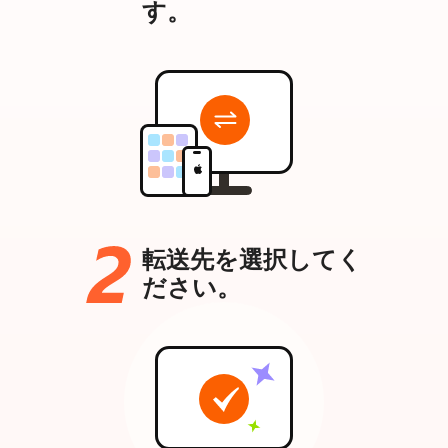
す。
転送先を選択してく
ださい。