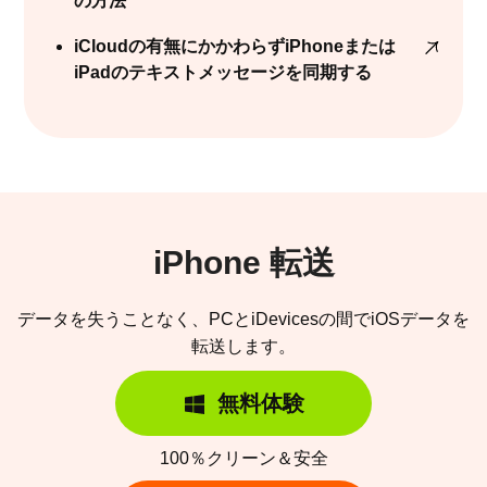
の方法
iCloudの有無にかかわらずiPhoneまたは
iPadのテキストメッセージを同期する
iPhone 転送
データを失うことなく、PCとiDevicesの間でiOSデータを
転送します。
無料体験
100％クリーン＆安全