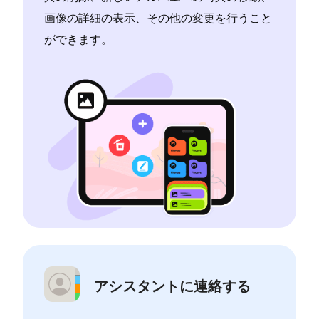
画像の詳細の表示、その他の変更を行うこと
ができます。
アシスタントに連絡する