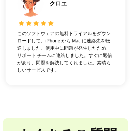
クロエ
このソフトウェアの無料トライアルをダウン
ロードして、iPhone から Mac に連絡先を転
送しました。使用中に問題が発生したため、
サポート チームに連絡しました。すぐに返信
があり、問題を解決してくれました。素晴ら
しいサービスです。