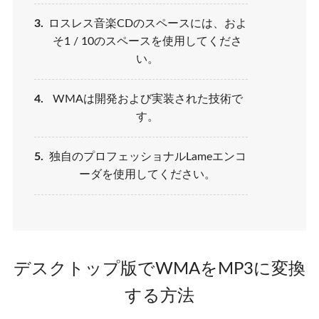
3.
ロスレス音楽CDのスペースには、およ
そ1 / 10のスペースを使用してくださ
い。
4.
WMAは開発および実装された技術で
す。
5.
独自のプロフェッショナルLameエンコ
ーダを使用してください。
デスクトップ版でWMAをMP3に変換
する方法