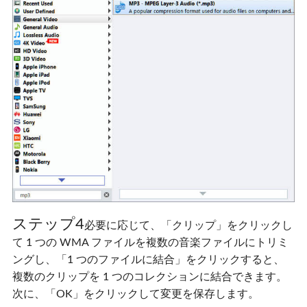
ステップ4
必要に応じて、「クリップ」をクリックし
て 1 つの WMA ファイルを複数の音楽ファイルにトリミ
ングし、「1 つのファイルに結合」をクリックすると、
複数のクリップを 1 つのコレクションに結合できます。
次に、「OK」をクリックして変更を保存します。