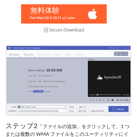
無料体験
ステップ2
「ファイルの追加」をクリックして、1 つ
または複数の WMA ファイルをこのユーティリティにイ