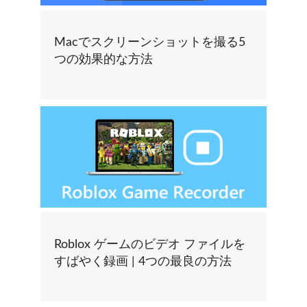
Macでスクリーンショットを撮る5
つの効果的な方法
Roblox ゲームのビデオ ファイルを
すばやく録画 | 4つの最良の方法