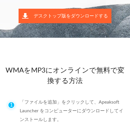
デスクトップ版をダウンロードする
WMAをMP3にオンラインで無料で変
換する方法
「ファイルを追加」をクリックして、Apeaksoft
1
Launcher をコンピューターにダウンロードしてイ
ンストールします。