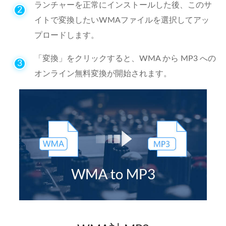
ランチャーを正常にインストールした後、このサ
2
イトで変換したいWMAファイルを選択してアッ
プロードします。
「変換」をクリックすると、WMA から MP3 への
3
オンライン無料変換が開始されます。