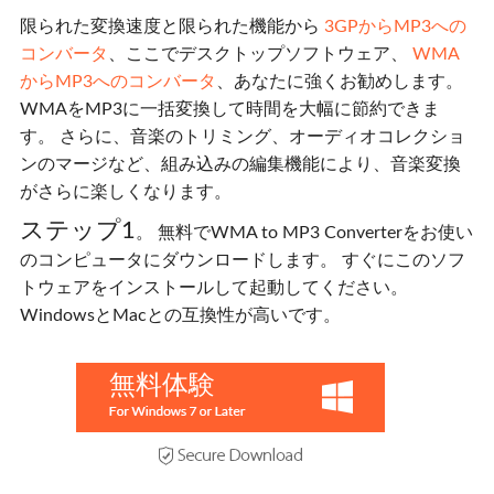
限られた変換速度と限られた機能から
3GPからMP3への
コンバータ
、ここでデスクトップソフトウェア、
WMA
からMP3へのコンバータ
、あなたに強くお勧めします。
WMAをMP3に一括変換して時間を大幅に節約できま
す。 さらに、音楽のトリミング、オーディオコレクショ
ンのマージなど、組み込みの編集機能により、音楽変換
がさらに楽しくなります。
ステップ1
。 無料でWMA to MP3 Converterをお使い
のコンピュータにダウンロードします。 すぐにこのソフ
トウェアをインストールして起動してください。
WindowsとMacとの互換性が高いです。
無料体験