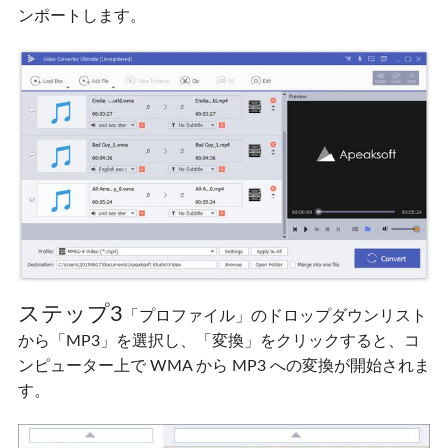
ンポートします。
ステップ3
「プロファイル」のドロップダウンリスト
から「MP3」を選択し、「変換」をクリックすると、コ
ンピューター上で WMA から MP3 への変換が開始されま
す。