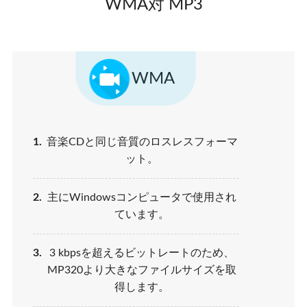
WMA対 MP3
WMA
1.
音楽CDと同じ音質のロスレスフォーマ
ット。
2.
主にWindowsコンピュータで使用され
ています。
3.
3 kbpsを超えるビットレートのため、
MP320より大きなファイルサイズを取
得します。