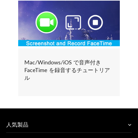
Mac/Windows/iOS で音声付き
FaceTime を録音するチュートリア
ル
人気製品