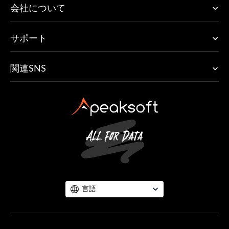
会社について
サポート
関連SNS
言語