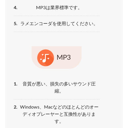
4.
MP3は業界標準です。
5.
ラメエンコーダを使用してください。
MP3
1.
音質が悪い、損失の多いサウンド圧
縮。
2.
Windows、Macなどのほとんどのオー
ディオプレーヤーと互換性がありま
す。