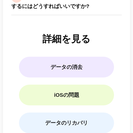
するにはどうすればいいですか?
詳細を見る
データの消去
iOSの問題
データのリカバリ