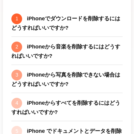
から iOS
iPhoneでダウンロードを削除するには
1
どうすればいいですか?
iPhoneから音楽を削除するにはどうす
2
ればいいですか?
iPhoneから写真を削除できない場合は
3
どうすればいいですか?
iPhoneからすべてを削除するにはどう
4
すればいいですか?
iPhone でドキュメントとデータを削除
5