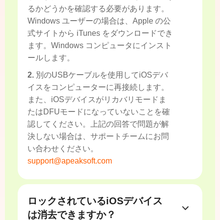
るかどうかを確認する必要があります。
Windows ユーザーの場合は、Apple の公
式サイトから iTunes をダウンロードでき
ます。Windows コンピュータにインスト
ールします。
2.
別のUSBケーブルを使用してiOSデバ
イスをコンピューターに再接続します。
また、iOSデバイスがリカバリモードま
たはDFUモードになっていないことを確
認してください。上記の回答で問題が解
決しない場合は、サポートチームにお問
い合わせください。
support@apeaksoft.com
ロックされているiOSデバイス
は消去できますか？