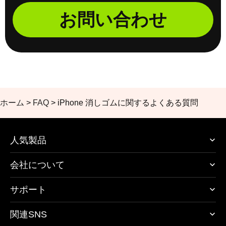
お問い合わせ
ホーム
>
FAQ
>
iPhone 消しゴムに関するよくある質問
人気製品
会社について
サポート
関連SNS