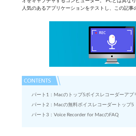
オをキャプチャするコンピューター。 PCとは異な
人気のあるアプリケーションをテストし、この記事の
パート1：Macのトップ5ボイスレコーダーアプ
パート2：Macの無料ボイスレコーダートップ5
パート3：Voice Recorder for MacのFAQ