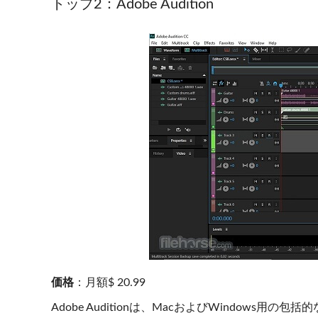
トップ2：Adobe Audition
価格
：月額$ 20.99
Adobe Auditionは、MacおよびWindow