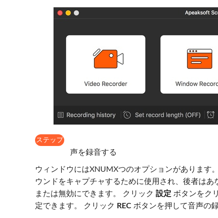
ステップ
2
声を録音する
ウィンドウにはXNUMXつのオプションがあります
ウンドをキャプチャするために使用され、後者はあ
または無効にできます。 クリック
設定
ボタンをク
定できます。 クリック
REC
ボタンを押して音声の録