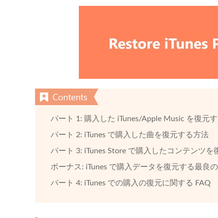
パート 1: 購入した iTunes/Apple Music を復元
パート 2: iTunes で購入した曲を復元する方法
パート 3: iTunes Store で購入したコンテンツ
ボーナス: iTunes で購入データを復元する最良
パート 4: iTunes での購入の復元に関する FAQ