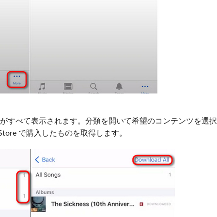
がすべて表示されます。分類を開いて希望のコンテンツを選
 Store で購入したものを取得します。