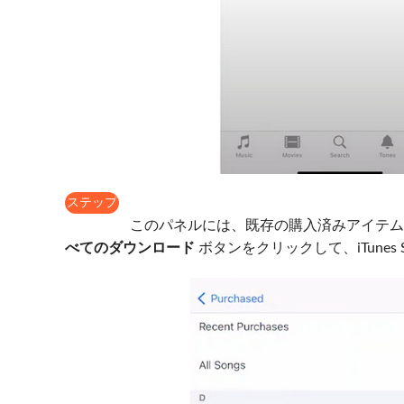
ステップ
2
このパネルには、既存の購入済みアイテム
べてのダウンロード
ボタンをクリックして、iTunes