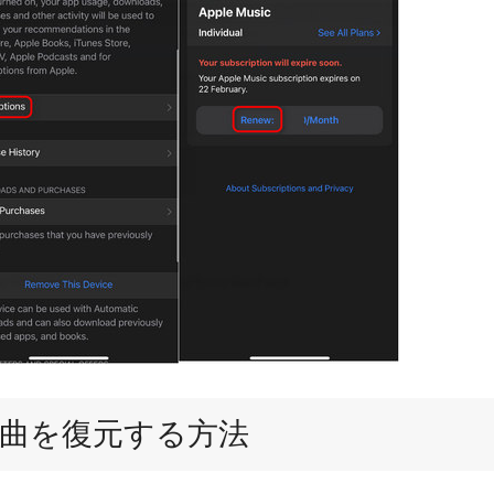
入した曲を復元する方法