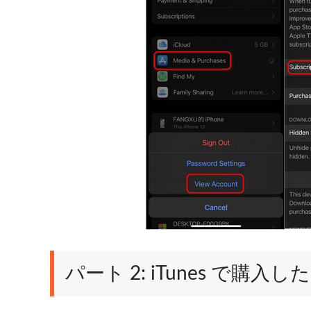
パート 2: iTunes で購