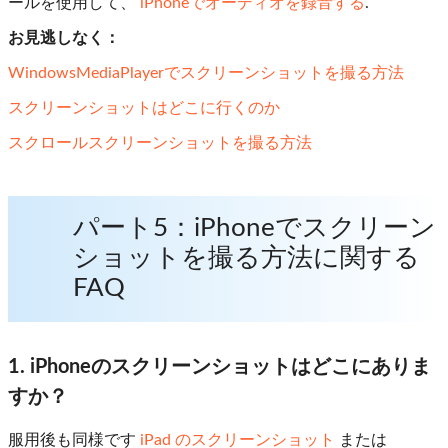
ールを使用して、
iPhoneでオーディオを録音する
.
お見逃しなく：
WindowsMediaPlayerでスクリーンショットを撮る方法
スクリーンショットはどこに行くのか
スクロールスクリーンショットを撮る方法
パート5：iPhoneでスクリーン
ショットを撮る方法に関する
FAQ
1. iPhoneのスクリーンショットはどこにありま
すか？
服用後も同様です
iPad のスクリーンショット
または