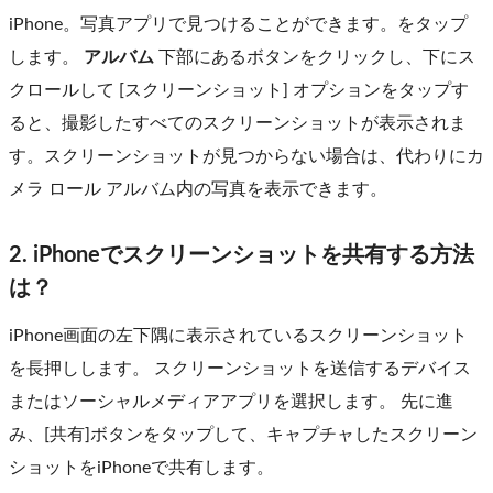
iPhone。写真アプリで見つけることができます。をタップ
します。
アルバム
下部にあるボタンをクリックし、下にス
クロールして [スクリーンショット] オプションをタップす
ると、撮影したすべてのスクリーンショットが表示されま
す。スクリーンショットが見つからない場合は、代わりにカ
メラ ロール アルバム内の写真を表示できます。
2. iPhoneでスクリーンショットを共有する方法
は？
iPhone画面の左下隅に表示されているスクリーンショット
を長押しします。 スクリーンショットを送信するデバイス
またはソーシャルメディアアプリを選択します。 先に進
み、[共有]ボタンをタップして、キャプチャしたスクリーン
ショットをiPhoneで共有します。