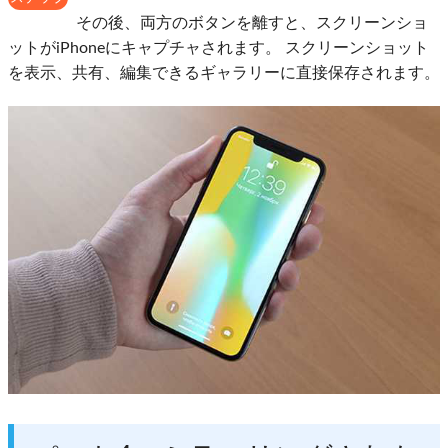
2
その後、両方のボタンを離すと、スクリーンショ
ットがiPhoneにキャプチャされます。 スクリーンショット
を表示、共有、編集できるギャラリーに直接保存されます。