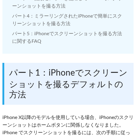
ーンショットを撮る方法
パート4：ミラーリングされたiPhoneで簡単にスク
リーンショットを撮る方法
パート5：iPhoneでスクリーンショットを撮る方法
に関するFAQ
パート1：iPhoneでスクリーン
ショットを撮るデフォルトの
方法
iPhone X以降のモデルを使用している場合、iPhoneのスクリ
ーンショットはホームボタンに関係しなくなりました。
iPhone でスクリーンショットを撮るには、次の手順に従っ