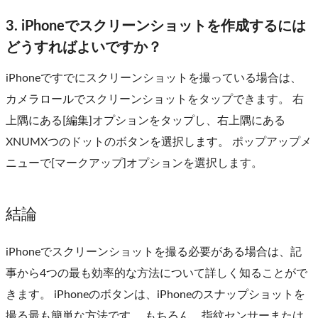
3. iPhoneでスクリーンショットを作成するには
どうすればよいですか？
iPhoneですでにスクリーンショットを撮っている場合は、
カメラロールでスクリーンショットをタップできます。 右
上隅にある[編集]オプションをタップし、右上隅にある
XNUMXつのドットのボタンを選択します。 ポップアップメ
ニューで[マークアップ]オプションを選択します。
結論
iPhoneでスクリーンショットを撮る必要がある場合は、記
事から4つの最も効率的な方法について詳しく知ることがで
きます。 iPhoneのボタンは、iPhoneのスナップショットを
撮る最も簡単な方法です。 もちろん、指紋センサーまたは