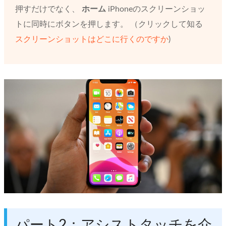
押すだけでなく、
ホーム
iPhoneのスクリーンショッ
トに同時にボタンを押します。 （クリックして知る
スクリーンショットはどこに行くのですか
)
パート2：アシストタッチを介