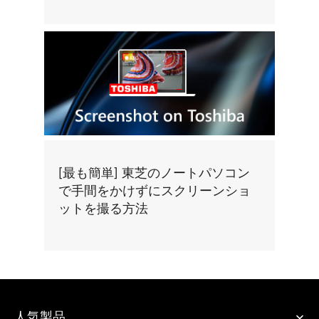
[最も簡単] 東芝のノートパソコン
で手間をかけずにスクリーンショ
ットを撮る方法
人気製品