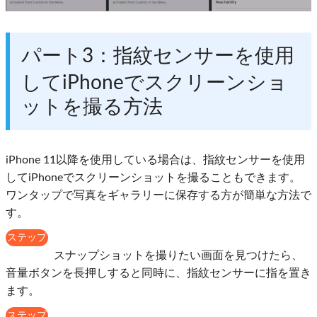
パート3：指紋センサーを使用
してiPhoneでスクリーンショ
ットを撮る方法
iPhone 11以降を使用している場合は、指紋センサーを使用
してiPhoneでスクリーンショットを撮ることもできます。
ワンタップで写真をギャラリーに保存する方が簡単な方法で
す。
ステップ
1
スナップショットを撮りたい画面を見つけたら、
音量ボタンを長押しすると同時に、指紋センサーに指を置き
ます。
ステップ