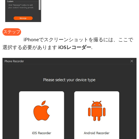
ステップ
2
iPhoneでスクリーンショットを撮るには、ここで
選択する必要があります
iOSレコーダー
.