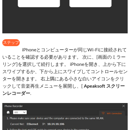
ステップ
3
iPhoneとコンピューターが同じWi-Fiに接続されて
いることを確認する必要があります。 次に、[画面のミラー
リング]を選択して続行します。 iPhoneを開き、上から下に
スワイプするか、下から上にスワイプしてコントロールセン
ターを開きます。 右上隅にある小さな白いアイコンをクリ
ックして音楽再生メニューを展開し、[
Apeaksoft スクリー
ンレコーダー
.