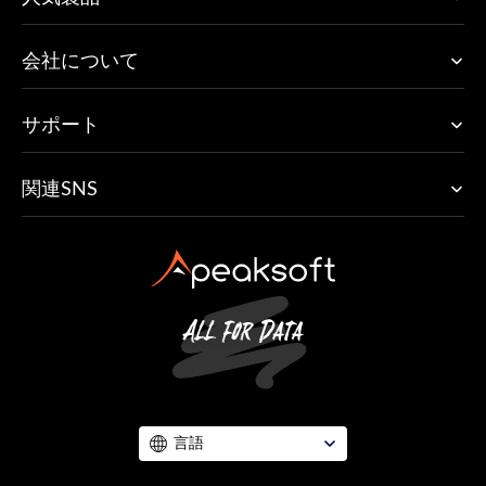
会社について
サポート
関連SNS
言語