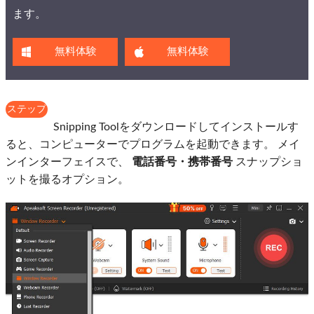
ます。
無料体験
無料体験
ステップ
1
Snipping Toolをダウンロードしてインストールす
ると、コンピューターでプログラムを起動できます。 メイ
ンインターフェイスで、
電話番号・携帯番号
スナップショ
ットを撮るオプション。