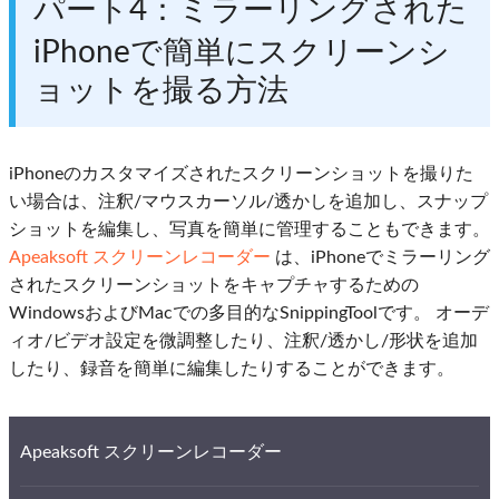
パート4：ミラーリングされた
iPhoneで簡単にスクリーンシ
ョットを撮る方法
iPhoneのカスタマイズされたスクリーンショットを撮りた
い場合は、注釈/マウスカーソル/透かしを追加し、スナップ
ショットを編集し、写真を簡単に管理することもできます。
Apeaksoft スクリーンレコーダー
は、iPhoneでミラーリング
されたスクリーンショットをキャプチャするための
WindowsおよびMacでの多目的なSnippingToolです。 オーデ
ィオ/ビデオ設定を微調整したり、注釈/透かし/形状を追加
したり、録音を簡単に編集したりすることができます。
Apeaksoft スクリーンレコーダー