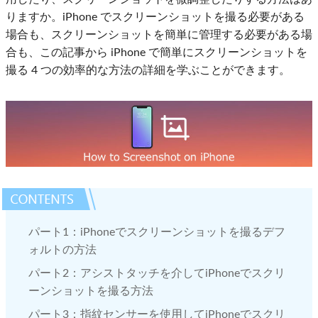
りますか。iPhone でスクリーンショットを撮る必要がある
場合も、スクリーンショットを簡単に管理する必要がある場
合も、この記事から iPhone で簡単にスクリーンショットを
撮る 4 つの効率的な方法の詳細を学ぶことができます。
パート1：iPhoneでスクリーンショットを撮るデフ
ォルトの方法
パート2：アシストタッチを介してiPhoneでスクリ
ーンショットを撮る方法
パート3：指紋センサーを使用してiPhoneでスクリ