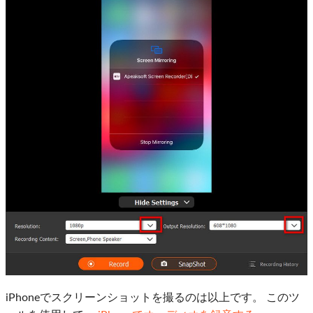
iPhoneでスクリーンショットを撮るのは以上です。 このツ