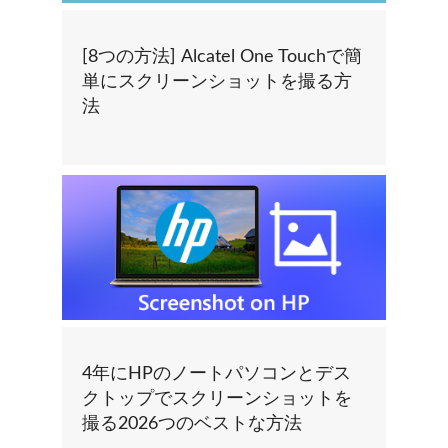
[8つの方法] Alcatel One Touchで簡
単にスクリーンショットを撮る方
法
4年にHPのノートパソコンとデス
クトップでスクリーンショットを
撮る2026つのベストな方法