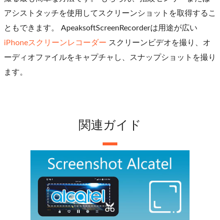
アシストタッチを使用してスクリーンショットを取得するこ
ともできます。 ApeaksoftScreenRecorderは用途が広い
iPhoneスクリーンレコーダー
スクリーンビデオを撮り、オ
ーディオファイルをキャプチャし、スナップショットを撮り
ます。
関連ガイド