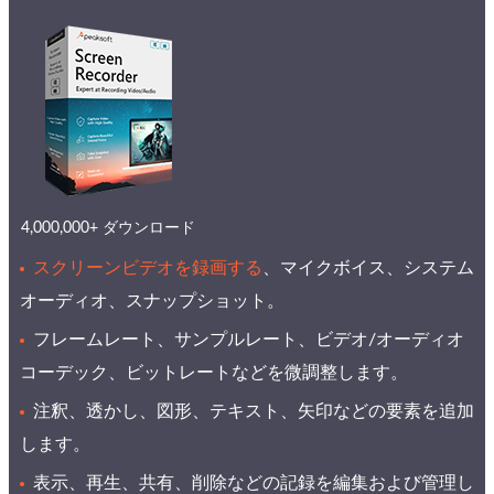
4,000,000+ ダウンロード
スクリーンビデオを録画する
、マイクボイス、システム
オーディオ、スナップショット。
フレームレート、サンプルレート、ビデオ/オーディオ
コーデック、ビットレートなどを微調整します。
注釈、透かし、図形、テキスト、矢印などの要素を追加
します。
表示、再生、共有、削除などの記録を編集および管理し