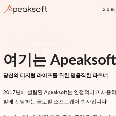
데이터
여기는 Apeakso
당신의 디지털 라이프를 위한 믿음직한 파트너
2017년에 설립된 Apeaksoft는 안정적이고 사
발에 전념하는 글로벌 소프트웨어 회사입니다.