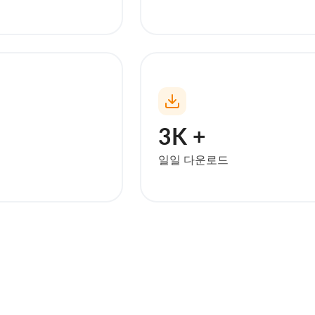
3K +
일일 다운로드