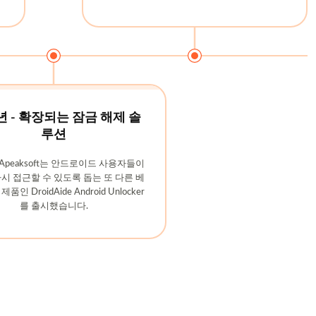
5년 - 확장되는 잠금 해제 솔
루션
, Apeaksoft는 안드로이드 사용자들이
시 접근할 수 있도록 돕는 또 다른 베
인 DroidAide Android Unlocker
를 출시했습니다.