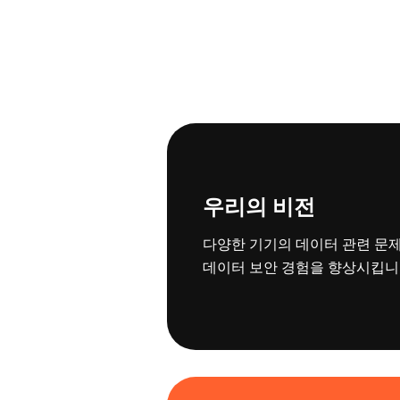
우리의 비전
다양한 기기의 데이터 관련 문
데이터 보안 경험을 향상시킵니