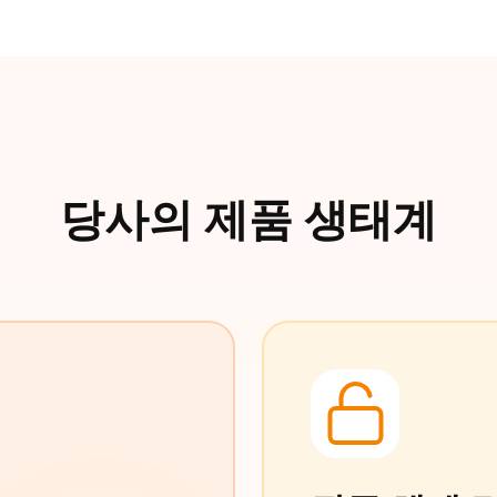
당사의 제품 생태계