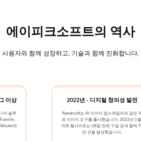
에이피크소프트의 역사
사용자와 함께 성장하고, 기술과 함께 진화합니다.
 그 이상
2022년 - 디지털 창의성 발전
미디어 솔루
Apeaksoft는 AI 이미지 업스케일러와 같은 
nsfer,
료 이미지 도구를 출시했습니다. 2022년 1월
Ultimate와
저희 웹사이트는 28일 만에 구글 검색 클릭 7
만 건을 달성했습니다.