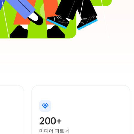
200+
미디어 파트너