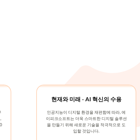
현재와 ​​미래 - AI 혁신의 수용
무
인공지능이 디지털 환경을 재편함에 따라, 에
,
이피크소프트는 더욱 스마트한 디지털 솔루션
0
을 만들기 위해 새로운 기술을 적극적으로 도
입할 것입니다.