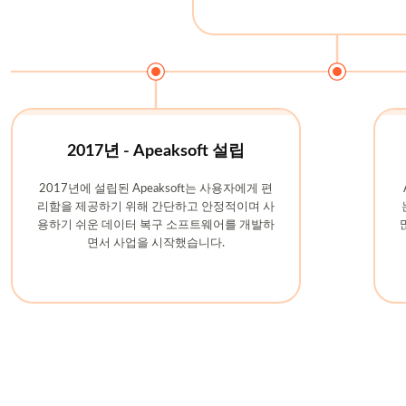
2017년 - Apeaksoft 설립
2017년에 설립된 Apeaksoft는 사용자에게 편
리함을 제공하기 위해 간단하고 안정적이며 사
용하기 쉬운 데이터 복구 소프트웨어를 개발하
면서 사업을 시작했습니다.