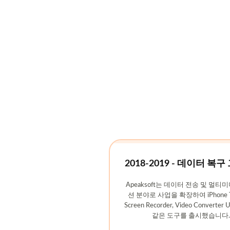
2018-2019 - 데이터 복구
Apeaksoft는 데이터 전송 및 멀티
션 분야로 사업을 확장하여 iPhone Tra
Screen Recorder, Video Converter 
같은 도구를 출시했습니다.