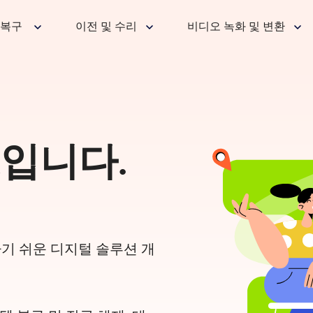
 복구
이전 및 수리
비디오 녹화 및 변환
ft입니다.
용하기 쉬운 디지털 솔루션 개