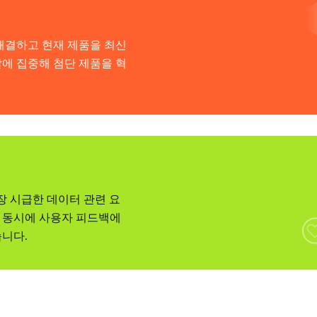
해결하고 현재 제품을 최신
에 집중해 첨단 제품을 혁
 가장 시급한 데이터 관련 요
 동시에 사용자 피드백에
니다.