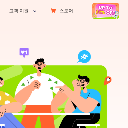
고객 지원
스토어