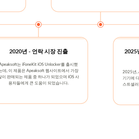
2020년 - 언락 시장 진출
202
Apeaksoft는 iFoneKit iOS Unlocker를 출시했
는데, 이 제품은 Apeaksoft 웹사이트에서 가장
2025년
많이 판매되는 제품 중 하나가 되었으며 iOS 사
기기에 다
용자들에게 큰 도움이 되었습니다.
스트셀러 제품