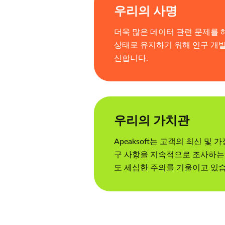
우리의 사명
더욱 많은 데이터 관련 문제를 
상태로 유지하기 위해 연구 개발
신합니다.
우리의 가치관
Apeaksoft는 고객의 최신 및
구 사항을 지속적으로 조사하는
도 세심한 주의를 기울이고 있습