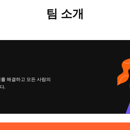
팀 소개
제를 해결하고 모든 사람의
다.