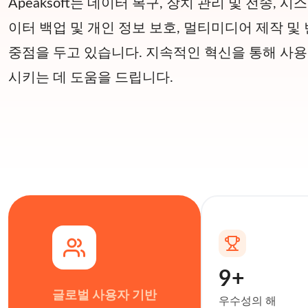
Apeaksoft는 데이터 복구, 장치 관리 및 전송, 시
이터 백업 및 개인 정보 보호, 멀티미디어 제작 및
중점을 두고 있습니다. 지속적인 혁신을 통해 사
시키는 데 도움을 드립니다.
9+
글로벌 사용자 기반
우수성의 해