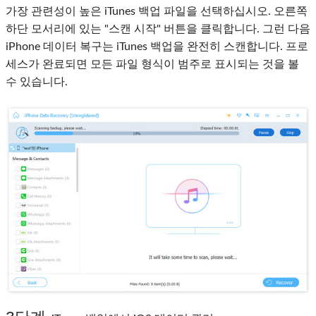
가장 관련성이 높은 iTunes 백업 파일을 선택하십시오. 오른쪽
하단 모서리에 있는 "스캔 시작" 버튼을 클릭합니다. 그런 다음
iPhone 데이터 복구는 iTunes 백업을 완전히 스캔합니다. 프로
세스가 완료되면 모든 파일 형식이 범주로 표시되는 것을 볼
수 있습니다.