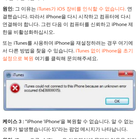
원인:
그 이유는
iTunes가 iOS 장비를 인식할 수 없습니다.
연
결했습니다. 따라서 iPhone을 다시 시작하고 컴퓨터에 다시
연결해야 합니다. 그런 다음 이 컴퓨터를 신뢰하고 iPhone 제
한을 비활성화하십시오.
또는 iTunes를 사용하여 iPhone을 재설정하려는 경우 여기에
서 다른 방법을 찾을 수 있습니다.
iTunes 없이 iPhone을 초기
설정으로 복원
여기를 클릭해 문의해주세요.
케이스 3 :
"iPhone 'iPhone'을 복원할 수 없습니다. 알 수 없는
오류가 발생했습니다(-1)."라는 팝업 메시지가 나타납니다.