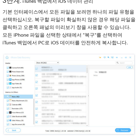
3단계
. iTunes 백업에서 iOS 데이터 관리
기본 인터페이스에서 모든 파일을 보려면 하나의 파일 유형을
선택하십시오. 복구할 파일이 확실하지 않은 경우 해당 파일을
클릭하고 오른쪽 패널의 미리보기 창을 사용할 수 있습니다.
모든 iPhone 파일을 선택한 상태에서 "복구"를 선택하여
iTunes 백업에서 PC로 iOS 데이터를 안전하게 복사합니다.