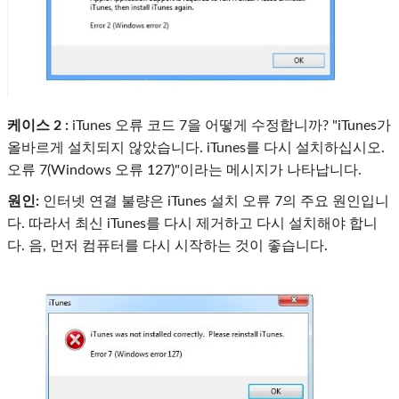
케이스 2 :
iTunes 오류 코드 7을 어떻게 수정합니까? "iTunes가
올바르게 설치되지 않았습니다. iTunes를 다시 설치하십시오.
오류 7(Windows 오류 127)"이라는 메시지가 나타납니다.
원인:
인터넷 연결 불량은 iTunes 설치 오류 7의 주요 원인입니
다. 따라서 최신 iTunes를 다시 제거하고 다시 설치해야 합니
다. 음, 먼저 컴퓨터를 다시 시작하는 것이 좋습니다.