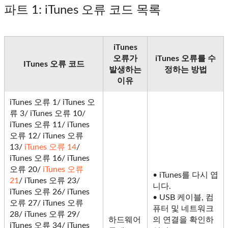
파트 1
: iTunes 오류 코드 목록
iTunes
오류가
iTunes 오류를 수
ITunes 오류 코드
발생하는
정하는 방법
이유
iTunes 오류 1/ iTunes 오
류 3/ iTunes 오류 10/
iTunes 오류 11/ iTunes
오류 12/ iTunes 오류
13/
iTunes 오류 14
/
iTunes 오류 16/ iTunes
오류 20/
iTunes 오류
• iTunes를 다시 엽
21
/ iTunes 오류 23/
니다.
iTunes 오류 26/ iTunes
• USB 케이블, 컴
오류 27/ iTunes 오류
퓨터 및 네트워크
28/ iTunes 오류 29/
하드웨어
의 연결을 확인하
iTunes 오류 34/ iTunes