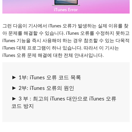
그런 다음이 기사에서 iTunes 오류가 발생하는 실제 이유를 찾
아 문제를 해결할 수 있습니다. iTunes 오류를 수정하지 못하고
iTunes 기능을 즉시 사용해야 하는 경우 참조할 수 있는 다목적
iTunes 대체 프로그램이 하나 있습니다. 따라서 이 기사는
iTunes 오류 문제 해결에 대한 전체 안내서입니다.
1부: iTunes 오류 코드 목록
2부: iTunes 오류의 원인
3 부 : 최고의 iTunes 대안으로 iTunes 오류
코드 방지