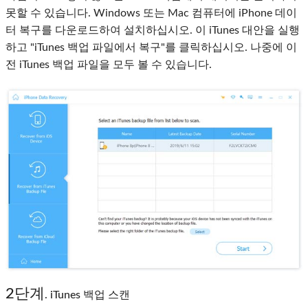
못할 수 있습니다. Windows 또는 Mac 컴퓨터에 iPhone 데이
터 복구를 다운로드하여 설치하십시오. 이 iTunes 대안을 실행
하고 "iTunes 백업 파일에서 복구"를 클릭하십시오. 나중에 이
전 iTunes 백업 파일을 모두 볼 수 있습니다.
2단계
. iTunes 백업 스캔