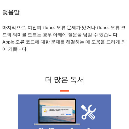
맺음말
마지막으로, 여전히 iTunes 오류 문제가 있거나 iTunes 오류 코
드의 의미를 모르는 경우 아래에 질문을 남길 수 있습니다.
Apple 오류 코드에 대한 문제를 해결하는 데 도움을 드리게 되
어 기쁩니다.
더 많은 독서