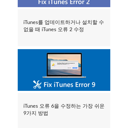
iTunes를 업데이트하거나 설치할 수
없을 때 iTunes 오류 2 수정
iTunes 오류 6을 수정하는 가장 쉬운
9가지 방법