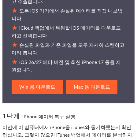
고 추출합니다.
모든 iOS 기기에서 손실된 데이터를 직접 내보냅
니다.
iCloud 백업에서 복원할 iOS 데이터를 다운로드
하고 선택합니다.
손실된 파일과 기존 파일을 모두 자세히 스캔하고
미리 봅니다.
iOS 26/27 베타 버전 및 최신 iPhone 17 등을 지
원합니다.
Win 용 다운로드
Mac 용 다운로드
1단계
. iPhone 데이터 복구 실행
이전에 이 컴퓨터에서 iPhone을 iTunes와 동기화했는지 확인
하십시오. 그렇지 않으면 iTunes 백업에서 데이터를 분석하지