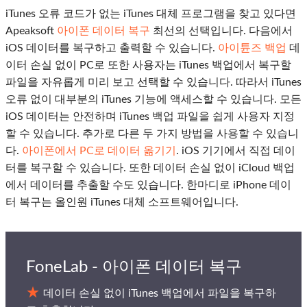
iTunes 오류 코드가 없는 iTunes 대체 프로그램을 찾고 있다면
Apeaksoft
아이폰 데이터 복구
최선의 선택입니다. 다음에서
iOS 데이터를 복구하고 출력할 수 있습니다.
아이튠즈 백업
데
이터 손실 없이 PC로 또한 사용자는 iTunes 백업에서 복구할
파일을 자유롭게 미리 보고 선택할 수 있습니다. 따라서 iTunes
오류 없이 대부분의 iTunes 기능에 액세스할 수 있습니다. 모든
iOS 데이터는 안전하며 iTunes 백업 파일을 쉽게 사용자 지정
할 수 있습니다. 추가로 다른 두 가지 방법을 사용할 수 있습니
다.
아이폰에서 PC로 데이터 옮기기
. iOS 기기에서 직접 데이
터를 복구할 수 있습니다. 또한 데이터 손실 없이 iCloud 백업
에서 데이터를 추출할 수도 있습니다. 한마디로 iPhone 데이
터 복구는 올인원 iTunes 대체 소프트웨어입니다.
FoneLab - 아이폰 데이터 복구
데이터 손실 없이 iTunes 백업에서 파일을 복구하