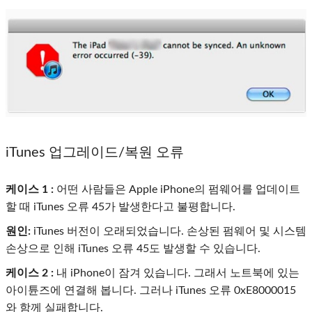
iTunes 업그레이드/복원 오류
케이스 1 :
어떤 사람들은 Apple iPhone의 펌웨어를 업데이트
할 때 iTunes 오류 45가 발생한다고 불평합니다.
원인:
iTunes 버전이 오래되었습니다. 손상된 펌웨어 및 시스템
손상으로 인해 iTunes 오류 45도 발생할 수 있습니다.
케이스 2 :
내 iPhone이 잠겨 있습니다. 그래서 노트북에 있는
아이튠즈에 연결해 봅니다. 그러나 iTunes 오류 0xE8000015
와 함께 실패합니다.