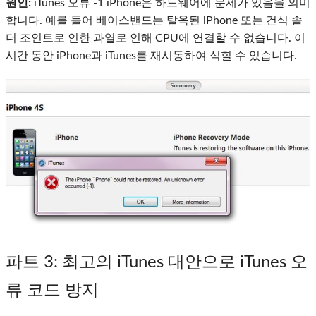
원인:
iTunes 오류 -1 iPhone은 하드웨어에 문제가 있음을 의미
합니다. 예를 들어 베이스밴드는 탈옥된 iPhone 또는 건식 솔
더 조인트로 인한 과열로 인해 CPU에 연결할 수 없습니다. 이
시간 동안 iPhone과 iTunes를 재시동하여 식힐 수 있습니다.
파트 3
: 최고의 iTunes 대안으로 iTunes 오
류 코드 방지