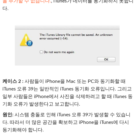
을 추가할 수 없습니다.
, iTunes가 데이터를 동기화하지 못합니
다.
케이스 2 :
사람들이 iPhone을 Mac 또는 PC와 동기화할 때
iTunes 오류 39는 일반적인 iTunes 동기화 오류입니다. 그리고
일부 사람들은 iPhone에서 사진을 삭제하려고 할 때 iTunes 동
기화 오류가 발생한다고 보고합니다.
원인:
시스템 충돌로 인해 iTunes 오류 39가 발생할 수 있습니
다. 따라서 더 많은 공간을 확보하고 iPhone을 iTunes에 다시
동기화해야 합니다.