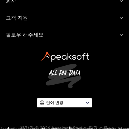
회사
고객 지원
팔로우 해주세요
언어 변경
저작권 © 2026 Apeaksoft Studio. 판권 소유.
Apeaksoft uses cookies to ensure you get the best experience on our website.
Privacy