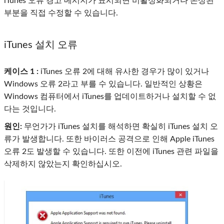
iTunes 오류 경고 메시지가 표시되면 비활성화되거나 손상된
부분을 직접 수정할 수 있습니다.
iTunes 설치 오류
케이스 1 :
iTunes 오류 2에 대해 유사한 경우가 많이 있거나
Windows 오류 2라고 부를 수 있습니다. 일반적인 상황은
Windows 컴퓨터에서 iTunes를 업데이트하거나 설치할 수 없
다는 것입니다.
원인:
무언가가 iTunes 설치를 해석하면 확실히 iTunes 설치 오
류가 발생합니다. 또한 바이러스 공격으로 인해 Apple iTunes
오류 2도 발생할 수 있습니다. 또한 이전에 iTunes 관련 파일을
삭제하지 않았는지 확인하십시오.