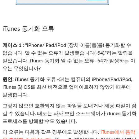
iTunes 동기화 오류
케이스 1 :
"iPhone/iPad/iPod [장치 이름]을(를) 동기화할 수
없습니다. 알 수 없는 오류가 발생했습니다(-54)."라는 알림을
받았습니다. iTunes 동기화 알 수 없는 오류 -54가 발생하는 이
유는 무엇입니까?
원인:
iTunes 동기화 오류 -54는 컴퓨터의 iPhone/iPad/iPod,
iTunes 및 OS를 최신 버전으로 업데이트하지 않았기 때문에
발생합니다.
그렇지 않으면 호환되지 않는 파일을 보내거나 해당 파일이 잠
길 수 있습니다. 때로는 타사 보안 소프트웨어가 iTunes 동기화
프로세스를 방해할 수도 있습니다.
이 오류는 다음과 같은 경우에도 발생합니다.
iTunes에서 음악