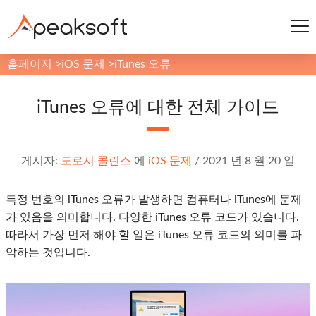
홈페이지
>
iOS 문제
>
iTunes 오류
iTunes 오류에 대한 전체 가이드
게시자:
도로시 콜린스
에
iOS 문제
/
2021 년 8 월 20 일
특정 번호의 iTunes 오류가 발생하면 컴퓨터나 iTunes에 문제
가 있음을 의미합니다. 다양한 iTunes 오류 코드가 있습니다.
따라서 가장 먼저 해야 할 일은 iTunes 오류 코드의 의미를 파
악하는 것입니다.