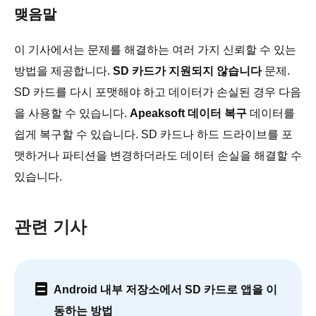
맺음말
이 기사에서는 문제를 해결하는 여러 가지 신뢰할 수 있는
방법을 제공합니다.
SD 카드가 지원되지 않습니다
문제.
SD 카드를 다시 포맷해야 하고 데이터가 손실된 경우 다음
을 사용할 수 있습니다.
Apeaksoft 데이터 복구
데이터를
쉽게 복구할 수 있습니다. SD 카드나 하드 드라이브를 포
맷하거나 파티션을 변경하더라도 데이터 손실을 해결할 수
있습니다.
관련 기사
Android 내부 저장소에서 SD 카드로 앱을 이
동하는 방법