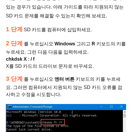
있는 경우가 있습니다. 아래 가이드를 따라 지원되지 않는
SD 카드 문제를 해결할 수 있는지 확인해 보세요.
1 단계
SD 카드를 컴퓨터에 삽입하세요.
2 단계
를 누르십시오
Windows
그리고
R
키보드의 키를
누르세요. 그런 다음 다음을 입력하세요.
chkdsk X : / f
X를 SD 카드의 드라이브 문자로 바꾸세요.
3 단계
를 누르십시오
엔터 버튼
키보드의 키를 누르세
요. 그러면 컴퓨터에서 지원되지 않는 SD 카드 오류를 검
사하고 수정을 시도합니다.