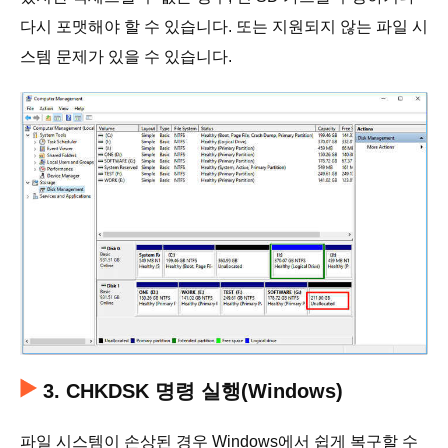
다시 포맷해야 할 수 있습니다. 또는 지원되지 않는 파일 시
스템 문제가 있을 수 있습니다.
3. CHKDSK 명령 실행(Windows)
파일 시스템이 손상된 경우 Windows에서 쉽게 복구할 수