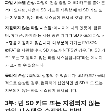
파일 시스템 손상:
파일이 전송 중일 때 SD 카드를 뽑아 본
적이 있다면, 다음에 SD 카드를 사용할 때 빈 SD 카드 또
는 지원되지 않는 파일 시스템이 표시될 것입니다.
지원되지 않는 파일 시스템:
메시지에 나와 있듯이, 컴퓨
터, 휴대폰, 카메라 등 사용 중인 기기가 SD 카드의 파일 시
스템을 지원하지 않습니다. 대부분의 기기는 FAT32와
exFAT을 지원합니다. SD 카드가 NTFS인 경우, "빈 SD 카
드" 또는 "지원되지 않는 파일 시스템입니다"라는 메시지
가 표시될 수 있습니다.
물리적 손상 :
최악의 상황일 수 있습니다. SD 카드가 물리
적으로 손상된 경우, 컴퓨터에 삽입하면 빈 SD 카드 또는
지원되지 않는 파일 시스템이 표시됩니다.
3부: 빈 SD 카드 또는 지원되지 않는
파일 시스템을 수정하는 방법