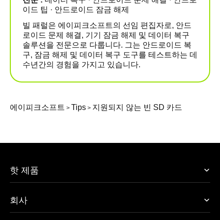
이드 팁 · 안드로이드 잠금 해제
빌 패럴은 에이피크소프트의 선임 편집자로, 안드
로이드 문제 해결, 기기 잠금 해제 및 데이터 복구
솔루션을 전문으로 다룹니다. 그는 안드로이드 복
구, 잠금 해제 및 데이터 복구 도구를 테스트하는 데
수년간의 경험을 가지고 있습니다.
에이피크소프트
Tips
지원되지 않는 빈 SD 카드
>
>
핫 제품
회사