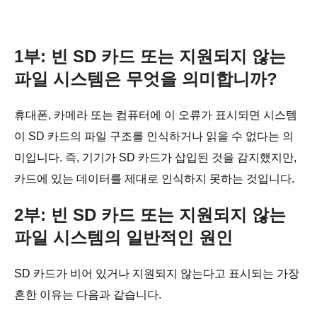
1부: 빈 SD 카드 또는 지원되지 않는
파일 시스템은 무엇을 의미합니까?
휴대폰, 카메라 또는 컴퓨터에 이 오류가 표시되면 시스템
이 SD 카드의 파일 구조를 인식하거나 읽을 수 없다는 의
미입니다. 즉, 기기가 SD 카드가 삽입된 것을 감지했지만,
카드에 있는 데이터를 제대로 인식하지 못하는 것입니다.
2부: 빈 SD 카드 또는 지원되지 않는
파일 시스템의 일반적인 원인
SD 카드가 비어 있거나 지원되지 않는다고 표시되는 가장
흔한 이유는 다음과 같습니다.