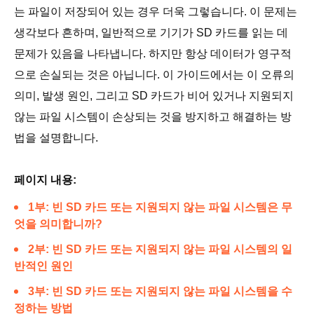
는 파일이 저장되어 있는 경우 더욱 그렇습니다. 이 문제는
생각보다 흔하며, 일반적으로 기기가 SD 카드를 읽는 데
문제가 있음을 나타냅니다. 하지만 항상 데이터가 영구적
으로 손실되는 것은 아닙니다. 이 가이드에서는 이 오류의
의미, 발생 원인, 그리고 SD 카드가 비어 있거나 지원되지
않는 파일 시스템이 손상되는 것을 방지하고 해결하는 방
법을 설명합니다.
페이지 내용:
1부: 빈 SD 카드 또는 지원되지 않는 파일 시스템은 무
엇을 의미합니까?
2부: 빈 SD 카드 또는 지원되지 않는 파일 시스템의 일
반적인 원인
3부: 빈 SD 카드 또는 지원되지 않는 파일 시스템을 수
정하는 방법