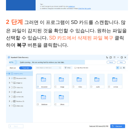
2 단계
그러면 이 프로그램이 SD 카드를 스캔합니다. 많
은 파일이 감지된 것을 확인할 수 있습니다. 원하는 파일을
선택할 수 있습니다.
SD 카드에서 삭제된 파일 복구
클릭
하여
복구
버튼을 클릭합니다.