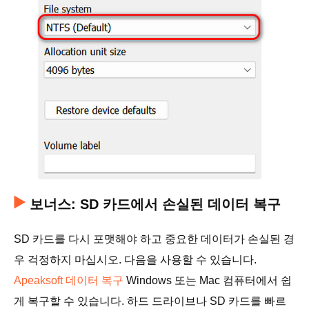
보너스: SD 카드에서 손실된 데이터 복구
SD 카드를 다시 포맷해야 하고 중요한 데이터가 손실된 경
우 걱정하지 마십시오. 다음을 사용할 수 있습니다.
Apeaksoft 데이터 복구
Windows 또는 Mac 컴퓨터에서 쉽
게 복구할 수 있습니다. 하드 드라이브나 SD 카드를 빠르