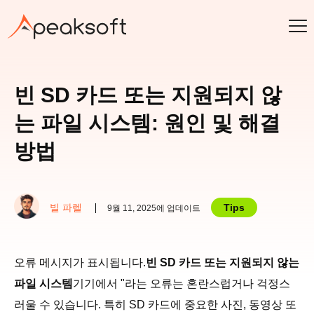
빈 SD 카드 또는 지원되지 않
는 파일 시스템: 원인 및 해결
방법
빌 파렐
Tips
9월 11, 2025에 업데이트
오류 메시지가 표시됩니다.
빈 SD 카드 또는 지원되지 않는
파일 시스템
기기에서 "라는 오류는 혼란스럽거나 걱정스
러울 수 있습니다. 특히 SD 카드에 중요한 사진, 동영상 또