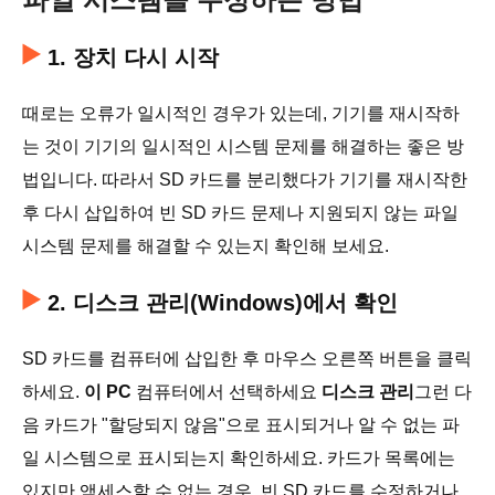
1. 장치 다시 시작
때로는 오류가 일시적인 경우가 있는데, 기기를 재시작하
는 것이 기기의 일시적인 시스템 문제를 해결하는 좋은 방
법입니다. 따라서 SD 카드를 분리했다가 기기를 재시작한
후 다시 삽입하여 빈 SD 카드 문제나 지원되지 않는 파일
시스템 문제를 해결할 수 있는지 확인해 보세요.
2. 디스크 관리(Windows)에서 확인
SD 카드를 컴퓨터에 삽입한 후 마우스 오른쪽 버튼을 클릭
하세요.
이 PC
컴퓨터에서 선택하세요
디스크 관리
그런 다
음 카드가 "할당되지 않음"으로 표시되거나 알 수 없는 파
일 시스템으로 표시되는지 확인하세요. 카드가 목록에는
있지만 액세스할 수 없는 경우, 빈 SD 카드를 수정하거나