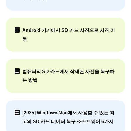
Android 기기에서 SD 카드 사진으로 사진 이
동
컴퓨터의 SD 카드에서 삭제된 사진을 복구하
는 방법
[2025] Windows/Mac에서 사용할 수 있는 최
고의 SD 카드 데이터 복구 소프트웨어 6가지