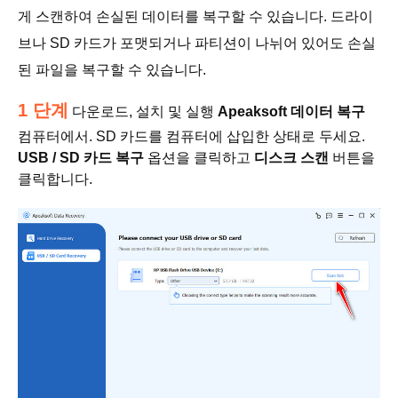
게 스캔하여 손실된 데이터를 복구할 수 있습니다. 드라이
브나 SD 카드가 포맷되거나 파티션이 나뉘어 있어도 손실
된 파일을 복구할 수 있습니다.
1 단계
다운로드, 설치 및 실행
Apeaksoft 데이터 복구
컴퓨터에서. SD 카드를 컴퓨터에 삽입한 상태로 두세요.
USB / SD 카드 복구
옵션을 클릭하고
디스크 스캔
버튼을
클릭합니다.