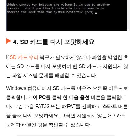
4. SD 카드를 다시 포맷하세요
If
SD 카드 수리
복구가 필요하지 않거나 파일을 백업한 후
에는 SD 카드를 다시 포맷하여 빈 SD 카드나 지원되지 않
는 파일 시스템 문제를 해결할 수 있습니다.
Windows 컴퓨터에서 SD 카드를 마우스 오른쪽 버튼으로
클릭합니다.
이 PC
를 클릭 한 다음
옵션
버튼을 클릭합니
다. 그런 다음 FAT32 또는 exFAT를 선택하고
스타트
버튼
을 눌러 다시 포맷하세요. 그러면 지원되지 않는 SD 카드
문제가 해결된 것을 확인할 수 있습니다.