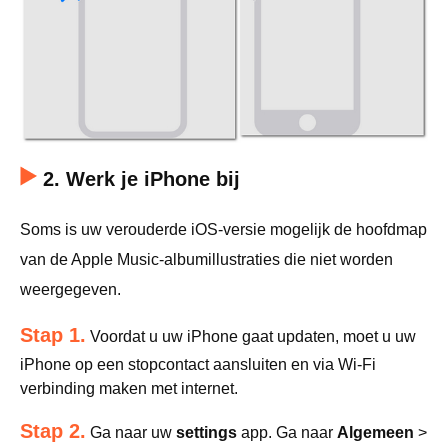
2. Werk je iPhone bij
Soms is uw verouderde iOS-versie mogelijk de hoofdmap
van de Apple Music-albumillustraties die niet worden
weergegeven.
Stap 1.
Voordat u uw iPhone gaat updaten, moet u uw
iPhone op een stopcontact aansluiten en via Wi-Fi
verbinding maken met internet.
Stap 2.
Ga naar uw
settings
app. Ga naar
Algemeen
>