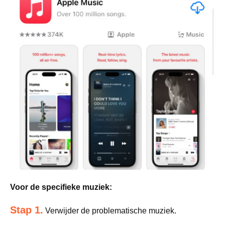
Voor de specifieke muziek:
Stap 1.
Verwijder de problematische muziek.