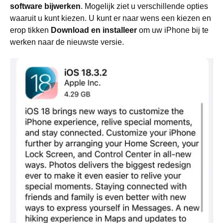
software bijwerken
. Mogelijk ziet u verschillende opties
waaruit u kunt kiezen. U kunt er naar wens een kiezen en
erop tikken
Download en installeer
om uw iPhone bij te
werken naar de nieuwste versie.