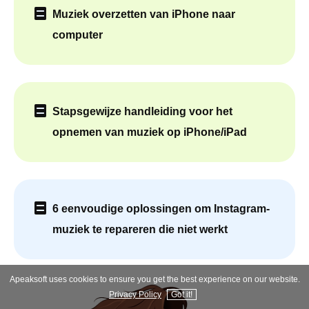
Muziek overzetten van iPhone naar
computer
Stapsgewijze handleiding voor het
opnemen van muziek op iPhone/iPad
6 eenvoudige oplossingen om Instagram-
muziek te repareren die niet werkt
Apeaksoft uses cookies to ensure you get the best experience on our website.
Privacy Policy
Got it!