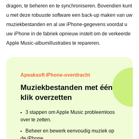
dragen, te beheren en te synchroniseren. Bovendien kunt
u met deze robuuste software een back-up maken van uw
muziekbestanden en al uw iPhone-gegevens voordat u
uw iPhone in de fabriek opnieuw instelt om de verkeerde
Apple Music-albumillustraties te repareren.
Apeaksoft iPhone-overdracht
Muziekbestanden met één
klik overzetten
3 stappen om Apple Music probleemloos
over te zetten.
Beheer en bewerk eenvoudig muziek op
de iPhone.