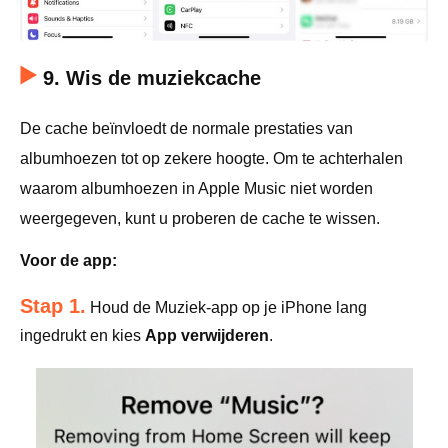
9. Wis de muziekcache
De cache beïnvloedt de normale prestaties van
albumhoezen tot op zekere hoogte. Om te achterhalen
waarom albumhoezen in Apple Music niet worden
weergegeven, kunt u proberen de cache te wissen.
Voor de app:
Stap 1.
Houd de Muziek-app op je iPhone lang
ingedrukt en kies
App verwijderen
.