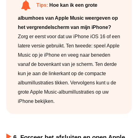
Tips:
Hoe kan ik een grote
albumhoes van Apple Music weergeven op
het vergrendelscherm van mijn iPhone?
Zorg er eerst voor dat uw iPhone iOS 16 of een
latere versie gebruikt. Ten tweede: speel Apple
Music op je iPhone en veeg naar beneden
vanaf de bovenkant van je scherm. Ten derde
kun je aan de linkerkant op de compacte
albumillustraties tikken. Vervolgens kunt u de
grote Apple Music-albumillustraties op uw
iPhone bekijken.
6. Forceer het afsluiten en open Apple