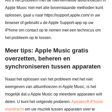
Als u het probleem met de niet-vermelde albumhoezen in
Apple Music niet met alle bovenstaande methoden kunt
oplossen, gaat u naar https://support.apple.com/ in uw
browser of gebruikt u de Apple Support-app op uw
iPhone om contact op te nemen met een technicus om
het probleem op te lossen.
Meer tips: Apple Music gratis
overzetten, beheren en
synchroniseren tussen apparaten
Naast het oplossen van het probleem met het niet
weergeven van albumhoezen in Apple Music, is het
mogelijk dat u Apple Music op meerdere apparaten wilt
delen. U kunt het volgende proberen:
Apeaksoft iPhone-
overdracht
om uw muziek tussen apparaten over te