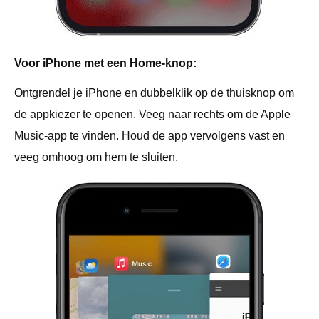
Voor iPhone met een Home-knop:
Ontgrendel je iPhone en dubbelklik op de thuisknop om
de appkiezer te openen. Veeg naar rechts om de Apple
Music-app te vinden. Houd de app vervolgens vast en
veeg omhoog om hem te sluiten.