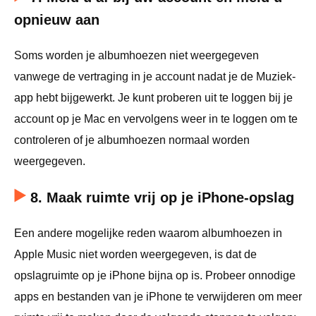
opnieuw aan
Soms worden je albumhoezen niet weergegeven
vanwege de vertraging in je account nadat je de Muziek-
app hebt bijgewerkt. Je kunt proberen uit te loggen bij je
account op je Mac en vervolgens weer in te loggen om te
controleren of je albumhoezen normaal worden
weergegeven.
8. Maak ruimte vrij op je iPhone-opslag
Een andere mogelijke reden waarom albumhoezen in
Apple Music niet worden weergegeven, is dat de
opslagruimte op je iPhone bijna op is. Probeer onnodige
apps en bestanden van je iPhone te verwijderen om meer