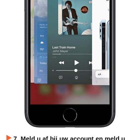
7. Meld u af bij uw account en meld u