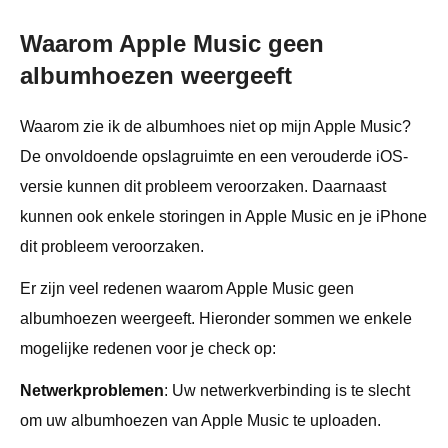
Waarom Apple Music geen
albumhoezen weergeeft
Waarom zie ik de albumhoes niet op mijn Apple Music?
De onvoldoende opslagruimte en een verouderde iOS-
versie kunnen dit probleem veroorzaken. Daarnaast
kunnen ook enkele storingen in Apple Music en je iPhone
dit probleem veroorzaken.
Er zijn veel redenen waarom Apple Music geen
albumhoezen weergeeft. Hieronder sommen we enkele
mogelijke redenen voor je check op:
Netwerkproblemen
: Uw netwerkverbinding is te slecht
om uw albumhoezen van Apple Music te uploaden.