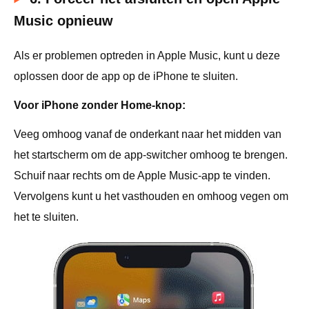
Music opnieuw
Als er problemen optreden in Apple Music, kunt u deze
oplossen door de app op de iPhone te sluiten.
Voor iPhone zonder Home-knop:
Veeg omhoog vanaf de onderkant naar het midden van
het startscherm om de app-switcher omhoog te brengen.
Schuif naar rechts om de Apple Music-app te vinden.
Vervolgens kunt u het vasthouden en omhoog vegen om
het te sluiten.