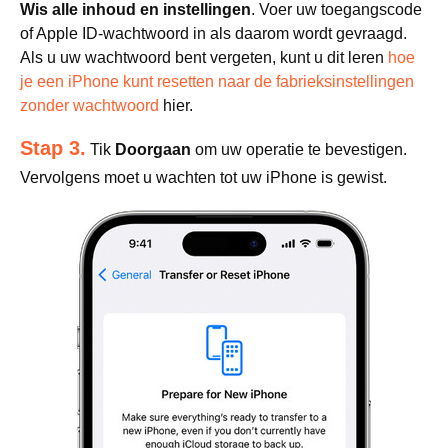
Wis alle inhoud en instellingen
. Voer uw toegangscode
of Apple ID-wachtwoord in als daarom wordt gevraagd.
Als u uw wachtwoord bent vergeten, kunt u dit leren
hoe
je een iPhone kunt resetten naar de fabrieksinstellingen
zonder wachtwoord
hier.
Stap 3.
Tik
Doorgaan
om uw operatie te bevestigen.
Vervolgens moet u wachten tot uw iPhone is gewist.