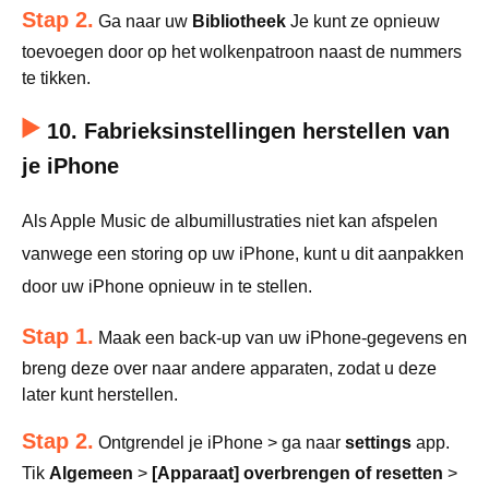
Stap 2.
Ga naar uw
Bibliotheek
Je kunt ze opnieuw
toevoegen door op het wolkenpatroon naast de nummers
te tikken.
10. Fabrieksinstellingen herstellen van
je iPhone
Als Apple Music de albumillustraties niet kan afspelen
vanwege een storing op uw iPhone, kunt u dit aanpakken
door uw iPhone opnieuw in te stellen.
Stap 1.
Maak een back-up van uw iPhone-gegevens en
breng deze over naar andere apparaten, zodat u deze
later kunt herstellen.
Stap 2.
Ontgrendel je iPhone > ga naar
settings
app.
Tik
Algemeen
>
[Apparaat] overbrengen of resetten
>