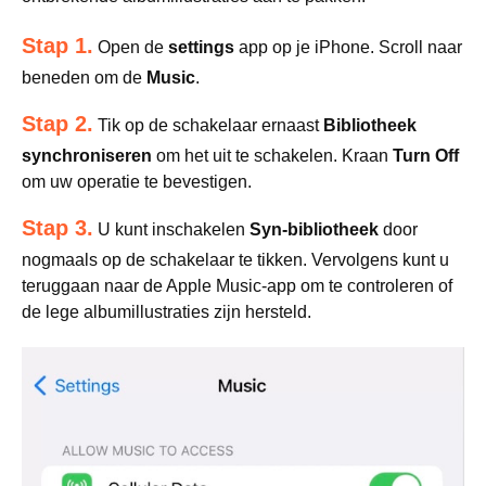
Stap 1.
Open de
settings
app op je iPhone. Scroll naar
beneden om de
Music
.
Stap 2.
Tik op de schakelaar ernaast
Bibliotheek
synchroniseren
om het uit te schakelen. Kraan
Turn Off
om uw operatie te bevestigen.
Stap 3.
U kunt inschakelen
Syn-bibliotheek
door
nogmaals op de schakelaar te tikken. Vervolgens kunt u
teruggaan naar de Apple Music-app om te controleren of
de lege albumillustraties zijn hersteld.