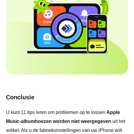
Conclusie
U kunt 11 tips leren om problemen op te lossen
Apple
Music-albumhoezen worden niet weergegeven
uit het
artikel. Als u de fabrieksinstellingen van uw iPhone wilt