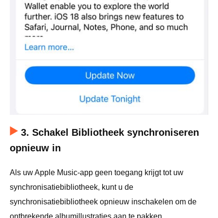
3. Schakel Bibliotheek synchroniseren
opnieuw in
Als uw Apple Music-app geen toegang krijgt tot uw
synchronisatiebibliotheek, kunt u de
synchronisatiebibliotheek opnieuw inschakelen om de
ontbrekende albumillustraties aan te pakken.