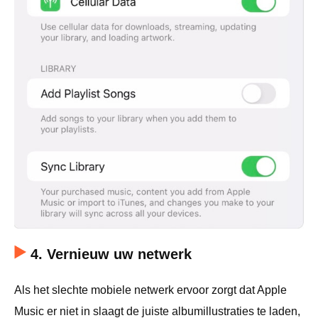
4. Vernieuw uw netwerk
Als het slechte mobiele netwerk ervoor zorgt dat Apple
Music er niet in slaagt de juiste albumillustraties te laden,