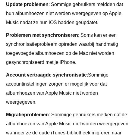
Update problemen
: Sommige gebruikers meldden dat
hun albumhoezen niet werden weergegeven op Apple
Music nadat ze hun iOS hadden geüpdatet.
Problemen met synchroniseren
: Soms kan er een
synchronisatieprobleem optreden waarbij handmatig
toegevoegde albumhoezen op de Mac niet worden
gesynchroniseerd met je iPhone.
Account vertraagde synchronisatie
:Sommige
accountinstellingen zorgen er mogelijk voor dat
albumhoezen van Apple Music niet worden
weergegeven.
Migratieproblemen
: Sommige gebruikers merken dat de
albumhoezen van Apple Music niet worden weergegeven
wanneer ze de oude iTunes-bibliotheek migreren naar