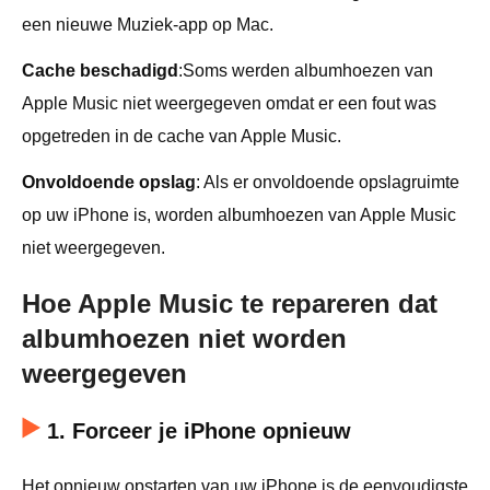
een nieuwe Muziek-app op Mac.
Cache beschadigd
:Soms werden albumhoezen van
Apple Music niet weergegeven omdat er een fout was
opgetreden in de cache van Apple Music.
Onvoldoende opslag
: Als er onvoldoende opslagruimte
op uw iPhone is, worden albumhoezen van Apple Music
niet weergegeven.
Hoe Apple Music te repareren dat
albumhoezen niet worden
weergegeven
1. Forceer je iPhone opnieuw
Het opnieuw opstarten van uw iPhone is de eenvoudigste