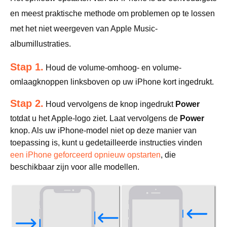
en meest praktische methode om problemen op te lossen
met het niet weergeven van Apple Music-
albumillustraties.
Stap 1.
Houd de volume-omhoog- en volume-
omlaagknoppen linksboven op uw iPhone kort ingedrukt.
Stap 2.
Houd vervolgens de knop ingedrukt
Power
totdat u het Apple-logo ziet. Laat vervolgens de
Power
knop. Als uw iPhone-model niet op deze manier van
toepassing is, kunt u gedetailleerde instructies vinden
een iPhone geforceerd opnieuw opstarten
, die
beschikbaar zijn voor alle modellen.