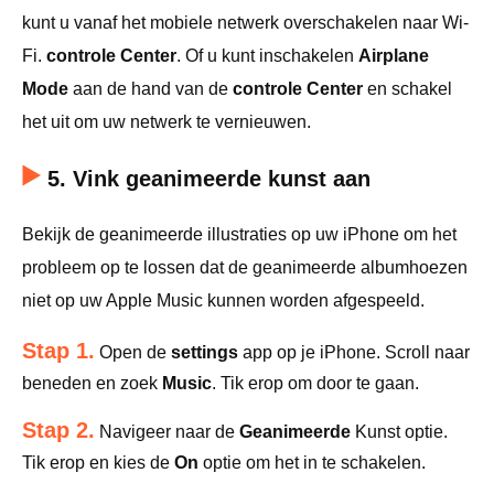
kunt u vanaf het mobiele netwerk overschakelen naar Wi-
Fi.
controle Center
. Of u kunt inschakelen
Airplane
Mode
aan de hand van de
controle Center
en schakel
het uit om uw netwerk te vernieuwen.
5. Vink geanimeerde kunst aan
Bekijk de geanimeerde illustraties op uw iPhone om het
probleem op te lossen dat de geanimeerde albumhoezen
niet op uw Apple Music kunnen worden afgespeeld.
Stap 1.
Open de
settings
app op je iPhone. Scroll naar
beneden en zoek
Music
. Tik erop om door te gaan.
Stap 2.
Navigeer naar de
Geanimeerde
Kunst optie.
Tik erop en kies de
On
optie om het in te schakelen.