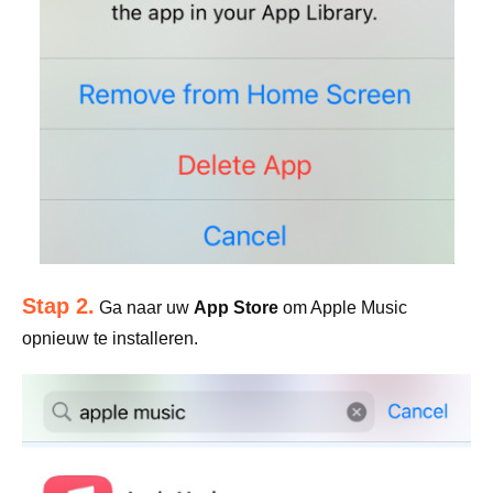
Stap 2.
Ga naar uw
App Store
om Apple Music
opnieuw te installeren.