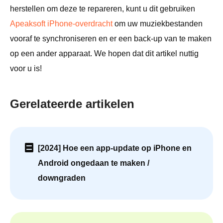
herstellen om deze te repareren, kunt u dit gebruiken
Apeaksoft iPhone-overdracht
om uw muziekbestanden
vooraf te synchroniseren en er een back-up van te maken
op een ander apparaat. We hopen dat dit artikel nuttig
voor u is!
Gerelateerde artikelen
[2024] Hoe een app-update op iPhone en
Android ongedaan te maken /
downgraden