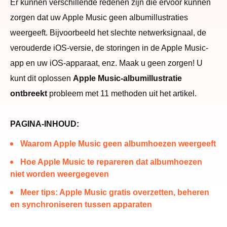
Er kunnen verschillende redenen zijn die ervoor kunnen
zorgen dat uw Apple Music geen albumillustraties
weergeeft. Bijvoorbeeld het slechte netwerksignaal, de
verouderde iOS-versie, de storingen in de Apple Music-
app en uw iOS-apparaat, enz. Maak u geen zorgen! U
kunt dit oplossen
Apple Music-albumillustratie
ontbreekt
probleem met 11 methoden uit het artikel.
PAGINA-INHOUD:
Waarom Apple Music geen albumhoezen weergeeft
Hoe Apple Music te repareren dat albumhoezen
niet worden weergegeven
Meer tips: Apple Music gratis overzetten, beheren
en synchroniseren tussen apparaten