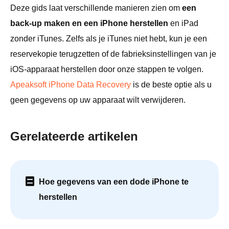
Deze gids laat verschillende manieren zien om
een
back-up maken en een iPhone herstellen
en iPad
zonder iTunes. Zelfs als je iTunes niet hebt, kun je een
reservekopie terugzetten of de fabrieksinstellingen van je
iOS-apparaat herstellen door onze stappen te volgen.
Apeaksoft iPhone Data Recovery
is de beste optie als u
geen gegevens op uw apparaat wilt verwijderen.
Gerelateerde artikelen
Hoe gegevens van een dode iPhone te
herstellen