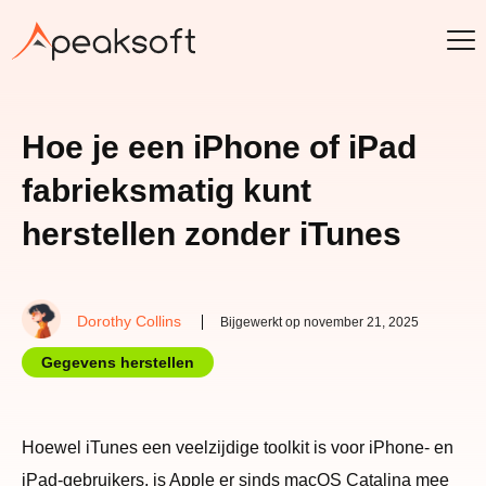
Hoe je een iPhone of iPad
fabrieksmatig kunt
herstellen zonder iTunes
Dorothy Collins
Bijgewerkt op november 21, 2025
Gegevens herstellen
Hoewel iTunes een veelzijdige toolkit is voor iPhone- en
iPad-gebruikers, is Apple er sinds macOS Catalina mee