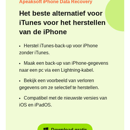
Apeaksoft iPhone Data Recovery
Het beste alternatief voor
iTunes voor het herstellen
van de iPhone
Herstel iTunes-back-up voor iPhone
zonder iTunes.
Maak een back-up van iPhone-gegevens
naar een pc via een Lightning-kabel.
Bekijk een voorbeeld van verloren
gegevens om ze selectief te herstellen.
Compatibel met de nieuwste versies van
iOS en iPadOS.
Download gratis