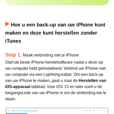
Hoe u een back-up van uw iPhone kunt
maken en deze kunt herstellen zonder
iTunes
Stap 1.
Maak verbinding met je iPhone
Start de beste iPhone-herstelsoftware nadat u deze op
uw computer hebt geïnstalleerd. Verbind uw iPhone met
uw computer via een Lightning-kabel. Om een ​​back-up
van uw iPhone te maken, gaat u naar de
Herstellen van
iOS-apparaat
tabblad. Voor iOS 13 en later voert u de
toegangscode van uw iPhone in om de verbinding toe te
staan.