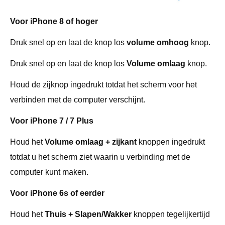
Voor iPhone 8 of hoger
Druk snel op en laat de knop los
volume omhoog
knop.
Druk snel op en laat de knop los
Volume omlaag
knop.
Houd de zijknop ingedrukt totdat het scherm voor het
verbinden met de computer verschijnt.
Voor iPhone 7 / 7 Plus
Houd het
Volume omlaag + zijkant
knoppen ingedrukt
totdat u het scherm ziet waarin u verbinding met de
computer kunt maken.
Voor iPhone 6s of eerder
Houd het
Thuis + Slapen/Wakker
knoppen tegelijkertijd