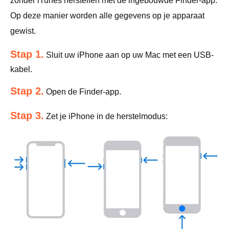
zonder iTunes herstellen met de ingebouwde Finder-app.
Op deze manier worden alle gegevens op je apparaat
gewist.
Stap 1.
Sluit uw iPhone aan op uw Mac met een USB-
kabel.
Stap 2.
Open de Finder-app.
Stap 3.
Zet je iPhone in de herstelmodus: