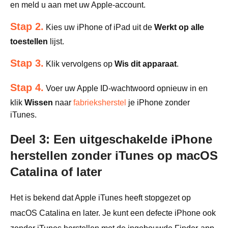
en meld u aan met uw Apple-account.
Stap 2.
Kies uw iPhone of iPad uit de
Werkt op alle
toestellen
lijst.
Stap 3.
Klik vervolgens op
Wis dit apparaat
.
Stap 4.
Voer uw Apple ID-wachtwoord opnieuw in en
klik
Wissen
naar
fabrieksherstel
je iPhone zonder
iTunes.
Deel 3: Een uitgeschakelde iPhone
herstellen zonder iTunes op macOS
Catalina of later
Het is bekend dat Apple iTunes heeft stopgezet op
macOS Catalina en later. Je kunt een defecte iPhone ook