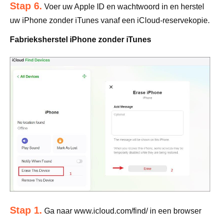
Stap 6.
Voer uw Apple ID en wachtwoord in en herstel
uw iPhone zonder iTunes vanaf een iCloud-reservekopie.
Fabrieksherstel iPhone zonder iTunes
Stap 1.
Ga naar www.icloud.com/find/ in een browser