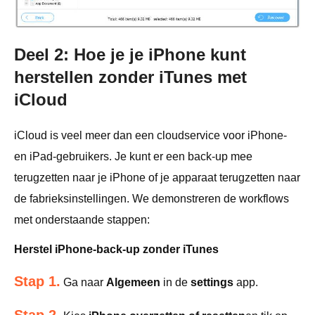
Deel 2: Hoe je je iPhone kunt
herstellen zonder iTunes met
iCloud
iCloud is veel meer dan een cloudservice voor iPhone-
en iPad-gebruikers. Je kunt er een back-up mee
terugzetten naar je iPhone of je apparaat terugzetten naar
de fabrieksinstellingen. We demonstreren de workflows
met onderstaande stappen:
Herstel iPhone-back-up zonder iTunes
Stap 1.
Ga naar
Algemeen
in de
settings
app.