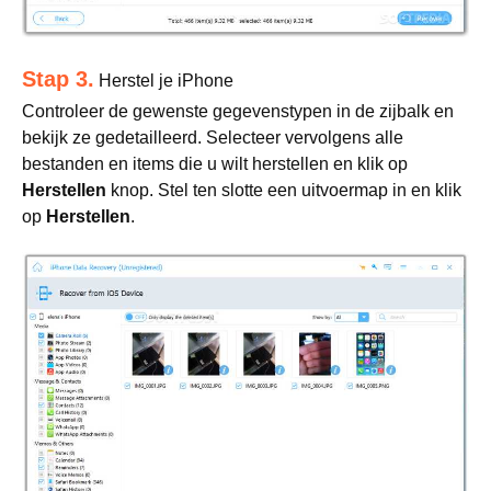
Stap 3.
Herstel je iPhone
Controleer de gewenste gegevenstypen in de zijbalk en
bekijk ze gedetailleerd. Selecteer vervolgens alle
bestanden en items die u wilt herstellen en klik op
Herstellen
knop. Stel ten slotte een uitvoermap in en klik
op
Herstellen
.