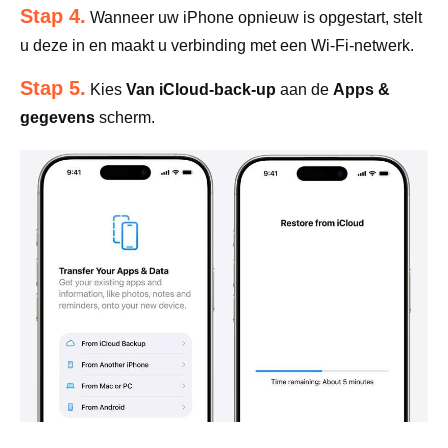
Stap 4.
Wanneer uw iPhone opnieuw is opgestart, stelt
u deze in en maakt u verbinding met een Wi-Fi-netwerk.
Stap 5.
Kies
Van iCloud-back-up
aan de
Apps &
gegevens
scherm.