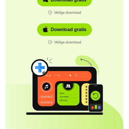
Veilige download
Download gratis
Veilige download