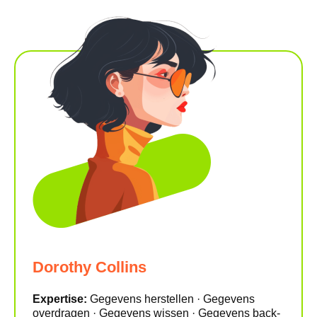
Dorothy Collins
Expertise:
Gegevens herstellen · Gegevens
overdragen · Gegevens wissen · Gegevens back-