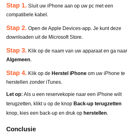
Stap 1.
Sluit uw iPhone aan op uw pc met een
compatibele kabel.
Stap 2.
Open de Apple Devices-app. Je kunt deze
downloaden uit de Microsoft Store.
Stap 3.
Klik op de naam van uw apparaat en ga naar
Algemeen
.
Stap 4.
Klik op de
Herstel iPhone
om uw iPhone te
herstellen zonder iTunes.
Let op:
Als u een reservekopie naar een iPhone wilt
terugzetten, klikt u op de knop
Back-up terugzetten
knop, kies een back-up en druk op
herstellen
.
Conclusie