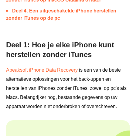
Deel 4: Een uitgeschakelde iPhone herstellen
zonder iTunes op de pc
Deel 1: Hoe je elke iPhone kunt
herstellen zonder iTunes
Apeaksoft iPhone Data Recovery
is een van de beste
alternatieve oplossingen voor het back-uppen en
herstellen van iPhones zonder iTunes, zowel op pc's als
Macs. Belangrijker nog, bestaande gegevens op uw
apparaat worden niet onderbroken of overschreven.