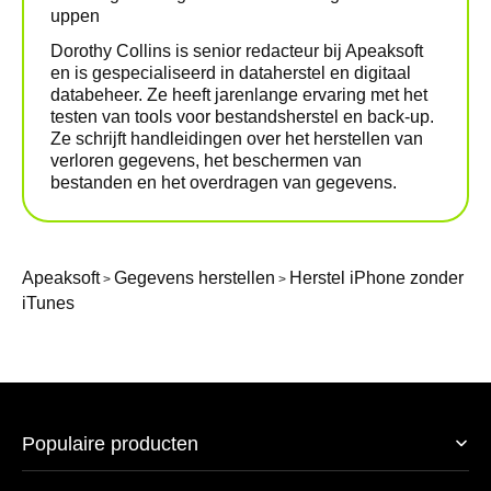
uppen
Dorothy Collins is senior redacteur bij Apeaksoft
en is gespecialiseerd in dataherstel en digitaal
databeheer. Ze heeft jarenlange ervaring met het
testen van tools voor bestandsherstel en back-up.
Ze schrijft handleidingen over het herstellen van
verloren gegevens, het beschermen van
bestanden en het overdragen van gegevens.
Apeaksoft
Gegevens herstellen
Herstel iPhone zonder
>
>
iTunes
Populaire producten