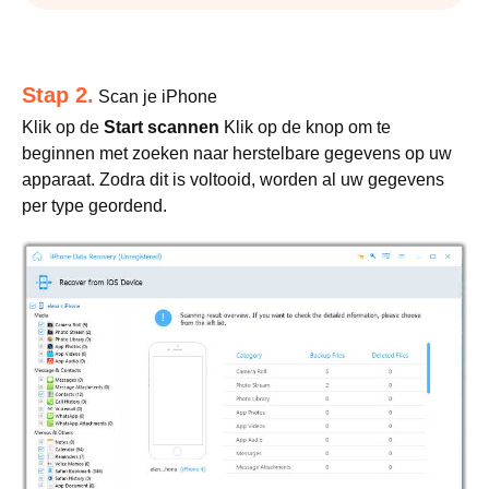
Stap 2.
Scan je iPhone
Klik op de
Start scannen
Klik op de knop om te
beginnen met zoeken naar herstelbare gegevens op uw
apparaat. Zodra dit is voltooid, worden al uw gegevens
per type geordend.