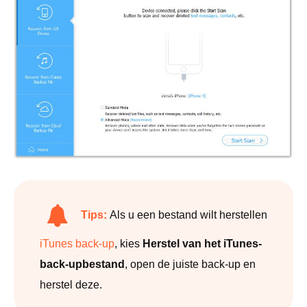
Tips:
Als u een bestand wilt herstellen
iTunes back-up
, kies
Herstel van het iTunes-
back-upbestand
, open de juiste back-up en
herstel deze.