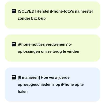
[SOLVED] Herstel iPhone-foto's na herstel
zonder back-up
iPhone-notities verdwenen? 5-
oplossingen om ze terug te vinden
[6 manieren] Hoe verwijderde
oproepgeschiedenis op iPhone op te
halen