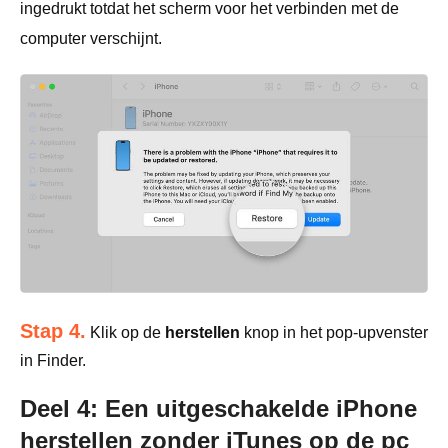
ingedrukt totdat het scherm voor het verbinden met de
computer verschijnt.
Stap 4.
Klik op de
herstellen
knop in het pop-upvenster
in Finder.
Deel 4: Een uitgeschakelde iPhone
herstellen zonder iTunes op de pc