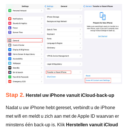
Stap 2.
Herstel uw iPhone vanuit iCloud-back-up
Nadat u uw iPhone hebt gereset, verbindt u de iPhone
met wifi en meldt u zich aan met de Apple ID waarvan er
minstens één back-up is. Klik
Herstellen vanuit iCloud