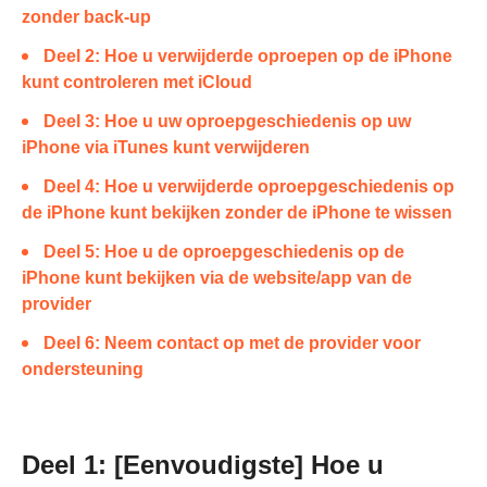
zonder back-up
Deel 2: Hoe u verwijderde oproepen op de iPhone
kunt controleren met iCloud
Deel 3: Hoe u uw oproepgeschiedenis op uw
iPhone via iTunes kunt verwijderen
Deel 4: Hoe u verwijderde oproepgeschiedenis op
de iPhone kunt bekijken zonder de iPhone te wissen
Deel 5: Hoe u de oproepgeschiedenis op de
iPhone kunt bekijken via de website/app van de
provider
Deel 6: Neem contact op met de provider voor
ondersteuning
Deel 1: [Eenvoudigste] Hoe u