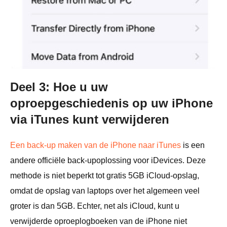
Deel 3: Hoe u uw
oproepgeschiedenis op uw iPhone
via iTunes kunt verwijderen
Een back-up maken van de iPhone naar iTunes
is een
andere officiële back-upoplossing voor iDevices. Deze
methode is niet beperkt tot gratis 5GB iCloud-opslag,
omdat de opslag van laptops over het algemeen veel
groter is dan 5GB. Echter, net als iCloud, kunt u
verwijderde oproeplogboeken van de iPhone niet