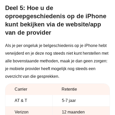
Deel 5: Hoe u de
oproepgeschiedenis op de iPhone
kunt bekijken via de website/app
van de provider
Als je per ongeluk je belgeschiedenis op je iPhone hebt
verwijderd en je deze nog steeds niet kunt herstellen met
alle bovenstaande methoden, maak je dan geen zorgen:
je mobiele provider heeft mogelijk nog steeds een
overzicht van die gesprekken.
Carrier
Retentie
AT & T
5-7 jaar
Verizon
12 maanden