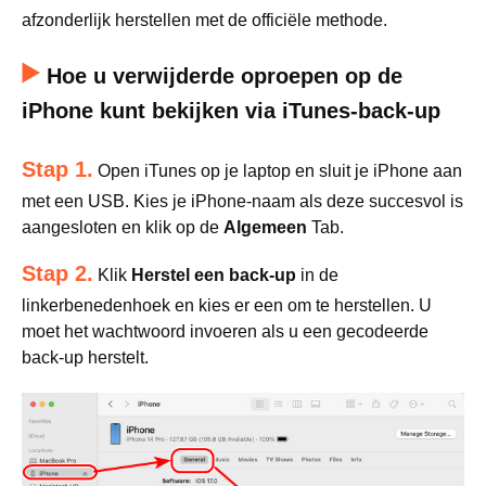
afzonderlijk herstellen met de officiële methode.
Hoe u verwijderde oproepen op de
iPhone kunt bekijken via iTunes-back-up
Stap 1.
Open iTunes op je laptop en sluit je iPhone aan
met een USB. Kies je iPhone-naam als deze succesvol is
aangesloten en klik op de
Algemeen
Tab.
Stap 2.
Klik
Herstel een back-up
in de
linkerbenedenhoek en kies er een om te herstellen. U
moet het wachtwoord invoeren als u een gecodeerde
back-up herstelt.