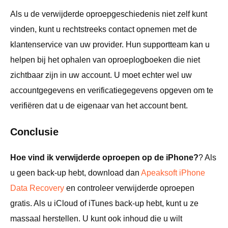
Als u de verwijderde oproepgeschiedenis niet zelf kunt
vinden, kunt u rechtstreeks contact opnemen met de
klantenservice van uw provider. Hun supportteam kan u
helpen bij het ophalen van oproeplogboeken die niet
zichtbaar zijn in uw account. U moet echter wel uw
accountgegevens en verificatiegegevens opgeven om te
verifiëren dat u de eigenaar van het account bent.
Conclusie
Hoe vind ik verwijderde oproepen op de iPhone?
? Als
u geen back-up hebt, download dan
Apeaksoft iPhone
Data Recovery
en controleer verwijderde oproepen
gratis. Als u iCloud of iTunes back-up hebt, kunt u ze
massaal herstellen. U kunt ook inhoud die u wilt