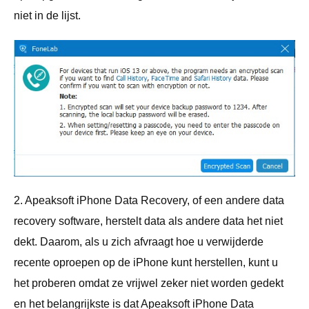
niet in de lijst.
2. Apeaksoft iPhone Data Recovery, of een andere data
recovery software, herstelt data als andere data het niet
dekt. ​​Daarom, als u zich afvraagt ​​hoe u verwijderde
recente oproepen op de iPhone kunt herstellen, kunt u
het proberen omdat ze vrijwel zeker niet worden gedekt
en het belangrijkste is dat Apeaksoft iPhone Data