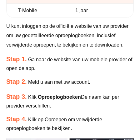
T-Mobile
1 jaar
U kunt inloggen op de officiële website van uw provider
om uw gedetailleerde oproeplogboeken, inclusief
verwijderde oproepen, te bekijken en te downloaden.
Stap 1.
Ga naar de website van uw mobiele provider of
open de app.
Stap 2.
Meld u aan met uw account.
Stap 3.
Klik
Oproeplogboeken
De naam kan per
provider verschillen.
Stap 4.
Klik op Oproepen om verwijderde
oproeplogboeken te bekijken.