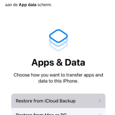
aan de
App data
scherm.