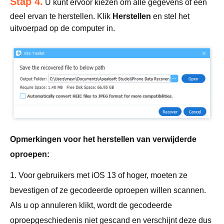
Stap 4.
U kunt ervoor kiezen om alle gegevens of een
deel ervan te herstellen. Klik
Herstellen
en stel het
uitvoerpad op de computer in.
Opmerkingen voor het herstellen van verwijderde
oproepen:
1. Voor gebruikers met iOS 13 of hoger, moeten ze
bevestigen of ze gecodeerde oproepen willen scannen.
Als u op annuleren klikt, wordt de gecodeerde
oproepgeschiedenis niet gescand en verschijnt deze dus