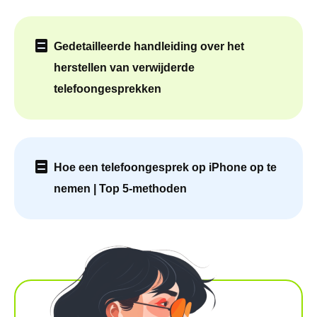
Gedetailleerde handleiding over het
herstellen van verwijderde
telefoongesprekken
Hoe een telefoongesprek op iPhone op te
nemen | Top 5-methoden