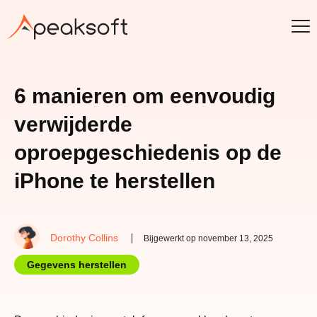
6 manieren om eenvoudig
verwijderde
oproepgeschiedenis op de
iPhone te herstellen
Dorothy Collins
Bijgewerkt op november 13, 2025
Gegevens herstellen