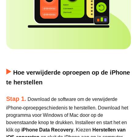
Hoe verwijderde oproepen op de iPhone
te herstellen
Stap 1.
Download de software om de verwijderde
iPhone-oproepgeschiedenis te herstellen. Download het
programma voor Windows of Mac door op de
bovenstaande knop te drukken. Installeer en start het en
klik op
iPhone Data Recovery
. Kiezen
Herstellen van