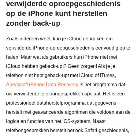
verwijderde oproepgeschiedenis
op de iPhone kunt herstellen
zonder back-up
Zoals iedereen weet, kun je iCloud gebruiken om
verwijderde iPhone-oproepgeschiedenis eenvoudig op te
halen. Maar wat als gebruikers hun iPhone niet met
iCloud hebben geback-upt? Geen zorgen! Als je je
telefoon niet hebt geback-upt met iCloud of iTunes,
Apeaksoft iPhone Data Recovery
is het programma dat
uw verwijderde telefoongesprekken opslaat. Het is een
professioneel dataherstelprogramma dat gegevens
herstelt met geavanceerde algoritmen die voldoen aan de
logica en functies van het iOS-systeem. Naast
telefoongesprekken herstelt het ook Safari-geschiedenis,