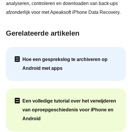
analyseren, controleren en downloaden van back-ups
afzonderlijk voor met Apeaksoft iPhone Data Recovery.
Gerelateerde artikelen
Hoe een gesprekslog te archiveren op
Android met apps
Een volledige tutorial over het verwijderen
van oproepgeschiedenis voor iPhone en
Android