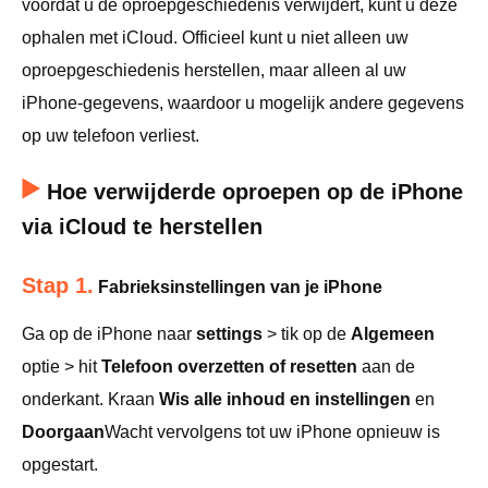
voordat u de oproepgeschiedenis verwijdert, kunt u deze
ophalen met iCloud. Officieel kunt u niet alleen uw
oproepgeschiedenis herstellen, maar alleen al uw
iPhone-gegevens, waardoor u mogelijk andere gegevens
op uw telefoon verliest.
Hoe verwijderde oproepen op de iPhone
via iCloud te herstellen
Stap 1.
Fabrieksinstellingen van je iPhone
Ga op de iPhone naar
settings
> tik op de
Algemeen
optie > hit
Telefoon overzetten of resetten
aan de
onderkant. Kraan
Wis alle inhoud en instellingen
en
Doorgaan
Wacht vervolgens tot uw iPhone opnieuw is
opgestart.