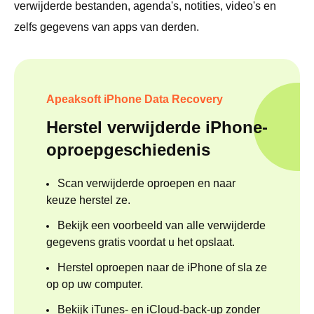
verwijderde bestanden, agenda's, notities, video's en
zelfs gegevens van apps van derden.
Apeaksoft iPhone Data Recovery
Herstel verwijderde iPhone-
oproepgeschiedenis
Scan verwijderde oproepen en
naar
keuze
herstel ze.
Bekijk een voorbeeld van alle verwijderde
gegevens
gratis
voordat u het opslaat.
Herstel oproepen naar de iPhone of sla ze
op op uw computer.
Bekijk iTunes- en iCloud-back-up
zonder