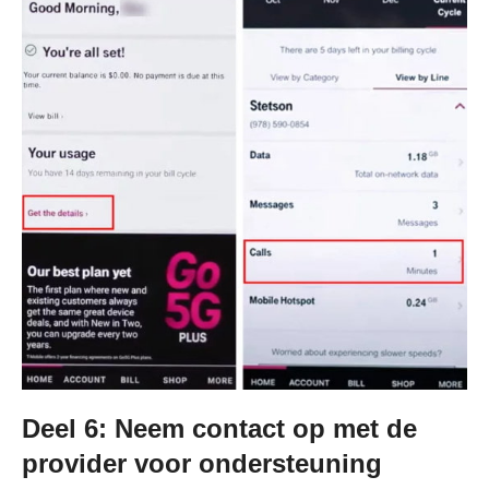
Deel 6: Neem contact op met de
provider voor ondersteuning