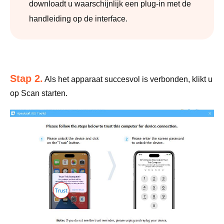
downloadt u waarschijnlijk een plug-in met de
handleiding op de interface.
Stap 2.
Als het apparaat succesvol is verbonden, klikt u
op Scan starten.