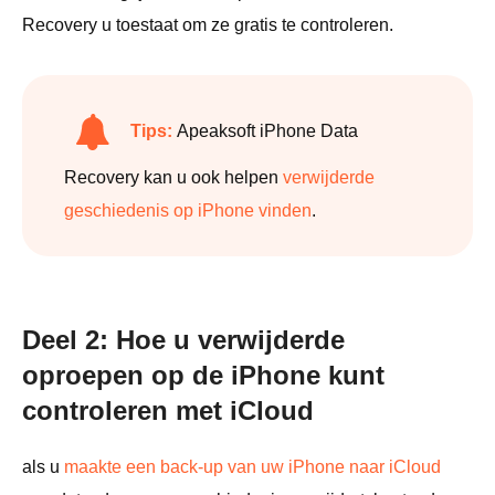
Recovery u toestaat om ze gratis te controleren.
Tips:
Apeaksoft iPhone Data
Recovery kan u ook helpen
verwijderde
geschiedenis op iPhone vinden
.
Deel 2: Hoe u verwijderde
oproepen op de iPhone kunt
controleren met iCloud
als u
maakte een back-up van uw iPhone naar iCloud