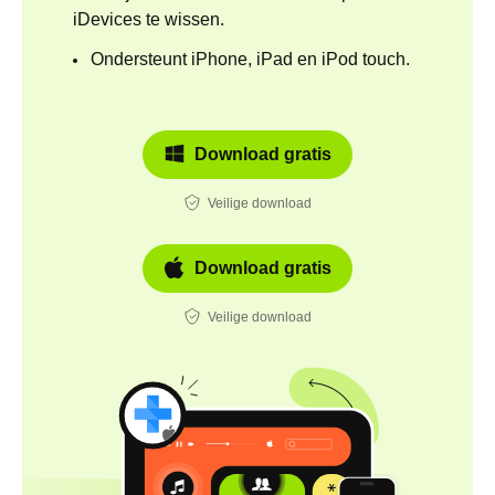
iDevices te wissen
.
Ondersteunt iPhone, iPad en iPod touch.
Download gratis
Veilige download
Download gratis
Veilige download