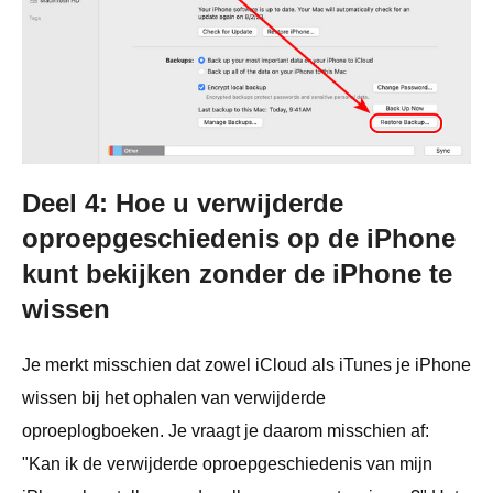
Deel 4: Hoe u verwijderde
oproepgeschiedenis op de iPhone
kunt bekijken zonder de iPhone te
wissen
Je merkt misschien dat zowel iCloud als iTunes je iPhone
wissen bij het ophalen van verwijderde
oproeplogboeken. Je vraagt ​​je daarom misschien af:
"Kan ik de verwijderde oproepgeschiedenis van mijn