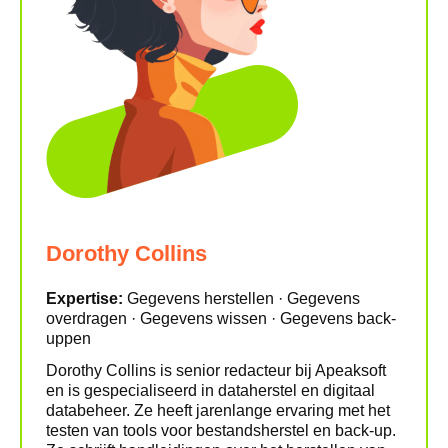
Dorothy Collins
Expertise:
Gegevens herstellen · Gegevens
overdragen · Gegevens wissen · Gegevens back-
uppen
Dorothy Collins is senior redacteur bij Apeaksoft
en is gespecialiseerd in dataherstel en digitaal
databeheer. Ze heeft jarenlange ervaring met het
testen van tools voor bestandsherstel en back-up.