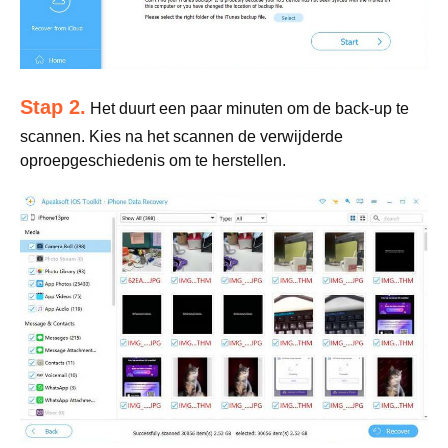
Stap 2.
Het duurt een paar minuten om de back-up te
scannen. Kies na het scannen de verwijderde
oproepgeschiedenis om te herstellen.