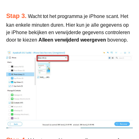
Stap 3.
Wacht tot het programma je iPhone scant. Het
kan enkele minuten duren. Hier kun je alle gegevens op
je iPhone bekijken en verwijderde gegevens controleren
door te kiezen
Alleen verwijderd weergeven
bovenop.