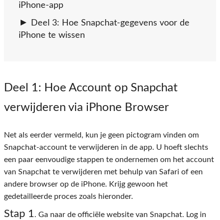
iPhone-app
Deel 3: Hoe Snapchat-gegevens voor de
iPhone te wissen
Deel 1
: Hoe Account op Snapchat
verwijderen via iPhone Browser
Net als eerder vermeld, kun je geen pictogram vinden om
Snapchat-account te verwijderen in de app. U hoeft slechts
een paar eenvoudige stappen te ondernemen om het account
van Snapchat te verwijderen met behulp van Safari of een
andere browser op de iPhone. Krijg gewoon het
gedetailleerde proces zoals hieronder.
Stap 1
. Ga naar de officiële website van Snapchat. Log in