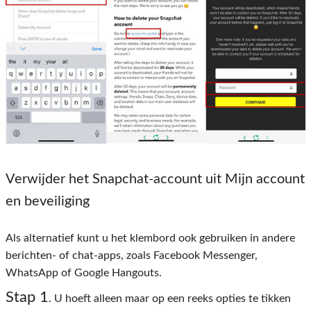
Verwijder het Snapchat-account uit Mijn account
en beveiliging
Als alternatief kunt u het klembord ook gebruiken in andere
berichten- of chat-apps, zoals Facebook Messenger,
WhatsApp of Google Hangouts.
Stap 1
. U hoeft alleen maar op een reeks opties te tikken