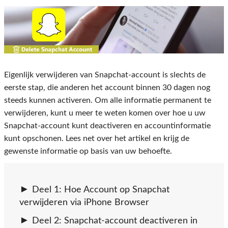
Eigenlijk verwijderen van Snapchat-account is slechts de
eerste stap, die anderen het account binnen 30 dagen nog
steeds kunnen activeren. Om alle informatie permanent te
verwijderen, kunt u meer te weten komen over hoe u uw
Snapchat-account kunt deactiveren en accountinformatie
kunt opschonen. Lees net over het artikel en krijg de
gewenste informatie op basis van uw behoefte.
Deel 1: Hoe Account op Snapchat
verwijderen via iPhone Browser
Deel 2: Snapchat-account deactiveren in