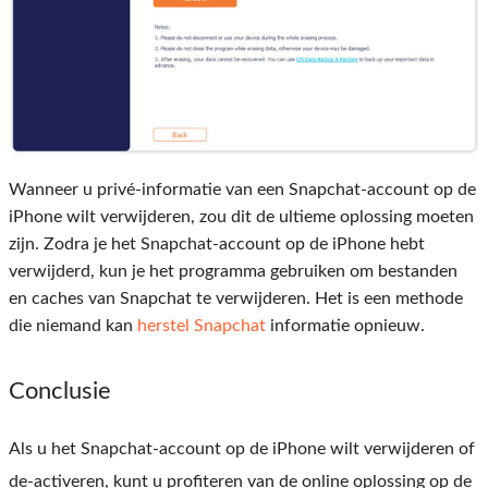
Wanneer u privé-informatie van een Snapchat-account op de
iPhone wilt verwijderen, zou dit de ultieme oplossing moeten
zijn. Zodra je het Snapchat-account op de iPhone hebt
verwijderd, kun je het programma gebruiken om bestanden
en caches van Snapchat te verwijderen. Het is een methode
die niemand kan
herstel Snapchat
informatie opnieuw.
Conclusie
Als u het Snapchat-account op de iPhone wilt verwijderen of
de-activeren, kunt u profiteren van de online oplossing op de