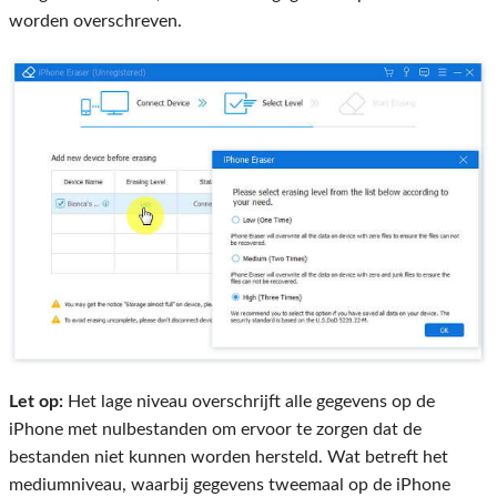
worden overschreven.
Let op:
Het lage niveau overschrijft alle gegevens op de
iPhone met nulbestanden om ervoor te zorgen dat de
bestanden niet kunnen worden hersteld. Wat betreft het
mediumniveau, waarbij gegevens tweemaal op de iPhone