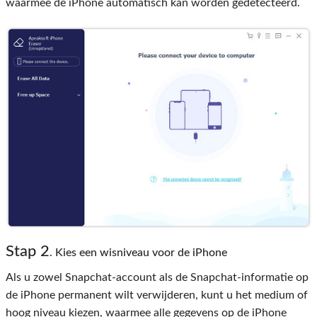
waarmee de iPhone automatisch kan worden gedetecteerd.
Stap 2
. Kies een wisniveau voor de iPhone
Als u zowel Snapchat-account als de Snapchat-informatie op
de iPhone permanent wilt verwijderen, kunt u het medium of
hoog niveau kiezen, waarmee alle gegevens op de iPhone