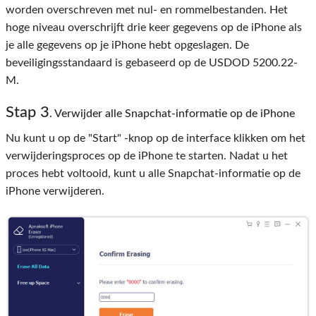
worden overschreven met nul- en rommelbestanden. Het
hoge niveau overschrijft drie keer gegevens op de iPhone als
je alle gegevens op je iPhone hebt opgeslagen. De
beveiligingsstandaard is gebaseerd op de USDOD 5200.22-
M.
Stap 3
. Verwijder alle Snapchat-informatie op de iPhone
Nu kunt u op de "Start" -knop op de interface klikken om het
verwijderingsproces op de iPhone te starten. Nadat u het
proces hebt voltooid, kunt u alle Snapchat-informatie op de
iPhone verwijderen.