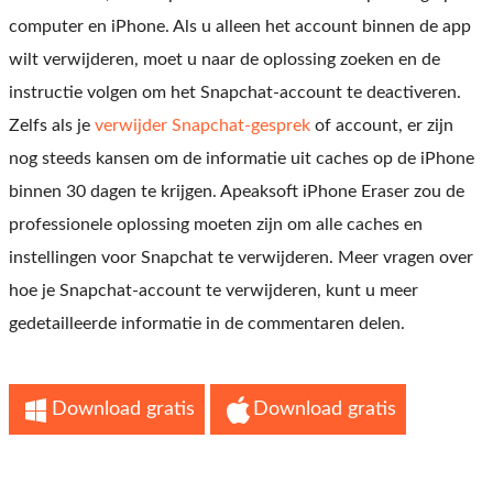
computer en iPhone. Als u alleen het account binnen de app
wilt verwijderen, moet u naar de oplossing zoeken en de
instructie volgen om het Snapchat-account te deactiveren.
Zelfs als je
verwijder Snapchat-gesprek
of account, er zijn
nog steeds kansen om de informatie uit caches op de iPhone
binnen 30 dagen te krijgen. Apeaksoft iPhone Eraser zou de
professionele oplossing moeten zijn om alle caches en
instellingen voor Snapchat te verwijderen. Meer vragen over
hoe je Snapchat-account te verwijderen, kunt u meer
gedetailleerde informatie in de commentaren delen.
Download gratis
Download gratis