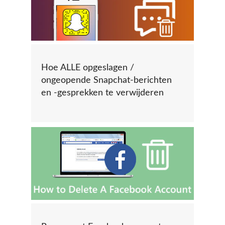
Hoe ALLE opgeslagen /
ongeopende Snapchat-berichten
en -gesprekken te verwijderen