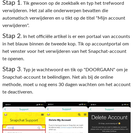
Stap 1
. Tik gewoon op de zoekbalk en typ het trefwoord
verwijderen. Het zal alle onderwerpen bevatten die
automatisch verwijderen en u tikt op de titel "Mijn account
verwijderen".
Stap 2
. In het officiële artikel is er een portaal van accounts
in het blauw binnen de tweede kop. Tik op accountportal om
het venster voor het verwijderen van het Snapchat-account
te openen.
Stap 3
. Typ je wachtwoord en tik op "DOORGAAN" om je
Snapchat-account te beëindigen. Net als bij de online
methode, moet u nog eens 30 dagen wachten om het account
te deactiveren.