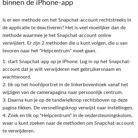
binnen de iPhone-app
Is er een methode om het Snapchat-account rechtstreeks in
de applicatie te deactiveren? Het is veel moeilijker dan de
methode waarmee je het Snapchat-account online
verwijdert. Er zijn 2 methoden die u kunt volgen, die u van
tevoren naar het "Helpcentrum" moet gaan.
1: start Snapchat-app op je iPhone. Log in op het Snapchat-
account dat je wilt verwijderen met gebruikersnaam en
wachtwoord.
2: tik op het hoofdportret in de linkerbovenhoek vanaf het
wijzigen van de camerapagina naar persoonlijk centrum.
3: Daarna kun je op de tandwielknop rechtsboven op deze
pagina tikken. De versnellingsknop verwijst naar instellingen.
4: Zoek en tik op "Helpcentrum" in de ondersteuningskolom,
waar u kunt zoeken naar de methoden om Snapchat-account
te verwijderen.