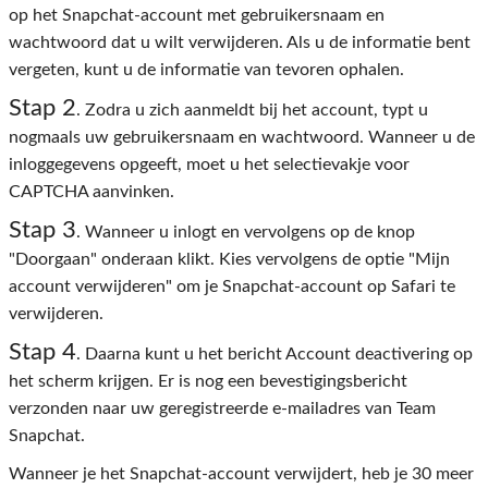
op het Snapchat-account met gebruikersnaam en
wachtwoord dat u wilt verwijderen. Als u de informatie bent
vergeten, kunt u de informatie van tevoren ophalen.
Stap 2
. Zodra u zich aanmeldt bij het account, typt u
nogmaals uw gebruikersnaam en wachtwoord. Wanneer u de
inloggegevens opgeeft, moet u het selectievakje voor
CAPTCHA aanvinken.
Stap 3
. Wanneer u inlogt en vervolgens op de knop
"Doorgaan" onderaan klikt. Kies vervolgens de optie "Mijn
account verwijderen" om je Snapchat-account op Safari te
verwijderen.
Stap 4
. Daarna kunt u het bericht Account deactivering op
het scherm krijgen. Er is nog een bevestigingsbericht
verzonden naar uw geregistreerde e-mailadres van Team
Snapchat.
Wanneer je het Snapchat-account verwijdert, heb je 30 meer