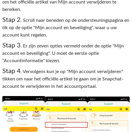
om het officiële artikel van Mijn account verwijderen te
bereiken.
Stap 2
. Scroll naar beneden op de ondersteuningspagina en
tik op de optie "Mijn account en beveiliging", waar u uw
account kunt regelen.
Stap 3
. Er zijn zeven opties vermeld onder de optie "Mijn
account en beveiliging". U moet de eerste optie
"Accountinformatie" kiezen.
Stap 4
. Vervolgens kun je op "Mijn account verwijderen"
tikken om naar het officiële artikel te gaan om je Snapchat-
account te verwijderen in het accountportaal.