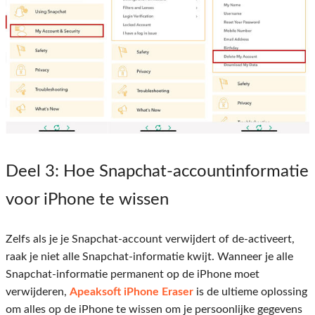
Deel 3
: Hoe Snapchat-accountinformatie
voor iPhone te wissen
Zelfs als je je Snapchat-account verwijdert of de-activeert,
raak je niet alle Snapchat-informatie kwijt. Wanneer je alle
Snapchat-informatie permanent op de iPhone moet
verwijderen,
Apeaksoft iPhone Eraser
is de ultieme oplossing
om alles op de iPhone te wissen om je persoonlijke gegevens