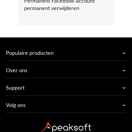
Permanent Facebook-account
permanent verwijderen
Populaire producten
Over ons
Support
Volg ons