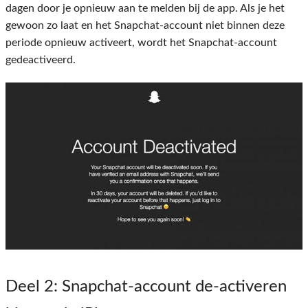
dagen door je opnieuw aan te melden bij de app. Als je het
gewoon zo laat en het Snapchat-account niet binnen deze
periode opnieuw activeert, wordt het Snapchat-account
gedeactiveerd.
Deel 2
: Snapchat-account de-activeren