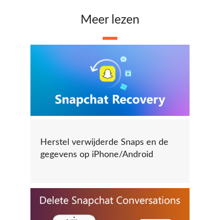
Meer lezen
Herstel verwijderde Snaps en de
gegevens op iPhone/Android