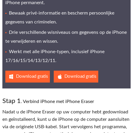
iPhone permanent.
Bewaak privé-informatie en bescherm persoonlijke
gegevens van criminelen.
Drie verschillende wisniveaus om gegevens op de iPhone
te verwijderen en wissen.
Werkt met alle iPhone-typen, inclusief iPhone
17/16/15/14/13/12/11.
Download gratis
Download gratis
Stap 1
. Verbind iPhone met iPhone Eraser
Nadat u de iPhone Eraser op uw computer hebt gedownload
en geïnstalleerd, kunt u de iPhone op de computer aansluiten
via de originele USB-kabel. Start vervolgens het programma,