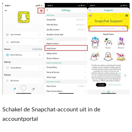
Schakel de Snapchat-account uit in de
accountportal