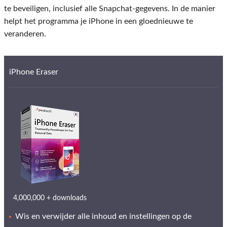
te beveiligen, inclusief alle Snapchat-gegevens. In de manier
helpt het programma je iPhone in een gloednieuwe te
veranderen.
iPhone Eraser
4,000,000 + downloads
Wis en verwijder alle inhoud en instellingen op de