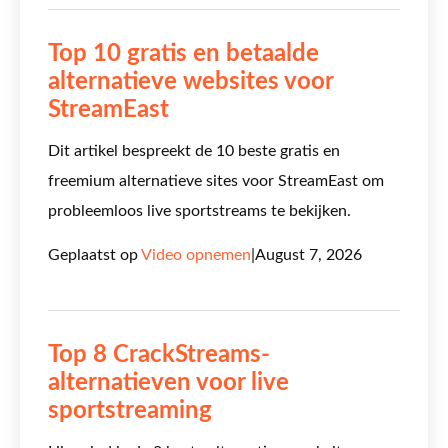
Top 10 gratis en betaalde
alternatieve websites voor
StreamEast
Dit artikel bespreekt de 10 beste gratis en
freemium alternatieve sites voor StreamEast om
probleemloos live sportstreams te bekijken.
Geplaatst op
Video opnemen
|
August 7, 2026
Top 8 CrackStreams-
alternatieven voor live
sportstreaming