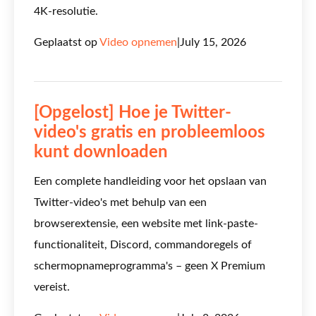
4K-resolutie.
Geplaatst op
Video opnemen
|
July 15, 2026
[Opgelost] Hoe je Twitter-
video's gratis en probleemloos
kunt downloaden
Een complete handleiding voor het opslaan van
Twitter-video's met behulp van een
browserextensie, een website met link-paste-
functionaliteit, Discord, commandoregels of
schermopnameprogramma's – geen X Premium
vereist.