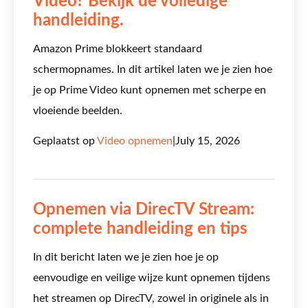
Video? Bekijk de volledige
handleiding.
Amazon Prime blokkeert standaard
schermopnames. In dit artikel laten we je zien hoe
je op Prime Video kunt opnemen met scherpe en
vloeiende beelden.
Geplaatst op
Video opnemen
|
July 15, 2026
Opnemen via DirecTV Stream:
complete handleiding en tips
In dit bericht laten we je zien hoe je op
eenvoudige en veilige wijze kunt opnemen tijdens
het streamen op DirecTV, zowel in originele als in