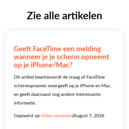
Zie alle artikelen
Geeft FaceTime een melding
wanneer je je scherm opneemt
op je iPhone/Mac?
Dit artikel beantwoordt de vraag of FaceTime
schermopnames weergeeft op je iPhone en Mac,
en geeft daarnaast nog andere interessante
informatie.
Geplaatst op
Video opnemen
|
August 7, 2026