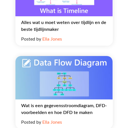
Alles wat u moet weten over tijdlijn en de
beste tijdlijnmaker
Posted by
Ella Jones
Wat is een gegevensstroomdiagram, DFD-
voorbeelden en hoe DFD te maken
Posted by
Ella Jones