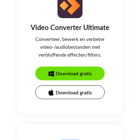
Video Converter Ultimate
Converteer, bewerk en verbeter
video-/audiobestanden met
verbluffende effecten/filters.
Download gratis
Download gratis