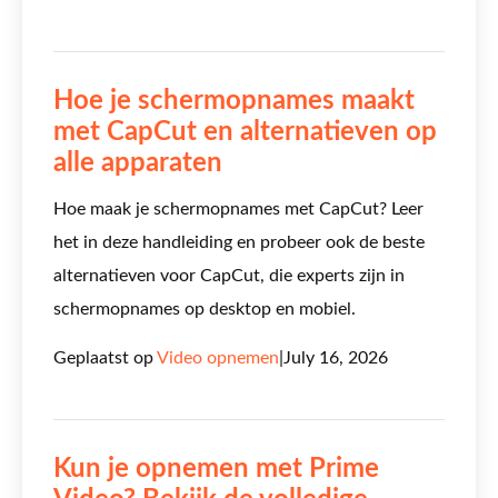
Hoe je schermopnames maakt
met CapCut en alternatieven op
alle apparaten
Hoe maak je schermopnames met CapCut? Leer
het in deze handleiding en probeer ook de beste
alternatieven voor CapCut, die experts zijn in
schermopnames op desktop en mobiel.
Geplaatst op
Video opnemen
|
July 16, 2026
Kun je opnemen met Prime