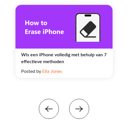
Wis een iPhone volledig met behulp van 7
effectieve methoden
Posted by
Ella Jones