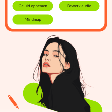
Geluid opnemen
Bewerk audio
Mindmap