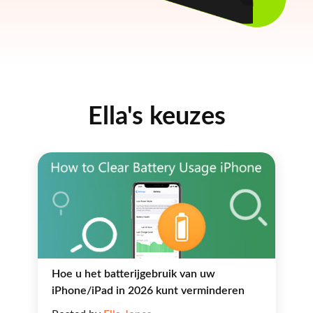
Ella's keuzes
Hoe u het batterijgebruik van uw
iPhone/iPad in 2026 kunt verminderen