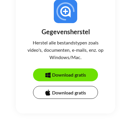
Gegevensherstel
Herstel alle bestandstypen zoals
video's, documenten, e-mails, enz. op
Windows/Mac.
Download gratis
Download gratis