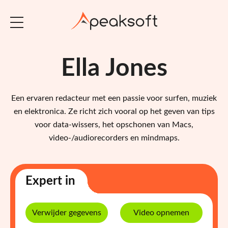
Ella Jones
Een ervaren redacteur met een passie voor surfen, muziek
en elektronica. Ze richt zich vooral op het geven van tips
voor data-wissers, het opschonen van Macs,
video-/audiorecorders en mindmaps.
Expert in
Verwijder gegevens
Video opnemen