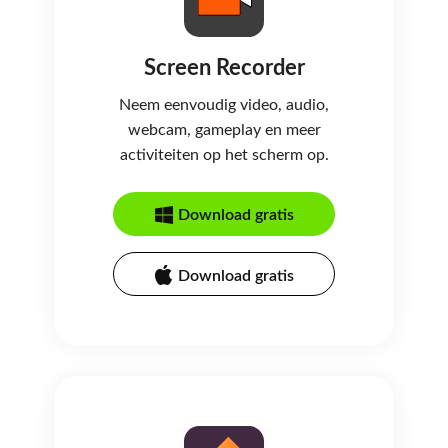
Screen Recorder
Neem eenvoudig video, audio,
webcam, gameplay en meer
activiteiten op het scherm op.
Download gratis
Download gratis