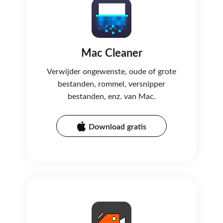
Mac Cleaner
Verwijder ongewenste, oude of grote
bestanden, rommel, versnipper
bestanden, enz. van Mac.
Download gratis