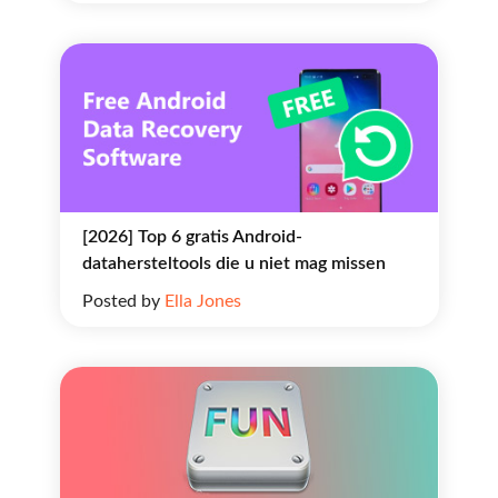
[2026] Top 6 gratis Android-
datahersteltools die u niet mag missen
Posted by
Ella Jones