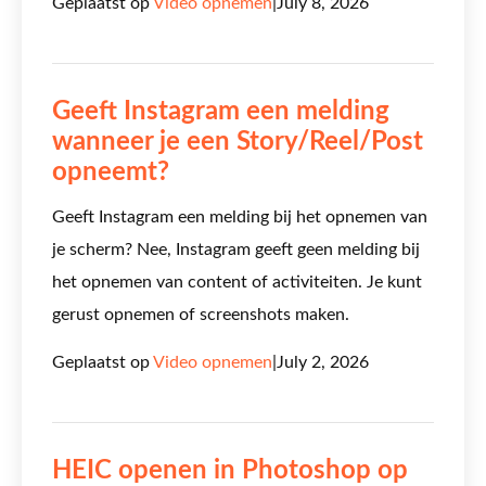
Geplaatst op
Video opnemen
|
July 8, 2026
Geeft Instagram een ​​melding
wanneer je een Story/Reel/Post
opneemt?
Geeft Instagram een ​​melding bij het opnemen van
je scherm? Nee, Instagram geeft geen melding bij
het opnemen van content of activiteiten. Je kunt
gerust opnemen of screenshots maken.
Geplaatst op
Video opnemen
|
July 2, 2026
HEIC openen in Photoshop op