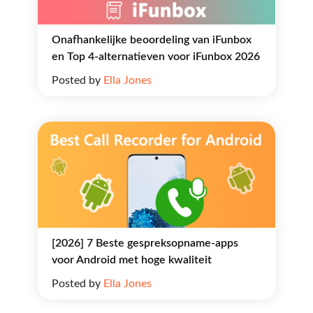
Onafhankelijke beoordeling van iFunbox
en Top 4-alternatieven voor iFunbox 2026
Posted by
Ella Jones
[2026] 7 Beste gespreksopname-apps
voor Android met hoge kwaliteit
Posted by
Ella Jones