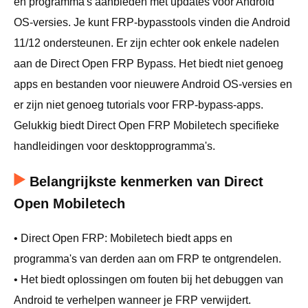
en programma's aanbieden met updates voor Android
OS-versies. Je kunt FRP-bypasstools vinden die Android
11/12 ondersteunen. Er zijn echter ook enkele nadelen
aan de Direct Open FRP Bypass. Het biedt niet genoeg
apps en bestanden voor nieuwere Android OS-versies en
er zijn niet genoeg tutorials voor FRP-bypass-apps.
Gelukkig biedt Direct Open FRP Mobiletech specifieke
handleidingen voor desktopprogramma's.
Belangrijkste kenmerken van Direct
Open Mobiletech
• Direct Open FRP: Mobiletech biedt apps en
programma's van derden aan om FRP te ontgrendelen.
• Het biedt oplossingen om fouten bij het debuggen van
Android te verhelpen wanneer je FRP verwijdert.