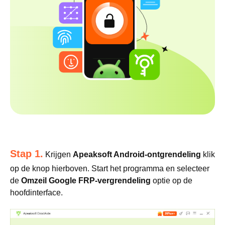
Stap 1.
Krijgen
Apeaksoft Android-ontgrendeling
klik
op de knop hierboven. Start het programma en selecteer
de
Omzeil Google FRP-vergrendeling
optie op de
hoofdinterface.