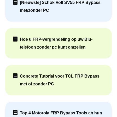
[Nieuwste] Schok Volt SV55 FRP Bypass
met/zonder PC
Hoe u FRP-vergrendeling op uw Blu-
telefoon zonder pc kunt omzeilen
Concrete Tutorial voor TCL FRP Bypass
met of zonder PC
Top 4 Motorola FRP Bypass Tools en hun