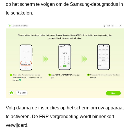
op het scherm te volgen om de Samsung-debugmodus in
te schakelen.
Volg daarna de instructies op het scherm om uw apparaat
te activeren. De FRP-vergrendeling wordt binnenkort
verwijderd.