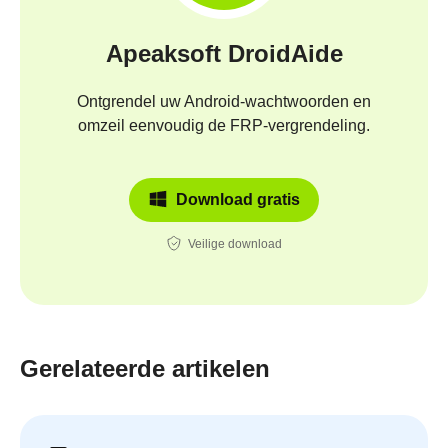
Apeaksoft DroidAide
Ontgrendel uw Android-wachtwoorden en
omzeil eenvoudig de FRP-vergrendeling.
Download gratis
Veilige download
Gerelateerde artikelen