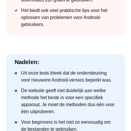
Het biedt ook veel praktische tips voor het
oplossen van problemen voor Android-
gebruikers.
Nadelen:
Uit onze tests bleek dat de ondersteuning
voor nieuwere Android-versies beperkt was.
De website geeft niet duidelijk aan welke
methode het beste is voor een specifiek
apparaat. Je moet de methoden dus één voor
één uitproberen.
Voor beginners is het niet zo eenvoudig om
de bestanden te gebruiken.