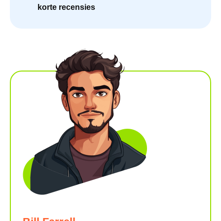
korte recensies