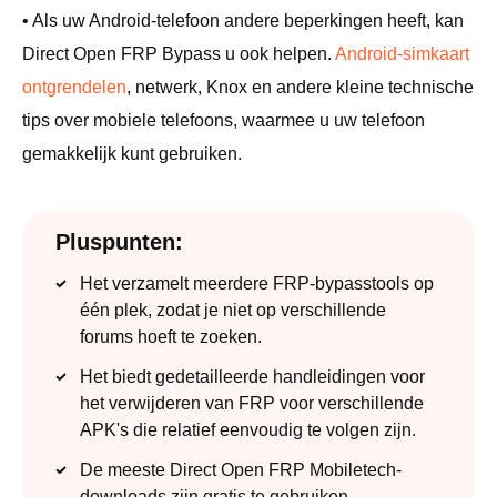
• Als uw Android-telefoon andere beperkingen heeft, kan
Direct Open FRP Bypass u ook helpen.
Android-simkaart
ontgrendelen
, netwerk, Knox en andere kleine technische
tips over mobiele telefoons, waarmee u uw telefoon
gemakkelijk kunt gebruiken.
Pluspunten:
Het verzamelt meerdere FRP-bypasstools op
één plek, zodat je niet op verschillende
forums hoeft te zoeken.
Het biedt gedetailleerde handleidingen voor
het verwijderen van FRP voor verschillende
APK's die relatief eenvoudig te volgen zijn.
De meeste Direct Open FRP Mobiletech-
downloads zijn gratis te gebruiken.