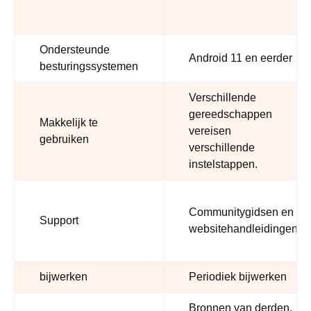
Ondersteunde
Android 11 en eerder
besturingssystemen
Verschillende
gereedschappen
Makkelijk te
vereisen
gebruiken
verschillende
instelstappen.
Communitygidsen en
Support
websitehandleidingen
bijwerken
Periodiek bijwerken
Bronnen van derden,