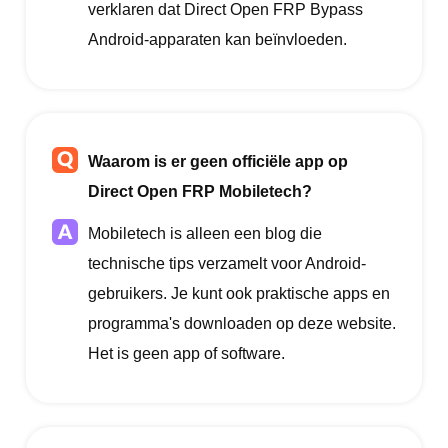
verklaren dat Direct Open FRP Bypass
Android-apparaten kan beïnvloeden.
Waarom is er geen officiële app op
Direct Open FRP Mobiletech?
Mobiletech is alleen een blog die
technische tips verzamelt voor Android-
gebruikers. Je kunt ook praktische apps en
programma's downloaden op deze website.
Het is geen app of software.