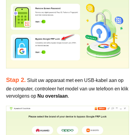
Stap 2.
Sluit uw apparaat met een USB-kabel aan op
de computer, controleer het model van uw telefoon en klik
vervolgens op
Nu overslaan
.