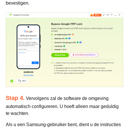
bevestigen.
Stap 4.
Vervolgens zal de software de omgeving
automatisch configureren. U hoeft alleen maar geduldig
te wachten.
Als u een Samsung-gebruiker bent, dient u de instructies