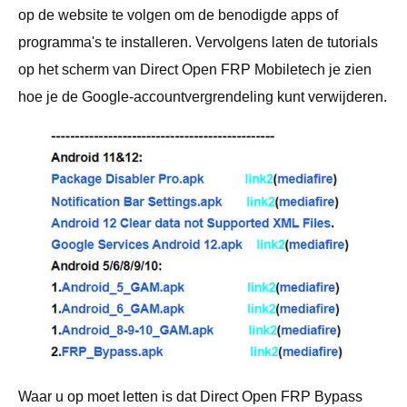
op de website te volgen om de benodigde apps of
programma's te installeren. Vervolgens laten de tutorials
op het scherm van Direct Open FRP Mobiletech je zien
hoe je de Google-accountvergrendeling kunt verwijderen.
Waar u op moet letten is dat Direct Open FRP Bypass