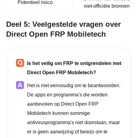
Potentieel risico
niet-officiële bronnen
Deel 5: Veelgestelde vragen over
Direct Open FRP Mobiletech
Is het veilig om FRP te ontgrendelen met
Direct Open FRP Mobiletech?
Het is niet eenvoudig om te beantwoorden.
De apps en programma's die worden
aanbevolen op Direct Open FRP
Mobiletech kunnen sommige
antivirusprogramma's niet doorstaan, maar
er is geen aanwijzing of bewijs om te