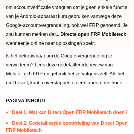
om accountverificatie vraagt ​​en dat je geen enkele functie
van je Android-apparaat kunt gebruiken vanwege deze
Google-accountvergrendeling, ook wel FRP genoemd. Je
zou kunnen merken dat...
Directe open FRP Mobiletech
wanneer je online naar oplossingen zoekt.
Is het betrouwbaar om de Google-vergrendeling te
verwijderen? Lees deze gedetailleerde review van
Mobile Tech FRP en gebruik het vervolgens zelf. Als het
niet bevalt, kunt u overstappen op een andere methode.
PAGINA-INHOUD:
Deel 1: Wat kan Direct Open FRP Mobiletech doen?
Deel 2: Gedetailleerde beoordeling van Direct Open
FRP Mobiletech