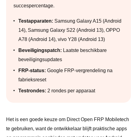
succespercentage.
Testapparaten:
Samsung Galaxy A15 (Android
14), Samsung Galaxy S22 (Android 13), OPPO
A78 (Android 14), vivo Y28 (Android 13)
Beveiligingspatch:
Laatste beschikbare
beveiligingsupdates
FRP-status:
Google FRP-vergrendeling na
fabrieksreset
Testrondes:
2 rondes per apparaat
Het is een goede keuze om Direct Open FRP Mobiletech
te gebruiken, want de ontwikkelaar blijft praktische apps