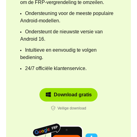
om de FRP-vergrendeling te omzeilen.
Ondersteuning voor de meeste populaire
Android-modellen.
Ondersteunt de nieuwste versie van
Android 16.
Intuïtieve en eenvoudig te volgen
bediening.
24/7 officiële klantenservice.
Download gratis
Veilige download