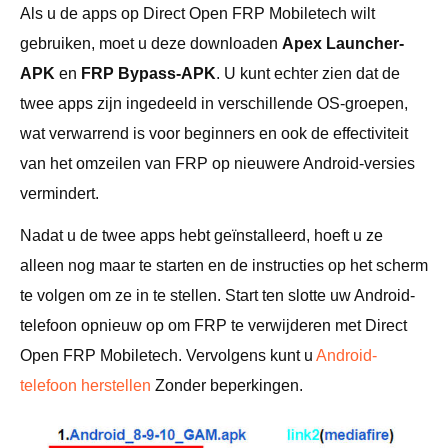
Als u de apps op Direct Open FRP Mobiletech wilt
gebruiken, moet u deze downloaden
Apex Launcher-
APK
en
FRP Bypass-APK
. U kunt echter zien dat de
twee apps zijn ingedeeld in verschillende OS-groepen,
wat verwarrend is voor beginners en ook de effectiviteit
van het omzeilen van FRP op nieuwere Android-versies
vermindert.
Nadat u de twee apps hebt geïnstalleerd, hoeft u ze
alleen nog maar te starten en de instructies op het scherm
te volgen om ze in te stellen. Start ten slotte uw Android-
telefoon opnieuw op om FRP te verwijderen met Direct
Open FRP Mobiletech. Vervolgens kunt u
Android-
telefoon herstellen
Zonder beperkingen.