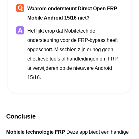
Waarom ondersteunt Direct Open FRP
Mobile Android 15/16 niet?
Het lijkt erop dat Mobiletech de
ondersteuning voor de FRP-bypass heeft
opgeschort. Misschien zijn er nog geen
effectieve tools of handleidingen om FRP
te verwijderen op de nieuwere Android
15/16.
Conclusie
Mobiele technologie FRP
Deze app biedt een handige