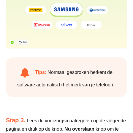
Tips:
Normaal gesproken herkent de
software automatisch het merk van je telefoon.
Stap 3.
Lees de voorzorgsmaatregelen op de volgende
pagina en druk op de knop.
Nu overslaan
knop om te