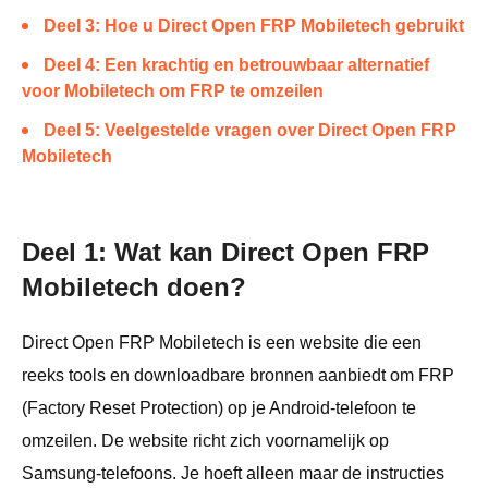
Deel 3: Hoe u Direct Open FRP Mobiletech gebruikt
Deel 4: Een krachtig en betrouwbaar alternatief
voor Mobiletech om FRP te omzeilen
Deel 5: Veelgestelde vragen over Direct Open FRP
Mobiletech
Deel 1: Wat kan Direct Open FRP
Mobiletech doen?
Direct Open FRP Mobiletech is een website die een
reeks tools en downloadbare bronnen aanbiedt om FRP
(Factory Reset Protection) op je Android-telefoon te
omzeilen. De website richt zich voornamelijk op
Samsung-telefoons. Je hoeft alleen maar de instructies