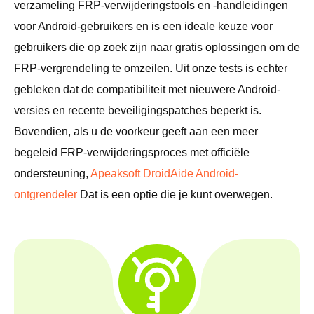
verzameling FRP-verwijderingstools en -handleidingen
voor Android-gebruikers en is een ideale keuze voor
gebruikers die op zoek zijn naar gratis oplossingen om de
FRP-vergrendeling te omzeilen. Uit onze tests is echter
gebleken dat de compatibiliteit met nieuwere Android-
versies en recente beveiligingspatches beperkt is.
Bovendien, als u de voorkeur geeft aan een meer
begeleid FRP-verwijderingsproces met officiële
ondersteuning,
Apeaksoft DroidAide Android-
ontgrendeler
Dat is een optie die je kunt overwegen.