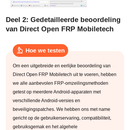
Deel 2: Gedetailleerde beoordeling
van Direct Open FRP Mobiletech
Hoe we testen
Om een ​​uitgebreide en eerlijke beoordeling van
Direct Open FRP Mobiletech uit te voeren, hebben
we alle aanbevolen FRP-omzeilingsmethoden
getest op meerdere Android-apparaten met
verschillende Android-versies en
beveiligingspatches. We hebben ons met name
gericht op de gebruikerservaring, compatibiliteit,
gebruiksgemak en het algehele