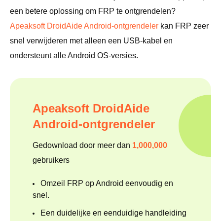
een betere oplossing om FRP te ontgrendelen?
Apeaksoft DroidAide Android-ontgrendeler
kan FRP zeer
snel verwijderen met alleen een USB-kabel en
ondersteunt alle Android OS-versies.
Apeaksoft DroidAide
Android-ontgrendeler
Gedownload door meer dan
1,000,000
gebruikers
Omzeil FRP op Android eenvoudig en
snel.
Een duidelijke en eenduidige handleiding