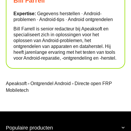
Bill Farrell
Expertise:
Gegevens herstellen · Android-
problemen · Android-tips · Android ontgrendelen
Bill Farrell is senior redacteur bij Apeaksoft en
specialiseert zich in oplossingen voor het
oplossen van Android-problemen, het
ontgrendelen van apparaten en dataherstel. Hij
heeft jarenlange ervaring met het testen van tools
voor Android-reparatie, -ontgrendeling en -herstel.
Apeaksoft
Ontgrendel Android
Directe open FRP
>
>
Mobiletech
Populaire producten