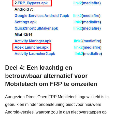
Deel 4: Een krachtig en
betrouwbaar alternatief voor
Mobiletech om FRP te omzeilen
Aangezien Direct Open FRP Mobiletech ingewikkeld is in
gebruik en minder ondersteuning biedt voor nieuwere
Android-versies, waarom zou je dan niet overstappen op