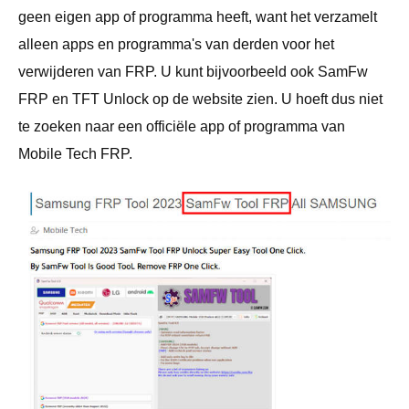
geen eigen app of programma heeft, want het verzamelt
alleen apps en programma's van derden voor het
verwijderen van FRP. U kunt bijvoorbeeld ook SamFw
FRP en TFT Unlock op de website zien. U hoeft dus niet
te zoeken naar een officiële app of programma van
Mobile Tech FRP.