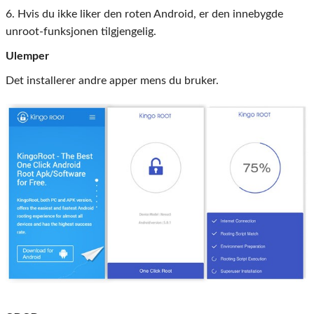
6. Hvis du ikke liker den roten Android, er den innebygde
unroot-funksjonen tilgjengelig.
Ulemper
Det installerer andre apper mens du bruker.