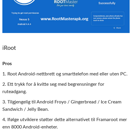
iRoot
Pros
1. Root Android-nettbrett og smarttelefon med eller uten PC.
2. Ett trykk for å kvitte seg med begrensninger for
ruteadgang.
3. Tilgjengelig til Android Froyo / Gingerbread / Ice Cream
Sandwich / Jelly Bean.
4. Ifølge utviklere støtter dette alternativet til Framaroot mer
enn 8000 Android-enheter.