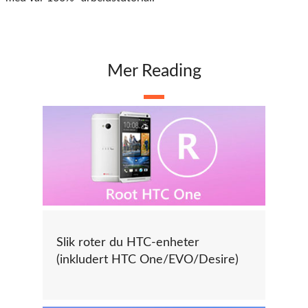
Mer Reading
Slik roter du HTC-enheter
(inkludert HTC One/EVO/Desire)