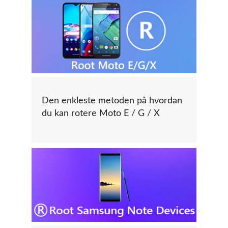
Den enkleste metoden på hvordan
du kan rotere Moto E / G / X