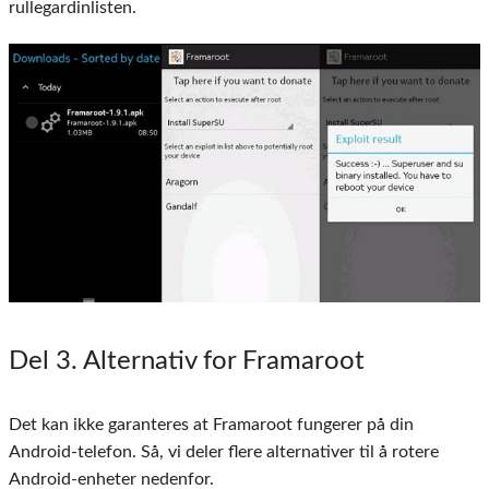
rullegardinlisten.
Del 3
. Alternativ for Framaroot
Det kan ikke garanteres at Framaroot fungerer på din
Android-telefon. Så, vi deler flere alternativer til å rotere
Android-enheter nedenfor.