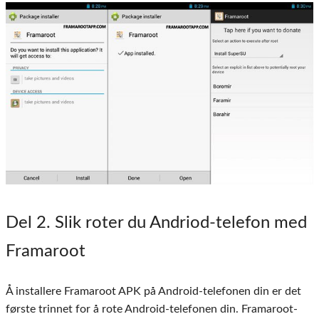
Del 2
. Slik roter du Andriod-telefon med
Framaroot
Å installere Framaroot APK på Android-telefonen din er det
første trinnet for å rote Android-telefonen din. Framaroot-