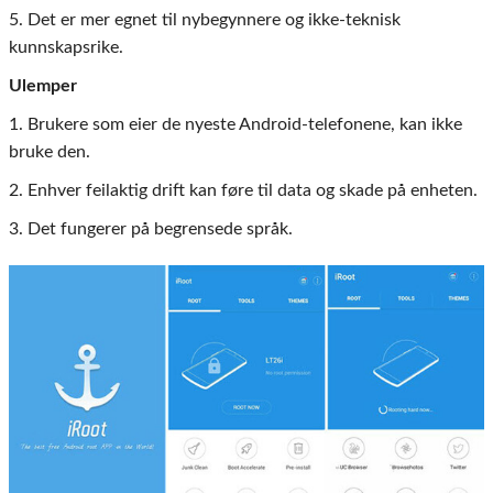
5. Det er mer egnet til nybegynnere og ikke-teknisk
kunnskapsrike.
Ulemper
1. Brukere som eier de nyeste Android-telefonene, kan ikke
bruke den.
2. Enhver feilaktig drift kan føre til data og skade på enheten.
3. Det fungerer på begrensede språk.