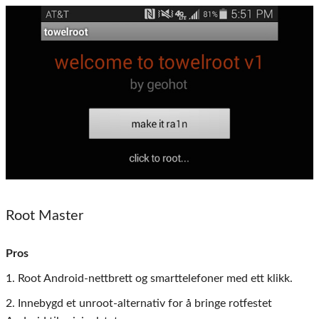
Root Master
Pros
1. Root Android-nettbrett og smarttelefoner med ett klikk.
2. Innebygd et unroot-alternativ for å bringe rotfestet