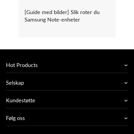
[Guide med bilder] Slik roter du
Samsung Note-enheter
Hot Products
Selskap
Kundestøtte
Følg oss