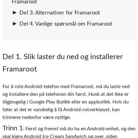
Framaroot
Del 3. Alternativer for Framaroot
Del 4. Vanlige spørsmål om Framaroot
Del 1
. Slik laster du ned og installerer
Framaroot
For å rote Android-telefon med Framaroot, må du laste ned
og installere den på telefonen din først. Husk at det ikke er
tilgjengelig i Google Play Butikk eller en appbutikk. Hvis du
føler at det er vanskelig å få Android-rotverktøyet, kan
trinnene nedenfor være nyttige.
Trinn 1
: Først og fremst må du ha en Android-enhet, og den
skal kjøre Android Ice Cream Sandwich og over, siden