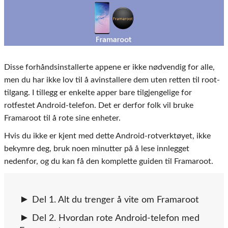
Disse forhåndsinstallerte appene er ikke nødvendig for alle,
men du har ikke lov til å avinstallere dem uten retten til root-
tilgang. I tillegg er enkelte apper bare tilgjengelige for
rotfestet Android-telefon. Det er derfor folk vil bruke
Framaroot til å rote sine enheter.
Hvis du ikke er kjent med dette Android-rotverktøyet, ikke
bekymre deg, bruk noen minutter på å lese innlegget
nedenfor, og du kan få den komplette guiden til Framaroot.
Del 1. Alt du trenger å vite om Framaroot
Del 2. Hvordan rote Android-telefon med