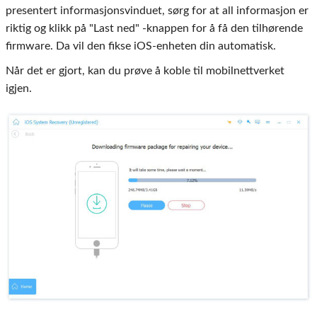
presentert informasjonsvinduet, sørg for at all informasjon er
riktig og klikk på "Last ned" -knappen for å få den tilhørende
firmware. Da vil den fikse iOS-enheten din automatisk.
Når det er gjort, kan du prøve å koble til mobilnettverket
igjen.