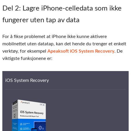
Del 2
: Lagre iPhone-celledata som ikke
fungerer uten tap av data
For å fikse problemet at iPhone ikke kunne aktivere
mobilnettet uten datatap, kan det hende du trenger et enkelt
verktøy, for eksempel
Apeaksoft iOS System Recovery
. De
viktigste funksjonene er:
iOS System Recovery