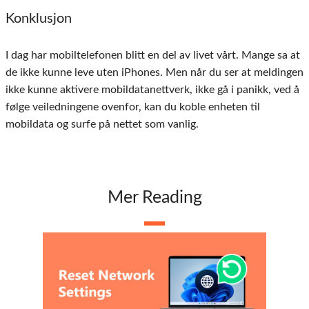
Konklusjon
I dag har mobiltelefonen blitt en del av livet vårt. Mange sa at
de ikke kunne leve uten iPhones. Men når du ser at meldingen
ikke kunne aktivere mobildatanettverk, ikke gå i panikk, ved å
følge veiledningene ovenfor, kan du koble enheten til
mobildata og surfe på nettet som vanlig.
Mer Reading