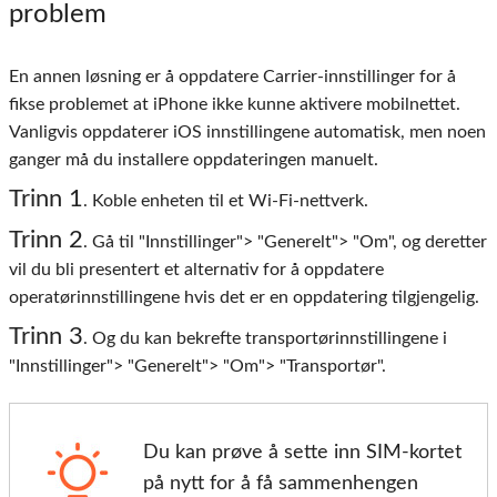
problem
En annen løsning er å oppdatere Carrier-innstillinger for å
fikse problemet at iPhone ikke kunne aktivere mobilnettet.
Vanligvis oppdaterer iOS innstillingene automatisk, men noen
ganger må du installere oppdateringen manuelt.
Trinn 1
. Koble enheten til et Wi-Fi-nettverk.
Trinn 2
. Gå til "Innstillinger"> "Generelt"> "Om", og deretter
vil du bli presentert et alternativ for å oppdatere
operatørinnstillingene hvis det er en oppdatering tilgjengelig.
Trinn 3
. Og du kan bekrefte transportørinnstillingene i
"Innstillinger"> "Generelt"> "Om"> "Transportør".
Du kan prøve å sette inn SIM-kortet
på nytt for å få sammenhengen