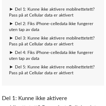
Del 1: Kunne ikke aktivere mobilnettetett?
Pass på at Cellular data er aktivert
Del 2: Fiks iPhone-celledata ikke fungerer
uten tap av data
Del 3: Kunne ikke aktivere mobilnettetett?
Pass på at Cellular data er aktivert
Del 4: Fiks iPhone-celledata ikke fungerer
uten tap av data
Del 5: Kunne ikke aktivere mobilnettetett?
Pass på at Cellular data er aktivert
Del 1
: Kunne ikke aktivere