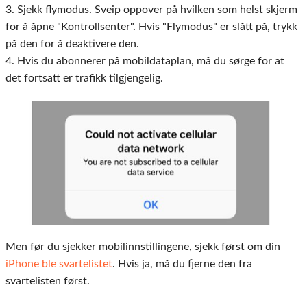
3. Sjekk flymodus. Sveip oppover på hvilken som helst skjerm
for å åpne "Kontrollsenter". Hvis "Flymodus" er slått på, trykk
på den for å deaktivere den.
4. Hvis du abonnerer på mobildataplan, må du sørge for at
det fortsatt er trafikk tilgjengelig.
Men før du sjekker mobilinnstillingene, sjekk først om din
iPhone ble svartelistet
. Hvis ja, må du fjerne den fra
svartelisten først.