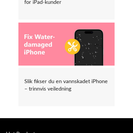
for iPad-kunder
Slik fikser du en vannskadet iPhone
– trinnvis veiledning