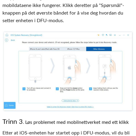
mobildataene ikke fungerer. Klikk deretter på "Spørsmål"-
knappen på det øverste båndet for å vise deg hvordan du
setter enheten i DFU-modus.
Trinn 3
. Løs problemet med mobilnettverket med ett klikk
Etter at iOS-enheten har startet opp i DFU-modus, vil du bli