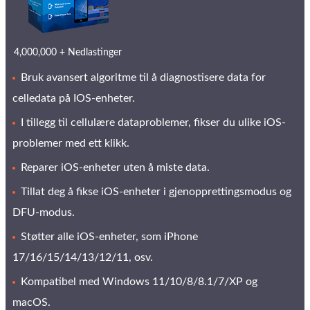
4,000,000 + Nedlastinger
Bruk avansert algoritme til å diagnostisere data for
celledata på IOS-enheter.
I tillegg til cellulære dataproblemer, fikser du ulike iOS-
problemer med ett klikk.
Reparer iOS-enheter uten å miste data.
Tillat deg å fikse iOS-enheter i gjenopprettingsmodus og
DFU-modus.
Støtter alle iOS-enheter, som iPhone
17/16/15/14/13/12/11, osv.
Kompatibel med Windows 11/10/8/8.1/7/XP og
macOS.