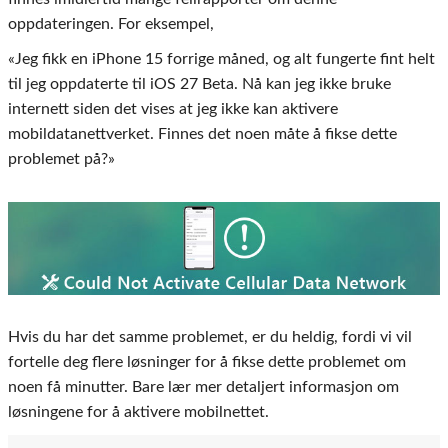
oppdateringen. For eksempel,
«Jeg fikk en iPhone 15 forrige måned, og alt fungerte fint helt
til jeg oppdaterte til iOS 27 Beta. Nå kan jeg ikke bruke
internett siden det vises at jeg ikke kan aktivere
mobildatanettverket. Finnes det noen måte å fikse dette
problemet på?»
Hvis du har det samme problemet, er du heldig, fordi vi vil
fortelle deg flere løsninger for å fikse dette problemet om
noen få minutter. Bare lær mer detaljert informasjon om
løsningene for å aktivere mobilnettet.