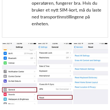
operatøren, fungerer bra. Hvis du
bruker et nytt SIM-kort, må du laste
ned transportinnstillingene på
enheten.