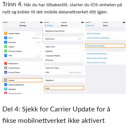
Trinn 4
. Når du har tilbakestilt, starter du iOS-enheten på
nytt og kobler til det mobile datanettverket ditt igjen.
Del 4
: Sjekk for Carrier Update for å
fikse mobilnettverket ikke aktivert