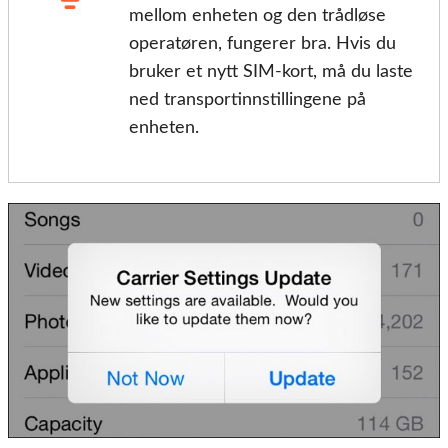
mellom enheten og den trådløse
operatøren, fungerer bra. Hvis du
bruker et nytt SIM-kort, må du laste
ned transportinnstillingene på
enheten.