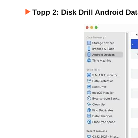
Topp 2: Disk Drill Android Da