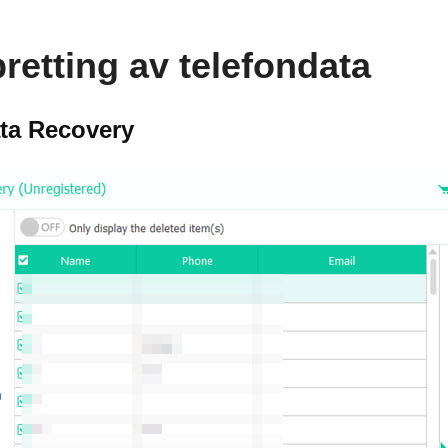
retting av telefondata
ta Recovery