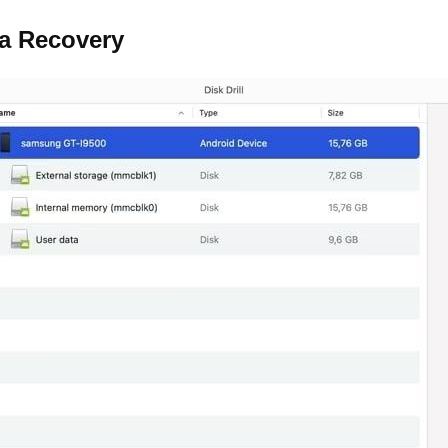
ta Recovery