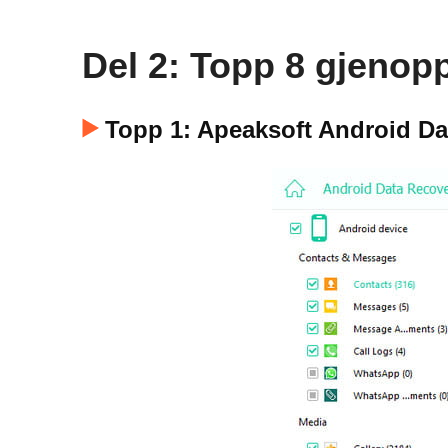
Del 2: Topp 8 gjenopp
Topp 1: Apeaksoft Android Da