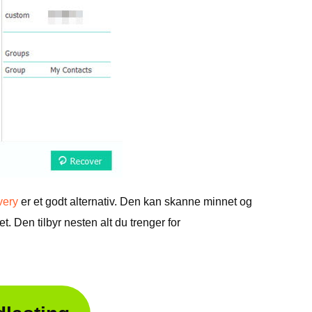
very
er et godt alternativ. Den kan skanne minnet og
et. Den tilbyr nesten alt du trenger for