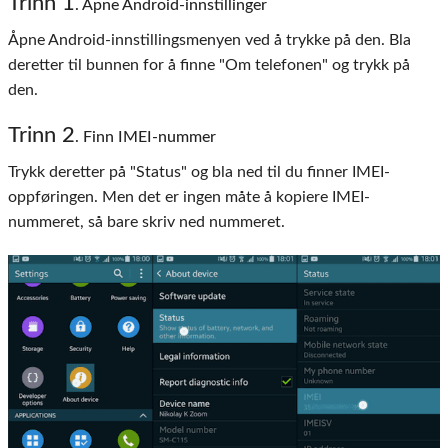
Trinn 1
. Åpne Android-innstillinger
Åpne Android-innstillingsmenyen ved å trykke på den. Bla
deretter til bunnen for å finne "Om telefonen" og trykk på
den.
Trinn 2
. Finn IMEI-nummer
Trykk deretter på "Status" og bla ned til du finner IMEI-
oppføringen. Men det er ingen måte å kopiere IMEI-
nummeret, så bare skriv ned nummeret.