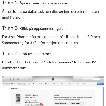
Trinn 2
. Åpne iTunes på datamaskinen
Åpne iTunes på datamaskinen din, og finn deretter enheten
med iTunes.
Trinn 3
. Klikk på oppsummeringsfanen
For å se iPhone-informasjonen din på iTunes, klikk på fanen
Sammendrag for å få informasjon om enheten.
Trinn 4
. Finn IMEI-nummer
Deretter kan du klikke på "Telefonnummer" for å finne IMEI-
nummeret ditt.