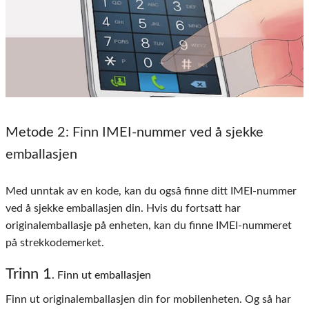
Metode 2
: Finn IMEI-nummer ved å sjekke
emballasjen
Med unntak av en kode, kan du også finne ditt IMEI-nummer
ved å sjekke emballasjen din. Hvis du fortsatt har
originalemballasje på enheten, kan du finne IMEI-nummeret
på strekkodemerket.
Trinn 1
. Finn ut emballasjen
Finn ut originalemballasjen din for mobilenheten. Og så har