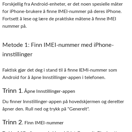
Forskjellig fra Android-enheter, er det noen spesielle måter
for iPhone-brukere å finne IMEI-nummer på deres iPhone.
Fortsett å lese og lære de praktiske måtene å finne IMEI
nummer på.
Metode 1
: Finn IMEI-nummer med iPhone-
innstillinger
Faktisk gjør det deg i stand til å finne IEMI-nummer som
Android for å åpne Innstillinger-appen i telefonen.
Trinn 1
. Åpne Innstillinger-appen
Du finner Innstillinger-appen på hovedskjermen og deretter
åpner den. Rull ned og trykk på "Generelt".
Trinn 2
. Finn IMEI-nummer