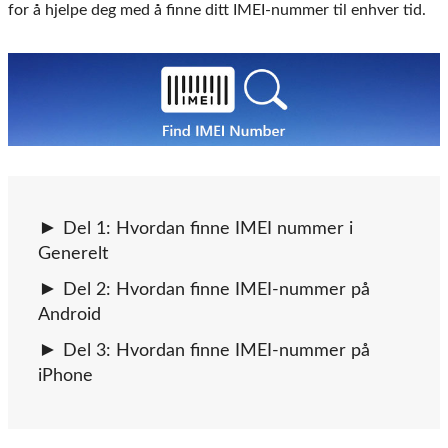
for å hjelpe deg med å finne ditt IMEI-nummer til enhver tid.
Del 1: Hvordan finne IMEI nummer i
Generelt
Del 2: Hvordan finne IMEI-nummer på
Android
Del 3: Hvordan finne IMEI-nummer på
iPhone