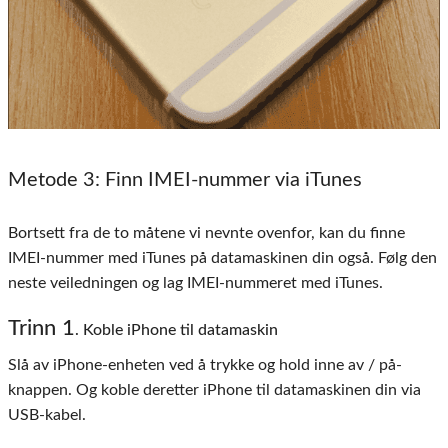
Metode 3
: Finn IMEI-nummer via iTunes
Bortsett fra de to måtene vi nevnte ovenfor, kan du finne
IMEI-nummer med iTunes på datamaskinen din også. Følg den
neste veiledningen og lag IMEI-nummeret med iTunes.
Trinn 1
. Koble iPhone til datamaskin
Slå av iPhone-enheten ved å trykke og hold inne av / på-
knappen. Og koble deretter iPhone til datamaskinen din via
USB-kabel.