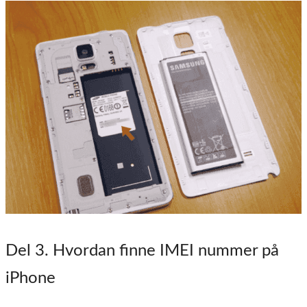
Del 3
. Hvordan finne IMEI nummer på
iPhone