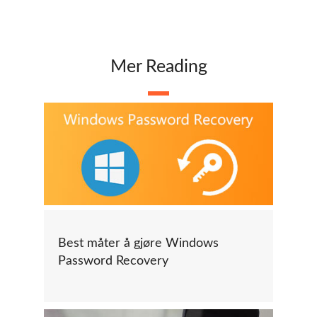
Mer Reading
Best måter å gjøre Windows
Password Recovery