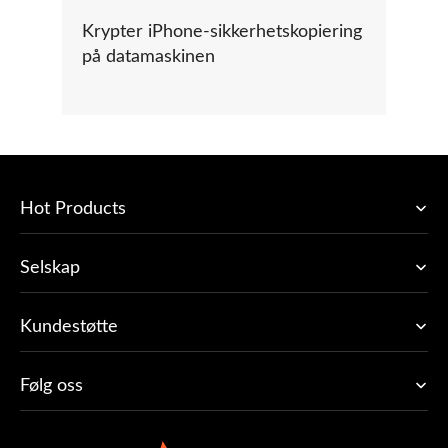
Krypter iPhone-sikkerhetskopiering
på datamaskinen
Hot Products
Selskap
Kundestøtte
Følg oss