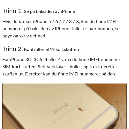
Trinn 1
. Se på baksiden av iPhone
Hvis du bruker iPhone 5 / 6 / 7 / 8 / X, kan du finne IMEI-
nummeret på baksiden av iPhone. Tallet er nær bunnen, se
nøye og skriv det ned.
Trinn 2
. Kontroller SIM-kortskuffen
For iPhone 3G, 3GS, 4 eller 4s, må du finne IMEI-nummer i
SIM-kortskuffen. Sett verktøyet i hullet, og trekk deretter
skuffen ut. Deretter kan du finne IMEI nummeret på den.