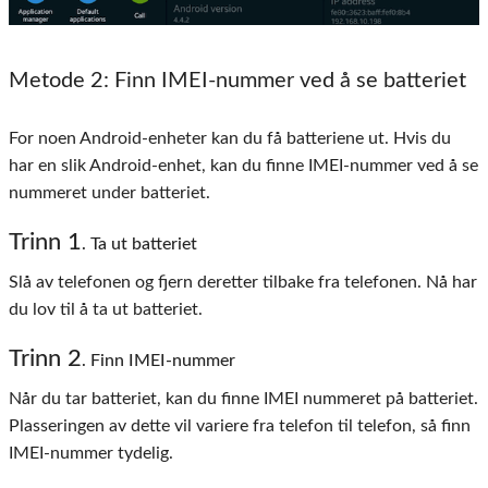
Metode 2
: Finn IMEI-nummer ved å se batteriet
For noen Android-enheter kan du få batteriene ut. Hvis du
har en slik Android-enhet, kan du finne IMEI-nummer ved å se
nummeret under batteriet.
Trinn 1
. Ta ut batteriet
Slå av telefonen og fjern deretter tilbake fra telefonen. Nå har
du lov til å ta ut batteriet.
Trinn 2
. Finn IMEI-nummer
Når du tar batteriet, kan du finne IMEI nummeret på batteriet.
Plasseringen av dette vil variere fra telefon til telefon, så finn
IMEI-nummer tydelig.