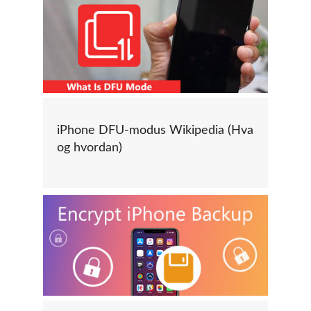
iPhone DFU-modus Wikipedia (Hva
og hvordan)