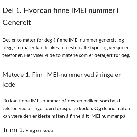
Del 1
. Hvordan finne IMEI nummer i
Generelt
Det er to måter for deg å finne IMEI nummer generelt, og
begge to måter kan brukes til nesten alle typer og versjoner
telefoner. Her viser vi de to måtene som er detaljert for deg.
Metode 1
: Finn IMEI-nummer ved å ringe en
kode
Du kan finne IMEI-nummer på nesten hvilken som helst
telefon ved å ringe i den forespurte koden. Og denne måten
kan være den enkleste måten å finne ditt IMEI nummer på.
Trinn 1
. Ring en kode