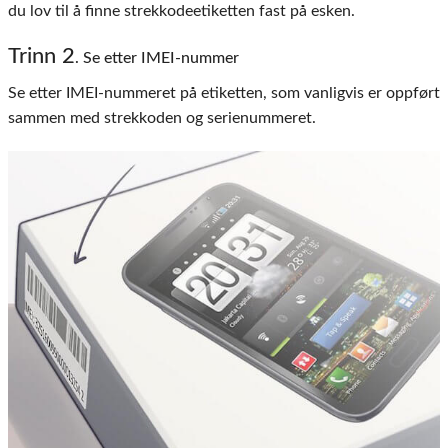
du lov til å finne strekkodeetiketten fast på esken.
Trinn 2
. Se etter IMEI-nummer
Se etter IMEI-nummeret på etiketten, som vanligvis er oppført
sammen med strekkoden og serienummeret.