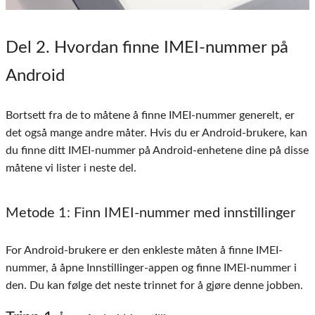
Del 2
. Hvordan finne IMEI-nummer på
Android
Bortsett fra de to måtene å finne IMEI-nummer generelt, er
det også mange andre måter. Hvis du er Android-brukere, kan
du finne ditt IMEI-nummer på Android-enhetene dine på disse
måtene vi lister i neste del.
Metode 1
: Finn IMEI-nummer med innstillinger
For Android-brukere er den enkleste måten å finne IMEI-
nummer, å åpne Innstillinger-appen og finne IMEI-nummer i
den. Du kan følge det neste trinnet for å gjøre denne jobben.