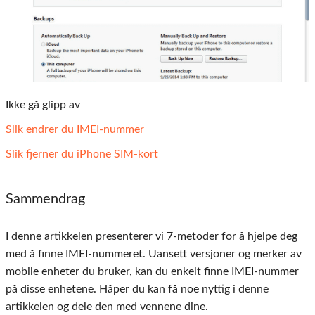
Ikke gå glipp av
Slik endrer du IMEI-nummer
Slik fjerner du iPhone SIM-kort
Sammendrag
I denne artikkelen presenterer vi 7-metoder for å hjelpe deg
med å finne IMEI-nummeret. Uansett versjoner og merker av
mobile enheter du bruker, kan du enkelt finne IMEI-nummer
på disse enhetene. Håper du kan få noe nyttig i denne
artikkelen og dele den med vennene dine.