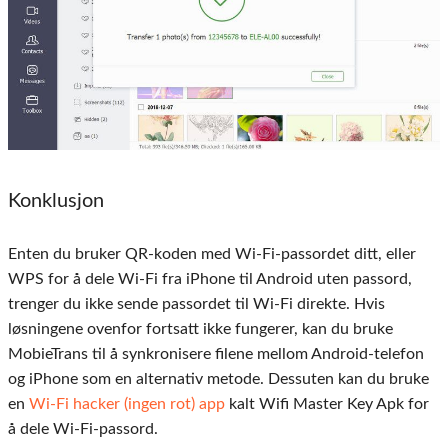
Konklusjon
Enten du bruker QR-koden med Wi-Fi-passordet ditt, eller
WPS for å dele Wi-Fi fra iPhone til Android uten passord,
trenger du ikke sende passordet til Wi-Fi direkte. Hvis
løsningene ovenfor fortsatt ikke fungerer, kan du bruke
MobieTrans til å synkronisere filene mellom Android-telefon
og iPhone som en alternativ metode. Dessuten kan du bruke
en
Wi-Fi hacker (ingen rot) app
kalt Wifi Master Key Apk for
å dele Wi-Fi-passord.