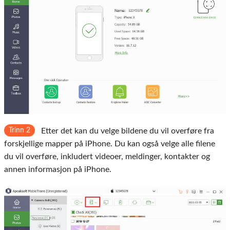
Trinn 2
Etter det kan du velge bildene du vil overføre fra
forskjellige mapper på iPhone. Du kan også velge alle filene
du vil overføre, inkludert videoer, meldinger, kontakter og
annen informasjon på iPhone.