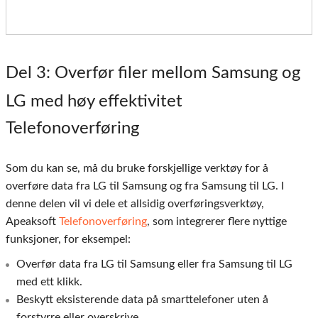
Del 3
: Overfør filer mellom Samsung og
LG med høy effektivitet
Telefonoverføring
Som du kan se, må du bruke forskjellige verktøy for å
overføre data fra LG til Samsung og fra Samsung til LG. I
denne delen vil vi dele et allsidig overføringsverktøy,
Apeaksoft
Telefonoverføring
, som integrerer flere nyttige
funksjoner, for eksempel:
Overfør data fra LG til Samsung eller fra Samsung til LG
med ett klikk.
Beskytt eksisterende data på smarttelefoner uten å
forstyrre eller overskrive.