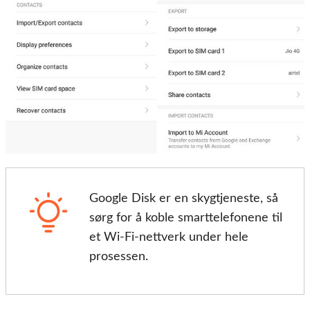
Google Disk er en skygtjeneste, så
sørg for å koble smarttelefonene til
et Wi-Fi-nettverk under hele
prosessen.