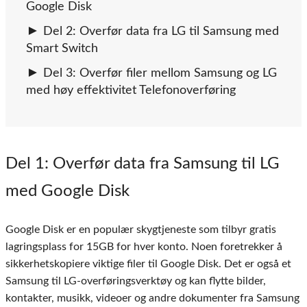
Google Disk
Del 2: Overfør data fra LG til Samsung med
Smart Switch
Del 3: Overfør filer mellom Samsung og LG
med høy effektivitet Telefonoverføring
Del 1
: Overfør data fra Samsung til LG
med Google Disk
Google Disk er en populær skygtjeneste som tilbyr gratis
lagringsplass for 15GB for hver konto. Noen foretrekker å
sikkerhetskopiere viktige filer til Google Disk. Det er også et
Samsung til LG-overføringsverktøy og kan flytte bilder,
kontakter, musikk, videoer og andre dokumenter fra Samsung