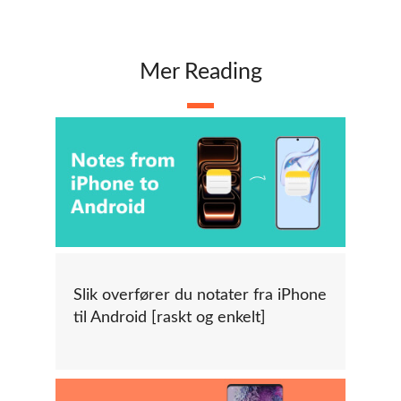
Mer Reading
Slik overfører du notater fra iPhone
til Android [raskt og enkelt]