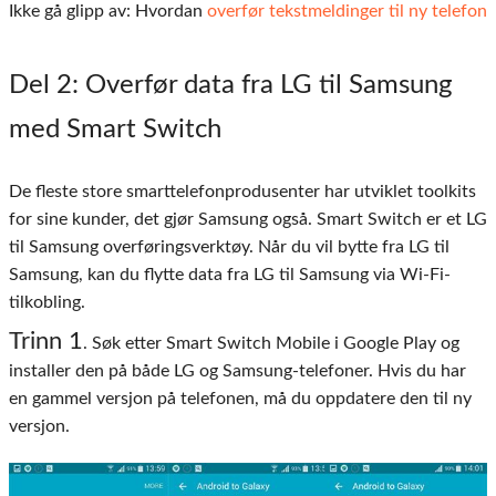
Ikke gå glipp av: Hvordan
overfør tekstmeldinger til ny telefon
Del 2
: Overfør data fra LG til Samsung
med Smart Switch
De fleste store smarttelefonprodusenter har utviklet toolkits
for sine kunder, det gjør Samsung også. Smart Switch er et LG
til Samsung overføringsverktøy. Når du vil bytte fra LG til
Samsung, kan du flytte data fra LG til Samsung via Wi-Fi-
tilkobling.
Trinn 1
. Søk etter Smart Switch Mobile i Google Play og
installer den på både LG og Samsung-telefoner. Hvis du har
en gammel versjon på telefonen, må du oppdatere den til ny
versjon.