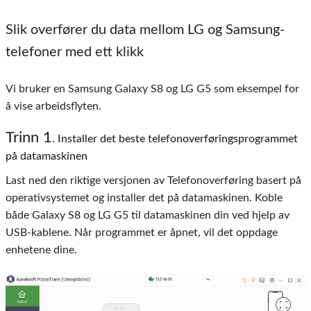
Slik overfører du data mellom LG og Samsung-
telefoner med ett klikk
Vi bruker en Samsung Galaxy S8 og LG G5 som eksempel for
å vise arbeidsflyten.
Trinn 1
. Installer det beste telefonoverføringsprogrammet
på datamaskinen
Last ned den riktige versjonen av Telefonoverføring basert på
operativsystemet og installer det på datamaskinen. Koble
både Galaxy S8 og LG G5 til datamaskinen din ved hjelp av
USB-kablene. Når programmet er åpnet, vil det oppdage
enhetene dine.