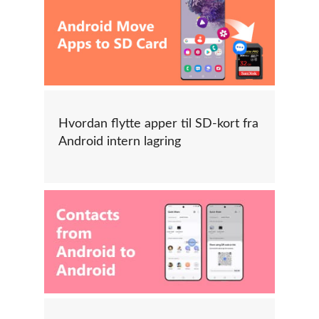
Hvordan flytte apper til SD-kort fra
Android intern lagring