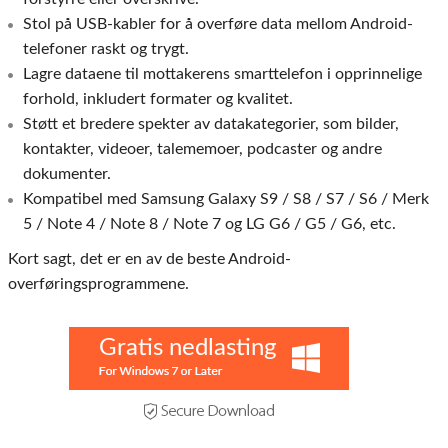
Stol på USB-kabler for å overføre data mellom Android-
telefoner raskt og trygt.
Lagre dataene til mottakerens smarttelefon i opprinnelige
forhold, inkludert formater og kvalitet.
Støtt et bredere spekter av datakategorier, som bilder,
kontakter, videoer, talememoer, podcaster og andre
dokumenter.
Kompatibel med Samsung Galaxy S9 / S8 / S7 / S6 / Merk
5 / Note 4 / Note 8 / Note 7 og LG G6 / G5 / G6, etc.
Kort sagt, det er en av de beste Android-
overføringsprogrammene.
Gratis nedlasting