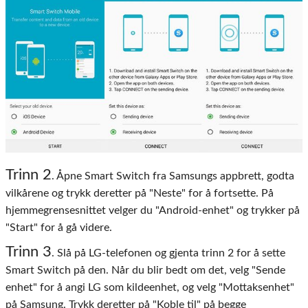
Trinn 2
. Åpne Smart Switch fra Samsungs appbrett, godta
vilkårene og trykk deretter på "Neste" for å fortsette. På
hjemmegrensesnittet velger du "Android-enhet" og trykker på
"Start" for å gå videre.
Trinn 3
. Slå på LG-telefonen og gjenta trinn 2 for å sette
Smart Switch på den. Når du blir bedt om det, velg "Sende
enhet" for å angi LG som kildeenhet, og velg "Mottaksenhet"
på Samsung. Trykk deretter på "Koble til" på begge