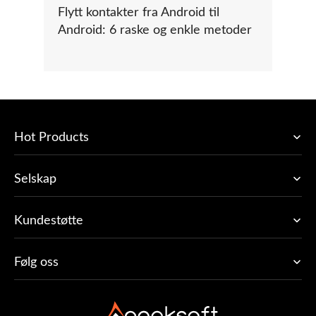
Flytt kontakter fra Android til
Android: 6 raske og enkle metoder
Hot Products
Selskap
Kundestøtte
Følg oss