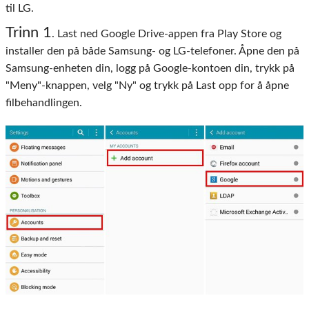
til LG.
Trinn 1
. Last ned Google Drive-appen fra Play Store og
installer den på både Samsung- og LG-telefoner. Åpne den på
Samsung-enheten din, logg på Google-kontoen din, trykk på
"Meny"-knappen, velg "Ny" og trykk på Last opp for å åpne
filbehandlingen.