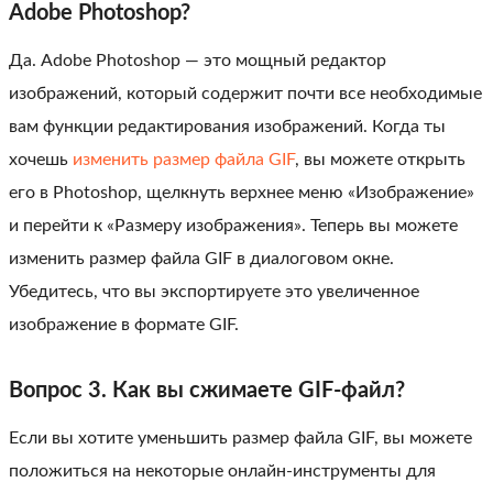
Adobe Photoshop?
Да. Adobe Photoshop — это мощный редактор
изображений, который содержит почти все необходимые
вам функции редактирования изображений. Когда ты
хочешь
изменить размер файла GIF
, вы можете открыть
его в Photoshop, щелкнуть верхнее меню «Изображение»
и перейти к «Размеру изображения». Теперь вы можете
изменить размер файла GIF в диалоговом окне.
Убедитесь, что вы экспортируете это увеличенное
изображение в формате GIF.
Вопрос 3. Как вы сжимаете GIF-файл?
Если вы хотите уменьшить размер файла GIF, вы можете
положиться на некоторые онлайн-инструменты для