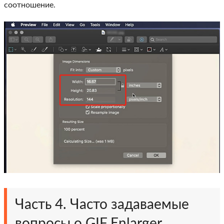
соотношение.
Часть 4. Часто задаваемые
вопросы о GIF Enlarger