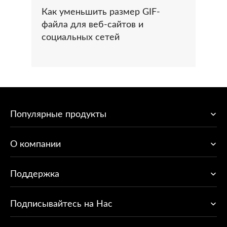
Как уменьшить размер GIF-
файла для веб-сайтов и
социальных сетей
Популярные продукты
O компании
Поддержка
Подписывайтесь на Нас