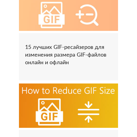
15 лучших GIF-ресайзеров для
изменения размера GIF-файлов
онлайн и офлайн