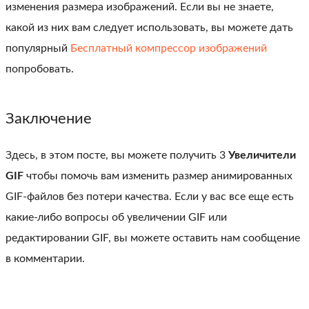
изменения размера изображений. Если вы не знаете,
какой из них вам следует использовать, вы можете дать
популярный
Бесплатный компрессор изображений
попробовать.
Заключение
Здесь, в этом посте, вы можете получить 3
Увеличители
GIF
чтобы помочь вам изменить размер анимированных
GIF-файлов без потери качества. Если у вас все еще есть
какие-либо вопросы об увеличении GIF или
редактировании GIF, вы можете оставить нам сообщение
в комментарии.