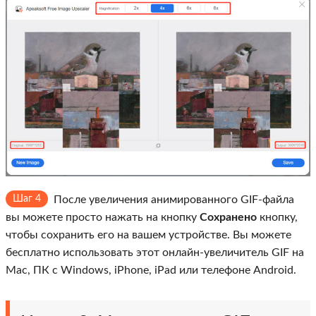
Шаг 4
После увеличения анимированного GIF-файла
вы можете просто нажать на кнопку
Сохранено
кнопку,
чтобы сохранить его на вашем устройстве. Вы можете
бесплатно использовать этот онлайн-увеличитель GIF на
Mac, ПК с Windows, iPhone, iPad или телефоне Android.