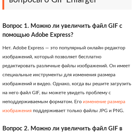
Вопрос 1. Можно ли увеличить файл GIF с
помощью Adobe Express?
Нет. Adobe Express — это популярный онлайн-редактор
изображений, который позволяет бесплатно
редактировать различные файлы изображений. Он имеет
специальные инструменты для изменения размера
изображений и видео. Однако, когда вы решите загрузить
на него файл GIF, вы можете увидеть проблему с
неподдерживаемым форматом. Его
изменение размера
изображения
поддерживает только файлы JPG и PNG.
Вопрос 2. Можно ли увеличить файл GIF в