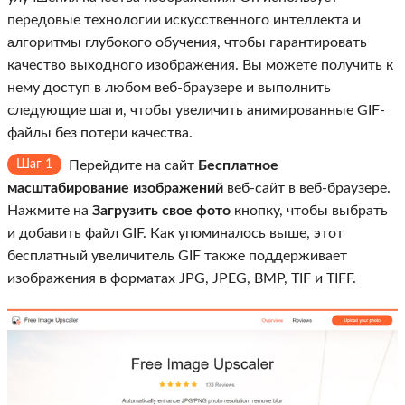
передовые технологии искусственного интеллекта и
алгоритмы глубокого обучения, чтобы гарантировать
качество выходного изображения. Вы можете получить к
нему доступ в любом веб-браузере и выполнить
следующие шаги, чтобы увеличить анимированные GIF-
файлы без потери качества.
Шаг 1
Перейдите на сайт
Бесплатное
масштабирование изображений
веб-сайт в веб-браузере.
Нажмите на
Загрузить свое фото
кнопку, чтобы выбрать
и добавить файл GIF. Как упоминалось выше, этот
бесплатный увеличитель GIF также поддерживает
изображения в форматах JPG, JPEG, BMP, TIF и TIFF.