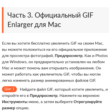
Часть 3. Официальный GIF
Enlarger для Mac
Если вы хотите бесплатно увеличить GIF на своем Mac,
вы можете положиться на его официальное приложение
для просмотра фотографий,
Предпросмотр
. Как и Photos
для Windows, он предварительно установлен на любом
Mac и может помочь вам открывать изображения. Он
может работать как увеличитель GIF, чтобы вы могли
легко изменять размер анимированных файлов GIF.
Шаг 1
Найдите файл GIF, который хотите увеличить, и
откройте его в
Предпросмотр
. Нажмите на верхнюю
Инструменты
меню, а затем выберите
Отрегулируйте
размер
опцию.