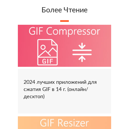
Более Чтение
2024 лучших приложений для
сжатия GIF в 14 г. (онлайн/
десктоп)