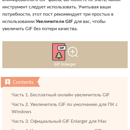
инструмент следует использовать. Учитывая ваши
потребности, этот пост рекомендует три простых в
использовании
Увеличители GIF
для вас, чтобы
увеличить GIF без потери качества.
Часть 1. Бесплатный онлайн-увеличитель GIF
Часть 2. Увеличитель GIF по умолчанию для ПК с
Windows
Часть 3. Официальный GIF Enlarger для Mac