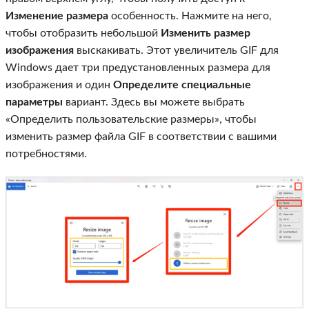
Изменение размера
особенность. Нажмите на него,
чтобы отобразить небольшой
Изменить размер
изображения
выскакивать. Этот увеличитель GIF для
Windows дает три предустановленных размера для
изображения и один
Определите специальные
параметры
вариант. Здесь вы можете выбрать
«Определить пользовательские размеры», чтобы
изменить размер файла GIF в соответствии с вашими
потребностями.