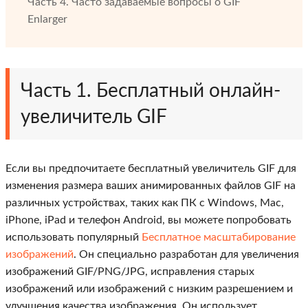
Часть 4. Часто задаваемые вопросы о GIF
Enlarger
Часть 1. Бесплатный онлайн-
увеличитель GIF
Если вы предпочитаете бесплатный увеличитель GIF для
изменения размера ваших анимированных файлов GIF на
различных устройствах, таких как ПК с Windows, Mac,
iPhone, iPad и телефон Android, вы можете попробовать
использовать популярный
Бесплатное масштабирование
изображений
. Он специально разработан для увеличения
изображений GIF/PNG/JPG, исправления старых
изображений или изображений с низким разрешением и
улучшения качества изображения. Он использует