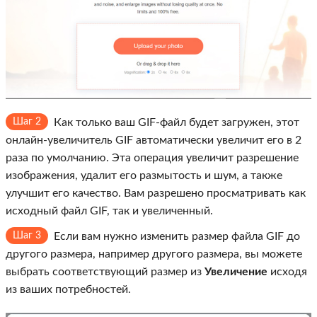
Шаг 2
Как только ваш GIF-файл будет загружен, этот
онлайн-увеличитель GIF автоматически увеличит его в 2
раза по умолчанию. Эта операция увеличит разрешение
изображения, удалит его размытость и шум, а также
улучшит его качество. Вам разрешено просматривать как
исходный файл GIF, так и увеличенный.
Шаг 3
Если вам нужно изменить размер файла GIF до
другого размера, например другого размера, вы можете
выбрать соответствующий размер из
Увеличение
исходя
из ваших потребностей.