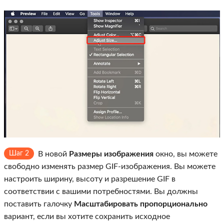
Шаг 2
В новой
Размеры изображения
окно, вы можете
свободно изменять размер GIF-изображения. Вы можете
настроить ширину, высоту и разрешение GIF в
соответствии с вашими потребностями. Вы должны
поставить галочку
Масштабировать пропорционально
вариант, если вы хотите сохранить исходное