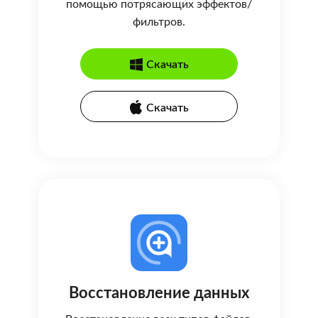
помощью потрясающих эффектов/
фильтров.
Скачать
Скачать
Восстановление данных