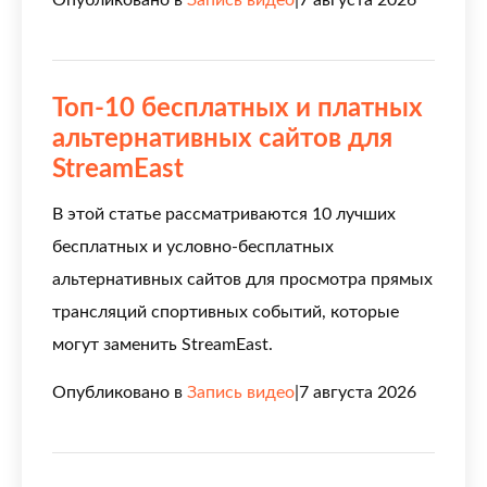
Топ-10 бесплатных и платных
альтернативных сайтов для
StreamEast
В этой статье рассматриваются 10 лучших
бесплатных и условно-бесплатных
альтернативных сайтов для просмотра прямых
трансляций спортивных событий, которые
могут заменить StreamEast.
Опубликовано в
Запись видео
|
7 августа 2026