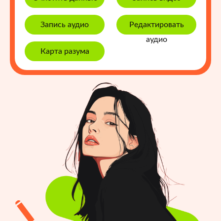
Запись аудио
Редактировать
аудио
Карта разума