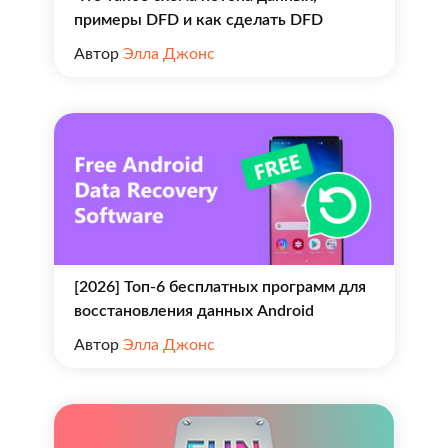
примеры DFD и как сделать DFD
Автор
Элла Джонс
[2026] Топ-6 бесплатных программ для
восстановления данных Android
Автор
Элла Джонс