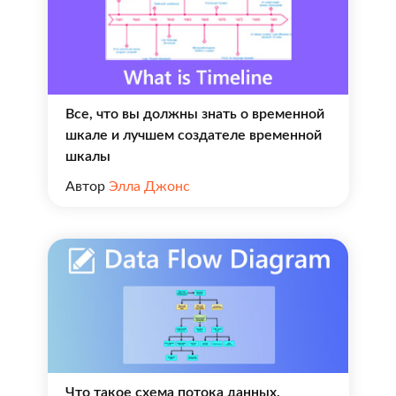
Все, что вы должны знать о временной
шкале и лучшем создателе временной
шкалы
Автор
Элла Джонс
Что такое схема потока данных,