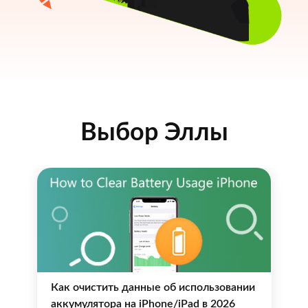
Выбор Эллы
Как очистить данные об использовании
аккумулятора на iPhone/iPad в 2026