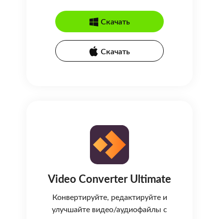
Скачать
Скачать
Video Converter Ultimate
Конвертируйте, редактируйте и
улучшайте видео/аудиофайлы с