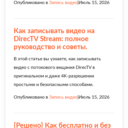
Опубликовано в
Запись видео
|
Июль 15, 2026
Как записывать видео на
DirecTV Stream: полное
руководство и советы.
В этой статье вы узнаете, как записывать
видео с потокового вещания DirecTV в
оригинальном и даже 4K-разрешении
простыми и безопасными способами.
Опубликовано в
Запись видео
|
Июль 15, 2026
[Решено] Как бесплатно и без