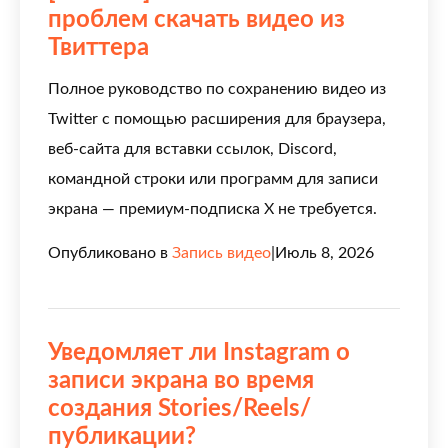
проблем скачать видео из
Твиттера
Полное руководство по сохранению видео из
Twitter с помощью расширения для браузера,
веб-сайта для вставки ссылок, Discord,
командной строки или программ для записи
экрана — премиум-подписка X не требуется.
Опубликовано в
Запись видео
|
Июль 8, 2026
Уведомляет ли Instagram о
записи экрана во время
создания Stories/Reels/
публикации?