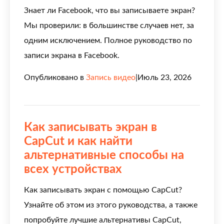
Знает ли Facebook, что вы записываете экран?
Мы проверили: в большинстве случаев нет, за
одним исключением. Полное руководство по
записи экрана в Facebook.
Опубликовано в
Запись видео
|
Июль 23, 2026
Как записывать экран в
CapCut и как найти
альтернативные способы на
всех устройствах
Как записывать экран с помощью CapCut?
Узнайте об этом из этого руководства, а также
попробуйте лучшие альтернативы CapCut,