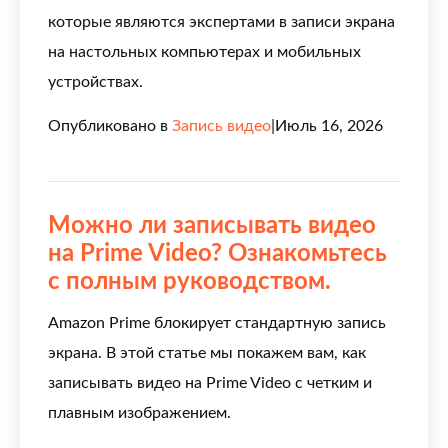
которые являются экспертами в записи экрана
на настольных компьютерах и мобильных
устройствах.
Опубликовано в
Запись видео
|
Июль 16, 2026
Можно ли записывать видео
на Prime Video? Ознакомьтесь
с полным руководством.
Amazon Prime блокирует стандартную запись
экрана. В этой статье мы покажем вам, как
записывать видео на Prime Video с четким и
плавным изображением.