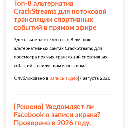
Топ-8 альтернатив
CrackStreams для потоковой
трансляции спортивных
событий в прямом эфире
Здесь вы можете узнать о 8 лучших
альтернативных сайтах CrackStreams для
просмотра прямых трансляций спортивных
событий с наилучшим качеством.
Опубликовано в
Запись видео
|
7 августа 2026
[Решено] Уведомляет ли
Facebook о записи экрана?
Проверено в 2026 году.