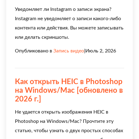
Уведомляет ли Instagram о записи экрана?
Instagram не уведомляет о записи какого-либо
контента или действия. Вы можете записывать
или делать скриншоты.
Опубликовано в
Запись видео
|
Июль 2, 2026
Как открыть HEIC в Photoshop
на Windows/Mac [обновлено в
2026 г.]
Не удается открыть изображения HEIC в
Photoshop на Windows/Mac? Прочтите эту
статью, чтобы узнать о двух простых способах