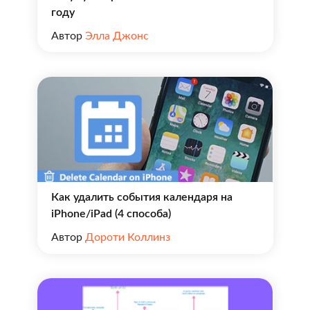
году
Автор
Элла Джонс
Как удалить события календаря на
iPhone/iPad (4 способа)
Автор
Дороти Коллинз