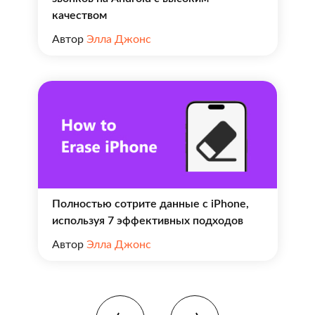
качеством
Автор
Элла Джонс
Полностью сотрите данные с iPhone,
используя 7 эффективных подходов
Автор
Элла Джонс