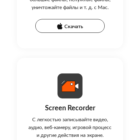
уничтожайте файлы и т. д. с Mac.
Скачать
Screen Recorder
С легкостью записывайте видео,
аудио, веб-камеру, игровой процесс
и другие действия на экране.