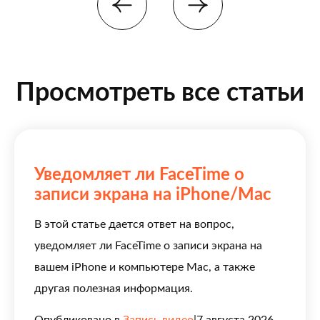
Просмотреть все статьи
Уведомляет ли FaceTime о
записи экрана на iPhone/Mac
В этой статье дается ответ на вопрос,
уведомляет ли FaceTime о записи экрана на
вашем iPhone и компьютере Mac, а также
другая полезная информация.
Опубликовано в
Запись видео
|
7 августа 2026