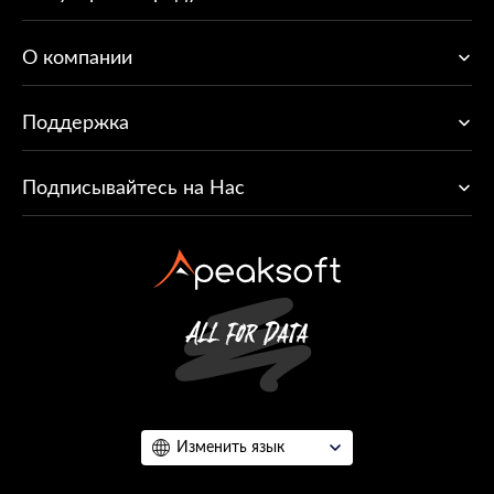
O компании
Поддержка
Подписывайтесь на Нас
Изменить язык