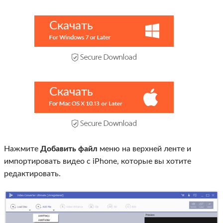
Скачать
Скачать
Нажмите
Добавить файл
меню на верхней ленте и
импортировать видео с iPhone, которые вы хотите
редактировать.