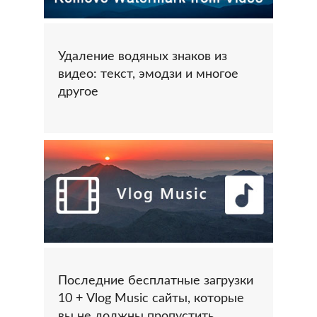
Удаление водяных знаков из
видео: текст, эмодзи и многое
другое
Последние бесплатные загрузки
10 + Vlog Music сайты, которые
вы не должны пропустить