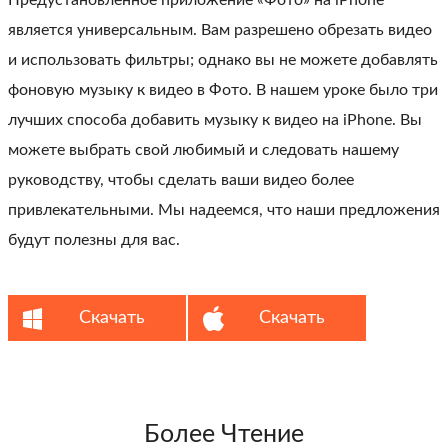
является универсальным. Вам разрешено обрезать видео
и использовать фильтры; однако вы не можете добавлять
фоновую музыку к видео в Фото. В нашем уроке было три
лучших способа добавить музыку к видео на iPhone. Вы
можете выбрать свой любимый и следовать нашему
руководству, чтобы сделать ваши видео более
привлекательными. Мы надеемся, что наши предложения
будут полезны для вас.
Скачать
Скачать
Более Чтение