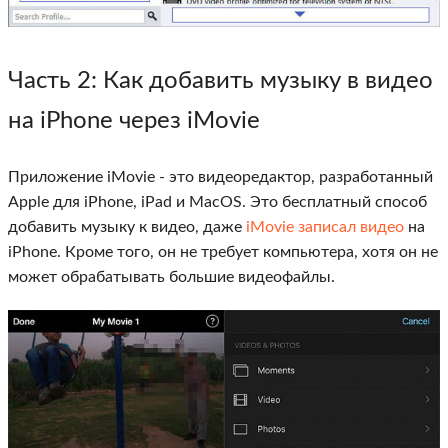
Часть 2
: Как добавить музыку в видео
на iPhone через iMovie
Приложение iMovie - это видеоредактор, разработанный
Apple для iPhone, iPad и MacOS. Это бесплатный способ
добавить музыку к видео, даже
iMovie записал видео
на
iPhone. Кроме того, он не требует компьютера, хотя он не
может обрабатывать большие видеофайлы.