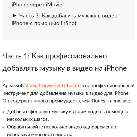
iPhone через iMovie
Часть 3: Как добавить музыку в видео
iPhone с помощью InShot
Часть 1
: Как профессионально
добавлять музыку в видео на iPhone
Apeaksoft
Video Converter Ultimate
это профессиональный
инструмент для добавления музыки в видео для iPhone.
Он содержит много преимуществ, чем iTunes, таких как:
Добавьте фоновую музыку к своим видео с помощью
нескольких шагов.
Обрабатывайте несколько видео одновременно,
используя многопоточность.