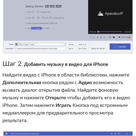
Шаг 2
.
Добавить музыку в видео для iPhone
Найдите видео с iPhone в области библиотеки, нажмите
Дополнительная
кнопка рядом с
Аудио
возможность
вызвать диалог открытия файла. Найдите фоновую
музыку и нажмите
Открыто
чтобы добавить его в видео
iPhone. Затем нажмите
Играть
Кнопка под встроенным
медиаплеером для предварительного просмотра
результата.