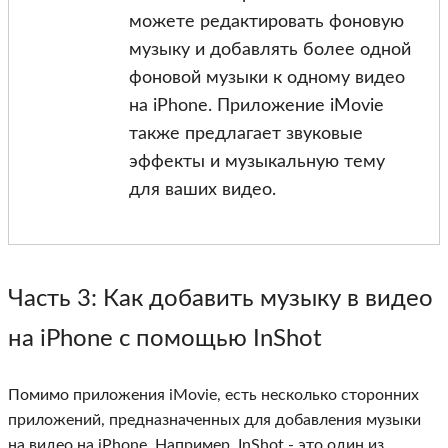
можете редактировать фоновую
музыку и добавлять более одной
фоновой музыки к одному видео
на iPhone. Приложение iMovie
также предлагает звуковые
эффекты и музыкальную тему
для ваших видео.
Часть 3
: Как добавить музыку в видео
на iPhone с помощью InShot
Помимо приложения iMovie, есть несколько сторонних
приложений, предназначенных для добавления музыки
на видео на iPhone. Например, InShot - это один из