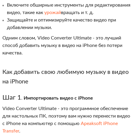
Включите обширные инструменты для редактирования
видео, такие как
урожай
вращать и т. д.
Защищайте и оптимизируйте качество видео при
добавлении музыки.
Одним словом, Video Converter Ultimate - это лучший
способ добавить музыку в видео на iPhone без потери
качества.
Как добавить свою любимую музыку в видео
на iPhone
Шаг 1
.
Импортировать видео с iPhone
Video Converter Ultimate - это программное обеспечение
для настольных ПК, поэтому вам нужно перенести видео
с iPhone на компьютер с помощью
Apeaksoft iPhone
Transfer
.