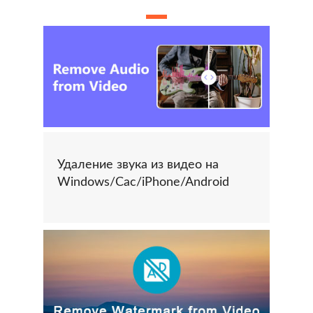
Удаление звука из видео на
Windows/Cac/iPhone/Android