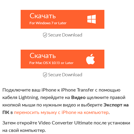
Скачать
Скачать
Подключите ваш iPhone к iPhone Transfer с помощью
кабеля Lightning, перейдите на
Видео
щелкните правой
кнопкой мыши по нужным видео и выберите
Экспорт на
ПК
в
переносить музыку с iPhone на компьютер
.
Затем откройте Video Converter Ultimate после установки
на свой компьютер.