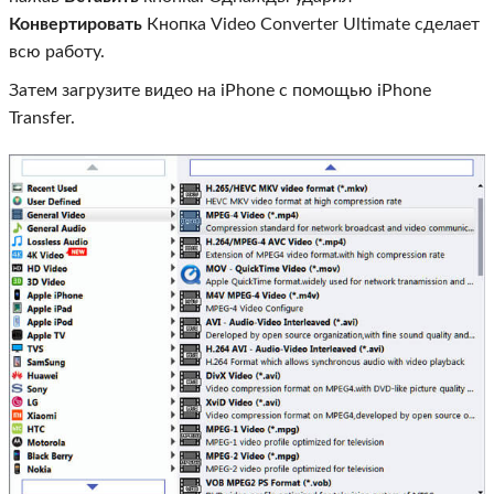
Конвертировать
Кнопка Video Converter Ultimate сделает
всю работу.
Затем загрузите видео на iPhone с помощью iPhone
Transfer.