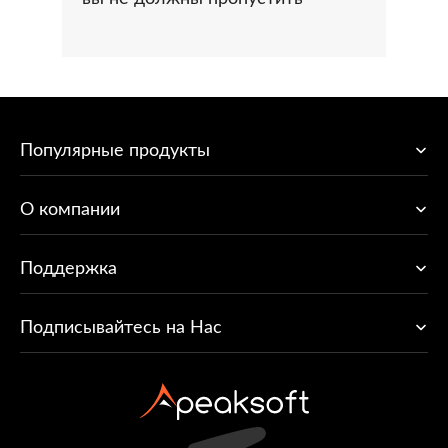
Популярные продукты
O компании
Поддержка
Подписывайтесь на Нас