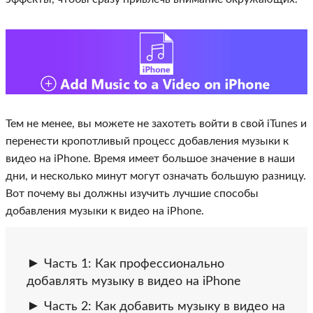
Тем не менее, вы можете не захотеть войти в свой iTunes и
перенести кропотливый процесс добавления музыки к
видео на iPhone. Время имеет большое значение в наши
дни, и несколько минут могут означать большую разницу.
Вот почему вы должны изучить лучшие способы
добавления музыки к видео на iPhone.
Часть 1: Как профессионально
добавлять музыку в видео на iPhone
Часть 2: Как добавить музыку в видео на