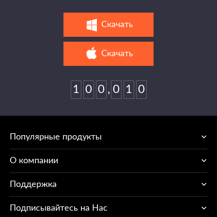
Скачать
Скачать
1
0
0
,
0
1
0
Популярные продукты
O компании
Поддержка
Подписывайтесь на Нас