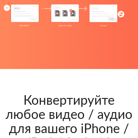
Конвертируйте
любое видео / аудио
для вашего iPhone /