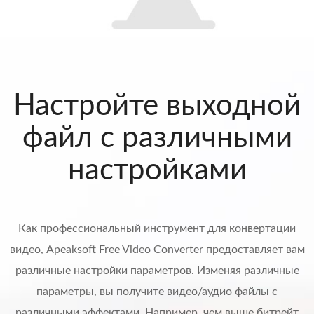
Настройте выходной
файл с различными
настройками
Как профессиональный инструмент для конвертации
видео, Apeaksoft Free Video Converter предоставляет вам
различные настройки параметров. Изменяя различные
параметры, вы получите видео/аудио файлы с
различными эффектами. Например, чем выше битрейт