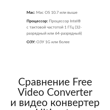
Mac:
Mac OS 10.7 или выше
Процессор:
Процессор Intel®
с тактовой частотой 1 ГГц (32-
разрядный или 64-разрядный)
ОЗУ:
ОЗУ 1G или более
Сравнение Free
Video Converter
и видео конвертер