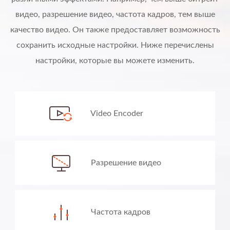
видео, разрешение видео, частота кадров, тем выше
качество видео. Он также предоставляет возможность
сохранить исходные настройки. Ниже перечислены
настройки, которые вы можете изменить.
Video Encoder
Разрешение видео
Частота кадров