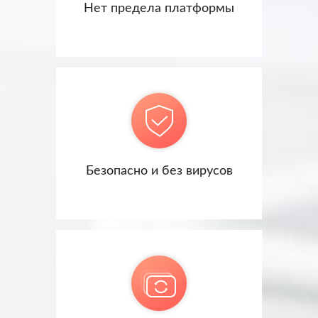
Нет предела платформы
Безопасно и без вирусов