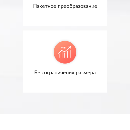
Пакетное преобразование
Без ограничения размера