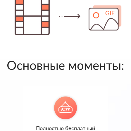
Основные моменты:
Полностью бесплатный