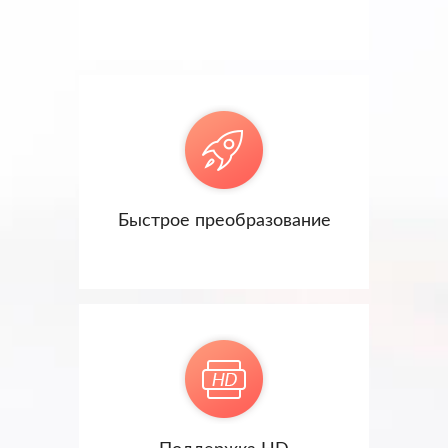
Быстрое преобразование