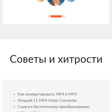
Советы и хитрости
Как конвертировать MP4 в MP3
Лучший 11 MP4 Video Converter
3 шага к бесплатному преобразованию