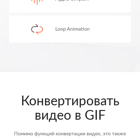
Loop Animation
Конвертировать
видео в GIF
Помимо функций конвертации видео, это также