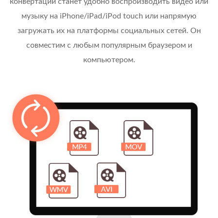
конвертации станет удобно воспроизводить видео или
музыку на iPhone/iPad/iPod touch или напрямую
загружать их на платформы социальных сетей. Он
совместим с любым популярным браузером и
компьютером.