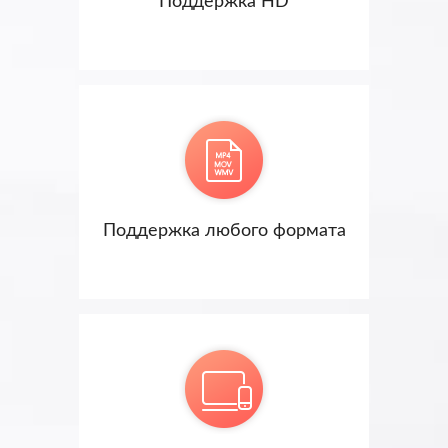
Поддержка HD
Поддержка любого формата