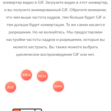
конвертер видео в GIF. Загрузите видео в этот конвертер,
и вы получите анимированный GIF. Обратите внимание,
что чем выше частота кадров, тем больше будет GIF и
тем дольше будет конвертация. То же самое касается
разрешения. Но не волнуйтесь. Мы предоставляем
настройки частоты кадров и разрешения, которые вы
можете настроить. Вы также можете выбрать
циклическое воспроизведение GIF или нет.