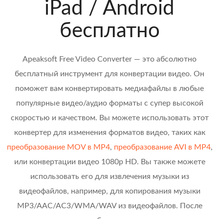
iPad / Android
бесплатно
Apeaksoft Free Video Converter — это абсолютно
бесплатный инструмент для конвертации видео. Он
поможет вам конвертировать медиафайлы в любые
популярные видео/аудио форматы с супер высокой
скоростью и качеством. Вы можете использовать этот
конвертер для изменения форматов видео, таких как
преобразование MOV в MP4
,
преобразование AVI в MP4
,
или конвертации видео 1080p HD. Вы также можете
использовать его для извлечения музыки из
видеофайлов, например, для копирования музыки
MP3/AAC/AC3/WMA/WAV из видеофайлов. После