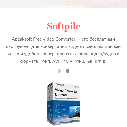
конвертации
Softpile
Apeaksoft Free Video Converter — это бесплатный
инструмент для конвертации видео, позволяющий вам
легко и удобно конвертировать любое видео/аудио в
форматы MP4, AVI, MOV, MP3, GIF и т. д.