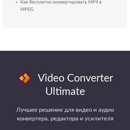
Как бесплатно конвертировать MP4 в
MPEG
Video Converter
Ultimate
Лучшее решение для видео и аудио
конвертера, редактора и усилителя