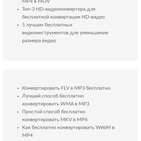
MP4 в MOV
Топ-3 HD-видеоконвертера для
бесплатной конвертации HD-видео
5 лучших бесплатных
видеоинструментов для уменьшения
размера видео
Конвертировать FLV в MP3 бесплатно
Лучший способ бесплатно
конвертировать WMA в MP3
Простой способ бесплатно
конвертировать MKV в MP4
Как бесплатно конвертировать WebM в
MP4