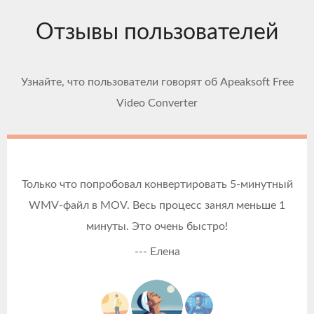
Отзывы пользователей
Узнайте, что пользователи говорят об Apeaksoft Free
Video Converter
Только что попробовал конвертировать 5-минутный
WMV-файл в MOV. Весь процесс занял меньше 1
минуты. Это очень быстро!
--- Елена