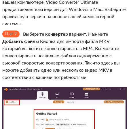
вашем компьютере. Video Converter Ultimate
предоставляет вам версии для Windows и Mac. Выберите
правильную версию на основе вашей компьютерной
системы.
Шаг 2
Выберите
конвертер
вариант. Нажмите
Добавить файлы
Кнопка для импорта файла MKV,
который вы хотите конвертировать в MP4. Вы можете
конвертировать несколько файлов одновременно с
высокой скоростью конвертирования. Так что здесь вы
можете добавить одно или несколько видео MKV в
соответствии с вашими потребностями.