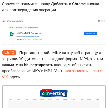
Converter, нажмите кнопку
Добавить в Chrome
кнопка
для подтверждения операции.
Шаг 2
Перетащите файл MKV на эту веб-страницу для
загрузки. Убедитесь, что выходной формат MP4, а затем
нажмите на
Конвертировать
кнопка, чтобы начать
преобразование MKV в MP4. Учить
как записать экран с
VLC
здесь.