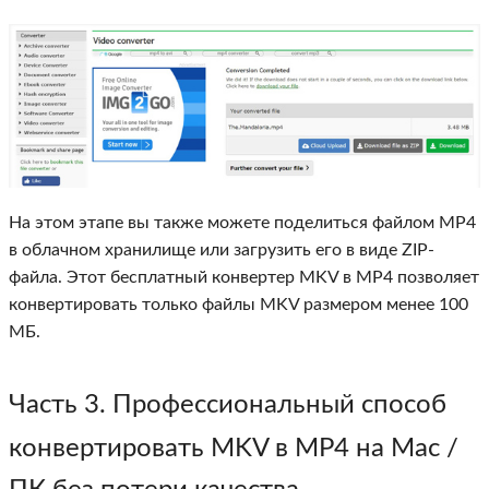
На этом этапе вы также можете поделиться файлом MP4
в облачном хранилище или загрузить его в виде ZIP-
файла. Этот бесплатный конвертер MKV в MP4 позволяет
конвертировать только файлы MKV размером менее 100
МБ.
Часть 3. Профессиональный способ
конвертировать MKV в MP4 на Mac /