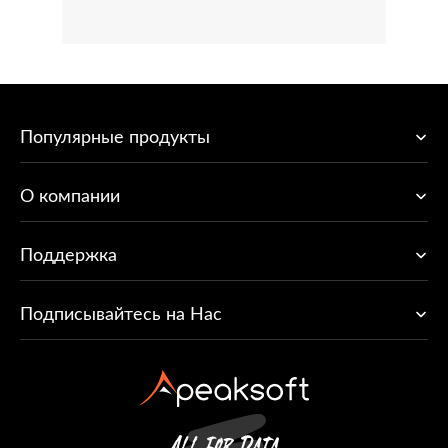
Популярные продукты
O компании
Поддержка
Подписывайтесь на Нас