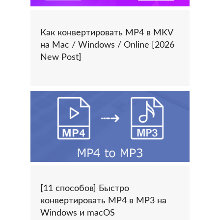
Как конвертировать MP4 в MKV
на Mac / Windows / Online [2026
New Post]
[11 способов] Быстро
конвертировать MP4 в MP3 на
Windows и macOS