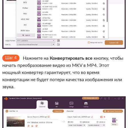
Шаг 4
Нажмите на
Конвертировать все
кнопку, чтобы
начать преобразование видео из MKV в MP4. Этот
мощный конвертер гарантирует, что во время
конвертации не будет потери качества изображения или
звука.