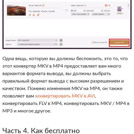
Одна вещь, которую вы должны беспокоить, это то, что
этот конвертер MKV в MP4 предоставляет вам много
вариантов формата вывода, вы должны выбрать
правильный формат вывода с высоким разрешением и
качеством. Помимо изменения MKV на MP4, он также
позволяет вам
конвертировать MKV в AVI
,
конвертировать FLV в MP4, конвертировать MKV / MP4 в
MP3 и многое другое.
Часть 4. Как бесплатно