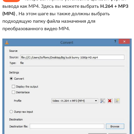
вывода как MP4. Здесь вы можете выбрать
H.264 + MP3
(MP4)
, На этом шаге вы также должны выбрать
подходящую папку файла назначения для
преобразованного видео MP4.