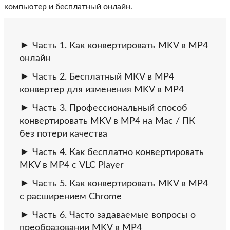
компьютер и бесплатный онлайн.
Часть 1. Как конвертировать MKV в MP4
онлайн
Часть 2. Бесплатный MKV в MP4
конвертер для изменения MKV в MP4
Часть 3. Профессиональный способ
конвертировать MKV в MP4 на Mac / ПК
без потери качества
Часть 4. Как бесплатно конвертировать
MKV в MP4 с VLC Player
Часть 5. Как конвертировать MKV в MP4
с расширением Chrome
Часть 6. Часто задаваемые вопросы о
преобразовании MKV в MP4