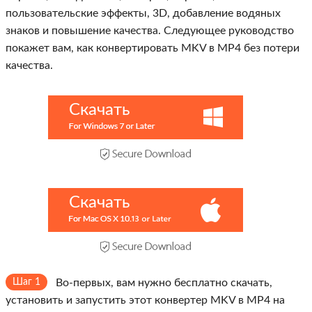
пользовательские эффекты, 3D, добавление водяных
знаков и повышение качества. Следующее руководство
покажет вам, как конвертировать MKV в MP4 без потери
качества.
Скачать
Скачать
Шаг 1
Во-первых, вам нужно бесплатно скачать,
установить и запустить этот конвертер MKV в MP4 на