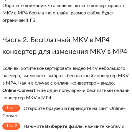
Обратите внимание, что если вы хотите конвертировать
MKV в MP4 бесплатно онлайн, размер файла будет
ограничен 1 ГБ.
Часть 2. Бесплатный MKV в MP4
конвертер для изменения MKV в MP4
Если вы хотите конвертировать видео MKV небольшого
размера, вы можете выбрать бесплатный конвертер MKV
в MP4. Как и в случае с онлайн-конвертером видео,
Online-Convert
Еще один популярный бесплатный онлайн
конвертер MKV в MP4.
Шаг 1
Откройте браузер и перейдите на сайт Online-
Convert.
Шаг 2
Нажмите
Выберите файлы
нажмите кнопку и