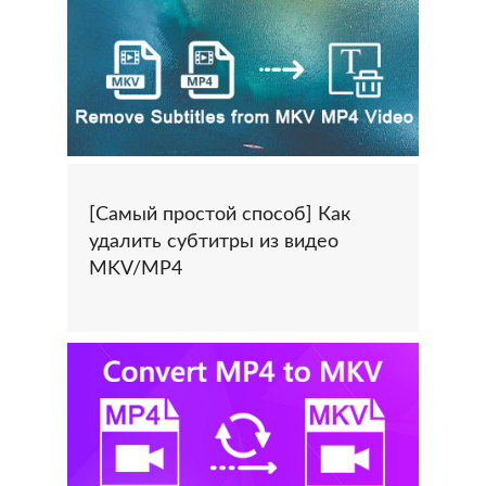
[Самый простой способ] Как
удалить субтитры из видео
MKV/MP4