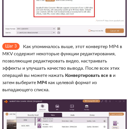
Шаг 3
Как упоминалось выше, этот конвертер MP4 в
MKV содержит некоторые функции редактирования,
позволяющие редактировать видео, настраивать
эффекты и улучшать качество вывода. После всех этих
операций вы можете нажать
Конвертировать все в
и
затем выберите
MP4
как целевой формат из
выпадающего списка.