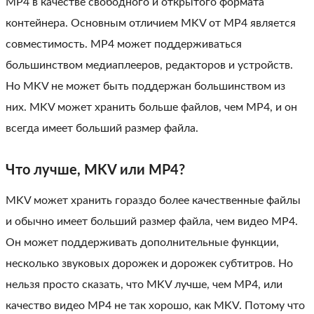
MP4 в качестве свободного и открытого формата
контейнера. Основным отличием MKV от MP4 является
совместимость. MP4 может поддерживаться
большинством медиаплееров, редакторов и устройств.
Но MKV не может быть поддержан большинством из
них. MKV может хранить больше файлов, чем MP4, и он
всегда имеет больший размер файла.
Что лучше, MKV или MP4?
MKV может хранить гораздо более качественные файлы
и обычно имеет больший размер файла, чем видео MP4.
Он может поддерживать дополнительные функции,
несколько звуковых дорожек и дорожек субтитров. Но
нельзя просто сказать, что MKV лучше, чем MP4, или
качество видео MP4 не так хорошо, как MKV. Потому что