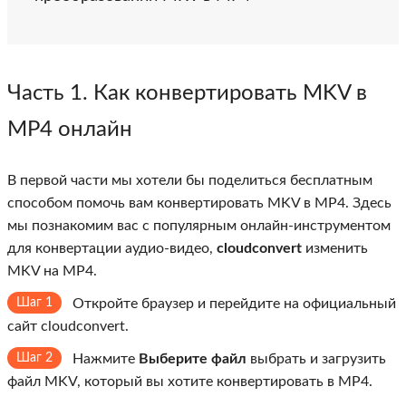
Часть 1. Как конвертировать MKV в
MP4 онлайн
В первой части мы хотели бы поделиться бесплатным
способом помочь вам конвертировать MKV в MP4. Здесь
мы познакомим вас с популярным онлайн-инструментом
для конвертации аудио-видео,
cloudconvert
изменить
MKV на MP4.
Шаг 1
Откройте браузер и перейдите на официальный
сайт cloudconvert.
Шаг 2
Нажмите
Выберите файл
выбрать и загрузить
файл MKV, который вы хотите конвертировать в MP4.