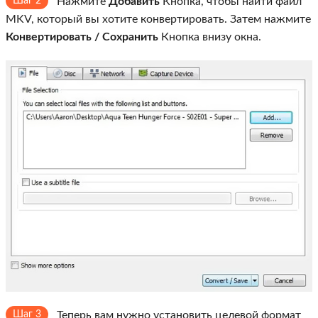
Шаг 2
Нажмите
Добавить
Кнопка, чтобы найти файл
MKV, который вы хотите конвертировать. Затем нажмите
Конвертировать / Сохранить
Кнопка внизу окна.
Шаг 3
Теперь вам нужно установить целевой формат