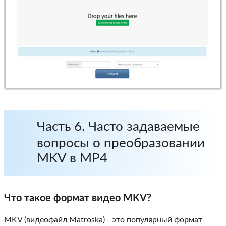
Часть 6. Часто задаваемые
вопросы о преобразовании
MKV в MP4
Что такое формат видео MKV?
MKV (видеофайл Matroska) - это популярный формат