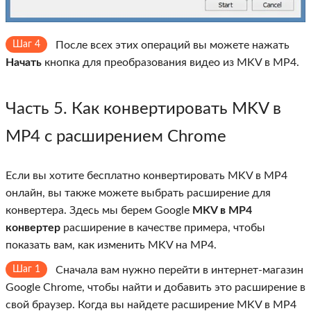
Шаг 4
После всех этих операций вы можете нажать
Начать
кнопка для преобразования видео из MKV в MP4.
Часть 5. Как конвертировать MKV в
MP4 с расширением Chrome
Если вы хотите бесплатно конвертировать MKV в MP4
онлайн, вы также можете выбрать расширение для
конвертера. Здесь мы берем Google
MKV в MP4
конвертер
расширение в качестве примера, чтобы
показать вам, как изменить MKV на MP4.
Шаг 1
Сначала вам нужно перейти в интернет-магазин
Google Chrome, чтобы найти и добавить это расширение в
свой браузер. Когда вы найдете расширение MKV в MP4