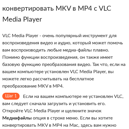
конвертировать MKV в MP4 с VLC
Media Player
VLC Media Player - очень популярный инструмент для
воспроизведения видео и аудио, который может помочь
вам воспроизводить любые медиа-файлы плавно.
Помимо функции воспроизведения, он также имеет
базовую функцию преобразования видео. Так что, если на
вашем компьютере установлен VLC Media Player, вы
можете легко рассчитывать на бесплатное
преобразование MKV в MP4.
Шаг 1
Если на вашем компьютере не установлен VLC,
вам следует сначала загрузить и установить его.
Откройте VLC Media Player и щелкните значок
Медиафайлы
опция в строке меню. Если вы хотите
конвертировать MKV в MP4 на Mac, здесь вам нужно