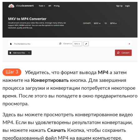
Шаг 3
Убедитесь, что формат вывода
MP4
а затем
нажмите на
Конвертировать
кнопка. Для завершения
процесса загрузки и конвертации потребуется некоторое
время. После этого вы попадете в окно предварительного
просмотра.
Здесь вы можете просмотреть конвертированное видео
MP4. Если вы удовлетворены результатом конвертации,
вы можете нажать
Скачать
Кнопка, чтобы сохранить
преобразованный файл MP4 на вашем компьютере.