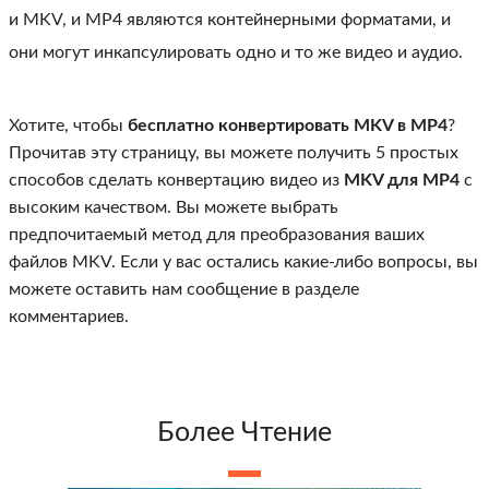
и MKV, и MP4 являются контейнерными форматами, и
они могут инкапсулировать одно и то же видео и аудио.
Хотите, чтобы
бесплатно конвертировать MKV в MP4
?
Прочитав эту страницу, вы можете получить 5 простых
способов сделать конвертацию видео из
MKV для MP4
с
высоким качеством. Вы можете выбрать
предпочитаемый метод для преобразования ваших
файлов MKV. Если у вас остались какие-либо вопросы, вы
можете оставить нам сообщение в разделе
комментариев.
Более Чтение