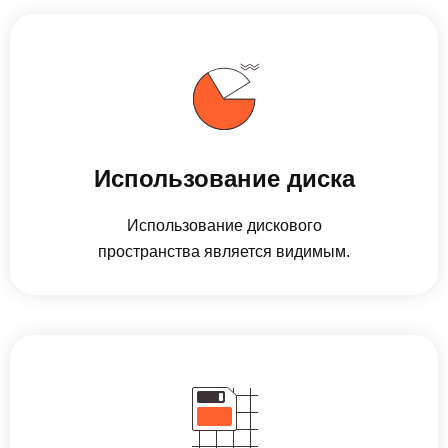
Использование диска
Использование дискового
пространства является видимым.