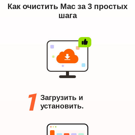
Как очистить Mac за 3 простых
шага
Загрузить и
установить.