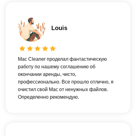
Louis
Mac Cleaner проделал фантастическую
работу по нашему соглашению об
окончании аренды, чисто,
профессионально. Все прошло отлично, я
очистил свой Mac от ненужных файлов.
Определенно рекомендую.