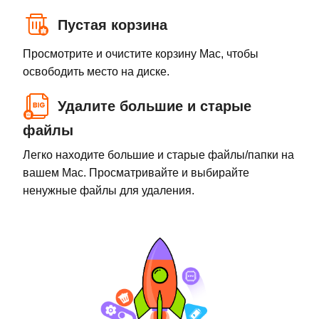
Пустая корзина
Просмотрите и очистите корзину Mac, чтобы
освободить место на диске.
Удалите большие и старые
файлы
Легко находите большие и старые файлы/папки на
вашем Mac. Просматривайте и выбирайте
ненужные файлы для удаления.