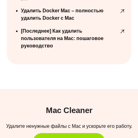
Удалить Docker Mac – полностью
удалить Docker с Mac
[Последнее] Как удалить
пользователя на Mac: пошаговое
руководство
Mac Cleaner
Удалите ненужные файлы с Mac и ускорьте его работу.