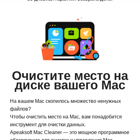
Очистите место на
диске вашего Mac
На вашем Mac скопилось множество ненужных
файлов?
Чтобы очистить место на Mac, вам понадобится
инструмент для очистки данных.
Apeaksoft Mac Cleaner — это мощное программное