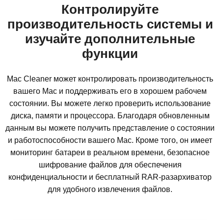
Контролируйте
производительность системы и
изучайте дополнительные
функции
Mac Cleaner может контролировать производительность
вашего Mac и поддерживать его в хорошем рабочем
состоянии. Вы можете легко проверить использование
диска, памяти и процессора. Благодаря обновленным
данным вы можете получить представление о состоянии
и работоспособности вашего Mac. Кроме того, он имеет
мониторинг батареи в реальном времени, безопасное
шифрование файлов для обеспечения
конфиденциальности и бесплатный RAR-разархиватор
для удобного извлечения файлов.