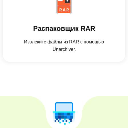
Распаковщик RAR
Извлеките файлы из RAR с помощью
Unarchiver.