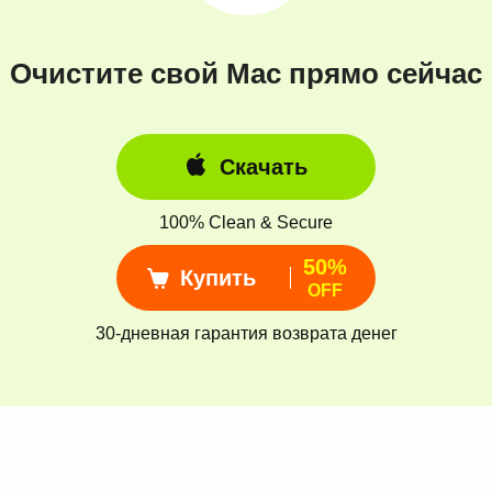
Очистите свой Mac прямо сейчас
Скачать
100% Clean & Secure
50%
Купить
OFF
30-дневная гарантия возврата денег