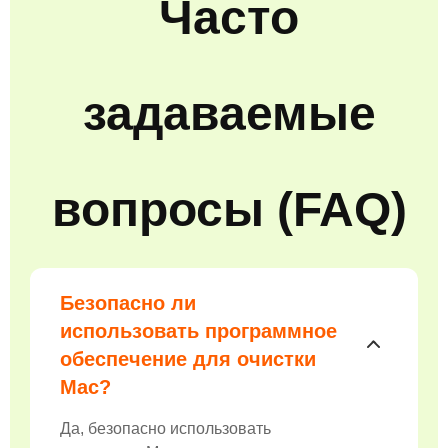
Часто
задаваемые
вопросы (FAQ)
Безопасно ли
использовать программное
обеспечение для очистки
Mac?
Да, безопасно использовать