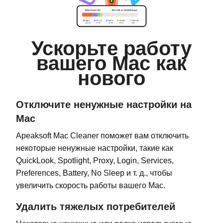
Ускорьте работу
вашего Mac как
нового
Отключите ненужные настройки на
Mac
Apeaksoft Mac Cleaner поможет вам отключить
некоторые ненужные настройки, такие как
QuickLook, Spotlight, Proxy, Login, Services,
Preferences, Battery, No Sleep и т. д., чтобы
увеличить скорость работы вашего Mac.
Удалить тяжелых потребителей