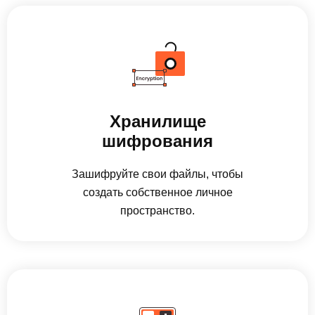
Хранилище
шифрования
Зашифруйте свои файлы, чтобы
создать собственное личное
пространство.