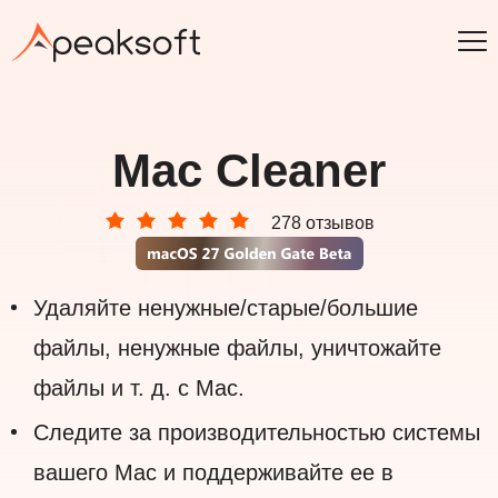
Mac Cleaner
278 отзывов
Удаляйте ненужные/старые/большие
файлы, ненужные файлы, уничтожайте
файлы и т. д. с Mac.
Следите за производительностью системы
вашего Mac и поддерживайте ее в