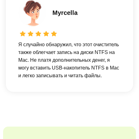
Myrcella
Я случайно обнаружил, что этот очиститель
также облегчает запись на диски NTFS на
Mac. Не платя дополнительных денег, я
могу вставить USB-накопитель NTFS в Mac
и легко записывать и читать файлы.