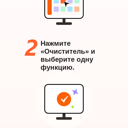
Нажмите
«Очиститель» и
выберите одну
функцию.