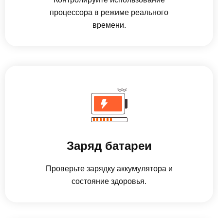
процессора в режиме реального
времени.
Заряд батареи
Проверьте зарядку аккумулятора и
состояние здоровья.