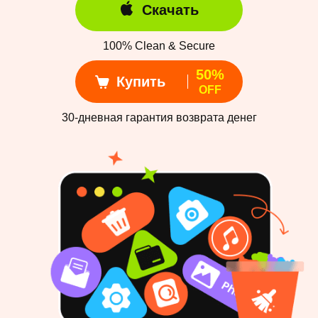
Скачать
100% Clean & Secure
50%
Купить
OFF
30-дневная гарантия возврата денег