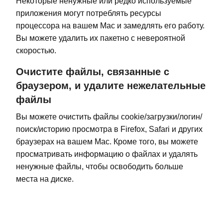
Некоторые ненужные или редко используемые
приложения могут потреблять ресурсы
процессора на вашем Mac и замедлять его работу.
Вы можете удалить их пакетно с невероятной
скоростью.
Очистите файлы, связанные с
браузером, и удалите нежелательные
файлы
Вы можете очистить файлы cookie/загрузки/логин/
поиск/историю просмотра в Firefox, Safari и других
браузерах на вашем Mac. Кроме того, вы можете
просматривать информацию о файлах и удалять
ненужные файлы, чтобы освободить больше
места на диске.