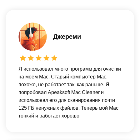
Джереми
Я использовал много программ для очистки
на моем Mac. Старый компьютер Mac,
похоже, не работает так, как раньше. Я
попробовал Apeaksoft Mac Cleaner и
использовал его для сканирования почти
125 ГБ ненужных файлов. Теперь мой Mac
тонкий и работает хорошо.