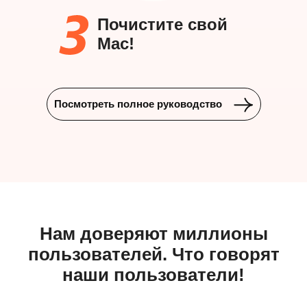
Почистите свой
Mac!
Посмотреть полное руководство
Нам доверяют миллионы
пользователей. Что говорят
наши пользователи!