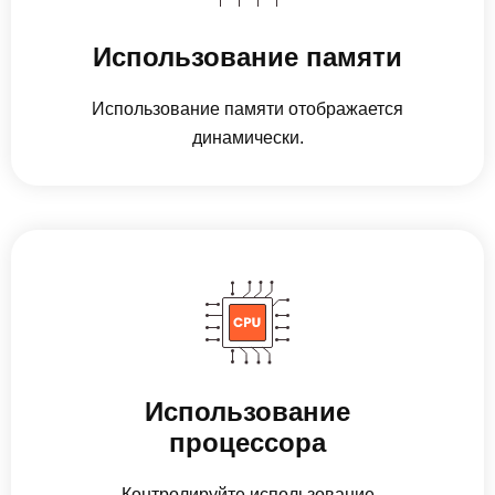
Использование памяти
Использование памяти отображается
динамически.
Использование
процессора
Контролируйте использование