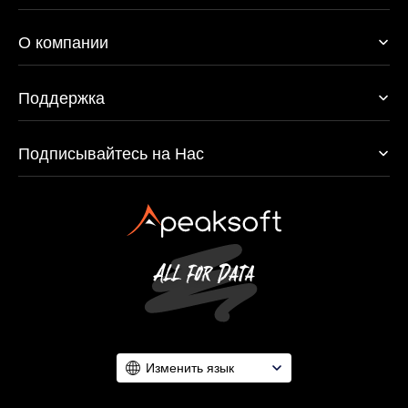
O компании
Поддержка
Подписывайтесь на Нас
Изменить язык