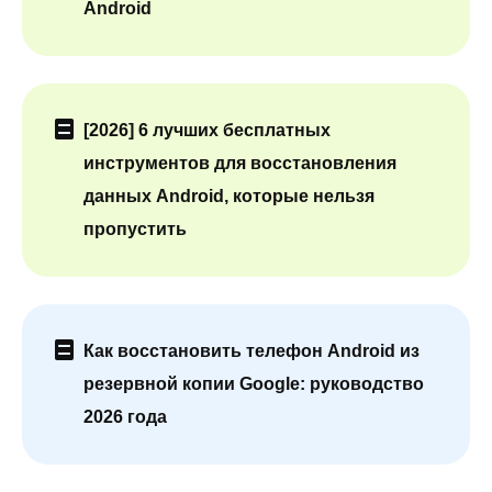
Android
[2026] 6 лучших бесплатных
инструментов для восстановления
данных Android, которые нельзя
пропустить
Как восстановить телефон Android из
резервной копии Google: руководство
2026 года