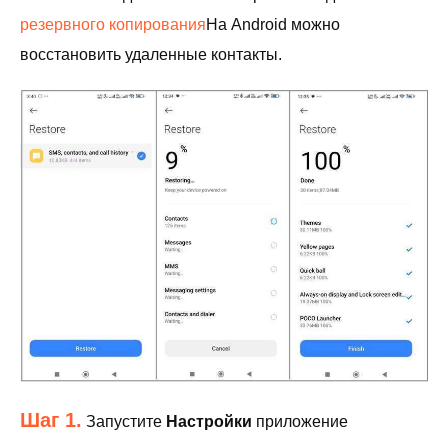
резервного копирования
На Android можно
восстановить удаленные контакты.
Шаг 1.
Запустите
Настройки
приложение