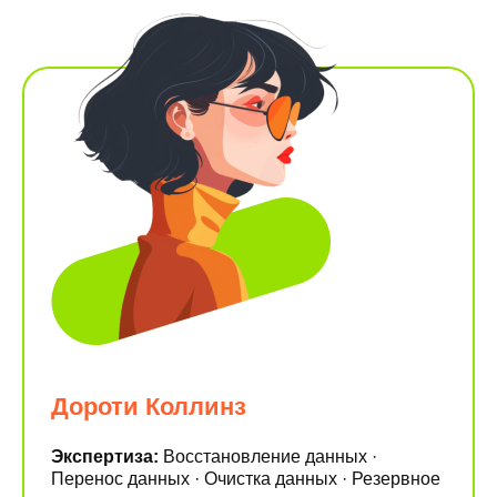
Дороти Коллинз
Экспертиза:
Восстановление данных ·
Перенос данных · Очистка данных · Резервное