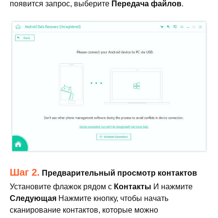
появится запрос, выберите
Передача файлов
.
Шаг 2.
Предварительный просмотр контактов
Установите флажок рядом с
Контакты
И нажмите
Следующая
Нажмите кнопку, чтобы начать
сканирование контактов, которые можно