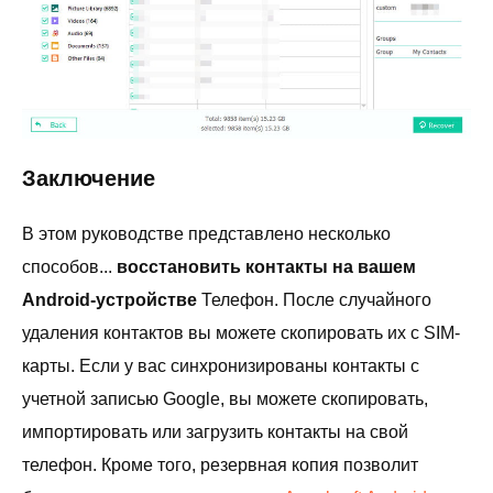
Заключение
В этом руководстве представлено несколько
способов...
восстановить контакты на вашем
Android-устройстве
Телефон. После случайного
удаления контактов вы можете скопировать их с SIM-
карты. Если у вас синхронизированы контакты с
учетной записью Google, вы можете скопировать,
импортировать или загрузить контакты на свой
телефон. Кроме того, резервная копия позволит