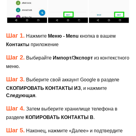
Шаг 1.
Нажмите
Меню - Menu
кнопка в вашем
Контакты
приложение
Шаг 2.
Выбирайте
Импорт/Экспорт
из контекстного
меню.
Шаг 3.
Выберите свой аккаунт Google в разделе
СКОПИРОВАТЬ КОНТАКТЫ ИЗ
, и нажмите
Следующая
.
Шаг 4.
Затем выберите хранилище телефона в
разделе
КОПИРОВАТЬ КОНТАКТЫ В
.
Шаг 5.
Наконец, нажмите «Далее» и подтвердите