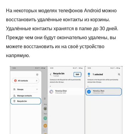
На некоторых моделях телефонов Android можно
восстановить удалённые контакты из корзины.
Удалённые контакты хранятся в папке до 30 дней.
Прежде чем они будут окончательно удалены, вы
можете восстановить их на своё устройство
напрямую.