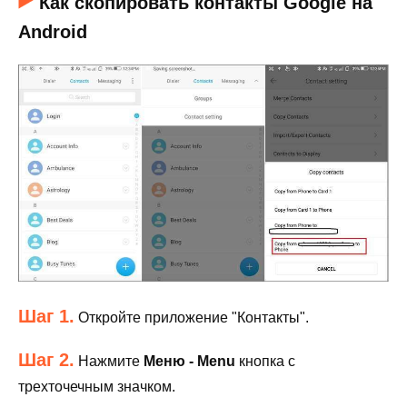
Как скопировать контакты Google на
Android
Шаг 1.
Откройте приложение "Контакты".
Шаг 2.
Нажмите
Меню - Menu
кнопка с
трехточечным значком.