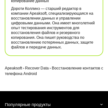
копирование данных
Дороти Коллинз — старший редактор в
компании Apeaksoft, специализирующаяся на
восстановлении данных и управлении
цифровыми данными. Она имеет многолетний
опыт тестирования инструментов для
восстановления файлов и резервного
копирования. Она пишет руководства по
восстановлению потерянных данных, защите
файлов и передаче данных.
Apeaksoft
Recover Data
Восстановление контактов с
>
>
телефона Android
Популярные продукты