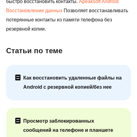
быстро восстановить контакты.
Apeaksoft Android
Восстановление данных
Позволяет восстанавливать
потерянные контакты из памяти телефона без
резервной копии.
Статьи по теме
Как восстановить удаленные файлы на
Android с резервной копией/без нее
Просмотр заблокированных
сообщений на телефоне и планшете