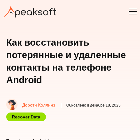
Как восстановить
потерянные и удаленные
контакты на телефоне
Android
Дороти Коллинз
Обновлено в декабре 18, 2025
Recover Data