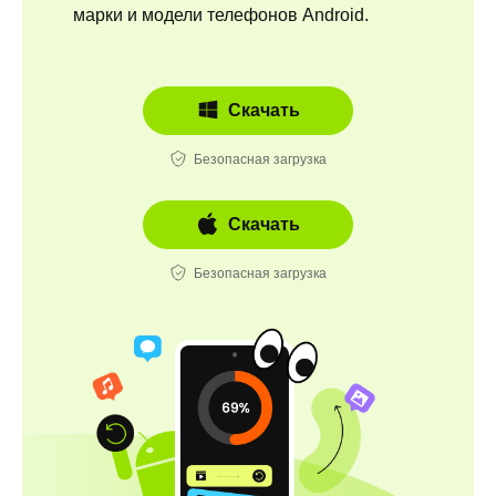
марки и модели телефонов Android.
Скачать
Безопасная загрузка
Скачать
Безопасная загрузка