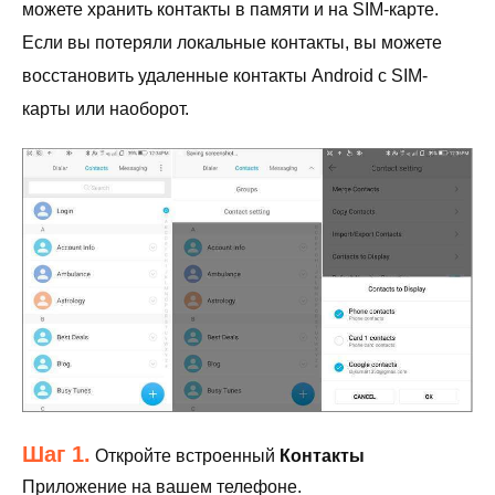
можете хранить контакты в памяти и на SIM-карте.
Если вы потеряли локальные контакты, вы можете
восстановить удаленные контакты Android с SIM-
карты или наоборот.
Шаг 1.
Откройте встроенный
Контакты
Приложение на вашем телефоне.