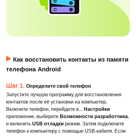
Как восстановить контакты из памяти
телефона Android
Шаг 1.
Определите свой телефон
Запустите лучшую программу для восстановления
контактов после её установки на компьютер.
Включите телефон, перейдите в...
Настройки
приложение, выберите
Возможности разработчика
,
и включить
USB отладки
режим. Затем подключите
телефон к компьютеру с помощью USB-кабеля. Если