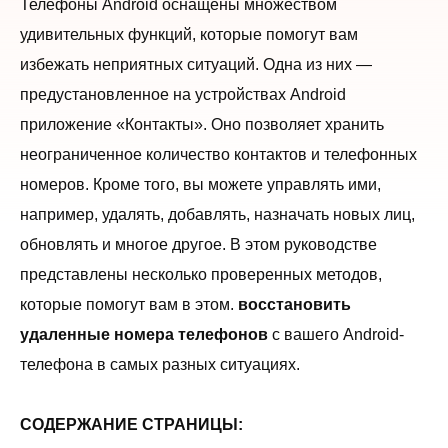
Телефоны Android оснащены множеством
удивительных функций, которые помогут вам
избежать неприятных ситуаций. Одна из них —
предустановленное на устройствах Android
приложение «Контакты». Оно позволяет хранить
неограниченное количество контактов и телефонных
номеров. Кроме того, вы можете управлять ими,
например, удалять, добавлять, назначать новых лиц,
обновлять и многое другое. В этом руководстве
представлены несколько проверенных методов,
которые помогут вам в этом.
восстановить
удаленные номера телефонов
с вашего Android-
телефона в самых разных ситуациях.
СОДЕРЖАНИЕ СТРАНИЦЫ: