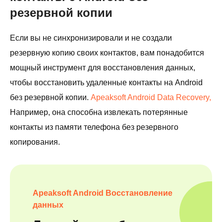
резервной копии
Если вы не синхронизировали и не создали
резервную копию своих контактов, вам понадобится
мощный инструмент для восстановления данных,
чтобы восстановить удаленные контакты на Android
без резервной копии.
Apeaksoft Android Data Recovery,
Например, она способна извлекать потерянные
контакты из памяти телефона без резервного
копирования.
Apeaksoft Android Восстановление
данных