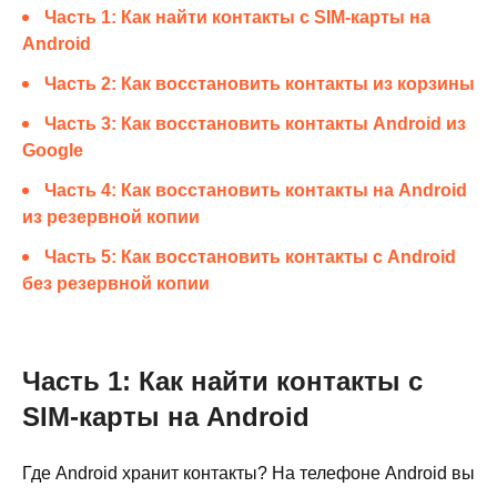
Часть 1: Как найти контакты с SIM-карты на
Android
Часть 2: Как восстановить контакты из корзины
Часть 3: Как восстановить контакты Android из
Google
Часть 4: Как восстановить контакты на Android
из резервной копии
Часть 5: Как восстановить контакты с Android
без резервной копии
Часть 1: Как найти контакты с
SIM-карты на Android
Где Android хранит контакты? На телефоне Android вы