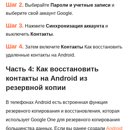
Шаг 2.
Выбирайте
Пароли и учетные записи
и
выберите свой аккаунт Google.
Шаг 3.
Нажмите
Синхронизация аккаунта
и
выключить
Контакты
.
Шаг 4.
Затем включите
Контакты
Как восстановить
удаленные контакты на Android.
Часть 4: Как восстановить
контакты на Android из
резервной копии
В телефонах Android есть встроенная функция
резервного копирования и восстановления, которая
использует Google One для резервного копирования
большинства данных. Если вы ранее создали
Android