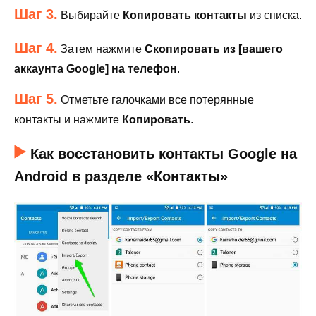
Шаг 3.
Выбирайте
Копировать контакты
из списка.
Шаг 4.
Затем нажмите
Скопировать из [вашего
аккаунта Google] на телефон
.
Шаг 5.
Отметьте галочками все потерянные
контакты и нажмите
Копировать
.
Как восстановить контакты Google на
Android в разделе «Контакты»