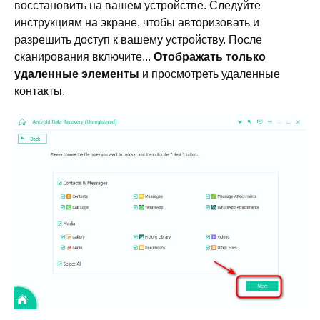
восстановить на вашем устройстве. Следуйте
инструкциям на экране, чтобы авторизовать и
разрешить доступ к вашему устройству. После
сканирования включите...
Отображать только
удаленные элементы
и просмотреть удаленные
контакты.