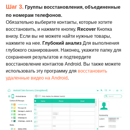
Шаг 3.
Группы восстановления, объединенные
по номерам телефонов.
Обязательно выберите контакты, которые хотите
восстановить, и нажмите кнопку.
Recover
Кнопка
внизу. Если вы не можете найти нужные товары,
нажмите на нее.
Глубокий анализ
Для выполнения
глубокого сканирования. Наконец, укажите папку для
сохранения результатов и подтвердите
восстановление контактов Android. Вы также можете
использовать эту программу для
восстановить
удаленные видео на Android
.