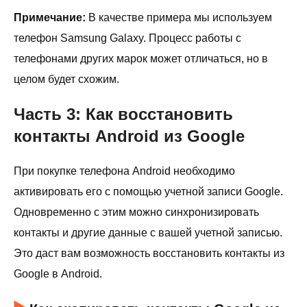
Примечание:
В качестве примера мы используем
телефон Samsung Galaxy. Процесс работы с
телефонами других марок может отличаться, но в
целом будет схожим.
Часть 3: Как восстановить
контакты Android из Google
При покупке телефона Android необходимо
активировать его с помощью учетной записи Google.
Одновременно с этим можно синхронизировать
контакты и другие данные с вашей учетной записью.
Это даст вам возможность восстановить контакты из
Google в Android.