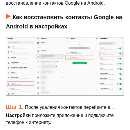
восстановление контактов Google на Android.
Как восстановить контакты Google на
Android в настройках
Шаг 1.
После удаления контактов перейдите в...
Настройки
приложите приложение и подключите
телефон к интернету.