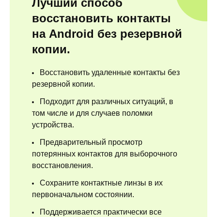
Лучший способ
восстановить контакты
на Android без резервной
копии.
Восстановить удаленные контакты без
резервной копии.
Подходит для различных ситуаций, в
том числе и для случаев поломки
устройства.
Предварительный просмотр
потерянных контактов для выборочного
восстановления.
Сохраните контактные линзы в их
первоначальном состоянии.
Поддерживается практически все