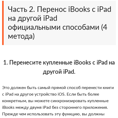
Часть 2. Перенос iBooks с iPad
на другой iPad
официальными способами (4
метода)
1. Перенесите купленные iBooks с iPad на
другой iPad.
Это должен быть самый прямой способ перенести книги
с iPad на другое устройство iOS. Если быть более
конкретным, вы можете синхронизировать купленные
iBooks между двумя iPad без стороннего приложения.
Прежде чем использовать эту функцию, вы должны