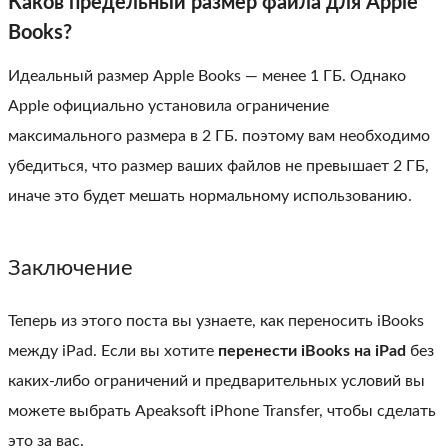
Каков предельный размер файла для Apple
Books?
Идеальный размер Apple Books — менее 1 ГБ. Однако
Apple официально установила ограничение
максимального размера в 2 ГБ. поэтому вам необходимо
убедиться, что размер ваших файлов не превышает 2 ГБ,
иначе это будет мешать нормальному использованию.
Заключение
Теперь из этого поста вы узнаете, как переносить iBooks
между iPad. Если вы хотите
перенести iBooks на iPad
без
каких-либо ограничений и предварительных условий вы
можете выбрать Apeaksoft iPhone Transfer, чтобы сделать
это за вас.