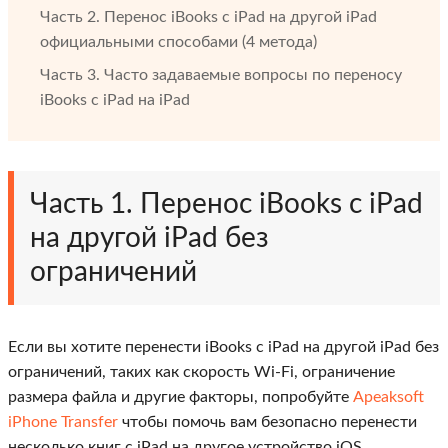
Часть 2. Перенос iBooks с iPad на другой iPad
официальными способами (4 метода)
Часть 3. Часто задаваемые вопросы по переносу
iBooks с iPad на iPad
Часть 1. Перенос iBooks с iPad
на другой iPad без
ограничений
Если вы хотите перенести iBooks с iPad на другой iPad без
ограничений, таких как скорость Wi-Fi, ограничение
размера файла и другие факторы, попробуйте
Apeaksoft
iPhone Transfer
чтобы помочь вам безопасно перенести
несколько книг с iPad на другое устройство iOS.