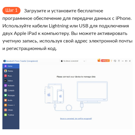
Шаг 1
Загрузите и установите бесплатное
программное обеспечение для передачи данных с iPhone.
Используйте кабели Lightning или USB для подключения
двух Apple iPad к компьютеру. Вы можете активировать
учетную запись, используя свой адрес электронной почты
и регистрационный код.