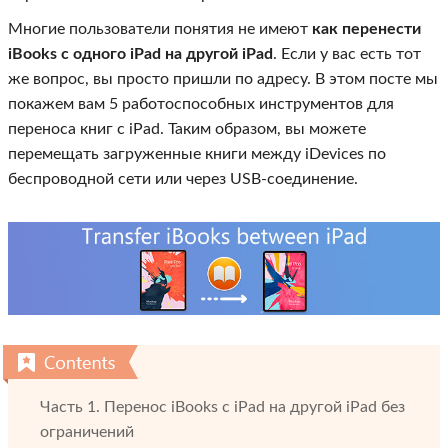
Многие пользователи понятия не имеют
как перенести
iBooks с одного iPad на другой iPad
. Если у вас есть тот
же вопрос, вы просто пришли по адресу. В этом посте мы
покажем вам 5 работоспособных инструментов для
переноса книг с iPad. Таким образом, вы можете
перемещать загруженные книги между iDevices по
беспроводной сети или через USB-соединение.
Часть 1. Перенос iBooks с iPad на другой iPad без
ограничений