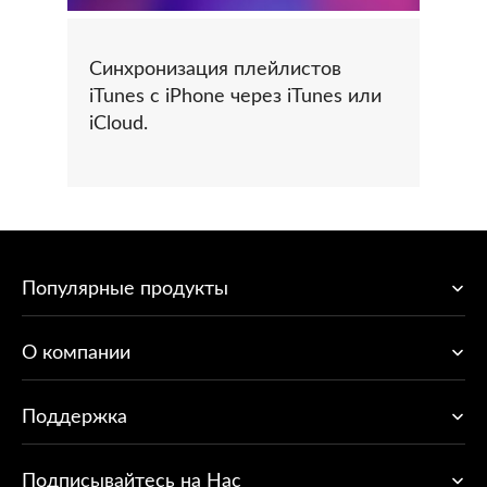
Синхронизация плейлистов
iTunes с iPhone через iTunes или
iCloud.
Популярные продукты
O компании
Поддержка
Подписывайтесь на Нас