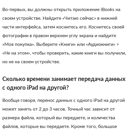
Во-первых, вы должны открыть приложение iBooks на
своем устройстве. Найдите «Читаю сейчас» в нижней
части интерфейса, затем коснитесь его. Коснитесь своей
фотографии в правом верхнем углу экрана и найдите
«Моя покупка». Выберите «Книги» или «Аудиокниги» >
«Не на этом», чтобы проверить, какие книги вы получили,
но не на своем устройстве.
Сколько времени занимает передача данных
с одного iPad на другой?
Вообще говоря, перенос данных с одного iPad на другой
может занять от 2 до 3 часов. Точный час зависит от
размера файла, который вы передаете, и количества
файлов, которые вы передаете. Кроме того, большое