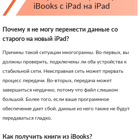
iBooks с iPad на iPad
Почему я не могу перенести данные со
старого на новый iPad?
Причины такой ситуации многогранны. Во-первых, вы
должны проверить, подключены ли оба устройства к
стабильной сети. Неисправная сеть может прервать
процесс передачи. Во-вторых, передача может
завершиться неудачно, потому что файл слишком
большой. Более того, если ваше программное
обеспечение дает сбой, данные из него также не будут
передаваться гладко.
Как получить книги из iBooks?