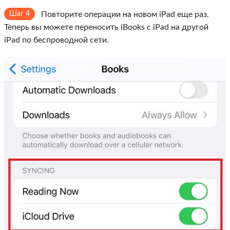
Шаг 4
Повторите операции на новом iPad еще раз.
Теперь вы можете переносить iBooks с iPad на другой
iPad по беспроводной сети.