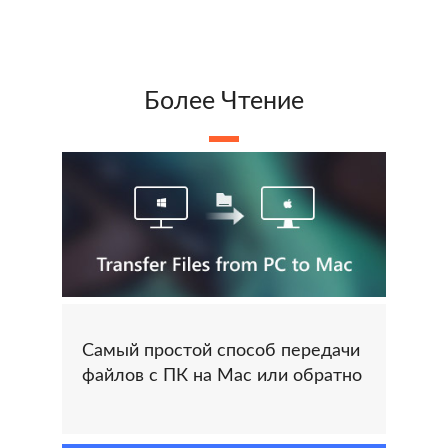
Более Чтение
Самый простой способ передачи
файлов с ПК на Mac или обратно