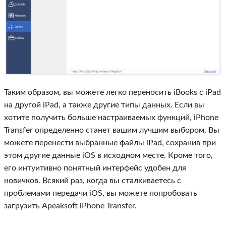
Таким образом, вы можете легко переносить iBooks с iPad
на другой iPad, а также другие типы данных. Если вы
хотите получить больше настраиваемых функций, iPhone
Transfer определенно станет вашим лучшим выбором. Вы
можете перенести выбранные файлы iPad, сохранив при
этом другие данные iOS в исходном месте. Кроме того,
его интуитивно понятный интерфейс удобен для
новичков. Всякий раз, когда вы сталкиваетесь с
проблемами передачи iOS, вы можете попробовать
загрузить Apeaksoft iPhone Transfer.