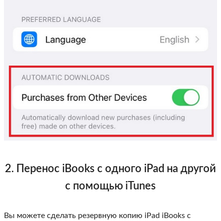
2. Перенос iBooks с одного iPad на другой
с помощью iTunes
Вы можете сделать резервную копию iPad iBooks с