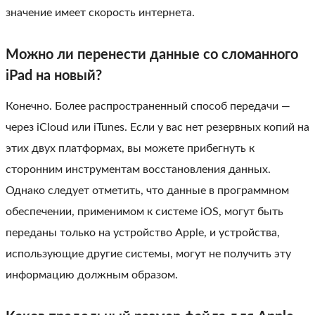
значение имеет скорость интернета.
Можно ли перенести данные со сломанного
iPad на новый?
Конечно. Более распространенный способ передачи —
через iCloud или iTunes. Если у вас нет резервных копий на
этих двух платформах, вы можете прибегнуть к
сторонним инструментам восстановления данных.
Однако следует отметить, что данные в программном
обеспечении, применимом к системе iOS, могут быть
переданы только на устройство Apple, и устройства,
использующие другие системы, могут не получить эту
информацию должным образом.