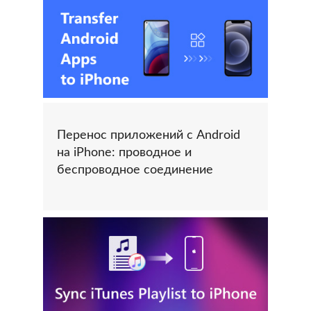
Перенос приложений с Android
на iPhone: проводное и
беспроводное соединение