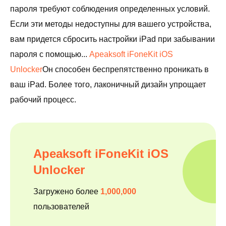
пароля требуют соблюдения определенных условий.
Если эти методы недоступны для вашего устройства,
вам придется сбросить настройки iPad при забывании
пароля с помощью...
Apeaksoft iFoneKit iOS
Unlocker
Он способен беспрепятственно проникать в
ваш iPad. Более того, лаконичный дизайн упрощает
рабочий процесс.
Apeaksoft iFoneKit iOS
Unlocker
Загружено более
1,000,000
пользователей