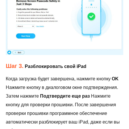
Шаг 3.
Разблокировать свой iPad
Когда загрузка будет завершена, нажмите кнопку
OK
Нажмите кнопку в диалоговом окне подтверждения.
Затем нажмите
Подтвердите еще раз
Нажмите
кнопку для проверки прошивки. После завершения
проверки прошивки программное обеспечение
автоматически разблокирует ваш iPad, даже если вы