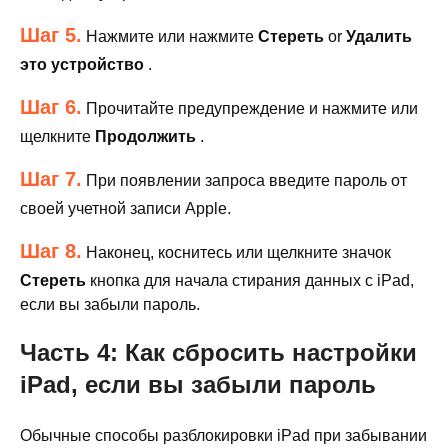
Шаг 5.
Нажмите или нажмите
Стереть
or
Удалить
это устройство
.
Шаг 6.
Прочитайте предупреждение и нажмите или
щелкните
Продолжить
.
Шаг 7.
При появлении запроса введите пароль от
своей учетной записи Apple.
Шаг 8.
Наконец, коснитесь или щелкните значок
Стереть
кнопка для начала стирания данных с iPad,
если вы забыли пароль.
Часть 4: Как сбросить настройки
iPad, если вы забыли пароль
Обычные способы разблокировки iPad при забывании