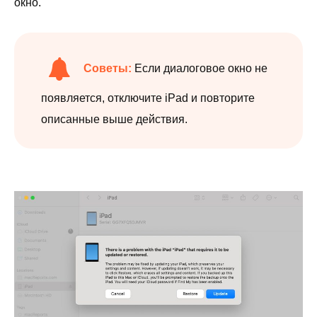
окно.
Советы:
Если диалоговое окно не
появляется, отключите iPad и повторите
описанные выше действия.