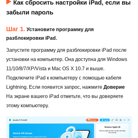
Как сбросить настройки iPad, если вы
забыли пароль
Шаг 1.
Установите программу для
разблокировки iPad.
Запустите программу для разблокировки iPad после
установки на компьютер. Она доступна для Windows
11/10/8/7/XP/Vista и Mac OS X 10.7 и выше.
Подключите iPad к компьютеру с помощью кабеля
Lightning. Если появится запрос, нажмите
Доверие
На экране вашего iPad отметьте, что вы доверяете
этому компьютеру.