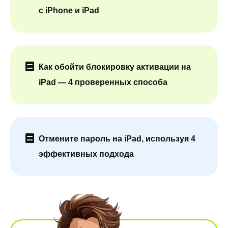
с iPhone и iPad
Как обойти блокировку активации на
iPad — 4 проверенных способа
Отмените пароль на iPad, используя 4
эффективных подхода