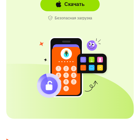
Скачать
Безопасная загрузка