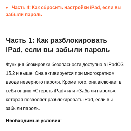
Часть 4: Как сбросить настройки iPad, если вы
забыли пароль
Часть 1: Как разблокировать
iPad, если вы забыли пароль
Функция блокировки безопасности доступна в iPadOS
15.2 и выше. Она активируется при многократном
вводе неверного пароля. Кроме того, она включает в
себя опцию «Стереть iPad» или «Забыли пароль»,
которая позволяет разблокировать iPad, если вы
забыли пароль.
Необходимые условия: