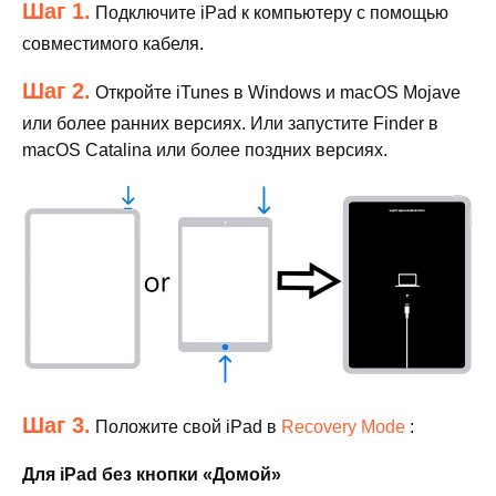
Шаг 1.
Подключите iPad к компьютеру с помощью
совместимого кабеля.
Шаг 2.
Откройте iTunes в Windows и macOS Mojave
или более ранних версиях. Или запустите Finder в
macOS Catalina или более поздних версиях.
Шаг 3.
Положите свой iPad в
Recovery Mode
:
Для iPad без кнопки «Домой»