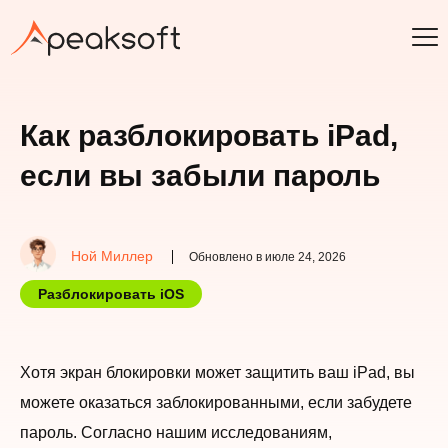
Как разблокировать iPad,
если вы забыли пароль
Ной Миллер
Обновлено в июле 24, 2026
Разблокировать iOS
Хотя экран блокировки может защитить ваш iPad, вы
можете оказаться заблокированными, если забудете
пароль. Согласно нашим исследованиям,