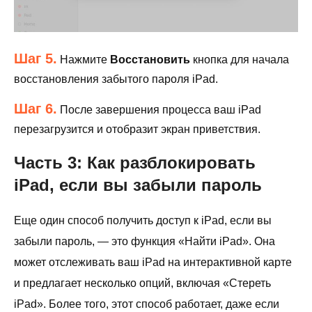
Шаг 5.
Нажмите
Восстановить
кнопка для начала
восстановления забытого пароля iPad.
Шаг 6.
После завершения процесса ваш iPad
перезагрузится и отобразит экран приветствия.
Часть 3: Как разблокировать
iPad, если вы забыли пароль
Еще один способ получить доступ к iPad, если вы
забыли пароль, — это функция «Найти iPad». Она
может отслеживать ваш iPad на интерактивной карте
и предлагает несколько опций, включая «Стереть
iPad». Более того, этот способ работает, даже если