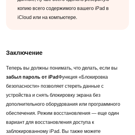
копию всего содержимого вашего iPad в
iCloud или на компьютере.
Заключение
Теперь вы должны понимать, что делать, если вы
забыл пароль от iPad
Функция «Блокировка
безопасности» позволяет стереть данные с
устройства и снять блокировку экрана без
дополнительного оборудования или программного
обеспечения. Режим восстановления — еще один
вариант для восстановления доступа к
заблокированному iPad. Вы также можете