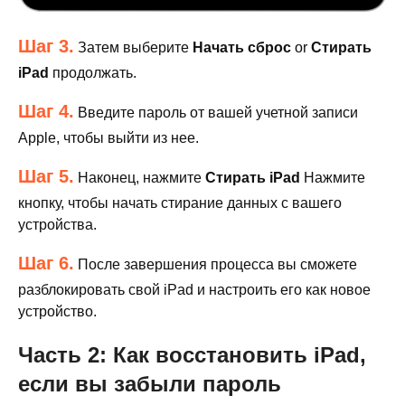
Шаг 3.
Затем выберите
Начать сброс
or
Стирать
iPad
продолжать.
Шаг 4.
Введите пароль от вашей учетной записи
Apple, чтобы выйти из нее.
Шаг 5.
Наконец, нажмите
Стирать iPad
Нажмите
кнопку, чтобы начать стирание данных с вашего
устройства.
Шаг 6.
После завершения процесса вы сможете
разблокировать свой iPad и настроить его как новое
устройство.
Часть 2: Как восстановить iPad,
если вы забыли пароль