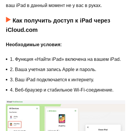
ваш iPad в данный момент не у вас в руках.
Как получить доступ к iPad через
iCloud.com
Необходимые условия:
1. Функция «Найти iPad» включена на вашем iPad.
2. Ваша учетная запись Apple и пароль.
3. Ваш iPad подключается к интернету.
4. Веб-браузер и стабильное Wi-Fi-соединение.