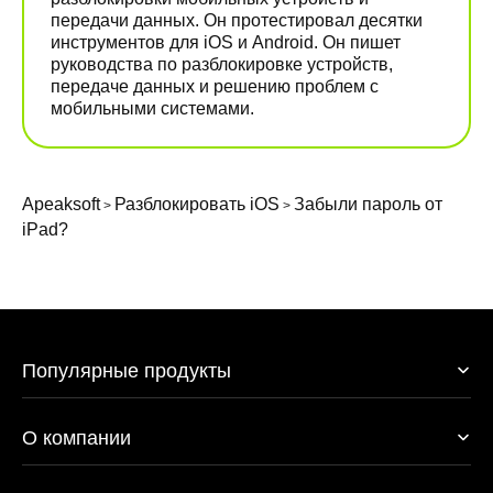
передачи данных. Он протестировал десятки
инструментов для iOS и Android. Он пишет
руководства по разблокировке устройств,
передаче данных и решению проблем с
мобильными системами.
Apeaksoft
Разблокировать iOS
Забыли пароль от
>
>
iPad?
Популярные продукты
O компании