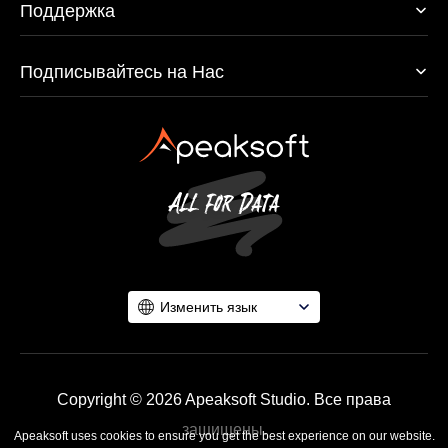
Поддержка
Подписывайтесь на Нас
Изменить язык
Copyright © 2026 Apeaksoft Studio. Все права
защищены.
Apeaksoft uses cookies to ensure you get the best experience on our website.