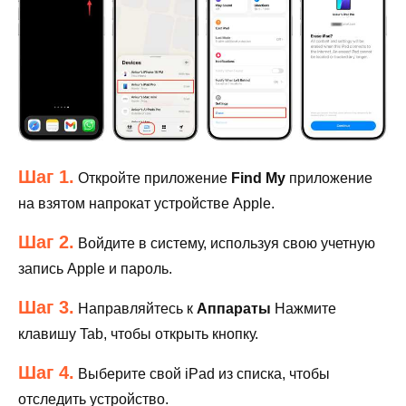
Шаг 1.
Откройте приложение
Find My
приложение
на взятом напрокат устройстве Apple.
Шаг 2.
Войдите в систему, используя свою учетную
запись Apple и пароль.
Шаг 3.
Направляйтесь к
Аппараты
Нажмите
клавишу Tab, чтобы открыть кнопку.
Шаг 4.
Выберите свой iPad из списка, чтобы
отследить устройство.