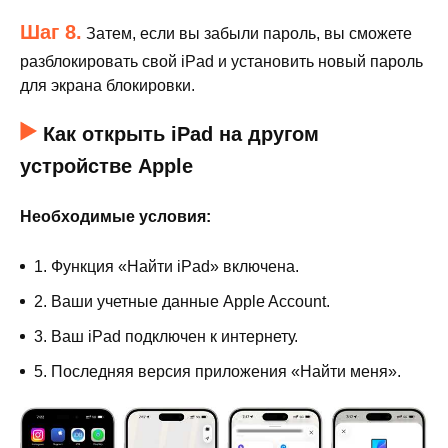
Шаг 8.
Затем, если вы забыли пароль, вы сможете
разблокировать свой iPad и установить новый пароль
для экрана блокировки.
Как открыть iPad на другом
устройстве Apple
Необходимые условия:
1. Функция «Найти iPad» включена.
2. Ваши учетные данные Apple Account.
3. Ваш iPad подключен к интернету.
5. Последняя версия приложения «Найти меня».