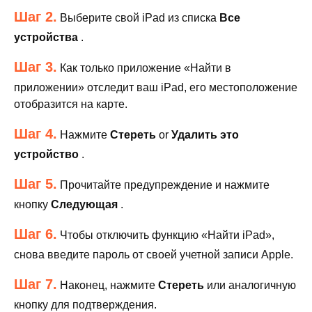
Шаг 2.
Выберите свой iPad из списка
Все
устройства
.
Шаг 3.
Как только приложение «Найти в
приложении» отследит ваш iPad, его местоположение
отобразится на карте.
Шаг 4.
Нажмите
Стереть
or
Удалить это
устройство
.
Шаг 5.
Прочитайте предупреждение и нажмите
кнопку
Следующая
.
Шаг 6.
Чтобы отключить функцию «Найти iPad»,
снова введите пароль от своей учетной записи Apple.
Шаг 7.
Наконец, нажмите
Стереть
или аналогичную
кнопку для подтверждения.