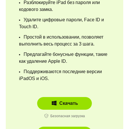
Разблокируйте iPad без пароля или
кодового замка.
Удалите цифровые пароли, Face ID и
Touch ID.
Простой в использовании, позволяет
выполнить весь процесс за 3 шага.
Предлагайте бонусные функции, такие
как удаление Apple ID.
Поддерживаются последние версии
iPadOS и iOS.
Скачать
Безопасная загрузка