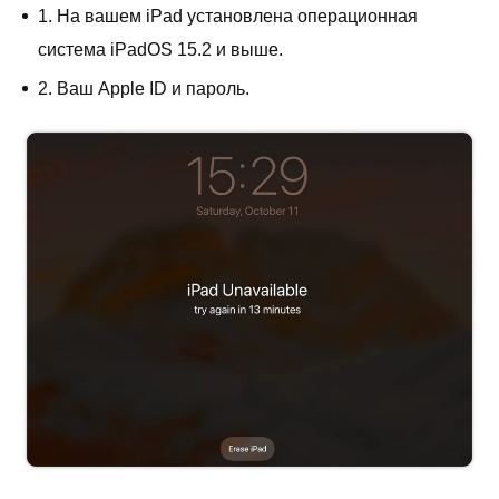
1. На вашем iPad установлена ​​операционная
система iPadOS 15.2 и выше.
2. Ваш Apple ID и пароль.