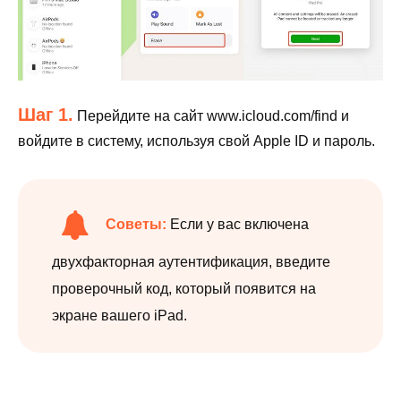
Шаг 1.
Перейдите на сайт www.icloud.com/find и
войдите в систему, используя свой Apple ID и пароль.
Советы:
Если у вас включена
двухфакторная аутентификация, введите
проверочный код, который появится на
экране вашего iPad.