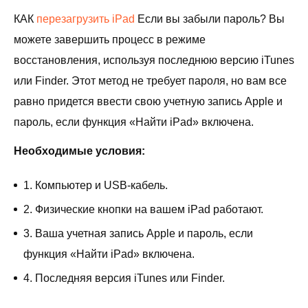
КАК
перезагрузить iPad
Если вы забыли пароль? Вы
можете завершить процесс в режиме
восстановления, используя последнюю версию iTunes
или Finder. Этот метод не требует пароля, но вам все
равно придется ввести свою учетную запись Apple и
пароль, если функция «Найти iPad» включена.
Необходимые условия:
1. Компьютер и USB-кабель.
2. Физические кнопки на вашем iPad работают.
3. Ваша учетная запись Apple и пароль, если
функция «Найти iPad» включена.
4. Последняя версия iTunes или Finder.