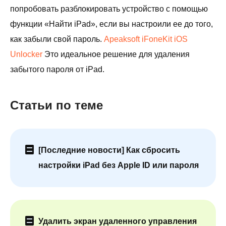
попробовать разблокировать устройство с помощью
функции «Найти iPad», если вы настроили ее до того,
как забыли свой пароль.
Apeaksoft iFoneKit iOS
Unlocker
Это идеальное решение для удаления
забытого пароля от iPad.
Статьи по теме
[Последние новости] Как сбросить
настройки iPad без Apple ID или пароля
Удалить экран удаленного управления