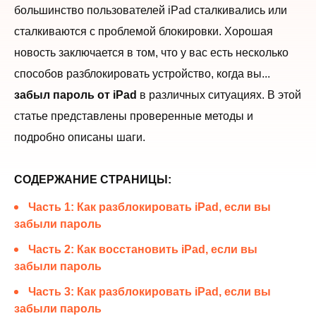
большинство пользователей iPad сталкивались или
сталкиваются с проблемой блокировки. Хорошая
новость заключается в том, что у вас есть несколько
способов разблокировать устройство, когда вы...
забыл пароль от iPad
в различных ситуациях. В этой
статье представлены проверенные методы и
подробно описаны шаги.
СОДЕРЖАНИЕ СТРАНИЦЫ:
Часть 1: Как разблокировать iPad, если вы
забыли пароль
Часть 2: Как восстановить iPad, если вы
забыли пароль
Часть 3: Как разблокировать iPad, если вы
забыли пароль