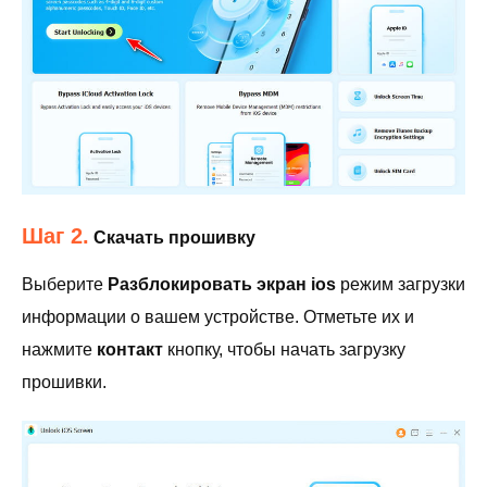
Шаг 2.
Скачать прошивку
Выберите
Разблокировать экран ios
режим загрузки
информации о вашем устройстве. Отметьте их и
нажмите
контакт
кнопку, чтобы начать загрузку
прошивки.