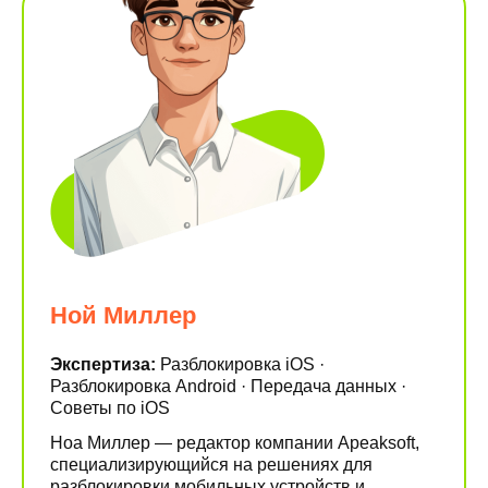
Ной Миллер
Экспертиза:
Разблокировка iOS ·
Разблокировка Android · Передача данных ·
Советы по iOS
Ноа Миллер — редактор компании Apeaksoft,
специализирующийся на решениях для
разблокировки мобильных устройств и