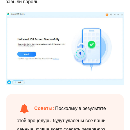
забыли пароль.
Советы:
Поскольку в результате
этой процедуры будут удалены все ваши
данные, лучше всего сделать резервную