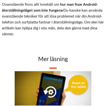
Ovanstående finns allt innehåll om
hur man fixar Android-
återställningsläget som inte fungerar
Du kanske kan använda
ovanstående tekniker för att lösa problemet när din Android-
telefon och surfplatta fastnar i återställningsläge. Om den här
artikeln kan hjälpa dig i viss mån, dela den gärna med dina
vänner.
Mer läsning