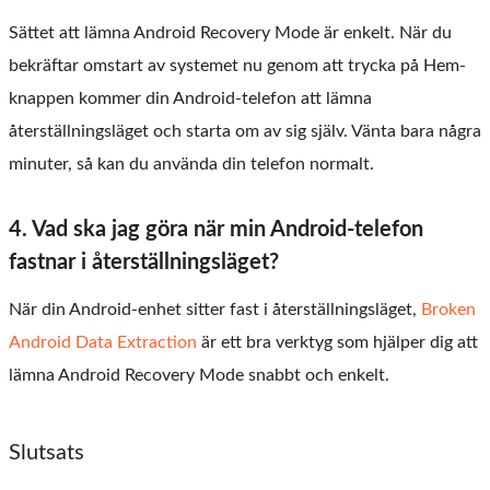
Sättet att lämna Android Recovery Mode är enkelt. När du
bekräftar omstart av systemet nu genom att trycka på Hem-
knappen kommer din Android-telefon att lämna
återställningsläget och starta om av sig själv. Vänta bara några
minuter, så kan du använda din telefon normalt.
4. Vad ska jag göra när min Android-telefon
fastnar i återställningsläget?
När din Android-enhet sitter fast i återställningsläget,
Broken
Android Data Extraction
är ett bra verktyg som hjälper dig att
lämna Android Recovery Mode snabbt och enkelt.
Slutsats