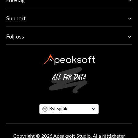
Företag
Support
Följ oss
Byt språk
Copyright © 2026 Apeaksoft Studio. Alla rättigheter