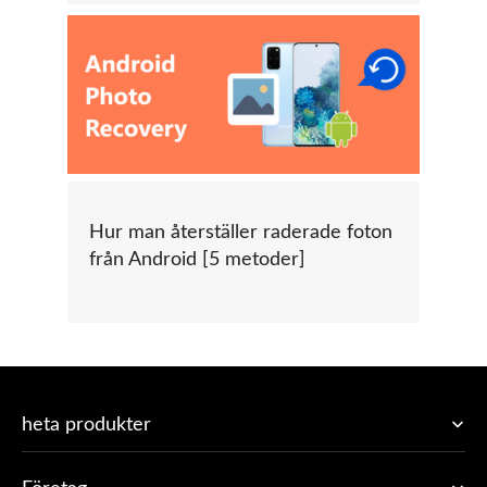
Hur man återställer raderade foton
från Android [5 metoder]
heta produkter