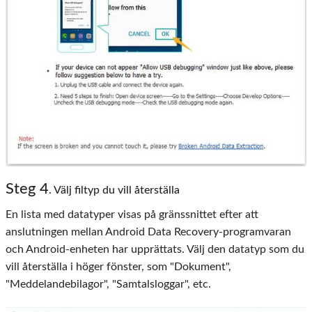
Steg
4
. Välj filtyp du vill återställa
En lista med datatyper visas på gränssnittet efter att
anslutningen mellan Android Data Recovery-programvaran
och Android-enheten har upprättats. Välj den datatyp som du
vill återställa i höger fönster, som "Dokument",
"Meddelandebilagor", "Samtalsloggar", etc.