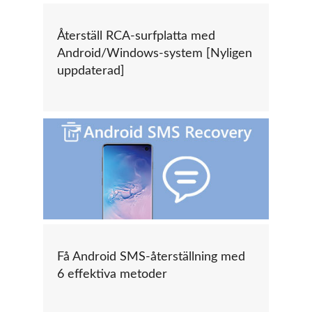
Återställ RCA-surfplatta med
Android/Windows-system [Nyligen
uppdaterad]
Få Android SMS-återställning med
6 effektiva metoder