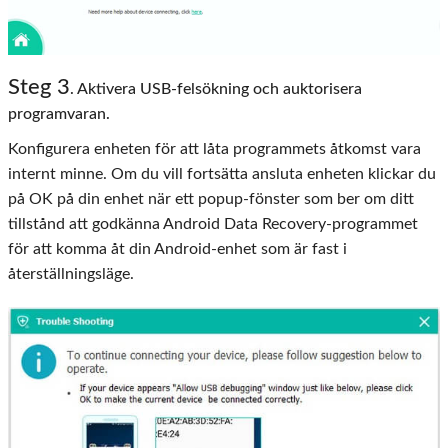
Steg
3
. Aktivera USB-felsökning och auktorisera
programvaran.
Konfigurera enheten för att låta programmets åtkomst vara
internt minne. Om du vill fortsätta ansluta enheten klickar du
på OK på din enhet när ett popup-fönster som ber om ditt
tillstånd att godkänna Android Data Recovery-programmet
för att komma åt din Android-enhet som är fast i
återställningsläge.