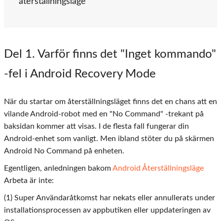
återställningsläge
Del
1
. Varför finns det "Inget kommando"
-fel i Android Recovery Mode
När du startar om återställningsläget finns det en chans att en
vilande Android-robot med en "No Command" -trekant på
baksidan kommer att visas. I de flesta fall fungerar din
Android-enhet som vanligt. Men ibland stöter du på skärmen
Android No Command på enheten.
Egentligen, anledningen bakom
Android Återställningsläge
Arbeta är inte:
(1) Super Användaråtkomst har nekats eller annullerats under
installationsprocessen av appbutiken eller uppdateringen av