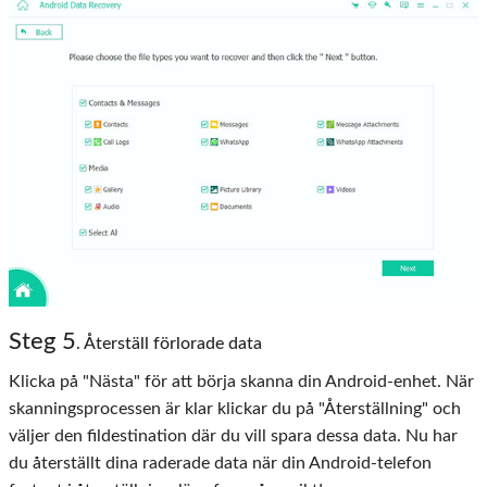
Steg
5
. Återställ förlorade data
Klicka på "Nästa" för att börja skanna din Android-enhet. När
skanningsprocessen är klar klickar du på "Återställning" och
väljer den fildestination där du vill spara dessa data. Nu har
du återställt dina raderade data när din Android-telefon