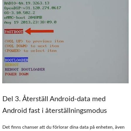
Del
3
. Återställ Android-data med
Android fast i återställningsmodus
Det finns chanser att du förlorar dina data på enheten, även