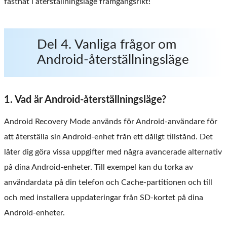
fastnat i återställningsläge framgångsrikt!
Del 4. Vanliga frågor om
Android-återställningsläge
1. Vad är Android-återställningsläge?
Android Recovery Mode används för Android-användare för
att återställa sin Android-enhet från ett dåligt tillstånd. Det
låter dig göra vissa uppgifter med några avancerade alternativ
på dina Android-enheter. Till exempel kan du torka av
användardata på din telefon och Cache-partitionen och till
och med installera uppdateringar från SD-kortet på dina
Android-enheter.