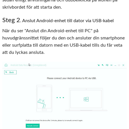
skrivbordet för att starta den.
Steg
2
. Anslut Android-enhet till dator via USB-kabel
När du ser "Anslut din Android-enhet till PC" på
huvudgränssnittet följer du den och ansluter din smartphone
eller surfplatta till datorn med en USB-kabel tills du får veta
att du lyckas ansluta.