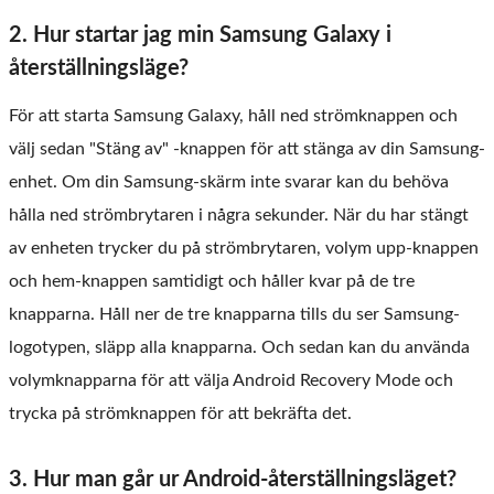
2. Hur startar jag min Samsung Galaxy i
återställningsläge?
För att starta Samsung Galaxy, håll ned strömknappen och
välj sedan "Stäng av" -knappen för att stänga av din Samsung-
enhet. Om din Samsung-skärm inte svarar kan du behöva
hålla ned strömbrytaren i några sekunder. När du har stängt
av enheten trycker du på strömbrytaren, volym upp-knappen
och hem-knappen samtidigt och håller kvar på de tre
knapparna. Håll ner de tre knapparna tills du ser Samsung-
logotypen, släpp alla knapparna. Och sedan kan du använda
volymknapparna för att välja Android Recovery Mode och
trycka på strömknappen för att bekräfta det.
3. Hur man går ur Android-återställningsläget?