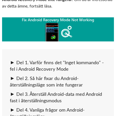
av detta ämne, fortsätt läsa.
Del 1. Varför finns det "Inget kommando" -
fel i Android Recovery Mode
Del 2. Så här fixar du Android-
återställningsläge som inte fungerar
Del 3. Återställ Android-data med Android
fast i återställningsmodus
Del 4. Vanliga frågor om Android-