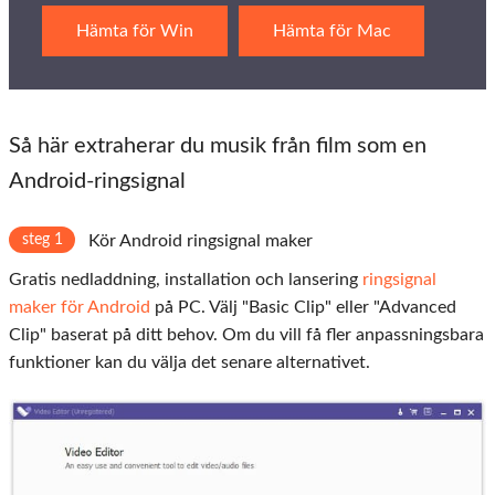
Hämta för Win
Hämta för Mac
Så här extraherar du musik från film som en
Android-ringsignal
steg 1
Kör Android ringsignal maker
Gratis nedladdning, installation och lansering
ringsignal
maker för Android
på PC. Välj "Basic Clip" eller "Advanced
Clip" baserat på ditt behov. Om du vill få fler anpassningsbara
funktioner kan du välja det senare alternativet.