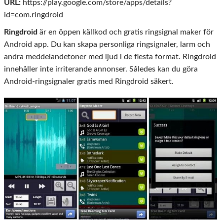
URL:
https://play.google.com/store/apps/details?
id=com.ringdroid
Ringdroid
är en öppen källkod och gratis ringsignal maker för
Android app. Du kan skapa personliga ringsignaler, larm och
andra meddelandetoner med ljud i de flesta format. Ringdroid
innehåller inte irriterande annonser. Således kan du göra
Android-ringsignaler gratis med Ringdroid säkert.