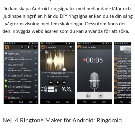
Du kan skapa Android-ringsignaler med nedladdade låtar och
ljudinspelningsfiler. När du DIY ringsignaler kan du se din sång
i vågformsvisning med fem skaleringar. Dessutom finns det
den inbyggda webbläsaren som du kan använda för att söka.
Nej. 4 Ringtone Maker för Android: Ringdroid