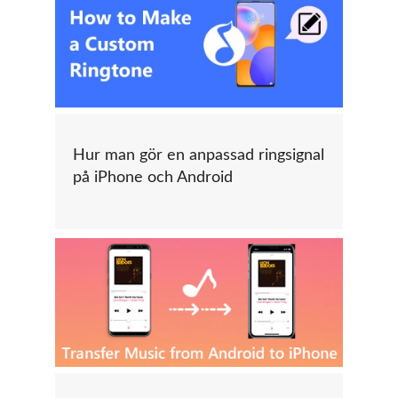
Hur man gör en anpassad ringsignal
på iPhone och Android