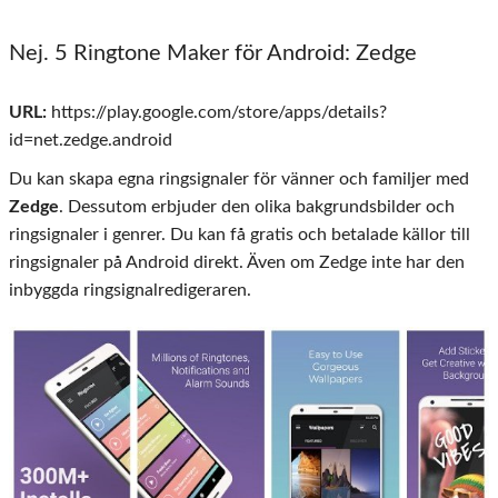
Nej. 5 Ringtone Maker för Android: Zedge
URL:
https://play.google.com/store/apps/details?
id=net.zedge.android
Du kan skapa egna ringsignaler för vänner och familjer med
Zedge
. Dessutom erbjuder den olika bakgrundsbilder och
ringsignaler i genrer. Du kan få gratis och betalade källor till
ringsignaler på Android direkt. Även om Zedge inte har den
inbyggda ringsignalredigeraren.