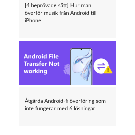
[4 beprövade sätt] Hur man
överför musik från Android till
iPhone
Åtgärda Android-filöverföring som
inte fungerar med 6 lösningar