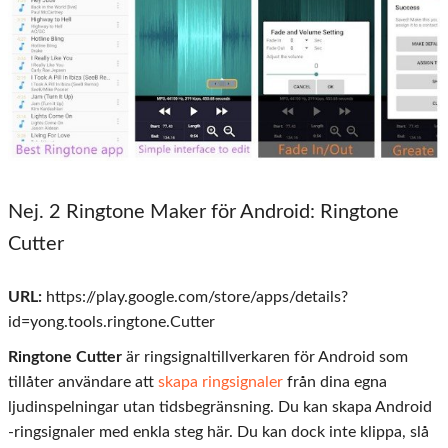
Nej. 2 Ringtone Maker för Android: Ringtone
Cutter
URL:
https://play.google.com/store/apps/details?
id=yong.tools.ringtone.Cutter
Ringtone Cutter
är ringsignaltillverkaren för Android som
tillåter användare att
skapa ringsignaler
från dina egna
ljudinspelningar utan tidsbegränsning. Du kan skapa Android
-ringsignaler med enkla steg här. Du kan dock inte klippa, slå