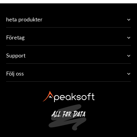
heta produkter
Företag
Support
Följ oss