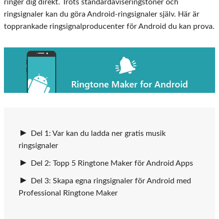
ringer dig direkt. Trots standardaviseringstoner och
ringsignaler kan du göra Android-ringsignaler själv. Här är
topprankade ringsignalproducenter för Android du kan prova.
Del 1: Var kan du ladda ner gratis musik
ringsignaler
Del 2: Topp 5 Ringtone Maker för Android Apps
Del 3: Skapa egna ringsignaler för Android med
Professional Ringtone Maker