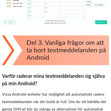
Del 3. Vanliga frågor om att
ta bort textmeddelanden på
Android
Varför raderar mina textmeddelanden sig själva
på min Android?
Vissa Android-enheter har möjlighet att automatiskt radera
textmeddelanden när din butik är full. Om du vill behålla det
gamla SMS:et bör du stänga av alternativet för automatisk