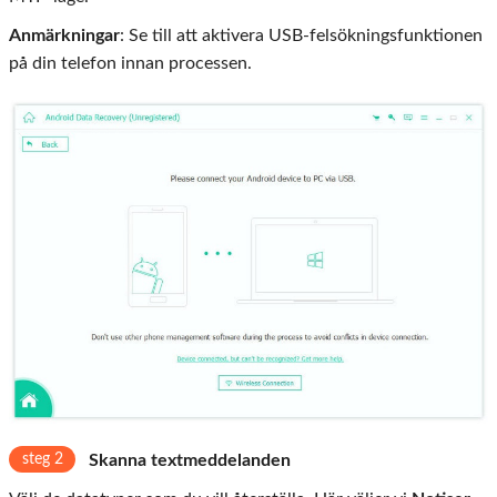
Anmärkningar
: Se till att aktivera USB-felsökningsfunktionen
på din telefon innan processen.
steg 2
Skanna textmeddelanden