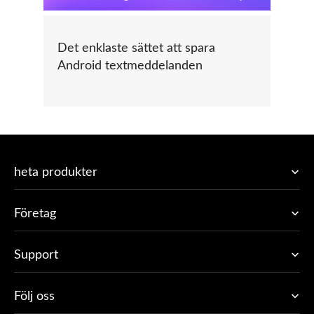
Det enklaste sättet att spara
Android textmeddelanden
heta produkter
Företag
Support
Följ oss