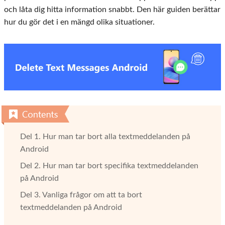
och låta dig hitta information snabbt. Den här guiden berättar
hur du gör det i en mängd olika situationer.
Del 1. Hur man tar bort alla textmeddelanden på
Android
Del 2. Hur man tar bort specifika textmeddelanden
på Android
Del 3. Vanliga frågor om att ta bort
textmeddelanden på Android