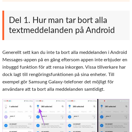
Del 1. Hur man tar bort alla
textmeddelanden på Android
Generellt sett kan du inte ta bort alla meddelanden i Android
Messages-appen på en gång eftersom appen inte erbjuder en
inbyggd funktion för att rensa inkorgen. Vissa tillverkare har
dock lagt till rengöringsfunktionen på sina enheter. Till
exempel gör Samsung Galaxy-telefoner det möjligt för
användare att ta bort alla meddelanden samtidigt.