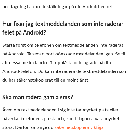
borttagning i appen Inställningar på din Android-enhet.
Hur fixar jag textmeddelanden som inte raderar
felet på Android?
Starta först om telefonen om textmeddelanden inte raderas
på Android. Ta sedan bort oönskade meddelanden igen. Se till
att dessa meddelanden är upplåsta och lagrade på din
Android-telefon. Du kan inte radera de textmeddelanden som
du har säkerhetskopierat till en molntjänst.
Ska man radera gamla sms?
Även om textmeddelanden i sig inte tar mycket plats eller
påverkar telefonens prestanda, kan bilagorna vara mycket
stora. Därför, så länge du
säkerhetskopiera viktiga