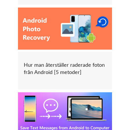
Hur man återställer raderade foton
från Android [5 metoder]