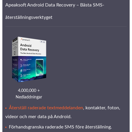
Apeaksoft Android Data Recovery – Bästa SMS-
återställningsverktyget
4,000,000 +
Nedladdningar
Återställ raderade textmeddelanden
, kontakter, foton,
videor och mer data på Android.
Förhandsgranska raderade SMS före återställning.