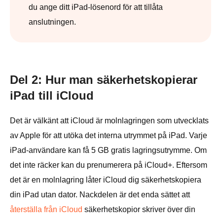
du ange ditt iPad-lösenord för att tillåta
anslutningen.
Del 2: Hur man säkerhetskopierar
iPad till iCloud
Det är välkänt att iCloud är molnlagringen som utvecklats
av Apple för att utöka det interna utrymmet på iPad. Varje
iPad-användare kan få 5 GB gratis lagringsutrymme. Om
det inte räcker kan du prenumerera på iCloud+. Eftersom
det är en molnlagring låter iCloud dig säkerhetskopiera
din iPad utan dator. Nackdelen är det enda sättet att
återställa från iCloud
säkerhetskopior skriver över din