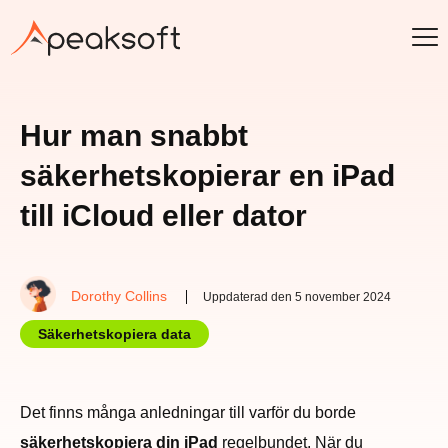
Hur man snabbt
säkerhetskopierar en iPad
till iCloud eller dator
Dorothy Collins
Uppdaterad den 5 november 2024
Säkerhetskopiera data
Det finns många anledningar till varför du borde
säkerhetskopiera din iPad
regelbundet. När du