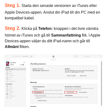
Steg 1.
Starta den senaste versionen av iTunes eller
Apple Devices-appen. Anslut din iPad till din PC med en
kompatibel kabel.
Steg 2.
Klicka på
Telefon:
knappen i det övre vänstra
hörnet av iTunes och gå till
Sammanfattning
flik. I Apple
Devices-appen väljer du ditt iPad-namn och går till
Allmänt
fliken.