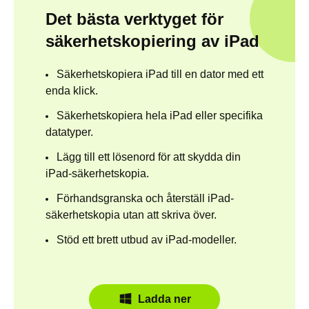
Det bästa verktyget för
säkerhetskopiering av iPad
Säkerhetskopiera iPad till en dator med ett
enda klick.
Säkerhetskopiera hela iPad eller specifika
datatyper.
Lägg till ett lösenord för att skydda din
iPad-säkerhetskopia.
Förhandsgranska och återställ iPad-
säkerhetskopia utan att skriva över.
Stöd ett brett utbud av iPad-modeller.
Ladda ner