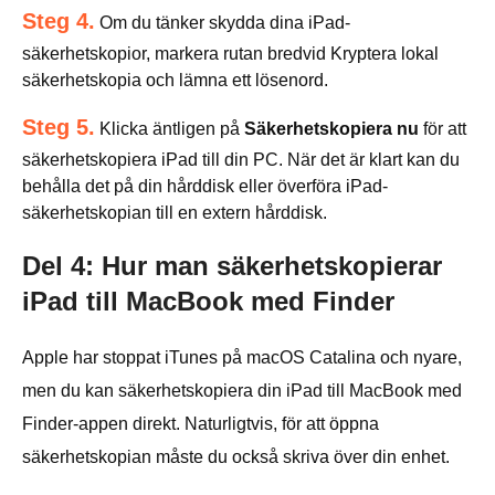
Steg 4.
Om du tänker skydda dina iPad-
säkerhetskopior, markera rutan bredvid Kryptera lokal
säkerhetskopia och lämna ett lösenord.
Steg 5.
Klicka äntligen på
Säkerhetskopiera nu
för att
säkerhetskopiera iPad till din PC. När det är klart kan du
behålla det på din hårddisk eller överföra iPad-
säkerhetskopian till en extern hårddisk.
Del 4: Hur man säkerhetskopierar
iPad till MacBook med Finder
Apple har stoppat iTunes på macOS Catalina och nyare,
men du kan säkerhetskopiera din iPad till MacBook med
Finder-appen direkt. Naturligtvis, för att öppna
säkerhetskopian måste du också skriva över din enhet.