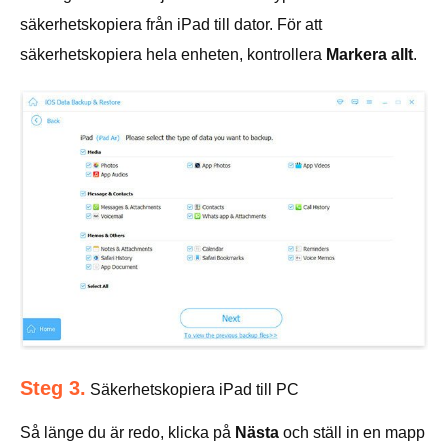
säkerhetskopiera från iPad till dator. För att
säkerhetskopiera hela enheten, kontrollera
Markera allt
.
Steg 3.
Säkerhetskopiera iPad till PC
Så länge du är redo, klicka på
Nästa
och ställ in en mapp