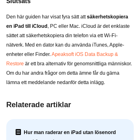
Slutsats
Den här guiden har visat fyra sätt att
säkerhetskopiera
en iPad till iCloud
, PC eller Mac. iCloud är det enklaste
sättet att säkerhetskopiera din telefon via ett Wi-Fi-
nätverk. Med en dator kan du använda iTunes, Apple-
enheter eller Finder.
Apeaksoft iOS Data Backup &
Restore
är ett bra alternativ för genomsnittliga människor.
Om du har andra frågor om detta ämne får du gärna
lämna ett meddelande nedanför detta inlägg.
Relaterade artiklar
Hur man raderar en iPad utan lösenord