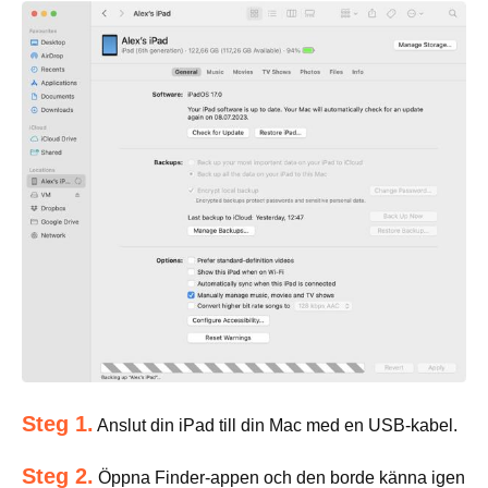
Steg 1.
Anslut din iPad till din Mac med en USB-kabel.
Steg 2.
Öppna Finder-appen och den borde känna igen