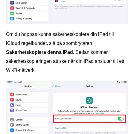
Om du hoppas kunna säkerhetskopiera din iPad till
iCloud regelbundet, slå på strömbrytaren
Säkerhetskopiera denna iPad
. Sedan kommer
säkerhetskopieringen att ske när din iPad ansluter till ett
Wi-Fi-nätverk.