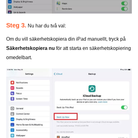
Steg 3.
Nu har du två val:
Om du vill säkerhetskopiera din iPad manuellt, tryck på
Säkerhetskopiera nu
för att starta en säkerhetskopiering
omedelbart.