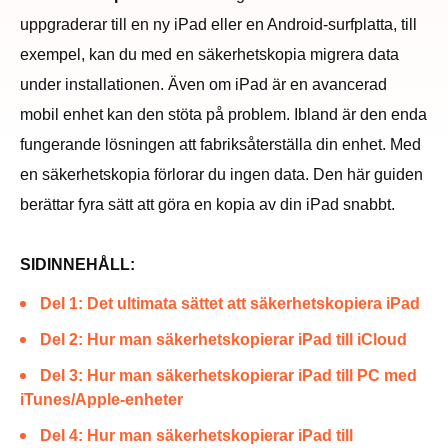
uppgraderar till en ny iPad eller en Android-surfplatta, till
exempel, kan du med en säkerhetskopia migrera data
under installationen. Även om iPad är en avancerad
mobil enhet kan den stöta på problem. Ibland är den enda
fungerande lösningen att fabriksåterställa din enhet. Med
en säkerhetskopia förlorar du ingen data. Den här guiden
berättar fyra sätt att göra en kopia av din iPad snabbt.
SIDINNEHÅLL:
Del 1: Det ultimata sättet att säkerhetskopiera iPad
Del 2: Hur man säkerhetskopierar iPad till iCloud
Del 3: Hur man säkerhetskopierar iPad till PC med
iTunes/Apple-enheter
Del 4: Hur man säkerhetskopierar iPad till