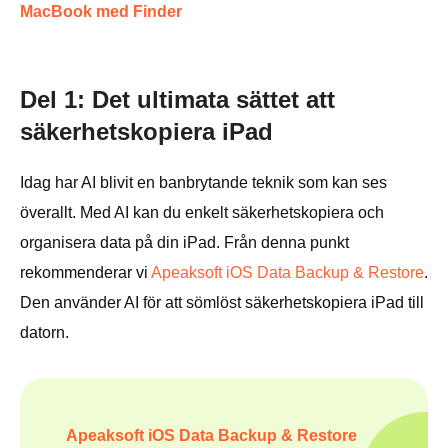
MacBook med Finder
Del 1: Det ultimata sättet att
säkerhetskopiera iPad
Idag har AI blivit en banbrytande teknik som kan ses
överallt. Med AI kan du enkelt säkerhetskopiera och
organisera data på din iPad. Från denna punkt
rekommenderar vi
Apeaksoft iOS Data Backup & Restore
.
Den använder AI för att sömlöst säkerhetskopiera iPad till
datorn.
Apeaksoft iOS Data Backup & Restore