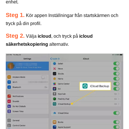
enhet.
Steg 1.
Kör appen Inställningar från startskärmen och
tryck på din profil.
Steg 2.
Välja
icloud
, och tryck på
icloud
säkerhetskopiering
alternativ.