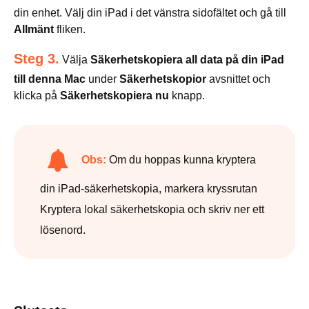
din enhet. Välj din iPad i det vänstra sidofältet och gå till
Allmänt
fliken.
Steg 3.
Välja
Säkerhetskopiera all data på din iPad
till denna Mac
under
Säkerhetskopior
avsnittet och
klicka på
Säkerhetskopiera nu
knapp.
Obs:
Om du hoppas kunna kryptera
din iPad-säkerhetskopia, markera kryssrutan
Kryptera lokal säkerhetskopia och skriv ner ett
lösenord.