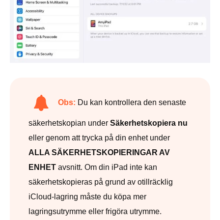
Obs:
Du kan kontrollera den senaste
säkerhetskopian under
Säkerhetskopiera nu
eller genom att trycka på din enhet under
ALLA SÄKERHETSKOPIERINGAR AV
ENHET
avsnitt. Om din iPad inte kan
säkerhetskopieras på grund av otillräcklig
iCloud-lagring måste du köpa mer
lagringsutrymme eller frigöra utrymme.