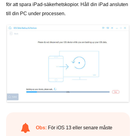
för att spara iPad-säkerhetskopior. Håll din iPad ansluten
till din PC under processen.
Obs:
För iOS 13 eller senare måste