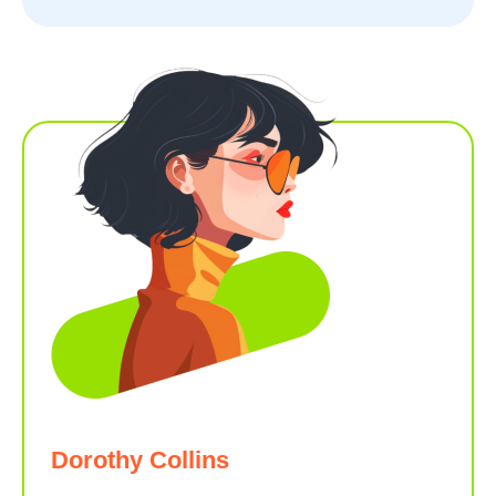
Dorothy Collins