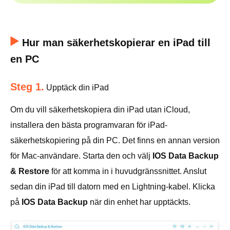
Hur man säkerhetskopierar en iPad till
en PC
Steg 1.
Upptäck din iPad
Om du vill säkerhetskopiera din iPad utan iCloud,
installera den bästa programvaran för iPad-
säkerhetskopiering på din PC. Det finns en annan version
för Mac-användare. Starta den och välj
IOS Data Backup
& Restore
för att komma in i huvudgränssnittet. Anslut
sedan din iPad till datorn med en Lightning-kabel. Klicka
på
IOS Data Backup
när din enhet har upptäckts.