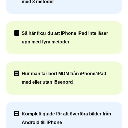
med 3 metoder
Så här fixar du att iPhone iPad inte låser
upp med fyra metoder
Hur man tar bort MDM från iPhone/iPad
med eller utan lösenord
Komplett guide för att överföra bilder från
Android till iPhone