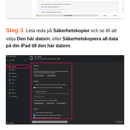
Steg 3.
Leta reda på
Säkerhetskopior
och se till att
välja
Den här datorn
, eller
Säkerhetskopiera all data
på din iPad till den här datorn
.