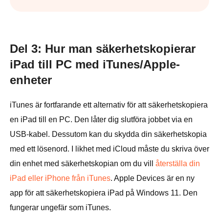
Del 3: Hur man säkerhetskopierar
iPad till PC med iTunes/Apple-
enheter
iTunes är fortfarande ett alternativ för att säkerhetskopiera
en iPad till en PC. Den låter dig slutföra jobbet via en
USB-kabel. Dessutom kan du skydda din säkerhetskopia
med ett lösenord. I likhet med iCloud måste du skriva över
din enhet med säkerhetskopian om du vill
återställa din
iPad eller iPhone från iTunes
. Apple Devices är en ny
app för att säkerhetskopiera iPad på Windows 11. Den
fungerar ungefär som iTunes.