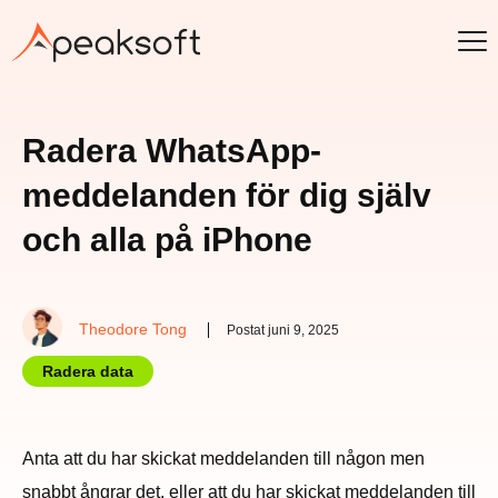
Radera WhatsApp-
meddelanden för dig själv
och alla på iPhone
Theodore Tong
Postat juni 9, 2025
Radera data
Anta att du har skickat meddelanden till någon men
snabbt ångrar det, eller att du har skickat meddelanden till