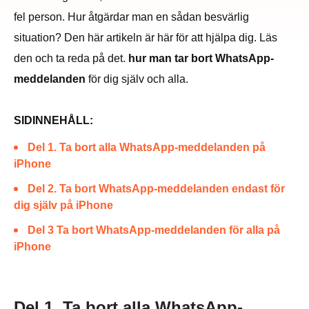
fel person. Hur åtgärdar man en sådan besvärlig
situation? Den här artikeln är här för att hjälpa dig. Läs
den och ta reda på det.
hur man tar bort WhatsApp-
meddelanden
för dig själv och alla.
SIDINNEHÅLL:
Del 1. Ta bort alla WhatsApp-meddelanden på
iPhone
Del 2. Ta bort WhatsApp-meddelanden endast för
dig själv på iPhone
Del 3 Ta bort WhatsApp-meddelanden för alla på
iPhone
Del 1. Ta bort alla WhatsApp-