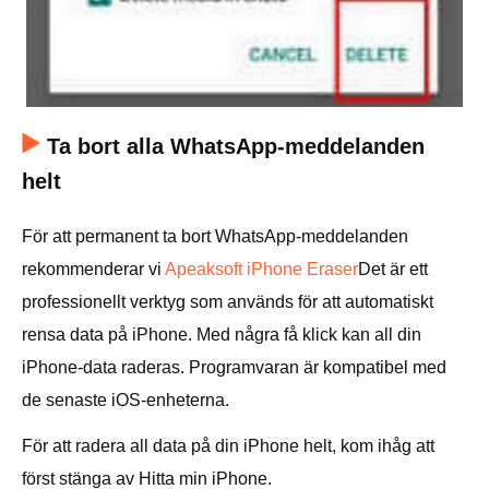
Ta bort alla WhatsApp-meddelanden
helt
För att permanent ta bort WhatsApp-meddelanden
rekommenderar vi
Apeaksoft iPhone Eraser
Det är ett
professionellt verktyg som används för att automatiskt
rensa data på iPhone. Med några få klick kan all din
iPhone-data raderas. Programvaran är kompatibel med
de senaste iOS-enheterna.
För att radera all data på din iPhone helt, kom ihåg att
först stänga av Hitta min iPhone.