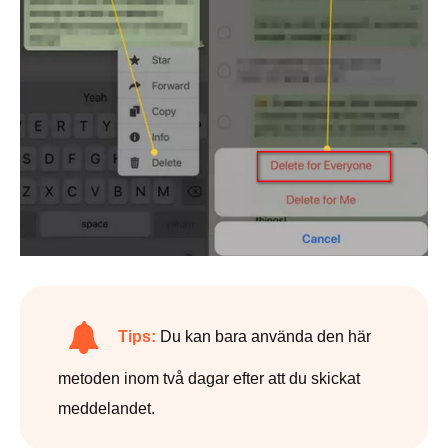
Tips:
Du kan bara använda den här
metoden inom två dagar efter att du skickat
meddelandet.