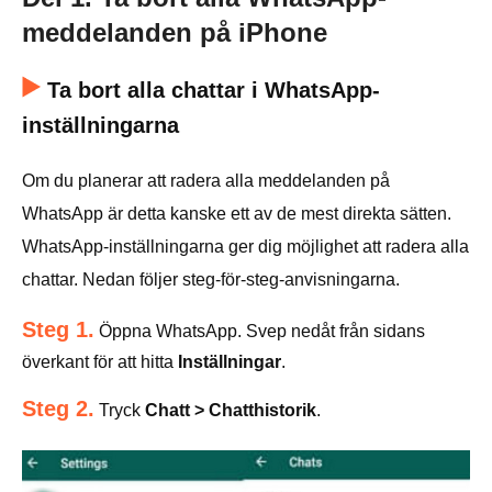
meddelanden på iPhone
Ta bort alla chattar i WhatsApp-
inställningarna
Om du planerar att radera alla meddelanden på
WhatsApp är detta kanske ett av de mest direkta sätten.
WhatsApp-inställningarna ger dig möjlighet att radera alla
chattar. Nedan följer steg-för-steg-anvisningarna.
Steg 1.
Öppna WhatsApp. Svep nedåt från sidans
överkant för att hitta
Inställningar
.
Steg 2.
Tryck
Chatt > Chatthistorik
.