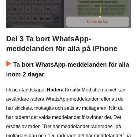
Del 3 Ta bort WhatsApp-
meddelanden för alla på iPhone
Ta bort WhatsApp-meddelanden för alla
inom 2 dagar
Ocuco-landskapet
Radera för alla
Med alternativet kan
avsändare radera WhatsApp-meddelanden efter att de
har skickats, mottagits och setts av mottagaren. När du
har raderat det valda meddelandet försvinner det. Det
ersätts av raden "Det här meddelandet raderades" på
mottagarsidan och "Du raderade det här meddelandet" på