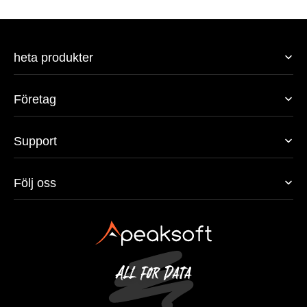
heta produkter
Företag
Support
Följ oss