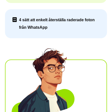
4 sätt att enkelt återställa raderade foton
från WhatsApp