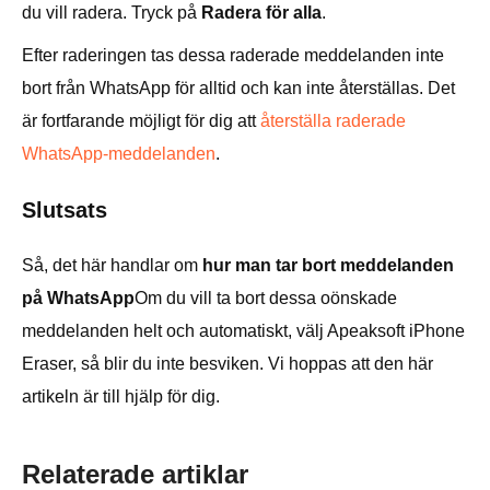
du vill radera. Tryck på
Radera för alla
.
Efter raderingen tas dessa raderade meddelanden inte
bort från WhatsApp för alltid och kan inte återställas. Det
är fortfarande möjligt för dig att
återställa raderade
WhatsApp-meddelanden
.
Slutsats
Så, det här handlar om
hur man tar bort meddelanden
på WhatsApp
Om du vill ta bort dessa oönskade
meddelanden helt och automatiskt, välj Apeaksoft iPhone
Eraser, så blir du inte besviken. Vi hoppas att den här
artikeln är till hjälp för dig.
Relaterade artiklar