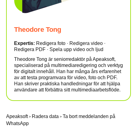
Theodore Tong
Expertis:
Redigera foto · Redigera video ·
Redigera PDF · Spela upp video och ljud
Theodore Tong är seniorredaktör på Apeaksoft,
specialiserad på multimediaredigering och verktyg
för digitalt innehåll. Han har många års erfarenhet
av att testa programvara för video, foto och PDF.
Han skriver praktiska handledningar för att hjälpa
användare att förbättra sitt multimediaarbetsflöde.
Apeaksoft
Radera data
Ta bort meddelanden på
>
>
WhatsApp