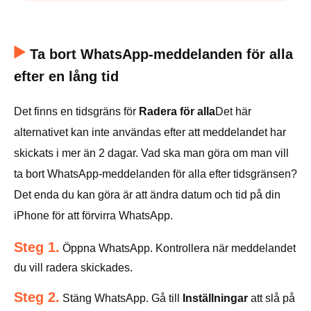
Ta bort WhatsApp-meddelanden för alla
efter en lång tid
Det finns en tidsgräns för
Radera för alla
Det här
alternativet kan inte användas efter att meddelandet har
skickats i mer än 2 dagar. Vad ska man göra om man vill
ta bort WhatsApp-meddelanden för alla efter tidsgränsen?
Det enda du kan göra är att ändra datum och tid på din
iPhone för att förvirra WhatsApp.
Steg 1.
Öppna WhatsApp. Kontrollera när meddelandet
du vill radera skickades.
Steg 2.
Stäng WhatsApp. Gå till
Inställningar
att slå på