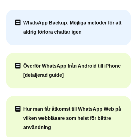
WhatsApp Backup: Möjliga metoder för att
aldrig förlora chattar igen
Överför WhatsApp från Android till iPhone
[detaljerad guide]
Hur man får åtkomst till WhatsApp Web på
vilken webbläsare som helst för bättre
användning