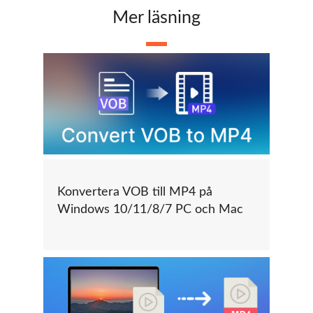
Mer läsning
Konvertera VOB till MP4 på
Windows 10/11/8/7 PC och Mac