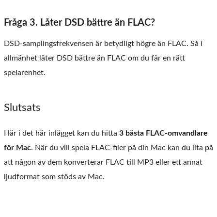
Fråga 3. Låter DSD bättre än FLAC?
DSD-samplingsfrekvensen är betydligt högre än FLAC. Så i
allmänhet låter DSD bättre än FLAC om du får en rätt
spelarenhet.
Slutsats
Här i det här inlägget kan du hitta
3 bästa FLAC-omvandlare
för Mac
. När du vill spela FLAC-filer på din Mac kan du lita på
att någon av dem konverterar FLAC till MP3 eller ett annat
ljudformat som stöds av Mac.