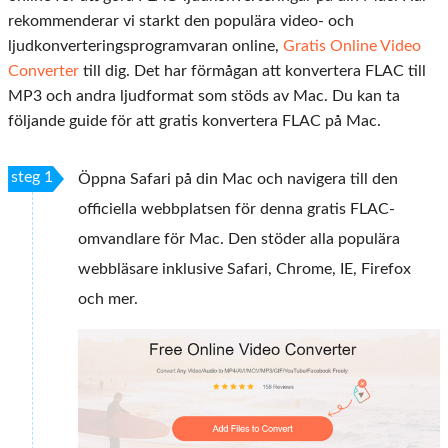
rekommenderar vi starkt den populära video- och
ljudkonverteringsprogramvaran online,
Gratis Online Video
Converter
till dig. Det har förmågan att konvertera FLAC till
MP3 och andra ljudformat som stöds av Mac. Du kan ta
följande guide för att gratis konvertera FLAC på Mac.
steg 1
Öppna Safari på din Mac och navigera till den
officiella webbplatsen för denna gratis FLAC-
omvandlare för Mac. Den stöder alla populära
webbläsare inklusive Safari, Chrome, IE, Firefox
och mer.