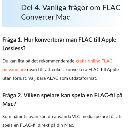
Del 4. Vanliga frågor om FLAC
Converter Mac
Fråga 1. Hur konverterar man FLAC till Apple
Lossless?
Du kan lita på det rekommenderade
gratis online FLAC-
omvandlare
ovan för att enkelt konvertera FLAC till Apple
utan förlust. Välj bara ALAC som utdataformat.
Fråga 2. Vilken spelare kan spela en FLAC-fil på
Mac?
Som nämnts ovan kan du använda VLC mediaspelare för att
spela en FLAC-fil direkt på din Mac.