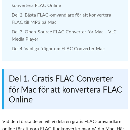
konvertera FLAC Online
Del 2. Bästa FLAC-omvandlare för att konvertera
FLAC till MP3 på Mac
Del 3. Open-Source FLAC Converter för Mac – VLC
Media Player
Del 4. Vanliga frågor om FLAC Converter Mac
Del 1. Gratis FLAC Converter
för Mac för att konvertera FLAC
Online
Vid den första delen vill vi dela en gratis FLAC-omvandlare
online för att göra FLAC-ljudkonverteringar på din Mac. Här