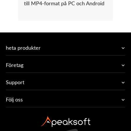
till MP4-format på PC och Android
heta produkter
Företag
Support
Följ oss