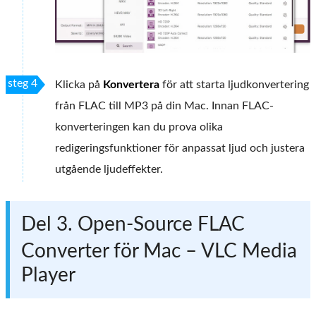
steg 4
Klicka på
Konvertera
för att starta ljudkonvertering
från FLAC till MP3 på din Mac. Innan FLAC-
konverteringen kan du prova olika
redigeringsfunktioner för anpassat ljud och justera
utgående ljudeffekter.
Del 3. Open-Source FLAC
Converter för Mac – VLC Media
Player