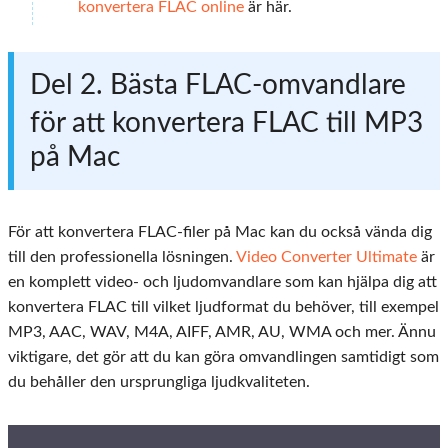
konvertera FLAC online
är här.
Del 2. Bästa FLAC-omvandlare
för att konvertera FLAC till MP3
på Mac
För att konvertera FLAC-filer på Mac kan du också vända dig
till den professionella lösningen.
Video Converter Ultimate
är
en komplett video- och ljudomvandlare som kan hjälpa dig att
konvertera FLAC till vilket ljudformat du behöver, till exempel
MP3, AAC, WAV, M4A, AIFF, AMR, AU, WMA och mer. Ännu
viktigare, det gör att du kan göra omvandlingen samtidigt som
du behåller den ursprungliga ljudkvaliteten.