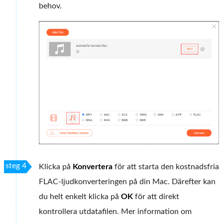
behov.
steg 4
Klicka på
Konvertera
för att starta den kostnadsfria
FLAC-ljudkonverteringen på din Mac. Därefter kan
du helt enkelt klicka på
OK
för att direkt
kontrollera utdatafilen. Mer information om