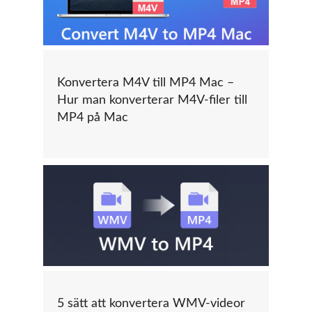
Konvertera M4V till MP4 Mac –
Hur man konverterar M4V-filer till
MP4 på Mac
5 sätt att konvertera WMV-videor