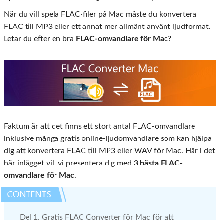
När du vill spela FLAC-filer på Mac måste du konvertera
FLAC till MP3 eller ett annat mer allmänt använt ljudformat.
Letar du efter en bra
FLAC-omvandlare för Mac
?
Faktum är att det finns ett stort antal FLAC-omvandlare
inklusive många gratis online-ljudomvandlare som kan hjälpa
dig att konvertera FLAC till MP3 eller WAV för Mac. Här i det
här inlägget vill vi presentera dig med
3 bästa FLAC-
omvandlare för Mac
.
Del 1. Gratis FLAC Converter för Mac för att