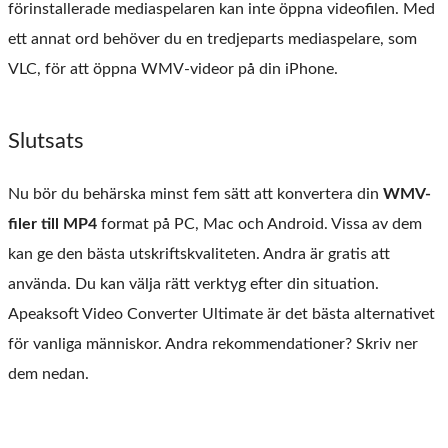
förinstallerade mediaspelaren kan inte öppna videofilen. Med
ett annat ord behöver du en tredjeparts mediaspelare, som
VLC, för att öppna WMV-videor på din iPhone.
Slutsats
Nu bör du behärska minst fem sätt att konvertera din
WMV-
filer till MP4
format på PC, Mac och Android. Vissa av dem
kan ge den bästa utskriftskvaliteten. Andra är gratis att
använda. Du kan välja rätt verktyg efter din situation.
Apeaksoft Video Converter Ultimate är det bästa alternativet
för vanliga människor. Andra rekommendationer? Skriv ner
dem nedan.