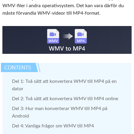
WMV-filer i andra operativsystem. Det kan vara därför du
måste förvandla WMV-videor till MP4-format.
Del 1: Två sätt att konvertera WMV till MP4 på en
dator
Del 2: Två sätt att konvertera WMV till MP4 online
Del 3: Hur man konverterar WMV till MP4 på
Android
Del 4: Vanliga frågor om WMV till MP4