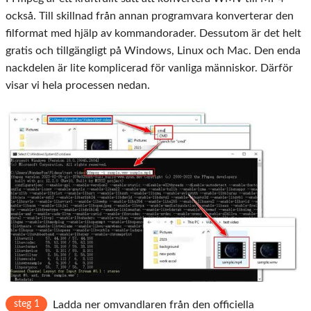
också. Till skillnad från annan programvara konverterar den
filformat med hjälp av kommandorader. Dessutom är det helt
gratis och tillgängligt på Windows, Linux och Mac. Den enda
nackdelen är lite komplicerad för vanliga människor. Därför
visar vi hela processen nedan.
steg 1
Ladda ner omvandlaren från den officiella