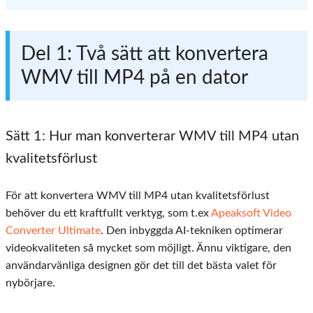
Del 1: Två sätt att konvertera
WMV till MP4 på en dator
Sätt 1: Hur man konverterar WMV till MP4 utan
kvalitetsförlust
För att konvertera WMV till MP4 utan kvalitetsförlust
behöver du ett kraftfullt verktyg, som t.ex
Apeaksoft Video
Converter Ultimate
. Den inbyggda AI-tekniken optimerar
videokvaliteten så mycket som möjligt. Ännu viktigare, den
användarvänliga designen gör det till det bästa valet för
nybörjare.