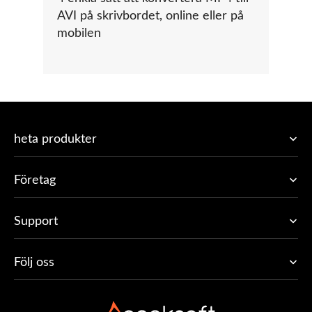
AVI på skrivbordet, online eller på
mobilen
heta produkter
Företag
Support
Följ oss