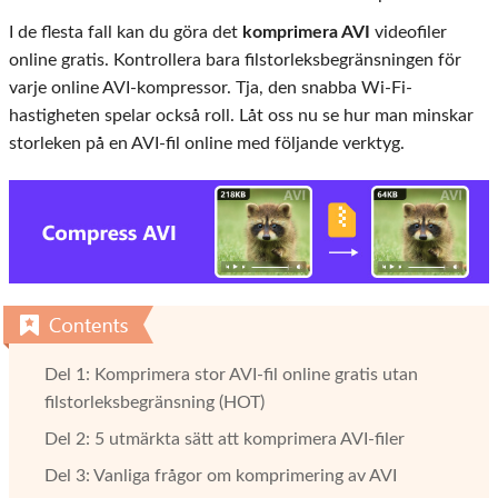
I de flesta fall kan du göra det
komprimera AVI
videofiler
online gratis. Kontrollera bara filstorleksbegränsningen för
varje online AVI-kompressor. Tja, den snabba Wi-Fi-
hastigheten spelar också roll. Låt oss nu se hur man minskar
storleken på en AVI-fil online med följande verktyg.
Del 1: Komprimera stor AVI-fil online gratis utan
filstorleksbegränsning (HOT)
Del 2: 5 utmärkta sätt att komprimera AVI-filer
Del 3: Vanliga frågor om komprimering av AVI