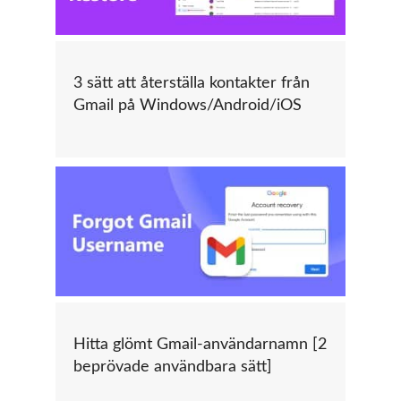
3 sätt att återställa kontakter från
Gmail på Windows/Android/iOS
Hitta glömt Gmail-användarnamn [2
beprövade användbara sätt]