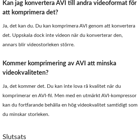
Kan jag konvertera AVI till andra videoformat för
att komprimera det?
Ja, det kan du. Du kan komprimera AVI genom att konvertera
det. Uppskala dock inte videon när du konverterar den,
annars blir videostorleken större.
Kommer komprimering av AVI att minska
videokvaliteten?
Ja, det kommer det. Du kan inte lova rå kvalitet när du
komprimerar en AVI-fil. Men med en utmärkt AVI-kompressor
kan du fortfarande behålla en hög videokvalitet samtidigt som
du minskar storleken.
Slutsats