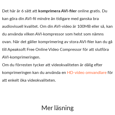
Det här är 6 sätt att
komprimera AVI-filer
online gratis. Du
kan göra din AVI-fil mindre än tidigare med ganska bra
audiovisuell kvalitet. Om din AVI-video är 100MB eller så, kan
du använda vilken AVI-kompressor som helst som nämns
ovan. När det gäller komprimering av stora AVI-filer kan du gå
till Apeaksoft Free Online Video Compressor för att slutföra
AVI-komprimeringen.
Om du förresten tycker att videokvaliteten är dålig efter
komprimeringen kan du använda en
HD-video omvandlare
för
att enkelt öka videokvaliteten.
Mer läsning