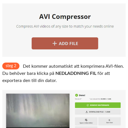
steg 2
Det kommer automatiskt att komprimera AVI-filen.
Du behöver bara klicka på
NEDLADDNING FIL
för att
exportera den till din dator.