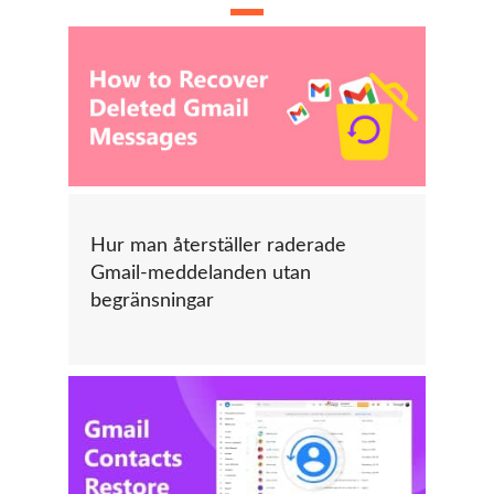
Hur man återställer raderade
Gmail-meddelanden utan
begränsningar