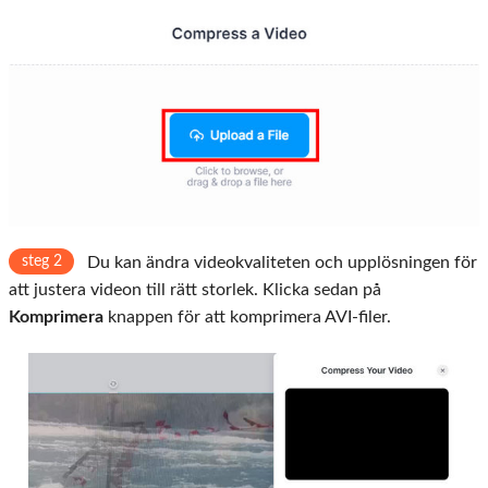
steg 2
Du kan ändra videokvaliteten och upplösningen för
att justera videon till rätt storlek. Klicka sedan på
Komprimera
knappen för att komprimera AVI-filer.