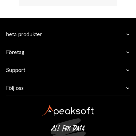
heta produkter
Företag
Support
Följ oss