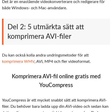
Det är en enastående videokonverterare och redigerare för
både Windows- och Mac-användare.
Del 2: 5 utmärkta sätt att
komprimera AVI-filer
Du kan också kolla andra undringsmetoder för att
komprimera WMV
, AVI, MP4 och fler videoformat.
Komprimera AVI-fil online gratis med
YouCompress
YouCompress är ett mycket snabbt sätt att komprimera AVI-
filer. Du behöver bara ladda upp din AVI-video och sedan kan