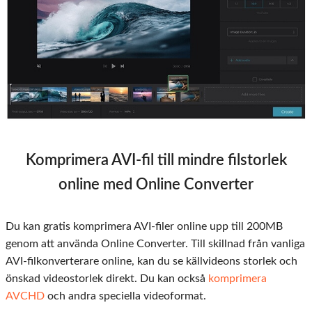
Komprimera AVI-fil till mindre filstorlek
online med Online Converter
Du kan gratis komprimera AVI-filer online upp till 200MB
genom att använda Online Converter. Till skillnad från vanliga
AVI-filkonverterare online, kan du se källvideons storlek och
önskad videostorlek direkt. Du kan också
komprimera
AVCHD
och andra speciella videoformat.