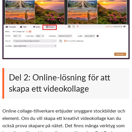
Del 2: Online-lösning för att
skapa ett videokollage
Online collage-tillverkare erbjuder snyggare stockbilder och
element. Om du vill skapa ett kreativt videokollage kan du
också prova skapare på nätet. Det finns många verktyg som