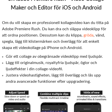
Maker och Editor för iOS och Android
Om du vill skapa en professionell kollagevideo kan du titta på
Adobe Premiere Rush. Du kan dra och släppa videoklipp för
att ordna positionen. Dessutom kan du klippa,
gröda
, vänd,
spegla, lägg till klistermärken och överlägg för att enkelt
skapa ett videokollage på iPhone och Android.
Gör ett collage av obegränsade videoklipp med ljudspår.
Lägg till originalmusik, royaltyfria ljudspår, öglor och
ljudeffekter i din collage-videofil.
Justera videohastigheten, lägg till överlägg och lås upp
andra avancerade funktioner efter uppgradering.