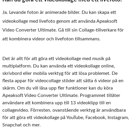
Ja. Levande foton är animerade bilder. Du kan skapa ett
videokollage med livefoto genom att använda Apeaksoft
Video Converter Ultimate. Gå till sin Collage-tillverkare för
att kombinera videor och livefoton tillsammans.
Det är allt för att göra ett videokollage med musik på
multiplatform. Du kan använda ett videokollage online,
skrivbord eller mobila verktyg för att lösa problemet. De
flesta appar för videocollage stöder att sätta 6 videor på en
skärm. Om du vill låsa upp fler funktioner kan du köra
Apeaksoft Video Converter Ultimate. Programmet tillåter
användare att kombinera upp till 13 videoklipp till en
collagevideo. Förresten, ovanstående verktyg är användbara
för att göra ett videokollage på YouTube, Facebook, Instagram,
Snapchat och mer.