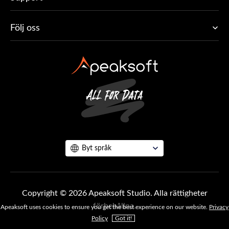
Följ oss
Byt språk
Copyright © 2026 Apeaksoft Studio. Alla rättigheter
förbehållna.
Apeaksoft uses cookies to ensure you get the best experience on our website.
Privacy
Policy
Got it!