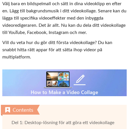
Välj bara en bildspelmall och sätt in dina videoklipp en efter
en. Lägg till bakgrundsmusik i ditt videokollage. Senare kan du
lägga till specifika videoeffekter med den inbyggda
videoredigeraren. Det är allt. Nu kan du dela ditt videokollage
till YouTube, Facebook, Instagram och mer.
Vill du veta hur du gör ditt första videokollage? Du kan
snabbt hitta rätt appar för att sätta ihop videor på
multiplatform.
Del 1: Desktop-lösning för att göra ett videokollage