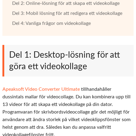
Del 2: Online-lösning för att skapa ett videokollage
Del 3: Mobil lösning för att redigera ett videokollage
Del 4: Vanliga frågor om videokollage
Del 1: Desktop-lösning för att
göra ett videokollage
Apeaksoft Video Converter Ultimate
tillhandahåller
dussintals mallar för videocollage. Du kan kombinera upp till
13 videor för att skapa ett videokollage på din dator.
Programvaran för skrivbordsvideocollage gör det möjligt för
användare att ändra storlek på vilket videoklippsfönster som
helst genom att dra. Således kan du anpassa valfritt
videokollagefönster fritt.