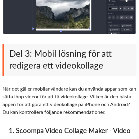
Del 3: Mobil lösning för att
redigera ett videokollage
När det gäller mobilanvändare kan du använda appar som kan
sätta ihop videor för att få videokollage. Vilken är den bästa
appen för att göra ett videokollage på iPhone och Android?
Du kan kontrollera följande rekommendationer.
1. Scoompa Video Collage Maker - Video