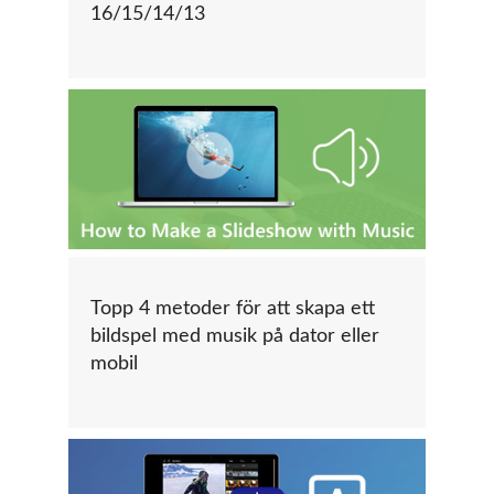
16/15/14/13
Topp 4 metoder för att skapa ett
bildspel med musik på dator eller
mobil