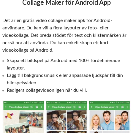
Collage Maker för Android App
Det är en gratis video collage maker apk för Android-
användare. Du kan välja flera layouter av foto- eller
videokollage. Det breda stödet för text och klistermärken är
också bra att använda. Du kan enkelt skapa ett kort
videokollage på Android.
Skapa ett bildspel på Android med 100+ fördefinierade
layouter.
Lägg till bakgrundsmusik eller anpassade ljudspår till din
bildspelsvideo.
Redigera collagevideon igen när du vill.