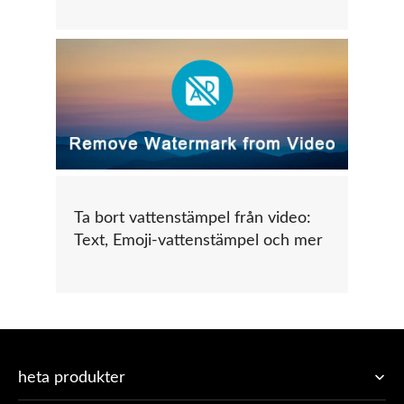
Ta bort vattenstämpel från video:
Text, Emoji-vattenstämpel och mer
heta produkter