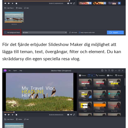
För det fjärde erbjuder Slideshow Maker dig möjlighet att
lägga till teman, text, övergångar, filter och element. Du kan
skräddarsy din egen speciella resa vlog.