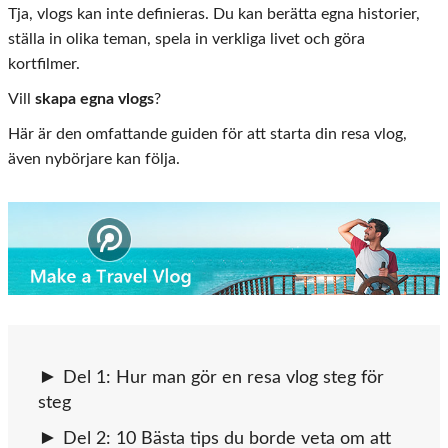
Tja, vlogs kan inte definieras. Du kan berätta egna historier,
ställa in olika teman, spela in verkliga livet och göra
kortfilmer.
Vill
skapa egna vlogs
?
Här är den omfattande guiden för att starta din resa vlog,
även nybörjare kan följa.
Del 1: Hur man gör en resa vlog steg för
steg
Del 2: 10 Bästa tips du borde veta om att