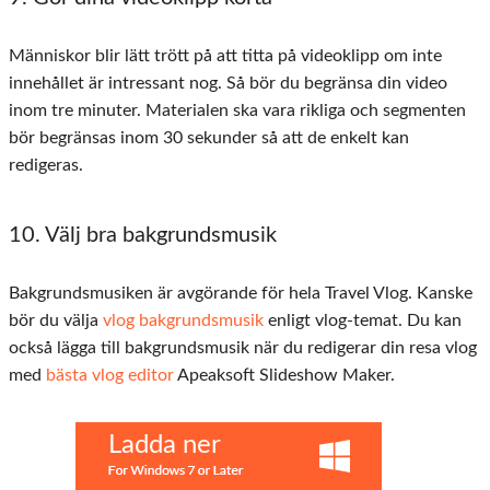
Människor blir lätt trött på att titta på videoklipp om inte
innehållet är intressant nog. Så bör du begränsa din video
inom tre minuter. Materialen ska vara rikliga och segmenten
bör begränsas inom 30 sekunder så att de enkelt kan
redigeras.
10. Välj bra bakgrundsmusik
Bakgrundsmusiken är avgörande för hela Travel Vlog. Kanske
bör du välja
vlog bakgrundsmusik
enligt vlog-temat. Du kan
också lägga till bakgrundsmusik när du redigerar din resa vlog
med
bästa vlog editor
Apeaksoft Slideshow Maker.
Ladda ner