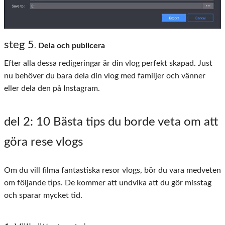
steg 5
.
Dela och publicera
Efter alla dessa redigeringar är din vlog perfekt skapad. Just
nu behöver du bara dela din vlog med familjer och vänner
eller dela den på Instagram.
del 2
: 10 Bästa tips du borde veta om att
göra rese vlogs
Om du vill filma fantastiska resor vlogs, bör du vara medveten
om följande tips. De kommer att undvika att du gör misstag
och sparar mycket tid.