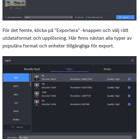
För det femte, klicka på "Exportera" -knappen och välj rätt
utdataformat och upplösning. Här finns nästan alla typer av
populära format och enheter tillgängliga för export.