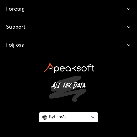
Företag
Support
Följ oss
Byt språk