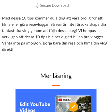
Med dessa 10 tips kommer du aldrig att vara orolig för att
filma eller göra resevloggar. Så varför inte försöka skapa din
fantastiska vlog genom att följa dessa steg? Vi hoppas
verkligen att dessa 10 tips hjälper dig att bli en bra vlogger.
Vänta inte på imorgon. Börja bara din resa och filma din vlog
direkt!
Mer läsning