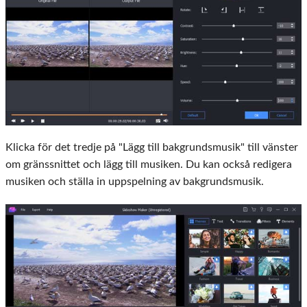
Klicka för det tredje på "Lägg till bakgrundsmusik" till vänster
om gränssnittet och lägg till musiken. Du kan också redigera
musiken och ställa in uppspelning av bakgrundsmusik.