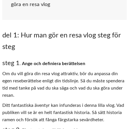
göra en resa vlog
del 1
: Hur man gör en resa vlog steg för
steg
steg 1
.
Ange och definiera berättelsen
Om du vill göra din resa vlog attraktiv, bör du anpassa din
egen reseberättelse enligt din tidslinje. Så du måste spendera
tid med tanke på vad du ska säga och vad du ska göra under
resan.
Ditt fantastiska äventyr kan infunderas i denna lilla vlog. Vad
publiken vill se är en helt fantastisk historia. Så sätt historia
ramen och försök att fånga färgstarka sevärdheter.