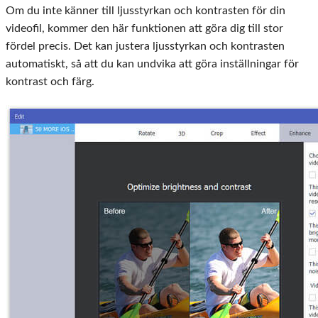
Om du inte känner till ljusstyrkan och kontrasten för din
videofil, kommer den här funktionen att göra dig till stor
fördel precis. Det kan justera ljusstyrkan och kontrasten
automatiskt, så att du kan undvika att göra inställningar för
kontrast och färg.