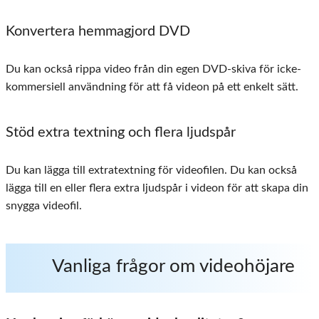
Konvertera hemmagjord DVD
Du kan också rippa video från din egen DVD-skiva för icke-
kommersiell användning för att få videon på ett enkelt sätt.
Stöd extra textning och flera ljudspår
Du kan lägga till extratextning för videofilen. Du kan också
lägga till en eller flera extra ljudspår i videon för att skapa din
snygga videofil.
Vanliga frågor om videohöjare