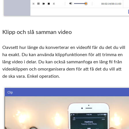
Klipp och slå samman video
Oavsett hur länge du konverterar en videofil får du det du vill
ha exakt. Du kan använda klippfunktionen för att trimma en
lång video i delar. Du kan också sammanfoga en lång fil från
videoklippen och omorganisera dem för att få det du vill att
de ska vara. Enkel operation.