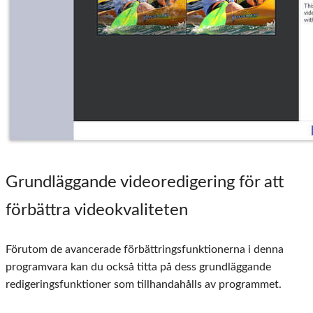
Grundläggande videoredigering för att
förbättra videokvaliteten
Förutom de avancerade förbättringsfunktionerna i denna
programvara kan du också titta på dess grundläggande
redigeringsfunktioner som tillhandahålls av programmet.