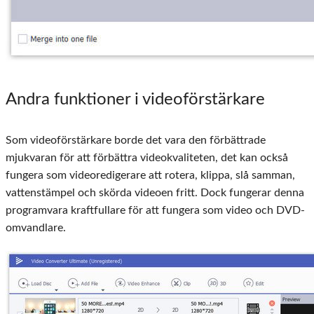
Andra funktioner i videoförstärkare
Som videoförstärkare borde det vara den förbättrade
mjukvaran för att förbättra videokvaliteten, det kan också
fungera som videoredigerare att rotera, klippa, slå samman,
vattenstämpel och skörda videoen fritt. Dock fungerar denna
programvara kraftfullare för att fungera som video och DVD-
omvandlare.