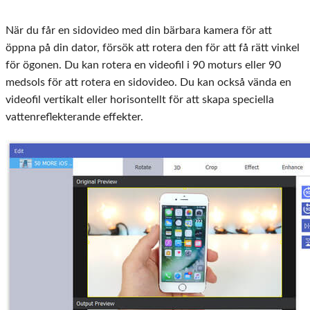
När du får en sidovideo med din bärbara kamera för att
öppna på din dator, försök att rotera den för att få rätt vinkel
för ögonen. Du kan rotera en videofil i 90 moturs eller 90
medsols för att rotera en sidovideo. Du kan också vända en
videofil vertikalt eller horisontellt för att skapa speciella
vattenreflekterande effekter.