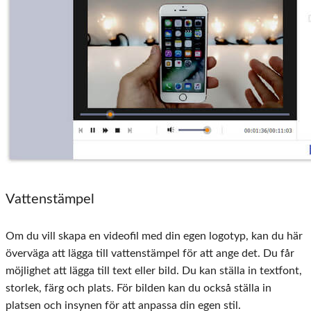
Vattenstämpel
Om du vill skapa en videofil med din egen logotyp, kan du här
överväga att lägga till vattenstämpel för att ange det. Du får
möjlighet att lägga till text eller bild. Du kan ställa in textfont,
storlek, färg och plats. För bilden kan du också ställa in
platsen och insynen för att anpassa din egen stil.