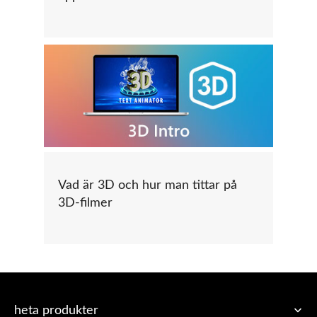
Vad är 3D och hur man tittar på
3D-filmer
heta produkter