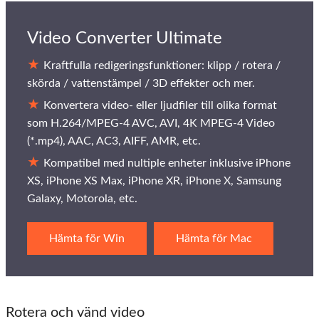
Video Converter Ultimate
Kraftfulla redigeringsfunktioner: klipp / rotera /
skörda / vattenstämpel / 3D effekter och mer.
Konvertera video- eller ljudfiler till olika format
som H.264/MPEG-4 AVC, AVI, 4K MPEG-4 Video
(*.mp4), AAC, AC3, AIFF, AMR, etc.
Kompatibel med nultiple enheter inklusive iPhone
XS, iPhone XS Max, iPhone XR, iPhone X, Samsung
Galaxy, Motorola, etc.
Hämta för Win
Hämta för Mac
Rotera och vänd video