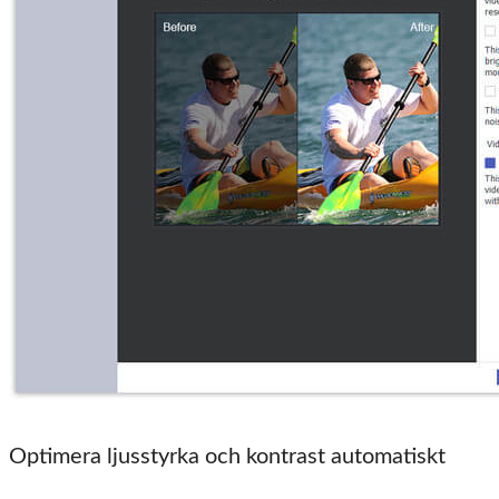
Optimera ljusstyrka och kontrast automatiskt