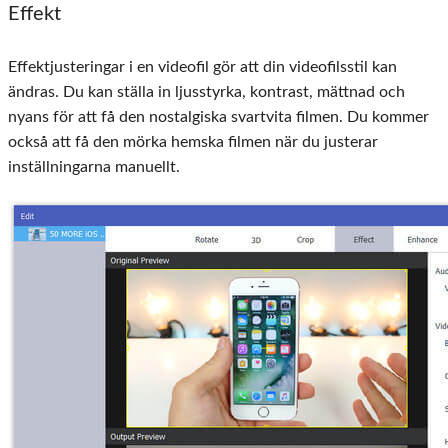
Effekt
Effektjusteringar i en videofil gör att din videofilsstil kan
ändras. Du kan ställa in ljusstyrka, kontrast, mättnad och
nyans för att få den nostalgiska svartvita filmen. Du kommer
också att få den mörka hemska filmen när du justerar
inställningarna manuellt.