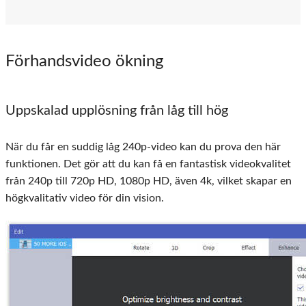
Förhandsvideo ökning
Uppskalad upplösning från låg till hög
När du får en suddig låg 240p-video kan du prova den här
funktionen. Det gör att du kan få en fantastisk videokvalitet
från 240p till 720p HD, 1080p HD, även 4k, vilket skapar en
högkvalitativ video för din vision.