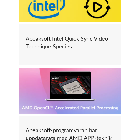
Apeaksoft Intel Quick Sync Video
Technique Species
Apeaksoft-programvaran har
uppdaterats med AMD APP-teknik