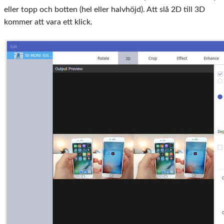
eller topp och botten (hel eller halvhöjd). Att slå 2D till 3D
kommer att vara ett klick.