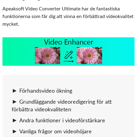
Apeaksoft Video Converter Ultimate har de fantastiska
funktionerna som får dig att vinna en förbättrad videokvalitet
mycket.
Förhandsvideo ökning
Grundläggande videoredigering för att
förbättra videokvaliteten
Andra funktioner i videoförstärkare
Vanliga frågor om videohöjare