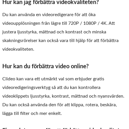
Hur kan jag förbättra videokvaliteten?
Du kan använda en videoredigerare för att öka
videoupplösningen från lägre till 720P / 1080P / 4K. Att
justera ljusstyrka, mättnad och kontrast och minska
skakningsrörelser kan också vara till hjälp för att förbättra
videokvaliteten.
Hur kan du förbättra video online?
Clideo kan vara ett utmärkt val som erbjuder gratis
videoredigeringsverktyg så att du kan kontrollera
videoklippets ljusstyrka, kontrast, mättnad och nyansvärden.
Du kan också använda den för att klippa, rotera, beskära,
lägga till filter och mer enkelt.