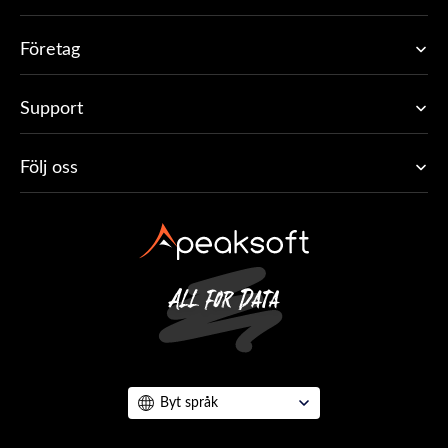
Företag
Support
Följ oss
Byt språk