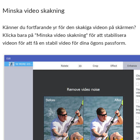
Minska video skakning
Känner du fortfarande yr för den skakiga videon på skärmen?
Klicka bara på "Minska video skakning" för att stabilisera
videon för att få en stabil video för dina ögons passform.