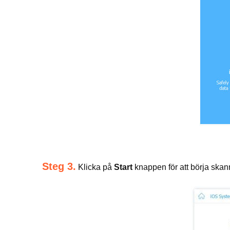
Steg 3.
Klicka på
Start
knappen för att börja skan