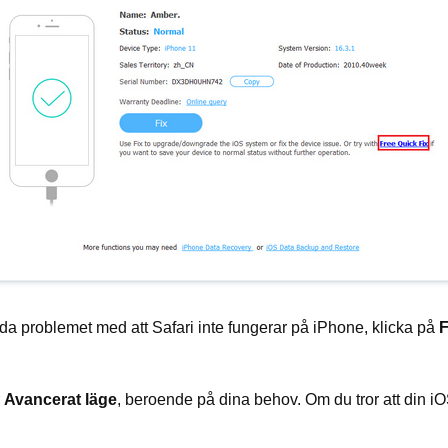
a problemet med att Safari inte fungerar på iPhone, klicka på
F
r
Avancerat läge
, beroende på dina behov. Om du tror att din i