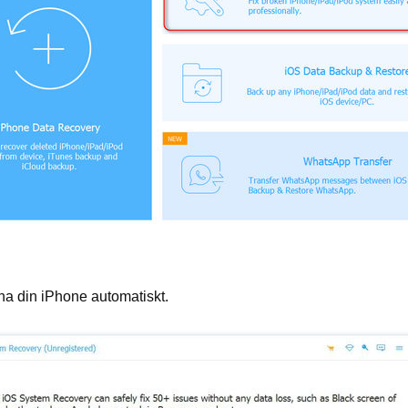
na din iPhone automatiskt.