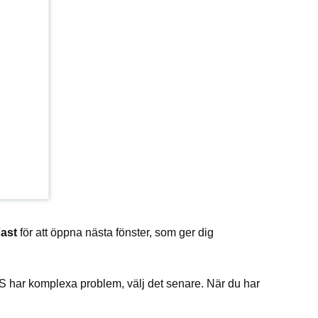
ast
för att öppna nästa fönster, som ger dig
OS har komplexa problem, välj det senare. När du har