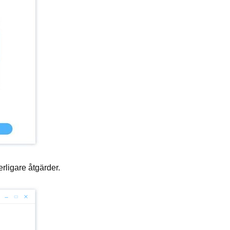
rligare åtgärder.