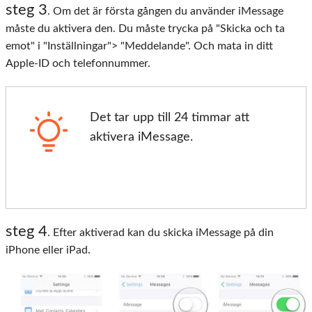
steg 3
. Om det är första gången du använder iMessage
måste du aktivera den. Du måste trycka på "Skicka och ta
emot" i "Inställningar"> "Meddelande". Och mata in ditt
Apple-ID och telefonnummer.
Det tar upp till 24 timmar att
aktivera iMessage.
steg 4
. Efter aktiverad kan du skicka iMessage på din
iPhone eller iPad.