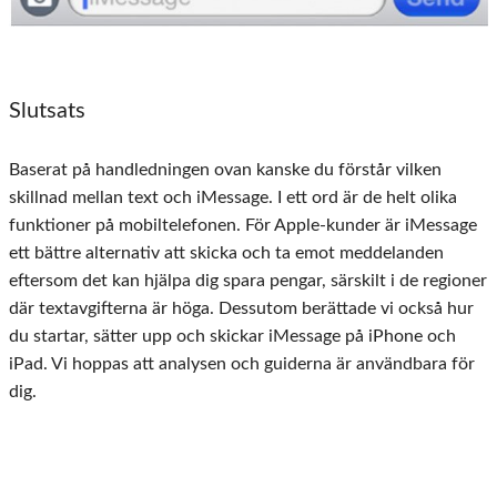
Slutsats
Baserat på handledningen ovan kanske du förstår vilken
skillnad mellan text och iMessage. I ett ord är de helt olika
funktioner på mobiltelefonen. För Apple-kunder är iMessage
ett bättre alternativ att skicka och ta emot meddelanden
eftersom det kan hjälpa dig spara pengar, särskilt i de regioner
där textavgifterna är höga. Dessutom berättade vi också hur
du startar, sätter upp och skickar iMessage på iPhone och
iPad. Vi hoppas att analysen och guiderna är användbara för
dig.