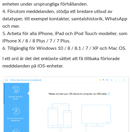
enheten under ursprungliga förhållanden.
4. Förutom meddelanden, stödja ett bredare utbud av
datatyper, till exempel kontakter, samtalshistorik, WhatsApp
och mer.
5. Arbeta för alla iPhone, iPad och iPod Touch-modeller, som
iPhone X / 8 / 8 Plus / 7 / 7 Plus.
6. Tillgänglig för Windows 10 / 8 / 8.1 / 7 / XP och Mac OS.
I ett ord är det det enklaste sättet att få tillbaka förlorade
meddelanden på iOS-enheter.