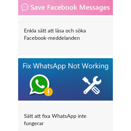
Enkla sätt att läsa och söka
Facebook-meddelanden
Sätt att fixa WhatsApp inte
fungerar