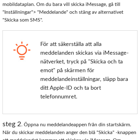
mobildataplan. Om du bara vill skicka iMessage, gå till
"Inställningar"> "Meddelande" och stäng av alternativet
"Skicka som SMS".
För att säkerställa att alla
meddelanden skickas via iMessage-
nätverket, tryck på "Skicka och ta
emot" på skärmen för
meddelandeinställningar, släpp bara
ditt Apple-ID och ta bort
telefonnumret.
steg 2
. Öppna nu meddelandeappen från din startskärm.
När du skickar meddelanden anger den blå "Skicka" -knappen