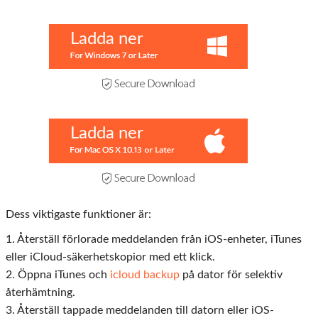
Ladda ner
Ladda ner
Dess viktigaste funktioner är:
1. Återställ förlorade meddelanden från iOS-enheter, iTunes
eller iCloud-säkerhetskopior med ett klick.
2. Öppna iTunes och
icloud backup
på dator för selektiv
återhämtning.
3. Återställ tappade meddelanden till datorn eller iOS-