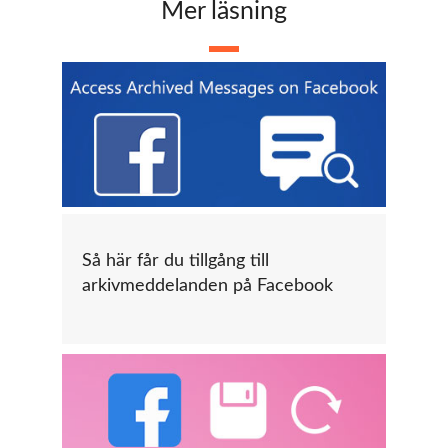
Mer läsning
Så här får du tillgång till
arkivmeddelanden på Facebook