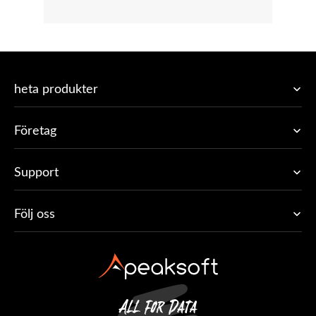
heta produkter
Företag
Support
Följ oss