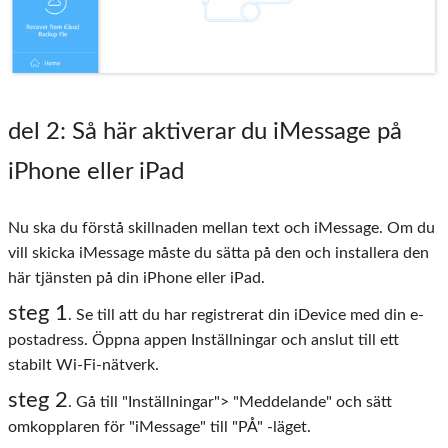
del 2
: Så här aktiverar du iMessage på
iPhone eller iPad
Nu ska du förstå skillnaden mellan text och iMessage. Om du
vill skicka iMessage måste du sätta på den och installera den
här tjänsten på din iPhone eller iPad.
steg 1
. Se till att du har registrerat din iDevice med din e-
postadress. Öppna appen Inställningar och anslut till ett
stabilt Wi-Fi-nätverk.
steg 2
. Gå till "Inställningar"> "Meddelande" och sätt
omkopplaren för "iMessage" till "PÅ" -läget.