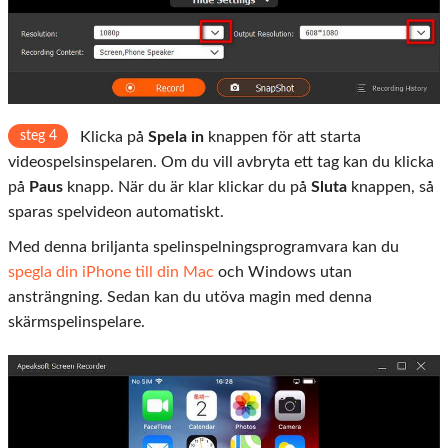
steg 4
Klicka på
Spela in
knappen för att starta
videospelsinspelaren. Om du vill avbryta ett tag kan du klicka
på
Paus
knapp. När du är klar klickar du på
Sluta
knappen, så
sparas spelvideon automatiskt.
Med denna briljanta spelinspelningsprogramvara kan du
spegla din iPhone till din Mac
och Windows utan
ansträngning. Sedan kan du utöva magin med denna
skärmspelinspelare.