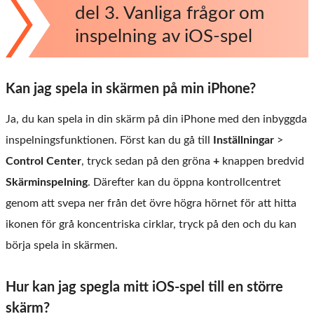
del 3
. Vanliga frågor om
inspelning av iOS-spel
Kan jag spela in skärmen på min iPhone?
Ja, du kan spela in din skärm på din iPhone med den inbyggda
inspelningsfunktionen. Först kan du gå till
Inställningar
>
Control Center
, tryck sedan på den gröna
+
knappen bredvid
Skärminspelning
. Därefter kan du öppna kontrollcentret
genom att svepa ner från det övre högra hörnet för att hitta
ikonen för grå koncentriska cirklar, tryck på den och du kan
börja spela in skärmen.
Hur kan jag spegla mitt iOS-spel till en större
skärm?