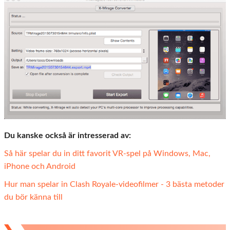
Du kanske också är intresserad av:
Så här spelar du in ditt favorit VR-spel på Windows, Mac,
iPhone och Android
Hur man spelar in Clash Royale-videofilmer - 3 bästa metoder
du bör känna till