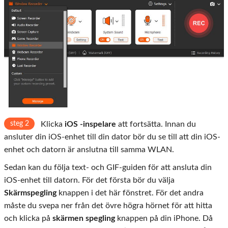
steg 2
Klicka
iOS -inspelare
att fortsätta. Innan du
ansluter din iOS-enhet till din dator bör du se till att din iOS-
enhet och datorn är anslutna till samma WLAN.
Sedan kan du följa text- och GIF-guiden för att ansluta din
iOS-enhet till datorn. För det första bör du välja
Skärmspegling
knappen i det här fönstret. För det andra
måste du svepa ner från det övre högra hörnet för att hitta
och klicka på
skärmen spegling
knappen på din iPhone. Då