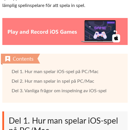
lämplig spelinspelare för att spela in spel.
Del 1. Hur man spelar iOS-spel på PC/Mac
Del 2. Hur man spelar in spel på PC/Mac
Del 3. Vanliga frågor om inspelning av iOS-spel
Del 1. Hur man spelar iOS-spel