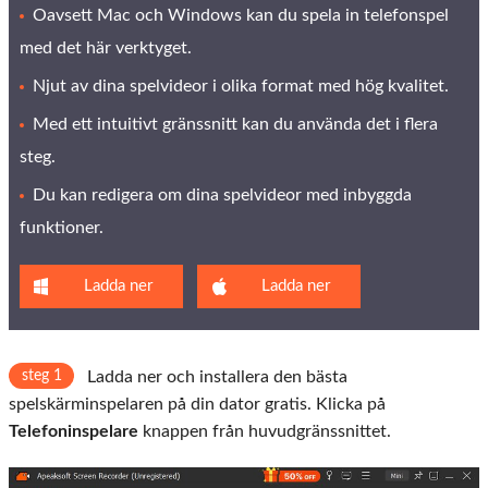
Oavsett Mac och Windows kan du spela in telefonspel
med det här verktyget.
Njut av dina spelvideor i olika format med hög kvalitet.
Med ett intuitivt gränssnitt kan du använda det i flera
steg.
Du kan redigera om dina spelvideor med inbyggda
funktioner.
Ladda ner
Ladda ner
steg 1
Ladda ner och installera den bästa
spelskärminspelaren på din dator gratis. Klicka på
Telefoninspelare
knappen från huvudgränssnittet.