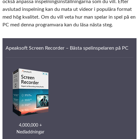
också anpassa inspelningsinställningarna som du vill. Efter
avslutad inspelning kan du mata ut videor i populära format
med hög kvalitet. Om du vill veta hur man spelar in spel på en
PC med denna programvara kan du läsa nästa steg.
Apeaksoft Screen Recorder – Bästa spelinspelaren på PC
4,000,000 +
Nedladdningar