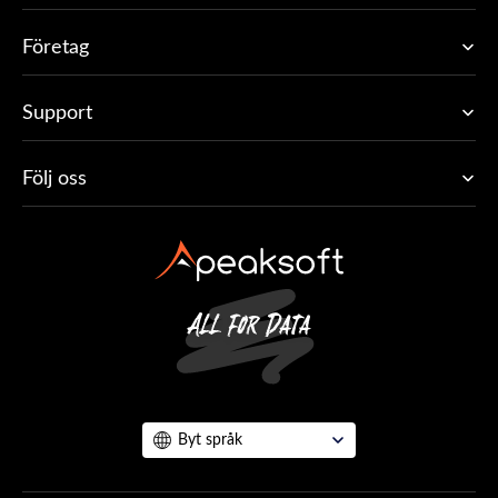
Företag
Support
Följ oss
Byt språk