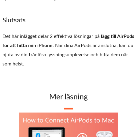
Slutsats
Det här inlägget delar 2 effektiva lösningar på
lägg till AirPods
för att hitta min iPhone
. När dina AirPods är anslutna, kan du
njuta av din trådlösa lyssningsupplevelse och hitta dem när
som helst.
Mer läsning