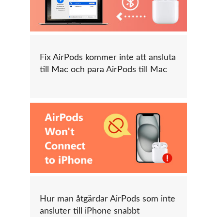
Fix AirPods kommer inte att ansluta
till Mac och para AirPods till Mac
Hur man åtgärdar AirPods som inte
ansluter till iPhone snabbt