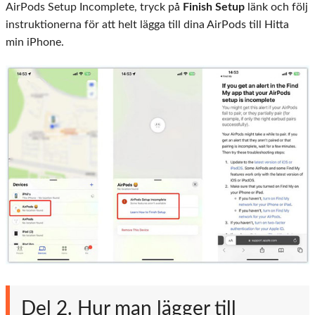
AirPods Setup Incomplete, tryck på
Finish Setup
länk och följ
instruktionerna för att helt lägga till dina AirPods till Hitta
min iPhone.
Del 2. Hur man lägger till