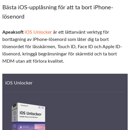
Bästa iOS-upplåsning för att ta bort iPhone-
lösenord
Apeaksoft
iOS Unlocker
är ett lättanvänt verktyg för
borttagning av iPhone-lösenord som låter dig ta bort
lösenordet för låsskärmen, Touch ID, Face ID och Apple ID-
lösenord, kringgå begränsningar för skärmtid och ta bort
MDM utan att förlora kvalitet.
iOS Unlocker