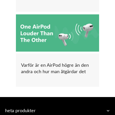
Varför är en AirPod högre än den
andra och hur man åtgärdar det
heta produkter