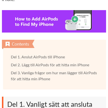
Del 1. Anslut AirPods till iPhone
Del 2. Lägg till AirPods för att hitta min iPhone
Del 3. Vanliga frågor om hur man lägger till AirPods
för att hitta min iPhone
Del 1. Vanligt sätt att ansluta