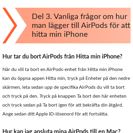
Del 3. Vanliga frågor om hur
man lägger till AirPods för att
hitta min iPhone
Hur tar du bort AirPods från Hitta min iPhone?
När du vill ta bort en AirPods-enhet från Hitta min iPhone
kan du öppna appen Hitta min, tryck på Enheter på den nedre
skärmen, leta sedan upp de specifika AirPods du vill ta bort
och tryck på den. Tryck på knappen Ta bort den här enheten
och tryck sedan på Ta bort igen för att bekräfta din åtgärd.
Ange sedan ditt Apple ID-lösenord för att fortsätta.
Hur kan jag ansluta mina AirPods till en Mac?