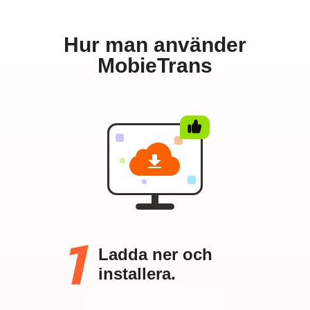
Hur man använder
MobieTrans
Ladda ner och
installera.