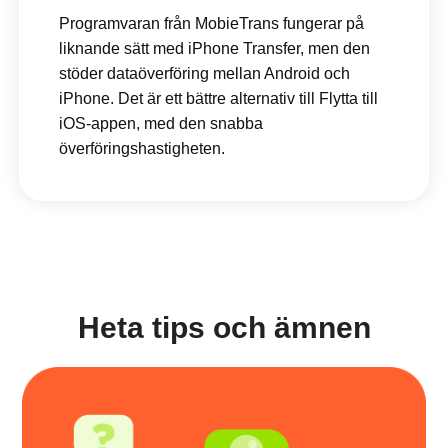
Programvaran från MobieTrans fungerar på
liknande sätt med iPhone Transfer, men den
stöder dataöverföring mellan Android och
iPhone. Det är ett bättre alternativ till Flytta till
iOS-appen, med den snabba
överföringshastigheten.
Heta tips och ämnen