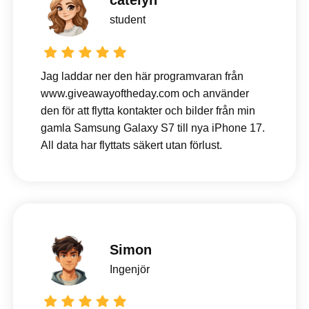
catelyn
student
Jag laddar ner den här programvaran från
www.giveawayoftheday.com och använder
den för att flytta kontakter och bilder från min
gamla Samsung Galaxy S7 till nya iPhone 17.
All data har flyttats säkert utan förlust.
Simon
Ingenjör