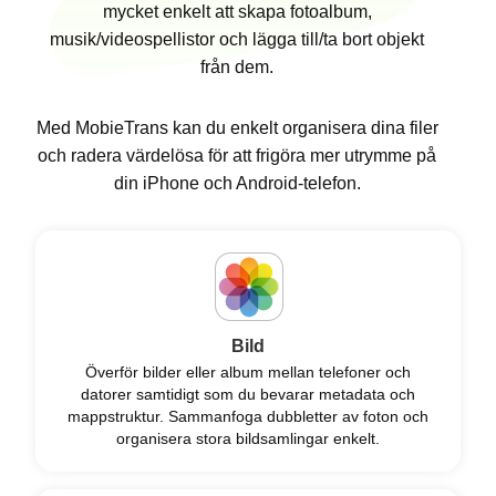
mycket enkelt att skapa fotoalbum,
musik/videospellistor och lägga till/ta bort objekt
från dem.
Med MobieTrans kan du enkelt organisera dina filer
och radera värdelösa för att frigöra mer utrymme på
din iPhone och Android-telefon.
Bild
Överför bilder eller album mellan telefoner och
datorer samtidigt som du bevarar metadata och
mappstruktur. Sammanfoga dubbletter av foton och
organisera stora bildsamlingar enkelt.