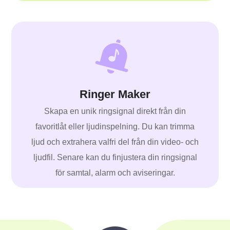
Ringer Maker
Skapa en unik ringsignal direkt från din
favoritlåt eller ljudinspelning. Du kan trimma
ljud och extrahera valfri del från din video- och
ljudfil. Senare kan du finjustera din ringsignal
för samtal, alarm och aviseringar.