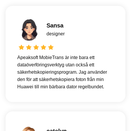
Sansa
designer
Apeaksoft MobieTrans är inte bara ett
dataöverföringsverktyg utan också ett
säkerhetskopieringsprogram. Jag använder
den för att säkerhetskopiera foton från min
Huawei till min bärbara dator regelbundet.