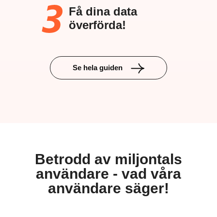
Få dina data
överförda!
Se hela guiden
Betrodd av miljontals
användare - vad våra
användare säger!