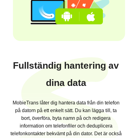
Fullständig hantering av
dina data
MobieTrans låter dig hantera data från din telefon
på datorn på ett enkelt sätt. Du kan lägga till, ta
bort, överföra, byta namn på och redigera
information om telefonfiler och deduplicera
telefonkontakter bekvämt på din dator. Det är också