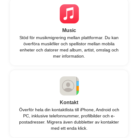
Music
Stöd för musikmigrering mellan plattformar. Du kan
överföra musikfiler och spellistor mellan mobila
enheter och datorer med album, artist, omslag och
mer information.
Kontakt
Överför hela din kontaktlista till iPhone, Android och
PC, inklusive telefonnummer, profilbilder och e-
postadresser. Migrera även dubbletter av kontakter
med ett enda klick.