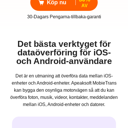
Köp nu
AV
30-Dagars Pengarna-tillbaka-garanti
Det bästa verktyget för
dataöverföring för iOS-
och Android-användare
Det är en utmaning att överföra data mellan iOS-
enheter och Android-enheter. Apeaksoft MobieTrans
kan bygga den osynliga motorvägen så att du kan
överföra foton, musik, videor, kontakter, meddelanden
mellan iOS, Android-enheter och datorer.