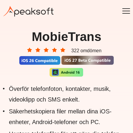
MobieTrans
322 omdömen
Överför telefonfoton, kontakter, musik,
videoklipp och SMS enkelt.
Säkerhetskopiera filer mellan dina iOS-
enheter, Android-telefoner och PC.