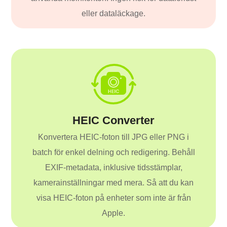
eller dataläckage.
HEIC Converter
Konvertera HEIC-foton till JPG eller PNG i
batch för enkel delning och redigering. Behåll
EXIF-metadata, inklusive tidsstämplar,
kamerainställningar med mera. Så att du kan
visa HEIC-foton på enheter som inte är från
Apple.