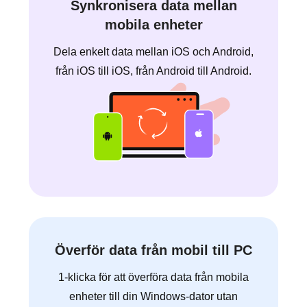
Synkronisera data mellan
mobila enheter
Dela enkelt data mellan iOS och Android,
från iOS till iOS, från Android till Android.
Överför data från mobil till PC
1-klicka för att överföra data från mobila
enheter till din Windows-dator utan