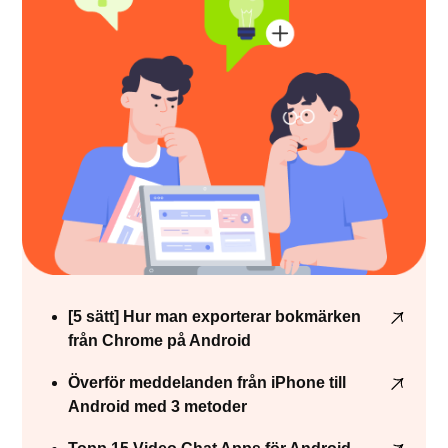
[5 sätt] Hur man exporterar bokmärken
från Chrome på Android
Överför meddelanden från iPhone till
Android med 3 metoder