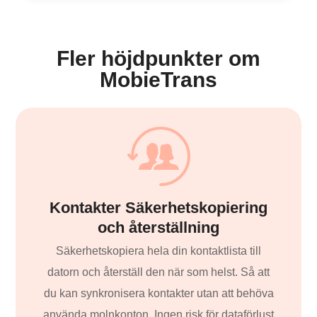
Fler höjdpunkter om
MobieTrans
Kontakter Säkerhetskopiering
och återställning
Säkerhetskopiera hela din kontaktlista till
datorn och återställ den när som helst. Så att
du kan synkronisera kontakter utan att behöva
använda molnkonton. Ingen risk för dataförlust