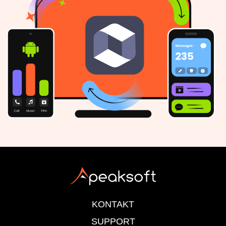
KONTAKT
SUPPORT