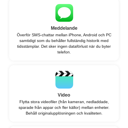
Meddelande
Överför SMS-chattar mellan iPhone, Android och PC
samtidigt som du behåller fullständig historik med
tidsstämplar. Det sker ingen dataförlust när du byter
telefon.
Video
Flytta stora videofiler (från kameran, nedladdade,
sparade från appar och fler källor) mellan enheter.
Behåll originalupplösningen och kvaliteten.