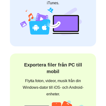
iTunes.
Exportera filer från PC till
mobil
Flytta foton, videor, musik från din
Windows-dator till iOS- och Android-
enheter.