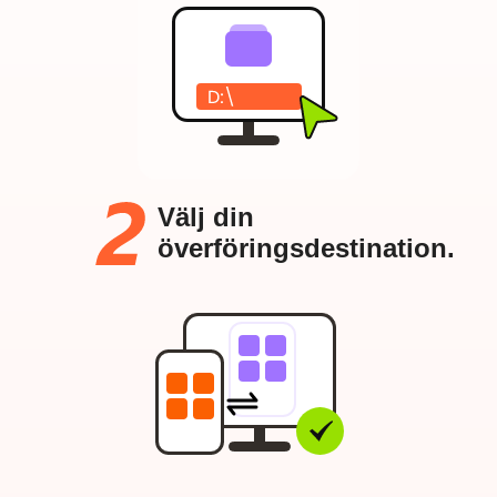
Välj din
överföringsdestination.