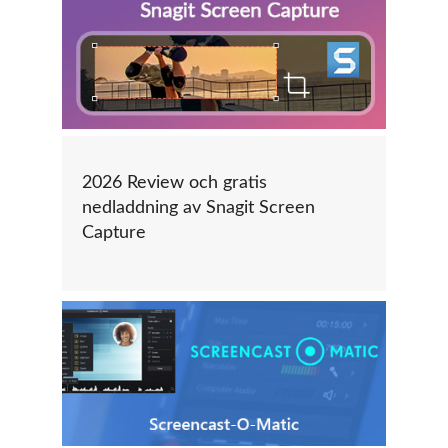
2026 Review och gratis
nedladdning av Snagit Screen
Capture