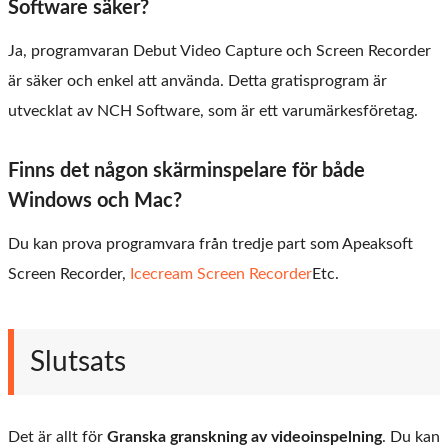
Software säker?
Ja, programvaran Debut Video Capture och Screen Recorder
är säker och enkel att använda. Detta gratisprogram är
utvecklat av NCH Software, som är ett varumärkesföretag.
Finns det någon skärminspelare för både
Windows och Mac?
Du kan prova programvara från tredje part som Apeaksoft
Screen Recorder,
Icecream Screen Recorder
Etc.
Slutsats
Det är allt för
Granska granskning av videoinspelning
. Du kan