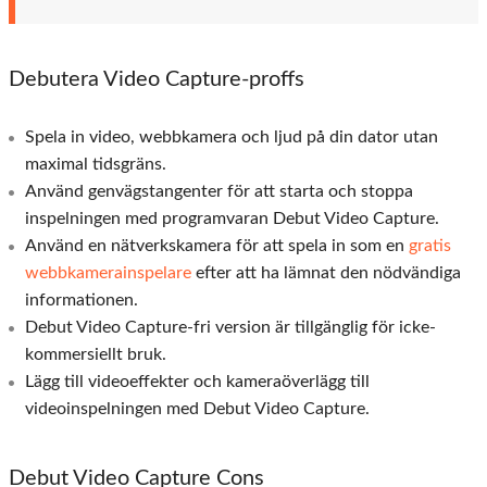
Debutera Video Capture-proffs
Spela in video, webbkamera och ljud på din dator utan
maximal tidsgräns.
Använd genvägstangenter för att starta och stoppa
inspelningen med programvaran Debut Video Capture.
Använd en nätverkskamera för att spela in som en
gratis
webbkamerainspelare
efter att ha lämnat den nödvändiga
informationen.
Debut Video Capture-fri version är tillgänglig för icke-
kommersiellt bruk.
Lägg till videoeffekter och kameraöverlägg till
videoinspelningen med Debut Video Capture.
Debut Video Capture Cons