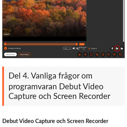
Del 4. Vanliga frågor om
programvaran Debut Video
Capture och Screen Recorder
Debut Video Capture och Screen Recorder