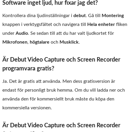
Software inget ljud, hur fixar jag det?
Kontrollera dina ljudinställningar i
debut
. Gå till
Montering
knappen i verktygsfältet och navigera till
Hela enheter
fliken
under
Audio
. Se sedan till att du har valt ljudkortet för
Mikrofonen
,
högtalare
och
Musklick
.
Är Debut Video Capture och Screen Recorder
programvara gratis?
Ja. Det är gratis att använda. Men dess gratisversion är
endast för personligt bruk hemma. Om du vill ladda ner och
använda den för kommersiellt bruk måste du köpa den
kommersiella versionen.
Är Debut Video Capture och Screen Recorder