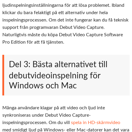
ljudinspelningsinställningarna för att lösa problemet. Ibland
klickar du bara felaktigt på ett alternativ under hela
inspelningsprocessen. Om det inte fungerar kan du få teknisk
support från programvaran Debut Video Capture.
Naturligtvis måste du köpa Debut Video Capture Software
Pro Edition för att få tjänsten.
Del 3: Bästa alternativet till
debutvideoinspelning för
Windows och Mac
Många användare klagar på att video och ljud inte
synkroniseras under Debut Video Capture-
inspelningsprocessen. Om du vill
spela in HD-skärmvideo
med smidigt ljud på Windows- eller Mac-datorer kan det vara