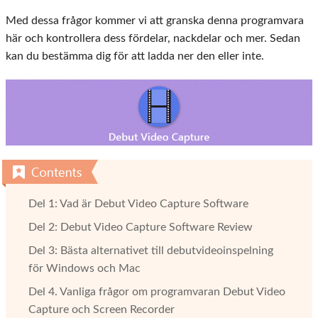
Med dessa frågor kommer vi att granska denna programvara
här och kontrollera dess fördelar, nackdelar och mer. Sedan
kan du bestämma dig för att ladda ner den eller inte.
Del 1: Vad är Debut Video Capture Software
Del 2: Debut Video Capture Software Review
Del 3: Bästa alternativet till debutvideoinspelning
för Windows och Mac
Del 4. Vanliga frågor om programvaran Debut Video
Capture och Screen Recorder