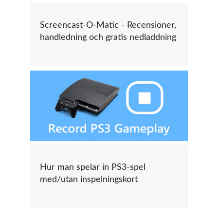
Screencast-O-Matic - Recensioner,
handledning och gratis nedladdning
Hur man spelar in PS3-spel
med/utan inspelningskort