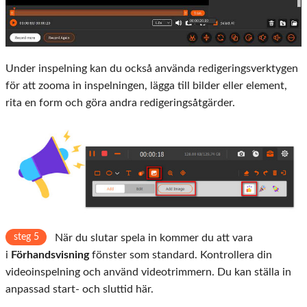
Under inspelning kan du också använda redigeringsverktygen
för att zooma in inspelningen, lägga till bilder eller element,
rita en form och göra andra redigeringsåtgärder.
steg 5
När du slutar spela in kommer du att vara
i
Förhandsvisning
fönster som standard. Kontrollera din
videoinspelning och använd videotrimmern. Du kan ställa in
anpassad start- och sluttid här.