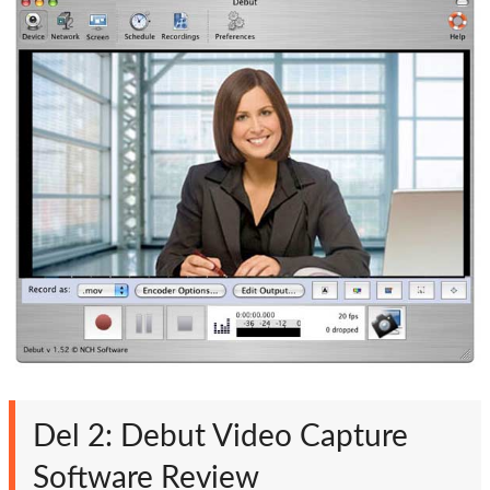
Del 2: Debut Video Capture
Software Review