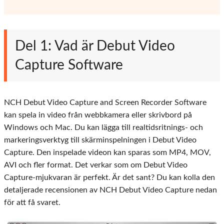
Del 1: Vad är Debut Video
Capture Software
NCH ​​Debut Video Capture and Screen Recorder Software
kan spela in video från webbkamera eller skrivbord på
Windows och Mac. Du kan lägga till realtidsritnings- och
markeringsverktyg till skärminspelningen i Debut Video
Capture. Den inspelade videon kan sparas som MP4, MOV,
AVI och fler format. Det verkar som om Debut Video
Capture-mjukvaran är perfekt. Är det sant? Du kan kolla den
detaljerade recensionen av NCH Debut Video Capture nedan
för att få svaret.