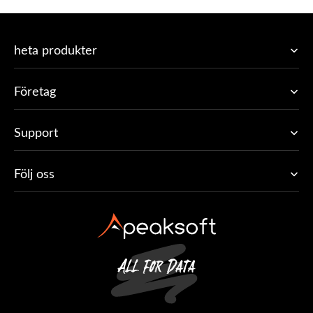
heta produkter
Företag
Support
Följ oss