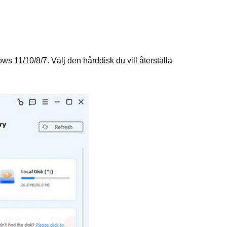
ows 11/10/8/7. Välj den hårddisk du vill återställa