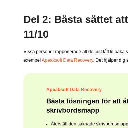
Del 2: Bästa sättet 
11/10
Vissa personer rapporterade att de just fått tillbaka s
exempel
Apeaksoft Data Recovery
. Det hjälper dig
Apeaksoft Data Recovery
Bästa lösningen för att åt
skrivbordsmapp
Återställ den saknade skrivbordsmap