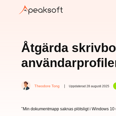
Åtgärda skrivb
användarprofile
Theodore Tong
Uppdaterad 28 augusti 2025
"Min dokumentmapp saknas plötsligt i Windows 10 