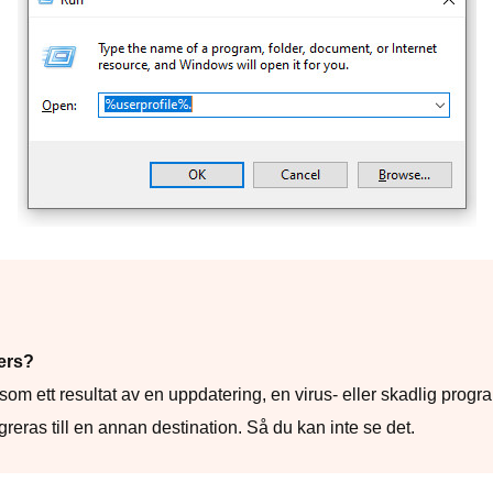
ers?
ett resultat av en uppdatering, en virus- eller skadlig program
ras till en annan destination. Så du kan inte se det.