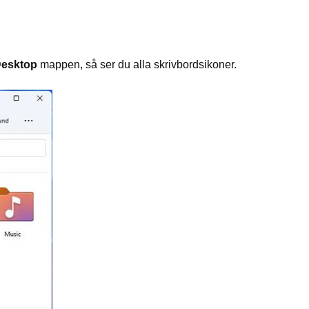
esktop
mappen, så ser du alla skrivbordsikoner.