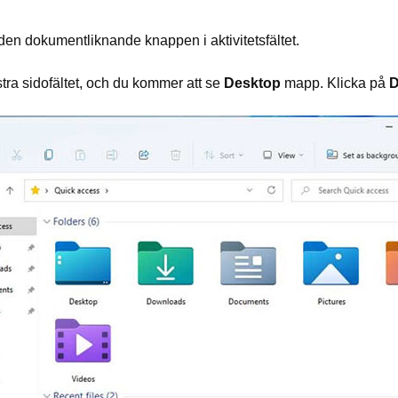
den dokumentliknande knappen i aktivitetsfältet.
stra sidofältet, och du kommer att se
Desktop
mapp. Klicka på
D