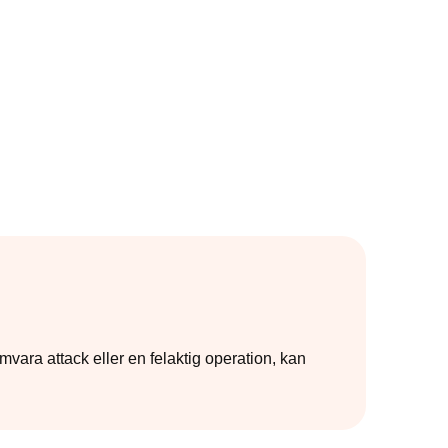
vara attack eller en felaktig operation, kan